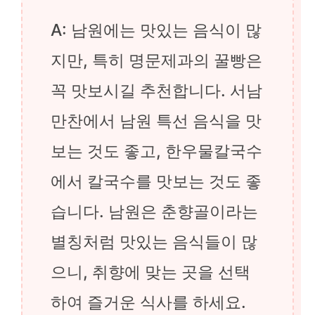
A: 남원에는 맛있는 음식이 많
지만, 특히 명문제과의 꿀빵은
꼭 맛보시길 추천합니다. 서남
만찬에서 남원 특선 음식을 맛
보는 것도 좋고, 한우물칼국수
에서 칼국수를 맛보는 것도 좋
습니다. 남원은 춘향골이라는
별칭처럼 맛있는 음식들이 많
으니, 취향에 맞는 곳을 선택
하여 즐거운 식사를 하세요.