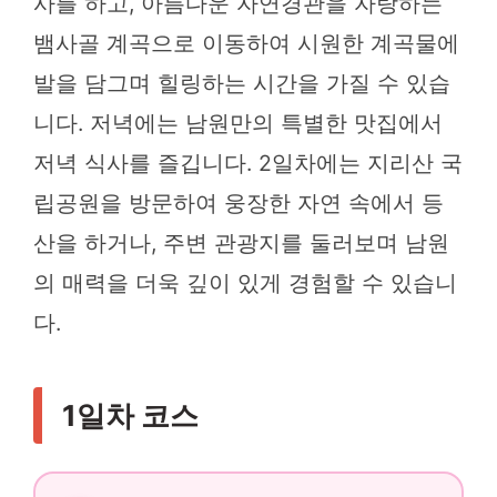
사를 하고, 아름다운 자연경관을 자랑하는
뱀사골 계곡으로 이동하여 시원한 계곡물에
발을 담그며 힐링하는 시간을 가질 수 있습
니다. 저녁에는 남원만의 특별한 맛집에서
저녁 식사를 즐깁니다. 2일차에는 지리산 국
립공원을 방문하여 웅장한 자연 속에서 등
산을 하거나, 주변 관광지를 둘러보며 남원
의 매력을 더욱 깊이 있게 경험할 수 있습니
다.
1일차 코스