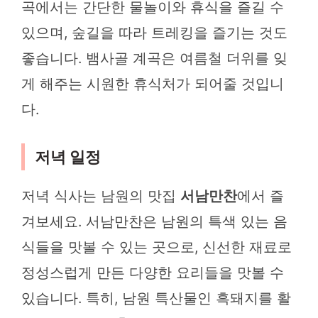
곡에서는 간단한 물놀이와 휴식을 즐길 수
있으며, 숲길을 따라 트레킹을 즐기는 것도
좋습니다. 뱀사골 계곡은 여름철 더위를 잊
게 해주는 시원한 휴식처가 되어줄 것입니
다.
저녁 일정
저녁 식사는 남원의 맛집
서남만찬
에서 즐
겨보세요. 서남만찬은 남원의 특색 있는 음
식들을 맛볼 수 있는 곳으로, 신선한 재료로
정성스럽게 만든 다양한 요리들을 맛볼 수
있습니다. 특히, 남원 특산물인 흑돼지를 활