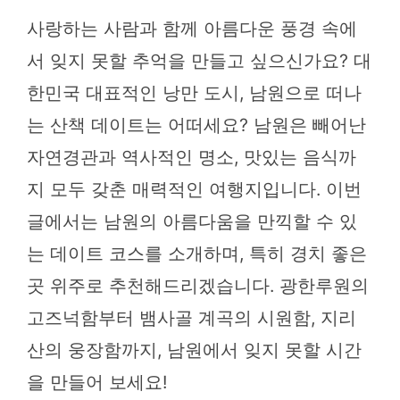
사랑하는 사람과 함께 아름다운 풍경 속에
서 잊지 못할 추억을 만들고 싶으신가요? 대
한민국 대표적인 낭만 도시, 남원으로 떠나
는 산책 데이트는 어떠세요? 남원은 빼어난
자연경관과 역사적인 명소, 맛있는 음식까
지 모두 갖춘 매력적인 여행지입니다. 이번
글에서는 남원의 아름다움을 만끽할 수 있
는 데이트 코스를 소개하며, 특히 경치 좋은
곳 위주로 추천해드리겠습니다. 광한루원의
고즈넉함부터 뱀사골 계곡의 시원함, 지리
산의 웅장함까지, 남원에서 잊지 못할 시간
을 만들어 보세요!