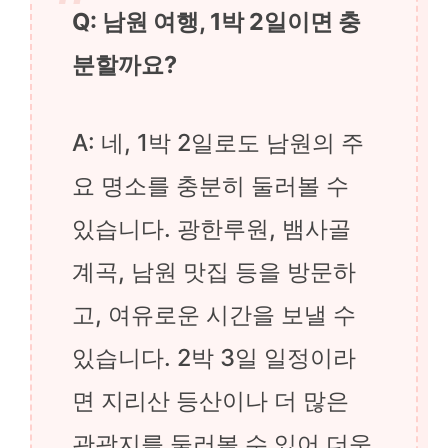
Q: 남원 여행, 1박 2일이면 충
분할까요?
A: 네, 1박 2일로도 남원의 주
요 명소를 충분히 둘러볼 수
있습니다. 광한루원, 뱀사골
계곡, 남원 맛집 등을 방문하
고, 여유로운 시간을 보낼 수
있습니다. 2박 3일 일정이라
면 지리산 등산이나 더 많은
관광지를 둘러볼 수 있어 더욱