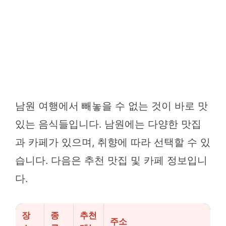
남원 여행에서 빼놓을 수 없는 것이 바로 맛
있는 음식들입니다. 남원에는 다양한 맛집
과 카페가 있으며, 취향에 따라 선택할 수 있
습니다. 다음은 추천 맛집 및 카페 정보입니
다.
장
종
추천
주소