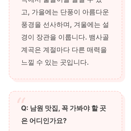
고, 가을에는 단풍이 아름다운
풍경을 선사하며, 겨울에는 설
경이 장관을 이룹니다. 뱀사골
계곡은 계절마다 다른 매력을
느낄 수 있는 곳입니다.
Q: 남원 맛집, 꼭 가봐야 할 곳
은 어디인가요?