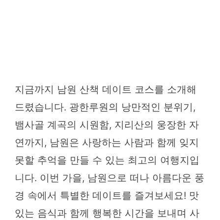
지금까지 남원 산책 데이트 코스를 소개해
드렸습니다. 광한루원의 낭만적인 분위기,
뱀사골 계곡의 시원함, 지리산의 웅장한 자
연까지, 남원은 사랑하는 사람과 함께 잊지
못할 추억을 만들 수 있는 최고의 여행지입
니다. 이번 가을, 남원으로 떠나 아름다운 풍
경 속에서 특별한 데이트를 즐겨보세요! 맛
있는 음식과 함께 행복한 시간을 보내며 사