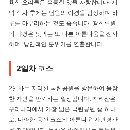
용한 요리들은 훌륭한 맛을 자랑합니다. 저
녁 식사 후에는 남원의 야경을 감상하며 하
루를 마무리하는 것도 좋습니다. 광한루원
의 야경은 낮과는 또 다른 아름다움을 선사
하며, 낭만적인 분위기를 연출합니다.
2일차 코스
2일차는 지리산 국립공원을 방문하여 웅장
한 자연을 만끽하는 일정입니다. 지리산은
우리나라에서 가장 넓은 국립공원 중 하나
로, 다양한 등산 코스와 아름다운 자연경관