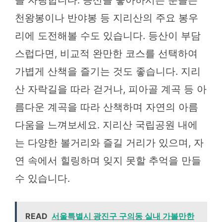
을 자랑합니다. 등산을 좋아하시는 분들은
천왕봉이나 반야봉 등 지리산의 주요 봉우
리에 도전해볼 수도 있습니다. 등산이 부담
스럽다면, 비교적 완만한 코스를 선택하여
가볍게 산책을 즐기는 것도 좋습니다. 지리
산 자락길을 따라 걷거나, 피아골 계곡 등 아
름다운 계곡을 따라 산책하며 자연의 아름
다움을 느껴보세요. 지리산 국립공원 내에
는 다양한 볼거리와 즐길 거리가 있으며, 자
연 속에서 힐링하며 잊지 못할 추억을 만들
수 있습니다.
READ
서울특별시 광진구 구의동 실내 가볼만한