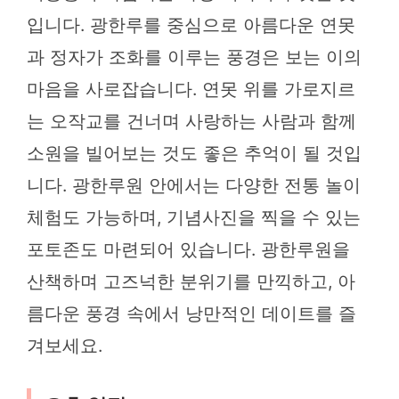
입니다. 광한루를 중심으로 아름다운 연못
과 정자가 조화를 이루는 풍경은 보는 이의
마음을 사로잡습니다. 연못 위를 가로지르
는 오작교를 건너며 사랑하는 사람과 함께
소원을 빌어보는 것도 좋은 추억이 될 것입
니다. 광한루원 안에서는 다양한 전통 놀이
체험도 가능하며, 기념사진을 찍을 수 있는
포토존도 마련되어 있습니다. 광한루원을
산책하며 고즈넉한 분위기를 만끽하고, 아
름다운 풍경 속에서 낭만적인 데이트를 즐
겨보세요.