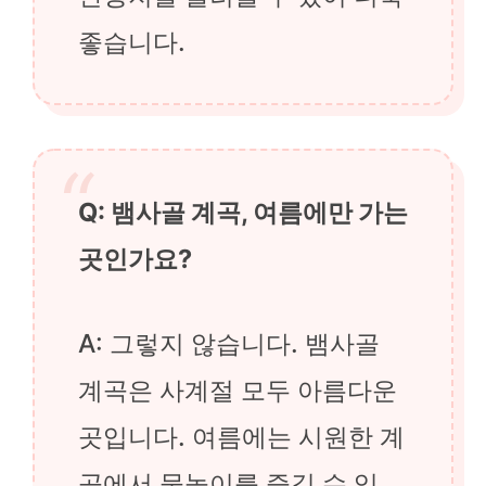
좋습니다.
Q: 뱀사골 계곡, 여름에만 가는
곳인가요?
A: 그렇지 않습니다. 뱀사골
계곡은 사계절 모두 아름다운
곳입니다. 여름에는 시원한 계
곡에서 물놀이를 즐길 수 있