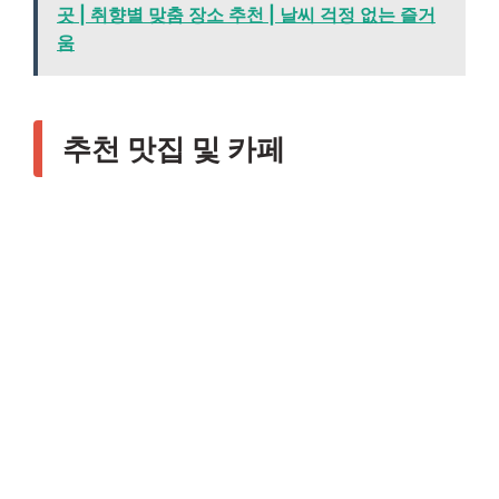
곳 | 취향별 맞춤 장소 추천 | 날씨 걱정 없는 즐거
움
추천 맛집 및 카페