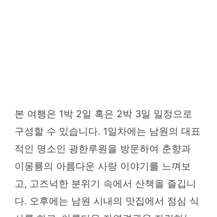
본 여행은 1박 2일 혹은 2박 3일 일정으로
구성할 수 있습니다. 1일차에는 남원의 대표
적인 명소인 광한루원을 방문하여 춘향과
이몽룡의 아름다운 사랑 이야기를 느껴보
고, 고즈넉한 분위기 속에서 산책을 즐깁니
다. 오후에는 남원 시내의 맛집에서 점심 식