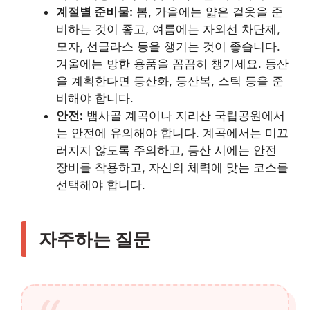
계절별 준비물:
봄, 가을에는 얇은 겉옷을 준
비하는 것이 좋고, 여름에는 자외선 차단제,
모자, 선글라스 등을 챙기는 것이 좋습니다.
겨울에는 방한 용품을 꼼꼼히 챙기세요. 등산
을 계획한다면 등산화, 등산복, 스틱 등을 준
비해야 합니다.
안전:
뱀사골 계곡이나 지리산 국립공원에서
는 안전에 유의해야 합니다. 계곡에서는 미끄
러지지 않도록 주의하고, 등산 시에는 안전
장비를 착용하고, 자신의 체력에 맞는 코스를
선택해야 합니다.
자주하는 질문