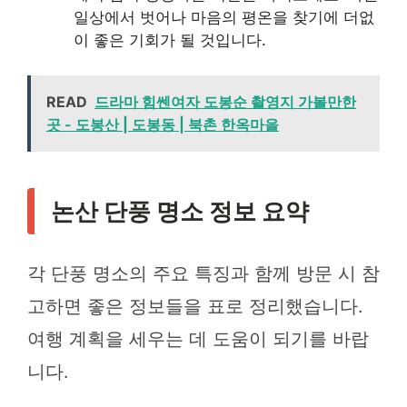
일상에서 벗어나 마음의 평온을 찾기에 더없
이 좋은 기회가 될 것입니다.
READ
드라마 힘쎈여자 도봉순 촬영지 가볼만한
곳 - 도봉산 | 도봉동 | 북촌 한옥마을
논산 단풍 명소 정보 요약
각 단풍 명소의 주요 특징과 함께 방문 시 참
고하면 좋은 정보들을 표로 정리했습니다.
여행 계획을 세우는 데 도움이 되기를 바랍
니다.