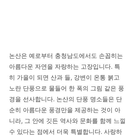
논산은 예로부터 충청남도에서도 손꼽히는
아름다운 자연을 자랑하는 고장입니다. 특
히 가을이 되면 산과 들, 강변이 온통 붉고
노란 단풍으로 물들어 한 폭의 그림 같은 풍
경을 선사합니다. 논산의 단풍 명소들은 단
순히 아름다운 풍경만을 제공하는 것이 아
니라, 그 안에 깃든 역사와 문화를 함께 느낄
수 있다는 점에서 더욱 특별합니다. 사랑하