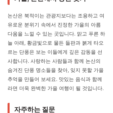
논산은 북적이는 관광지보다는 조용하고 여
유로운 분위기 속에서 진정한 가을의 아름
다움을 느낄 수 있는 곳입니다. 맑고 푸른 하
늘 아래, 황금빛으로 물든 들판과 붉게 타오
르는 단풍은 보는 이들에게 깊은 감동을 선
사합니다. 사랑하는 사람들과 함께 논산의
숨겨진 단풍 명소들을 찾아, 잊지 못할 가을
추억을 만들어 보세요. 맛있는 음식과 함께
라면 더욱 완벽한 가을 여행이 될 것입니다.
자주하는 질문