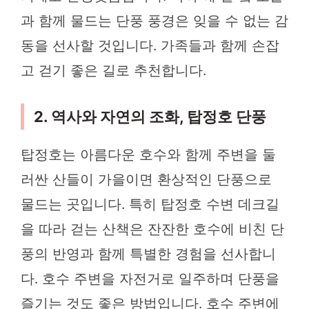
과 함께 물드는 단풍 풍경은 잊을 수 없는 감
동을 선사할 것입니다. 가족들과 함께 손잡
고 걷기 좋은 길로 추천합니다.
2. 역사와 자연의 조화, 탑정호 단풍
탑정호는 아름다운 호수와 함께 주변을 둘
러싼 산들이 가을이면 환상적인 단풍으로
물드는 곳입니다. 특히 탑정호 수변 데크길
을 따라 걷는 산책은 잔잔한 호수에 비친 단
풍의 반영과 함께 특별한 경험을 선사합니
다. 호수 주변을 자전거로 일주하며 단풍을
즐기는 것도 좋은 방법입니다. 호수 주변에