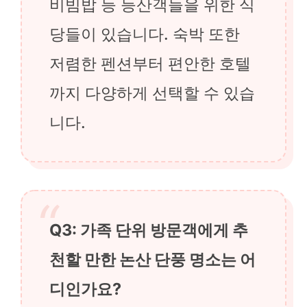
비빔밥 등 등산객들을 위한 식
당들이 있습니다. 숙박 또한
저렴한 펜션부터 편안한 호텔
까지 다양하게 선택할 수 있습
니다.
Q3: 가족 단위 방문객에게 추
천할 만한 논산 단풍 명소는 어
디인가요?