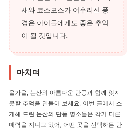
새와 코스모스가 어우러진 풍
경은 아이들에게도 좋은 추억
이 될 것입니다.
마치며
올가을, 논산의 아름다운 단풍과 함께 잊지
못할 추억을 만들어 보세요. 이번 글에서 소
개해 드린 논산의 단풍 명소들은 각기 다른
매력을 지니고 있어, 어떤 곳을 선택하든 만