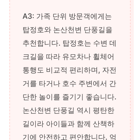
A3: 가족 단위 방문객에게는
탑정호와 논산천변 단풍길을
추천합니다. 탑정호는 수변 데
크길을 따라 유모차나 휠체어
통행도 비교적 편리하며, 자전
거를 타거나 호수 주변에서 간
단한 놀이를 즐기기 좋습니다.
논산천변 단풍길 역시 평탄한
길이라 아이들과 함께 산책하
기에 안전하고 편안합니다. 억