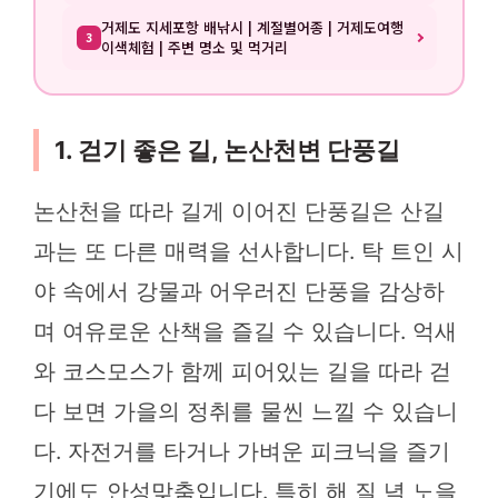
거제도 지세포항 배낚시 | 계절별어종 | 거제도여행
3
이색체험 | 주변 명소 및 먹거리
1. 걷기 좋은 길, 논산천변 단풍길
논산천을 따라 길게 이어진 단풍길은 산길
과는 또 다른 매력을 선사합니다. 탁 트인 시
야 속에서 강물과 어우러진 단풍을 감상하
며 여유로운 산책을 즐길 수 있습니다. 억새
와 코스모스가 함께 피어있는 길을 따라 걷
다 보면 가을의 정취를 물씬 느낄 수 있습니
다. 자전거를 타거나 가벼운 피크닉을 즐기
기에도 안성맞춤입니다. 특히 해 질 녘 노을