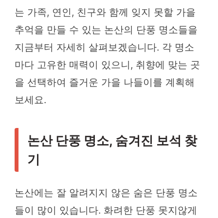
는 가족, 연인, 친구와 함께 잊지 못할 가을
추억을 만들 수 있는 논산의 단풍 명소들을
지금부터 자세히 살펴보겠습니다. 각 명소
마다 고유한 매력이 있으니, 취향에 맞는 곳
을 선택하여 즐거운 가을 나들이를 계획해
보세요.
논산 단풍 명소, 숨겨진 보석 찾
기
논산에는 잘 알려지지 않은 숨은 단풍 명소
들이 많이 있습니다. 화려한 단풍 못지않게