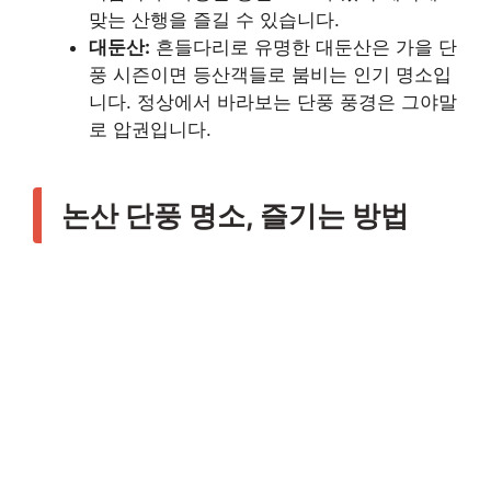
맞는 산행을 즐길 수 있습니다.
대둔산:
흔들다리로 유명한 대둔산은 가을 단
풍 시즌이면 등산객들로 붐비는 인기 명소입
니다. 정상에서 바라보는 단풍 풍경은 그야말
로 압권입니다.
논산 단풍 명소, 즐기는 방법