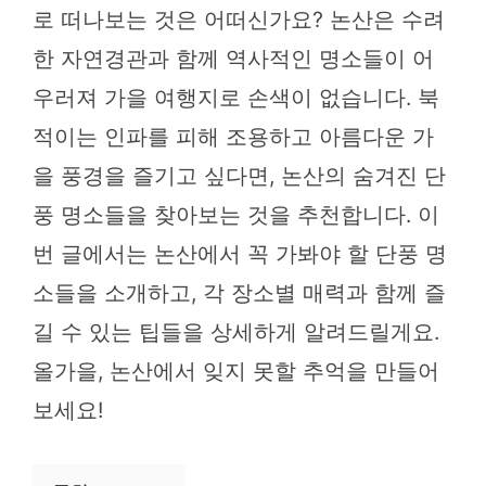
로 떠나보는 것은 어떠신가요? 논산은 수려
한 자연경관과 함께 역사적인 명소들이 어
우러져 가을 여행지로 손색이 없습니다. 북
적이는 인파를 피해 조용하고 아름다운 가
을 풍경을 즐기고 싶다면, 논산의 숨겨진 단
풍 명소들을 찾아보는 것을 추천합니다. 이
번 글에서는 논산에서 꼭 가봐야 할 단풍 명
소들을 소개하고, 각 장소별 매력과 함께 즐
길 수 있는 팁들을 상세하게 알려드릴게요.
올가을, 논산에서 잊지 못할 추억을 만들어
보세요!