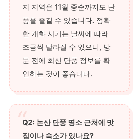
지 지역은 11월 중순까지도 단
풍을 즐길 수 있습니다. 정확
한 개화 시기는 날씨에 따라
조금씩 달라질 수 있으니, 방
문 전에 최신 단풍 정보를 확
인하는 것이 좋습니다.
Q2: 논산 단풍 명소 근처에 맛
집이나 숙소가 있나요?