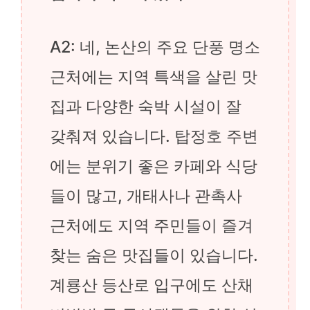
A2: 네, 논산의 주요 단풍 명소
근처에는 지역 특색을 살린 맛
집과 다양한 숙박 시설이 잘
갖춰져 있습니다. 탑정호 주변
에는 분위기 좋은 카페와 식당
들이 많고, 개태사나 관촉사
근처에도 지역 주민들이 즐겨
찾는 숨은 맛집들이 있습니다.
계룡산 등산로 입구에도 산채