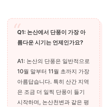
Q1: 논산에서 단풍이 가장 아
름다운 시기는 언제인가요?
A1: 논산의 단풍은 일반적으로
10월 말부터 11월 초까지 가장
아름답습니다. 특히 산간 지역
은 조금 더 일찍 단풍이 들기
시작하며, 논산천변과 같은 평