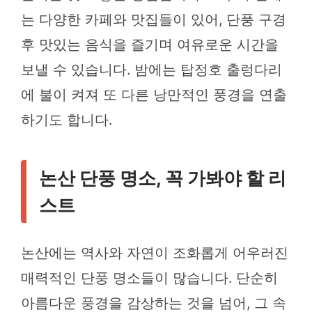
는 다양한 카페와 맛집들이 있어, 단풍 구경
후 맛있는 음식을 즐기며 여유로운 시간을
보낼 수 있습니다. 밤에는 탑정호 출렁다리
에 불이 켜져 또 다른 낭만적인 풍경을 연출
하기도 합니다.
논산 단풍 명소, 꼭 가봐야 할 리
스트
논산에는 역사와 자연이 조화롭게 어우러진
매력적인 단풍 명소들이 많습니다. 단순히
아름다운 풍경을 감상하는 것을 넘어, 그 속