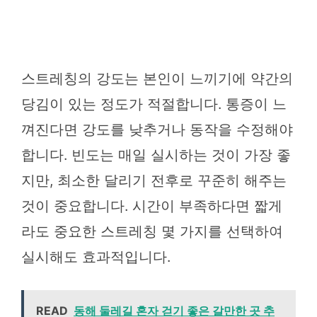
스트레칭의 강도는 본인이 느끼기에 약간의
당김이 있는 정도가 적절합니다. 통증이 느
껴진다면 강도를 낮추거나 동작을 수정해야
합니다. 빈도는 매일 실시하는 것이 가장 좋
지만, 최소한 달리기 전후로 꾸준히 해주는
것이 중요합니다. 시간이 부족하다면 짧게
라도 중요한 스트레칭 몇 가지를 선택하여
실시해도 효과적입니다.
READ
동해 둘레길 혼자 걷기 좋은 갈만한 곳 추