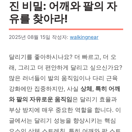
진 비밀: 어깨와 팔의 자
유를 찾아라!
2025년 08월 15일
작성자:
walkingnear
달리기를 좋아하시나요? 더 빠르고, 더 오
래, 그리고 더 편안하게 달리고 싶으신가요?
많은 러너들이 발의 움직임이나 다리 근육
강화에만 집중하지만, 사실
상체, 특히 어깨
와 팔의 자유로운 움직임
은 달리기 효율과
부상 방지에 매우 중요한 역할을 합니다. 이
글에서는 달리기 성능을 향상시키는 핵심
요소인 상체 스트레칭, 특히 어깨와 팔 스트