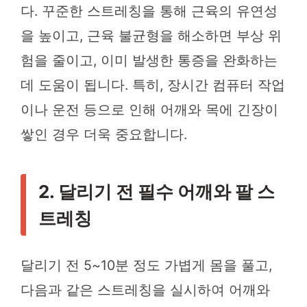
다. 꾸준한 스트레칭을 통해 근육의 유연성
을 높이고, 근육 불균형을 해소하면 부상 위
험을 줄이고, 이미 발생한 통증을 완화하는
데 도움이 됩니다. 특히, 장시간 컴퓨터 작업
이나 운전 등으로 인해 어깨와 목에 긴장이
쌓인 경우 더욱 중요합니다.
2. 달리기 전 필수 어깨와 팔 스
트레칭
달리기 전 5~10분 정도 가볍게 몸을 풀고,
다음과 같은 스트레칭을 실시하여 어깨와