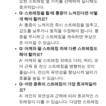
요한 스트레칭 몇 가지를 선택하여 실시해도
효과적입니다.
Q: 스트레칭을 할 때 통증이 느껴진다면 어떻
게 해야 할까요?
A: 통증이 느껴지면 즉시 스트레칭을 멈추고,
강도를 낮추거나 동작을 수정해야 합니다. 통
증을 무시하고 스트레칭을 계속하면 부상으
로 이어질 수 있습니다.
Q: 어깨와 팔 스트레칭 외에 다른 스트레칭도
해야 할까요?
A: 어깨와 팔 스트레칭 외에도 다리, 허리, 코
어 근육 등 전신 스트레칭을 병행하는 것이
좋습니다. 전신의 유연성을 향상시켜 달리기
효율을 높일 수 있습니다.
Q: 어떤 종류의 스트레칭이 가장 효과적일까
요?
A: 개인의 유연성과 근력에 따라 효과적인 스
트레칭이 다를 수 있습니다. 다양한 스트레칭