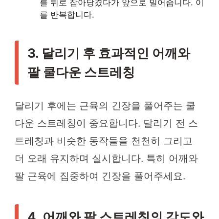
를 뒤로 잡아당겼다가 앞으로 밀어줍니다. 이
를 반복합니다.
3. 달리기 후 효과적인 어깨와
팔 쿨다운 스트레칭
달리기 후에는 근육의 긴장을 풀어주는 쿨
다운 스트레칭이 중요합니다. 달리기 전 스
트레칭과 비슷한 동작들을 천천히 그리고
더 오래 유지하며 실시합니다. 특히 어깨와
팔 근육에 집중하여 긴장을 풀어주세요.
4. 어깨와 팔 스트레칭의 강도와