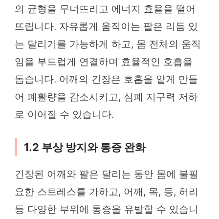
의 균형을 무너뜨리고 에너지 효율을 떨어
뜨립니다. 자유롭게 움직이는 팔은 리듬 있
는 달리기를 가능하게 하고, 몸 전체의 움직
임을 부드럽게 연결하며 효율적인 호흡을
돕습니다. 어깨의 긴장은 호흡을 얕게 만들
어 폐활량을 감소시키고, 심폐 지구력 저하
로 이어질 수 있습니다.
1.2 부상 방지와 통증 완화
긴장된 어깨와 팔은 달리는 동안 몸에 불필
요한 스트레스를 가하고, 어깨, 목, 등, 허리
등 다양한 부위에 통증을 유발할 수 있습니