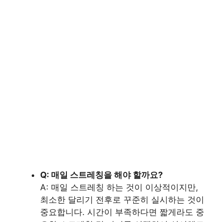
Q: 매일 스트레칭을 해야 할까요?
A: 매일 스트레칭 하는 것이 이상적이지만,
최소한 달리기 전후로 꾸준히 실시하는 것이
중요합니다. 시간이 부족하다면 짧게라도 중