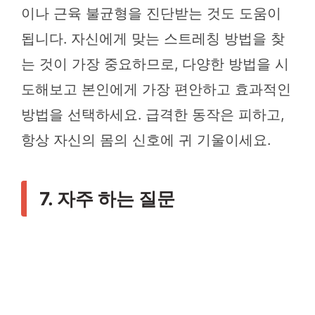
이나 근육 불균형을 진단받는 것도 도움이
됩니다. 자신에게 맞는 스트레칭 방법을 찾
는 것이 가장 중요하므로, 다양한 방법을 시
도해보고 본인에게 가장 편안하고 효과적인
방법을 선택하세요. 급격한 동작은 피하고,
항상 자신의 몸의 신호에 귀 기울이세요.
7. 자주 하는 질문