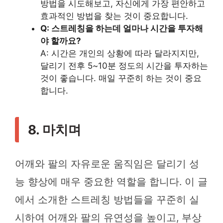
방법을 시도해보고, 자신에게 가장 편안하고
효과적인 방법을 찾는 것이 중요합니다.
Q: 스트레칭을 하는데 얼마나 시간을 투자해
야 할까요?
A: 시간은 개인의 상황에 따라 달라지지만,
달리기 전후 5~10분 정도의 시간을 투자하는
것이 좋습니다. 매일 꾸준히 하는 것이 중요
합니다.
8. 마치며
어깨와 팔의 자유로운 움직임은 달리기 성
능 향상에 매우 중요한 역할을 합니다. 이 글
에서 소개한 스트레칭 방법들을 꾸준히 실
시하여 어깨와 팔의 유연성을 높이고, 부상