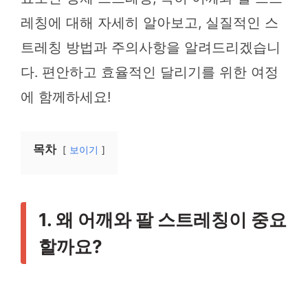
레칭에 대해 자세히 알아보고, 실질적인 스
트레칭 방법과 주의사항을 알려드리겠습니
다. 편안하고 효율적인 달리기를 위한 여정
에 함께하세요!
목차
보이기
1. 왜 어깨와 팔 스트레칭이 중요
할까요?