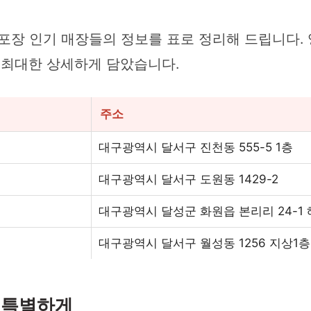
포장 인기 매장들의 정보를 표로 정리해 드립니다. 
 최대한 상세하게 담았습니다.
주소
대구광역시 달서구 진천동 555-5 1층
대구광역시 달서구 도원동 1429-2
대구광역시 달성군 화원읍 본리리 24-1
대구광역시 달서구 월성동 1256 지상1층
욱 특별하게