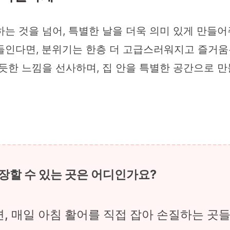
 것을 넘어, 특별한 날을 더욱 의미 있게 만들어주
들인다면, 분위기는 한층 더 고급스러워지고 즐거움은
듯한 느낌을 선사하며, 집 안을 특별한 공간으로 만
포장할 수 있는 곳은 어디인가요?
, 매일 아침 활어를 직접 잡아 손질하는 곳들