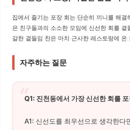
집에서 즐기는 포장 회는 단순히 끼니를 해결하는
은 친구들과의 소소한 모임에 신선한 회를 곁
갈한 곁들임 찬은 마치 근사한 레스토랑에 온 
자주하는 질문
Q1: 진천동에서 가장 신선한 회를 
A1: 신선도를 최우선으로 생각한다면