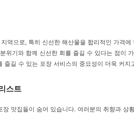
지역으로, 특히 신선한 해산물을 합리적인 가격에 
 분위기와 함께 신선한 회를 즐길 수 있다는 점이 가
 즐길 수 있는 포장 서비스의 중요성이 더욱 커지
 리스트
장 맛집들이 숨어 있습니다. 여러분의 취향과 상황