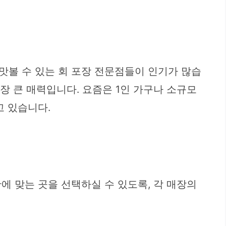
맛볼 수 있는 회 포장 전문점들이 인기가 많습
장 큰 매력입니다. 요즘은 1인 가구나 소규모
고 있습니다.
에 맞는 곳을 선택하실 수 있도록, 각 매장의