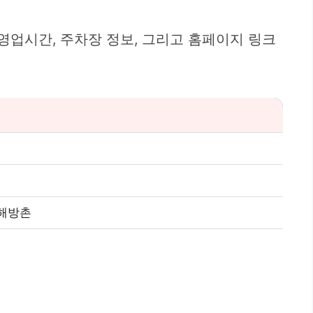
영업시간, 주차장 정보, 그리고 홈페이지 링크
 해방촌