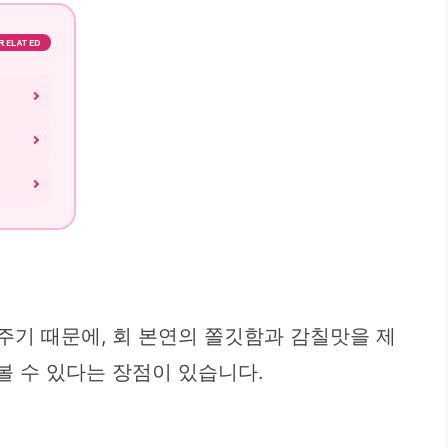
RELATED
주기 때문에, 회 본연의 쫄깃함과 감칠맛을 제
볼 수 있다는 장점이 있습니다.