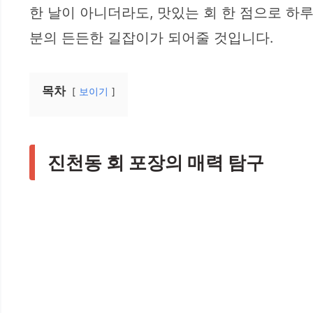
한 날이 아니더라도, 맛있는 회 한 점으로 하루
분의 든든한 길잡이가 되어줄 것입니다.
목차
보이기
진천동 회 포장의 매력 탐구