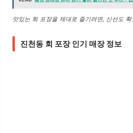
맛있는 회 포장을 제대로 즐기려면, 신선도 확
진천동 회 포장 인기 매장 정보