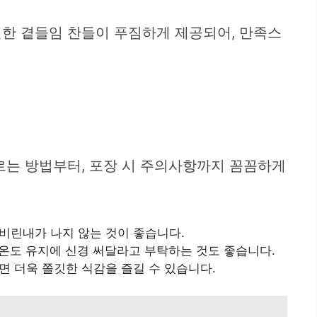
선한 곁들임 찬들이 푸짐하게 제공되어, 만족스
르는 방법부터, 포장 시 주의사항까지 꼼꼼하게
비린내가 나지 않는 것이 좋습니다.
 온도 유지에 신경 써달라고 부탁하는 것도 좋습니다.
면 더욱 쫄깃한 식감을 즐길 수 있습니다.