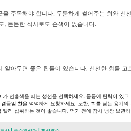
곳을 주목해야 합니다. 두툼하게 썰어주는 회와 신
도, 든든한 식사로도 손색이 없습니다.
지 알아두면 좋은 팁들이 있습니다. 신선한 회를 고
미가 선홍색을 띠는 생선을 선택하세요. 몸통에 탄력이 있고 
한 곁들임 찬을 넉넉하게 요청하세요. 또한, 회를 담는 용기의
 빨리 섭취하는 것이 좋습니다. 먹기 전에 잠시 냉장 보관하
갑둔산 | 풍수원성당 | 횡성호수