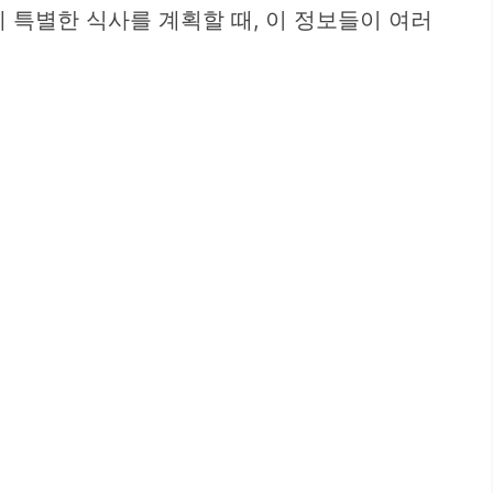
께 특별한 식사를 계획할 때, 이 정보들이 여러