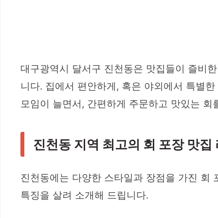
대구광역시 달서구 진천동은 맛집들이 즐비한 
니다. 집에서 편안하게, 혹은 야외에서 특별한
모임이 늘면서, 간편하게 주문하고 맛있는 회를
진천동 지역 최고의 회 포장 맛집
진천동에는 다양한 스타일과 장점을 가진 회 포
특징을 살려 소개해 드립니다.