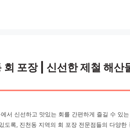
 포장 | 신선한 제철 해산물 
에서 신선하고 맛있는 회를 간편하게 즐길 수 있는
 있도록, 진천동 지역의 회 포장 전문점들의 다양한