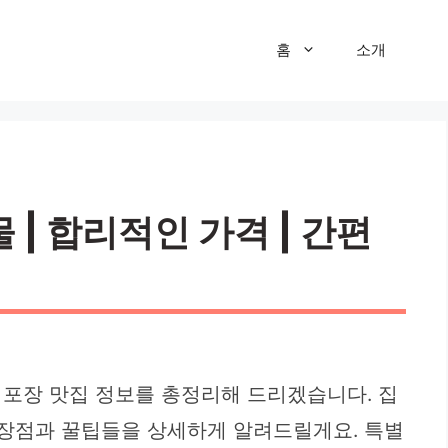
홈
소개
| 합리적인 가격 | 간편
 포장 맛집 정보를 총정리해 드리겠습니다. 집
 장점과 꿀팁들을 상세하게 알려드릴게요. 특별