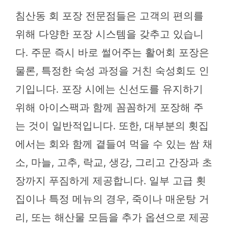
침산동 회 포장 전문점들은 고객의 편의를
위해 다양한 포장 시스템을 갖추고 있습니
다. 주문 즉시 바로 썰어주는 활어회 포장은
물론, 특정한 숙성 과정을 거친 숙성회도 인
기입니다. 포장 시에는 신선도를 유지하기
위해 아이스팩과 함께 꼼꼼하게 포장해 주
는 것이 일반적입니다. 또한, 대부분의 횟집
에서는 회와 함께 곁들여 먹을 수 있는 쌈 채
소, 마늘, 고추, 락교, 생강, 그리고 간장과 초
장까지 푸짐하게 제공합니다. 일부 고급 횟
집이나 특정 메뉴의 경우, 죽이나 매운탕 거
리, 또는 해산물 모듬을 추가 옵션으로 제공