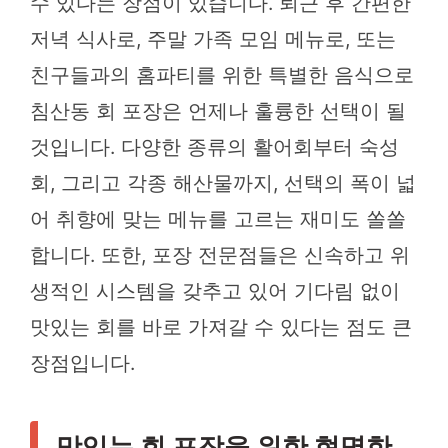
수 있다는 장점이 있습니다. 퇴근 후 간편한
저녁 식사로, 주말 가족 모임 메뉴로, 또는
친구들과의 홈파티를 위한 특별한 음식으로
침산동 회 포장은 언제나 훌륭한 선택이 될
것입니다. 다양한 종류의 활어회부터 숙성
회, 그리고 각종 해산물까지, 선택의 폭이 넓
어 취향에 맞는 메뉴를 고르는 재미도 쏠쏠
합니다. 또한, 포장 전문점들은 신속하고 위
생적인 시스템을 갖추고 있어 기다림 없이
맛있는 회를 바로 가져갈 수 있다는 점도 큰
장점입니다.
맛있는 회 포장을 위한 현명한