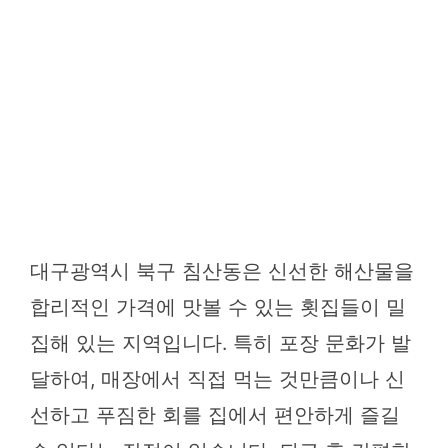
대구광역시 북구 침산동은 신선한 해산물을
합리적인 가격에 맛볼 수 있는 횟집들이 밀
집해 있는 지역입니다. 특히 포장 문화가 발
달하여, 매장에서 직접 먹는 것만큼이나 신
선하고 푸짐한 회를 집에서 편안하게 즐길