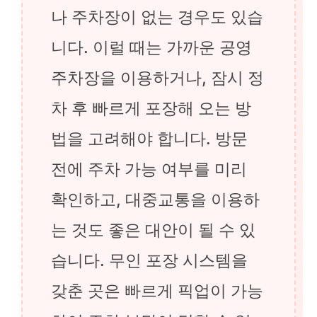
나 주차장이 없는 경우도 있습
니다. 이럴 때는 가까운 공영
주차장을 이용하거나, 잠시 정
차 후 빠르게 포장해 오는 방
법을 고려해야 합니다. 방문
전에 주차 가능 여부를 미리
확인하고, 대중교통을 이용하
는 것도 좋은 대안이 될 수 있
습니다. 무인 포장 시스템을
갖춘 곳은 빠르게 픽업이 가능