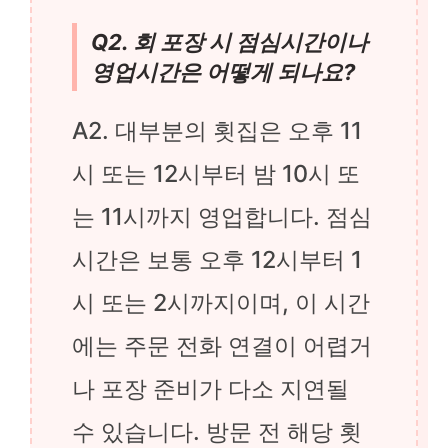
Q2. 회 포장 시 점심시간이나
영업시간은 어떻게 되나요?
A2. 대부분의 횟집은 오후 11
시 또는 12시부터 밤 10시 또
는 11시까지 영업합니다. 점심
시간은 보통 오후 12시부터 1
시 또는 2시까지이며, 이 시간
에는 주문 전화 연결이 어렵거
나 포장 준비가 다소 지연될
수 있습니다. 방문 전 해당 횟