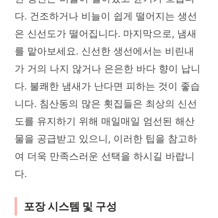
다. 건조하거나 비늘이 쉽게 떨어지는 생선
은 신선도가 떨어집니다. 마지막으로, 냄새
를 맡아보세요. 신선한 생선에서는 비린내
가 거의 나지 않거나 은은한 바다 향이 납니
다. 불쾌한 냄새가 난다면 피하는 것이 좋습
니다. 침산동의 많은 횟집들은 최상의 신선
도를 유지하기 위해 매일매일 엄선된 해산
물을 공급받고 있으니, 이러한 팁을 참고하
여 더욱 만족스러운 선택을 하시길 바랍니
다.
포장 시스템 및 구성