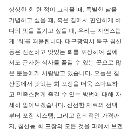
싱싱한 회 한 점이 그리울 때, 특별한 날을
기념하고 싶을 때, 혹은 집에서 편안하게 바
다의 맛을 즐기고 싶을 때, 우리는 자연스럽
게 ‘회’를 떠올립니다. 대구광역시 북구 침산
동은 신선하고 맛있는 회를 포장하여 집에
서도 근사한 식사를 즐길 수 있는 곳으로 많
은 분들에게 사랑받고 있습니다. 오늘은 침
산동에서 맛있는 회 포장을 더욱 스마트하
고 만족스럽게 즐길 수 있는 방법에 대해 자
세히 알아보겠습니다. 신선한 재료의 선택
부터 포장 시스템, 그리고 합리적인 가격까
지, 침산동 회 포장의 모든 것을 파헤쳐 보겠