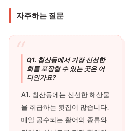
자주하는 질문
Q1. 침산동에서 가장 신선한
회를 포장할 수 있는 곳은 어
디인가요?
A1. 침산동에는 신선한 해산물
을 취급하는 횟집이 많습니다.
매일 공수되는 활어의 종류와