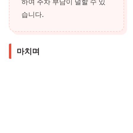
하여 주차 부담이 덜할 수 있
습니다.
마치며