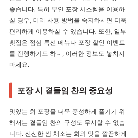
좋습니다. 특히 무인 포장 시스템을 이용하
실 경우, 미리 사용 방법을 숙지하시면 더욱
편리하게 이용하실 수 있습니다. 또한, 일부
횟집은 점심 특선 메뉴나 포장 할인 이벤트
를 진행하기도 하니, 이러한 정보도 놓치지
마세요.
포장 시 곁들임 찬의 중요성
맛있는 회 포장을 더욱 풍성하게 즐기기 위
해서는 곁들임 찬의 구성도 무시할 수 없습
니다. 신선한 쌈 채소는 회의 맛을 깔끔하게