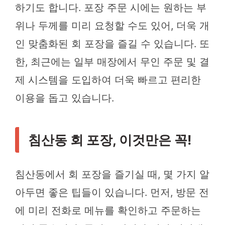
하기도 합니다. 포장 주문 시에는 원하는 부
위나 두께를 미리 요청할 수도 있어, 더욱 개
인 맞춤화된 회 포장을 즐길 수 있습니다. 또
한, 최근에는 일부 매장에서 무인 주문 및 결
제 시스템을 도입하여 더욱 빠르고 편리한
이용을 돕고 있습니다.
침산동 회 포장, 이것만은 꼭!
침산동에서 회 포장을 즐기실 때, 몇 가지 알
아두면 좋은 팁들이 있습니다. 먼저, 방문 전
에 미리 전화로 메뉴를 확인하고 주문하는