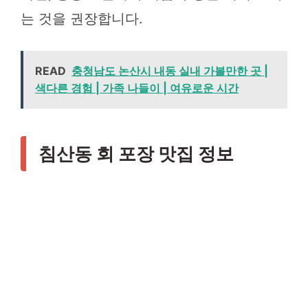
는 것을 권장합니다.
READ
충청남도 논산시 내동 실내 가볼만한 곳 |
색다른 경험 | 가족 나들이 | 여유로운 시간
침산동 회 포장 맛집 정보