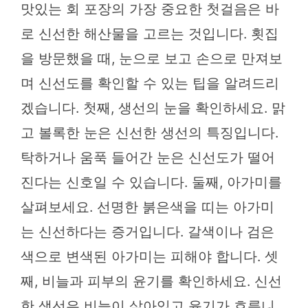
맛있는 회 포장의 가장 중요한 첫걸음은 바
로 신선한 해산물을 고르는 것입니다. 횟집
을 방문했을 때, 눈으로 보고 손으로 만져보
며 신선도를 확인할 수 있는 팁을 알려드리
겠습니다. 첫째, 생선의 눈을 확인하세요. 맑
고 볼록한 눈은 신선한 생선의 특징입니다.
탁하거나 움푹 들어간 눈은 신선도가 떨어
진다는 신호일 수 있습니다. 둘째, 아가미를
살펴보세요. 선명한 붉은색을 띠는 아가미
는 신선하다는 증거입니다. 갈색이나 검은
색으로 변색된 아가미는 피해야 합니다. 셋
째, 비늘과 피부의 윤기를 확인하세요. 신선
한 생선은 비늘이 살아있고 윤기가 흐릅니