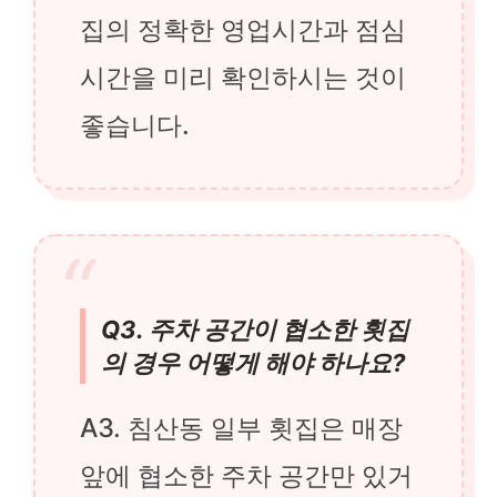
집의 정확한 영업시간과 점심
시간을 미리 확인하시는 것이
좋습니다.
Q3. 주차 공간이 협소한 횟집
의 경우 어떻게 해야 하나요?
A3. 침산동 일부 횟집은 매장
앞에 협소한 주차 공간만 있거