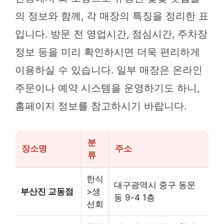
의 정보와 함께, 각 매장의 특징을 정리한 표
입니다. 방문 전 영업시간, 점심시간, 주차장
정보 등을 미리 확인하시면 더욱 편리하게
이용하실 수 있습니다. 일부 매장은 온라인
주문이나 예약 시스템을 운영하기도 하니,
홈페이지 정보를 참고하시기 바랍니다.
분
장소명
주소
류
한식
대구광역시 중구 동문
부산진 교동점
>생
동 9-4 1층
선회