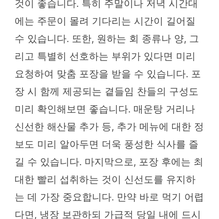
것이 좋습니다. 특히 주말이나 저녁 시간대
에는 주문이 몰려 기다리는 시간이 길어질
수 있습니다. 또한, 원하는 회 종류나 양, 그
리고 특별히 선호하는 부위가 있다면 미리
요청하여 맞춤 포장을 받을 수 있습니다. 포
장 시 함께 제공되는 곁들임 찬들의 구성도
미리 확인해보면 좋습니다. 매운탕 거리나
신선한 해산물 추가 등, 추가 메뉴에 대한 정
보도 미리 알아두면 더욱 풍성한 식사를 즐
길 수 있습니다. 마지막으로, 포장 후에는 최
대한 빨리 섭취하는 것이 신선도를 유지하
는 데 가장 중요합니다. 만약 바로 먹기 어렵
다면, 냉장 보관하되 가급적 당일 내에 드시