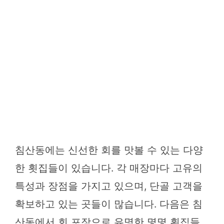
침산동에는 신선한 회를 맛볼 수 있는 다양
한 횟집들이 있습니다. 각 매장마다 고유의
특성과 장점을 가지고 있으며, 단골 고객을
확보하고 있는 곳들이 많습니다. 다음은 침
산동에서 회 포장으로 유명한 몇몇 횟집들