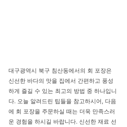
대구광역시 북구 침산동에서의 회 포장은
신선한 바다의 맛을 집에서 간편하고 풍성
하게 즐길 수 있는 최고의 방법 중 하나입니
다. 오늘 알려드린 팁들을 참고하시어, 다음
에 회 포장을 주문하실 때는 더욱 만족스러
운 경험을 하시길 바랍니다. 신선한 재료 선