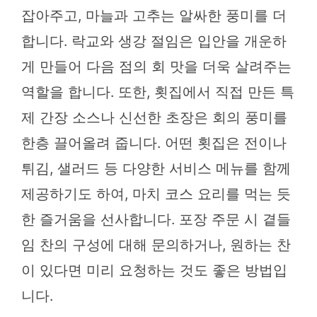
잡아주고, 마늘과 고추는 알싸한 풍미를 더
합니다. 락교와 생강 절임은 입안을 개운하
게 만들어 다음 점의 회 맛을 더욱 살려주는
역할을 합니다. 또한, 횟집에서 직접 만든 특
제 간장 소스나 신선한 초장은 회의 풍미를
한층 끌어올려 줍니다. 어떤 횟집은 전이나
튀김, 샐러드 등 다양한 서비스 메뉴를 함께
제공하기도 하여, 마치 코스 요리를 먹는 듯
한 즐거움을 선사합니다. 포장 주문 시 곁들
임 찬의 구성에 대해 문의하거나, 원하는 찬
이 있다면 미리 요청하는 것도 좋은 방법입
니다.