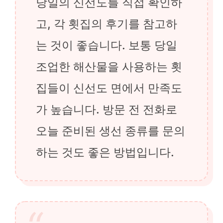
당일의 신선도를 직접 확인하
고, 각 횟집의 후기를 참고하
는 것이 좋습니다. 보통 당일
조업한 해산물을 사용하는 횟
집들이 신선도 면에서 만족도
가 높습니다. 방문 전 전화로
오늘 준비된 생선 종류를 문의
하는 것도 좋은 방법입니다.