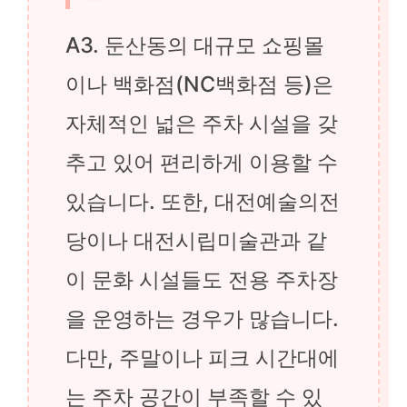
A3. 둔산동의 대규모 쇼핑몰
이나 백화점(NC백화점 등)은
자체적인 넓은 주차 시설을 갖
추고 있어 편리하게 이용할 수
있습니다. 또한, 대전예술의전
당이나 대전시립미술관과 같
이 문화 시설들도 전용 주차장
을 운영하는 경우가 많습니다.
다만, 주말이나 피크 시간대에
는 주차 공간이 부족할 수 있