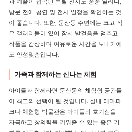
과 예술이 접목된 특별 전시도 종종 열리니,
방문 전에 공연 및 전시 일정을 확인하는 것
이 좋습니다. 또한, 둔산동 주변에는 크고 작
은 갤러리들이 있어 잠시 발걸음을 멈추고
작품을 감상하며 여유로운 시간을 보내기에
도 안성맞춤입니다.
가족과 함께하는 신나는 체험
아이들과 함께라면 둔산동의 체험형 공간들
이 최고의 선택이 될 것입니다. 실내 테마파
크나 체험형 박물관은 아이들의 호기심을
자극하고 창의력을 키워줄 수 있는 좋은 기