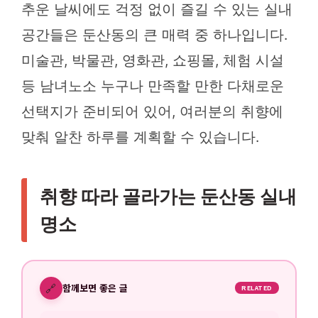
추운 날씨에도 걱정 없이 즐길 수 있는 실내
공간들은 둔산동의 큰 매력 중 하나입니다.
미술관, 박물관, 영화관, 쇼핑몰, 체험 시설
등 남녀노소 누구나 만족할 만한 다채로운
선택지가 준비되어 있어, 여러분의 취향에
맞춰 알찬 하루를 계획할 수 있습니다.
취향 따라 골라가는 둔산동 실내
명소
🔗
함께보면 좋은 글
RELATED