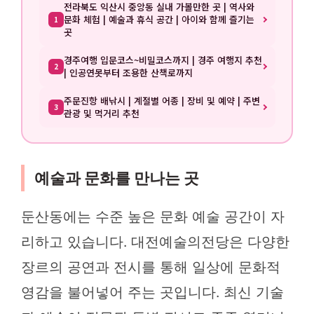
전라북도 익산시 중앙동 실내 가볼만한 곳 | 역사와
문화 체험 | 예술과 휴식 공간 | 아이와 함께 즐기는
1
곳
경주여행 입문코스~비밀코스까지 | 경주 여행지 추천
2
| 인공연못부터 조용한 산책로까지
주문진항 배낚시 | 계절별 어종 | 장비 및 예약 | 주변
3
관광 및 먹거리 추천
예술과 문화를 만나는 곳
둔산동에는 수준 높은 문화 예술 공간이 자
리하고 있습니다. 대전예술의전당은 다양한
장르의 공연과 전시를 통해 일상에 문화적
영감을 불어넣어 주는 곳입니다. 최신 기술