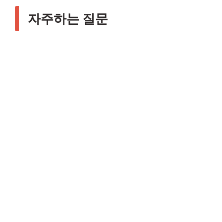
자주하는 질문