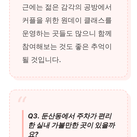
근에는 젊은 감각의 공방에서
커플을 위한 원데이 클래스를
운영하는 곳들도 많으니 함께
참여해보는 것도 좋은 추억이
될 것입니다.
Q3. 둔산동에서 주차가 편리
한 실내 가볼만한 곳이 있을까
요?