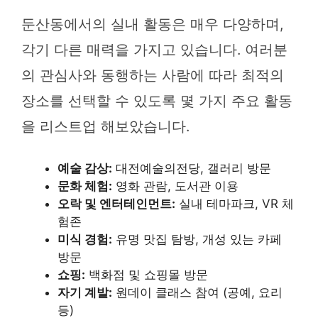
둔산동에서의 실내 활동은 매우 다양하며,
각기 다른 매력을 가지고 있습니다. 여러분
의 관심사와 동행하는 사람에 따라 최적의
장소를 선택할 수 있도록 몇 가지 주요 활동
을 리스트업 해보았습니다.
예술 감상:
대전예술의전당, 갤러리 방문
문화 체험:
영화 관람, 도서관 이용
오락 및 엔터테인먼트:
실내 테마파크, VR 체
험존
미식 경험:
유명 맛집 탐방, 개성 있는 카페
방문
쇼핑:
백화점 및 쇼핑몰 방문
자기 계발:
원데이 클래스 참여 (공예, 요리
등)