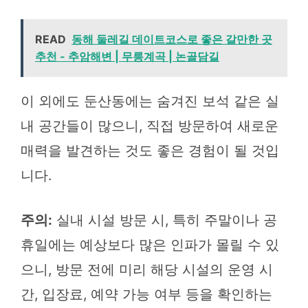
READ
동해 둘레길 데이트코스로 좋은 갈만한 곳
추천 - 추암해변 | 무릉계곡 | 논골담길
이 외에도 둔산동에는 숨겨진 보석 같은 실
내 공간들이 많으니, 직접 방문하여 새로운
매력을 발견하는 것도 좋은 경험이 될 것입
니다.
주의:
실내 시설 방문 시, 특히 주말이나 공
휴일에는 예상보다 많은 인파가 몰릴 수 있
으니, 방문 전에 미리 해당 시설의 운영 시
간, 입장료, 예약 가능 여부 등을 확인하는