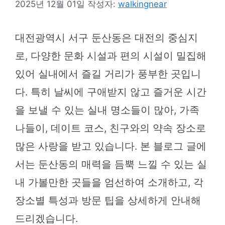
2025년 12월 01일
작성자:
walkingnear
대전광역시 서구 둔산동은 대전의 중심지
로, 다양한 문화 시설과 편의 시설이 밀집해
있어 실내에서 즐길 거리가 풍부한 곳입니
다. 특히 날씨에 구애받지 않고 즐거운 시간
을 보낼 수 있는 실내 명소들이 많아, 가족
나들이, 데이트 코스, 친구와의 약속 장소로
많은 사랑을 받고 있습니다. 본 블로그 글에
서는 둔산동의 매력을 듬뿍 느낄 수 있는 실
내 가볼만한 곳들을 엄선하여 소개하고, 각
장소별 특성과 방문 팁을 상세하게 안내해
드리겠습니다.