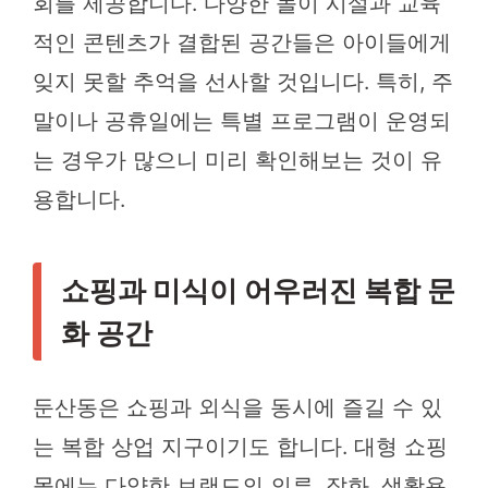
회를 제공합니다. 다양한 놀이 시설과 교육
적인 콘텐츠가 결합된 공간들은 아이들에게
잊지 못할 추억을 선사할 것입니다. 특히, 주
말이나 공휴일에는 특별 프로그램이 운영되
는 경우가 많으니 미리 확인해보는 것이 유
용합니다.
쇼핑과 미식이 어우러진 복합 문
화 공간
둔산동은 쇼핑과 외식을 동시에 즐길 수 있
는 복합 상업 지구이기도 합니다. 대형 쇼핑
몰에는 다양한 브랜드의 의류, 잡화, 생활용