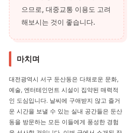
으므로, 대중교통 이용도 고려
해보시는 것이 좋습니다.
마치며
대전광역시 서구 둔산동은 다채로운 문화,
예술, 엔터테인먼트 시설이 집약된 매력적
인 도심입니다. 날씨에 구애받지 않고 즐거
운 시간을 보낼 수 있는 실내 공간들은 둔산
동을 방문하는 모든 이들에게 풍성한 경험
을 선사할 것입니다. 이번 글에서 소개된 장