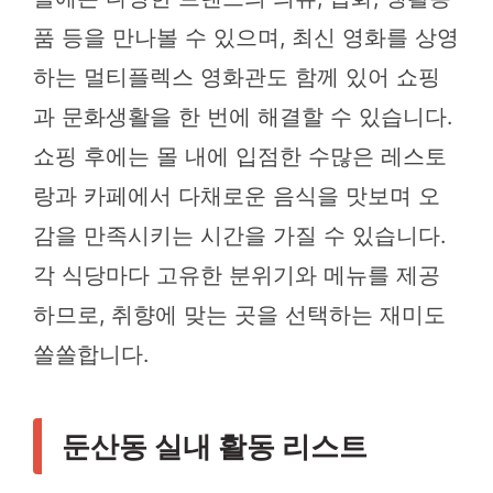
품 등을 만나볼 수 있으며, 최신 영화를 상영
하는 멀티플렉스 영화관도 함께 있어 쇼핑
과 문화생활을 한 번에 해결할 수 있습니다.
쇼핑 후에는 몰 내에 입점한 수많은 레스토
랑과 카페에서 다채로운 음식을 맛보며 오
감을 만족시키는 시간을 가질 수 있습니다.
각 식당마다 고유한 분위기와 메뉴를 제공
하므로, 취향에 맞는 곳을 선택하는 재미도
쏠쏠합니다.
둔산동 실내 활동 리스트