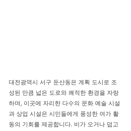
대전광역시 서구 둔산동은 계획 도시로 조
성된 만큼 넓은 도로와 쾌적한 환경을 자랑
하며, 이곳에 자리한 다수의 문화 예술 시설
과 상업 시설은 시민들에게 풍성한 여가 활
동의 기회를 제공합니다. 비가 오거나 덥고