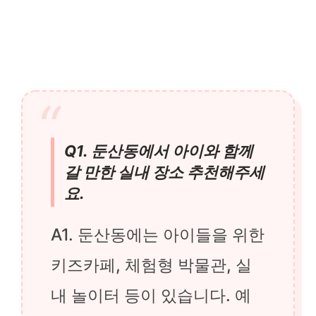
Q1. 둔산동에서 아이와 함께
갈 만한 실내 장소 추천해주세
요.
A1. 둔산동에는 아이들을 위한
키즈카페, 체험형 박물관, 실
내 놀이터 등이 있습니다. 예