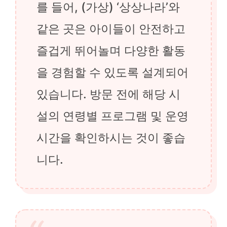
를 들어, (가상) ‘상상나라’와
같은 곳은 아이들이 안전하고
즐겁게 뛰어놀며 다양한 활동
을 경험할 수 있도록 설계되어
있습니다. 방문 전에 해당 시
설의 연령별 프로그램 및 운영
시간을 확인하시는 것이 좋습
니다.