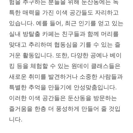
험을 추구하는 분들을 위해 둔산동에는 독
특한 매력을 가진 이색 공간들도 자리하고
있습니다. 예를 들어, 최근 인기를 얻고 있는
실내 방탈출 카페는 친구들과 함께 머리를
맞대고 추리하며 협동심을 기를 수 있는 즐
거운 활동입니다. 또한, 다양한 공예나 베이
킹 등을 체험할 수 있는 원데이 클래스들은
새로운 취미를 발견하거나 소중한 사람들과
특별한 추억을 만들기에 안성맞춤입니다.
이러한 이색 공간들은 둔산동을 방문하는
즐거움을 한층 더 풍성하게 만들어 줄 것입
니다.