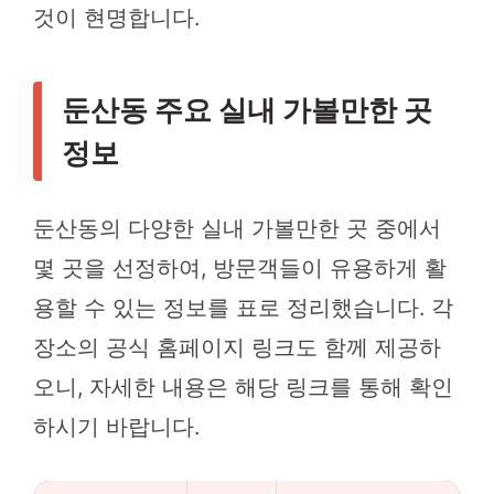
것이 현명합니다.
둔산동 주요 실내 가볼만한 곳
정보
둔산동의 다양한 실내 가볼만한 곳 중에서
몇 곳을 선정하여, 방문객들이 유용하게 활
용할 수 있는 정보를 표로 정리했습니다. 각
장소의 공식 홈페이지 링크도 함께 제공하
오니, 자세한 내용은 해당 링크를 통해 확인
하시기 바랍니다.