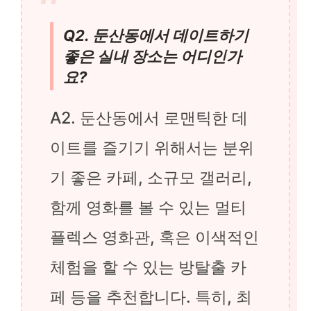
Q2. 둔산동에서 데이트하기
좋은 실내 장소는 어디인가
요?
A2. 둔산동에서 로맨틱한 데
이트를 즐기기 위해서는 분위
기 좋은 카페, 소규모 갤러리,
함께 영화를 볼 수 있는 멀티
플렉스 영화관, 혹은 이색적인
체험을 할 수 있는 방탈출 카
페 등을 추천합니다. 특히, 최