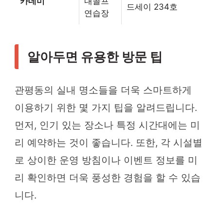
카데미
내골프
드세이 234호
연습장
알아두면 유용한 방문 팁
관평동의 실내 명소들을 더욱 스마트하게
이용하기 위한 몇 가지 팁을 알려드립니다.
먼저, 인기 있는 장소나 특정 시간대에는 미
리 예약하는 것이 좋습니다. 또한, 각 시설별
로 상이한 운영 방침이나 이벤트 정보를 미
리 확인하면 더욱 풍성한 경험을 할 수 있습
니다.