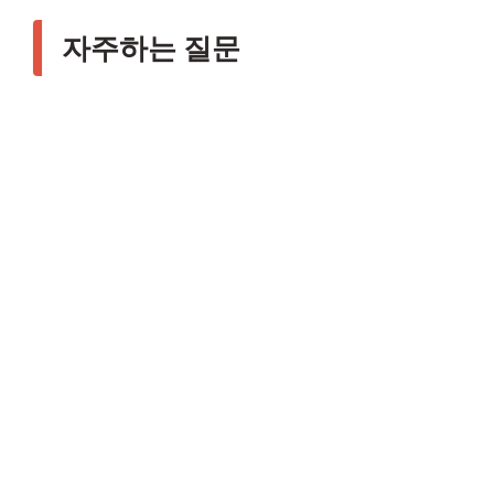
자주하는 질문