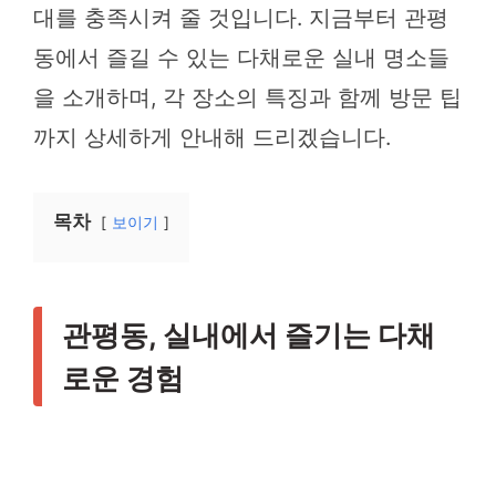
대를 충족시켜 줄 것입니다. 지금부터 관평
동에서 즐길 수 있는 다채로운 실내 명소들
을 소개하며, 각 장소의 특징과 함께 방문 팁
까지 상세하게 안내해 드리겠습니다.
목차
보이기
관평동, 실내에서 즐기는 다채
로운 경험