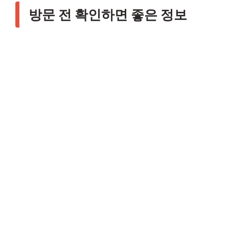
방문 전 확인하면 좋은 정보