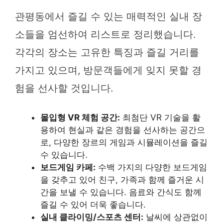
관평동에서 즐길 수 있는 매력적인 실내 장
소들을 엄선하여 리스트로 정리했습니다.
각각의 장소는 고유한 특징과 즐길 거리를
가지고 있으며, 방문객들에게 잊지 못할 경
험을 선사할 것입니다.
몰입형 VR 체험 공간:
최첨단 VR 기술을 활
용하여 현실과 같은 경험을 선사하는 공간으
로, 다양한 장르의 게임과 시뮬레이션을 즐길
수 있습니다.
보드게임 카페:
수백 가지의 다양한 보드게임
을 갖추고 있어 친구, 가족과 함께 즐거운 시
간을 보낼 수 있습니다. 음료와 간식도 함께
즐길 수 있어 더욱 좋습니다.
실내 클라이밍/스포츠 센터:
날씨에 상관없이