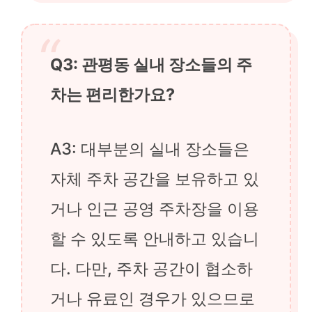
Q3: 관평동 실내 장소들의 주
차는 편리한가요?
A3: 대부분의 실내 장소들은
자체 주차 공간을 보유하고 있
거나 인근 공영 주차장을 이용
할 수 있도록 안내하고 있습니
다. 다만, 주차 공간이 협소하
거나 유료인 경우가 있으므로