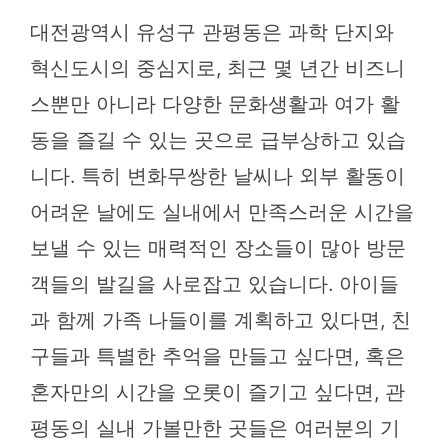
대전광역시 유성구 관평동은 과학 단지와
혁신도시의 중심지로, 최근 몇 년간 비즈니
스뿐만 아니라 다양한 문화생활과 여가 활
동을 즐길 수 있는 곳으로 급부상하고 있습
니다. 특히 변화무쌍한 날씨나 외부 활동이
어려운 날에도 실내에서 만족스러운 시간을
보낼 수 있는 매력적인 장소들이 많아 방문
객들의 발길을 사로잡고 있습니다. 아이들
과 함께 가족 나들이를 계획하고 있다면, 친
구들과 특별한 추억을 만들고 싶다면, 혹은
혼자만의 시간을 오롯이 즐기고 싶다면, 관
평동의 실내 가볼만한 곳들은 여러분의 기