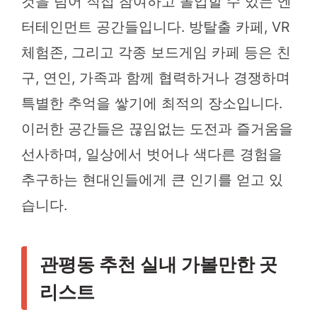
것을 넘어 직접 참여하고 몰입할 수 있는 엔
터테인먼트 공간들입니다. 방탈출 카페, VR
체험존, 그리고 각종 보드게임 카페 등은 친
구, 연인, 가족과 함께 협력하거나 경쟁하며
특별한 추억을 쌓기에 최적의 장소입니다.
이러한 공간들은 끊임없는 도전과 즐거움을
선사하며, 일상에서 벗어나 색다른 경험을
추구하는 현대인들에게 큰 인기를 얻고 있
습니다.
관평동 추천 실내 가볼만한 곳
리스트