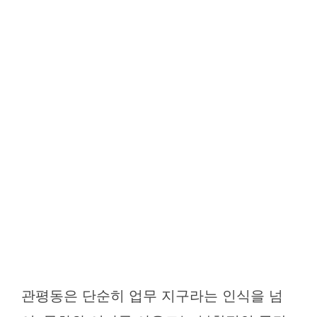
관평동은 단순히 업무 지구라는 인식을 넘