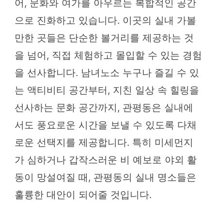
어, 문화와 여가를 아우르는 복합적인 공간
으로 진화하고 있습니다. 이곳의 실내 가볼
만한 곳들은 단순한 볼거리를 제공하는 것
을 넘어, 직접 체험하고 몰입할 수 있는 경험
을 선사합니다. 남녀노소 누구나 즐길 수 있
는 액티비티 공간부터, 지친 일상 속 힐링을
선사하는 문화 공간까지, 관평동은 실내에
서도 풍요로운 시간을 보낼 수 있도록 다채
로운 선택지를 제공합니다. 특히 미세먼지
가 심하거나 갑작스러운 비 예보로 야외 활
동이 망설여질 때, 관평동의 실내 명소들은
훌륭한 대안이 되어줄 것입니다.