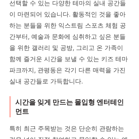
선택할 수 있는 다양한 테마의 실내 공간들
이 마련되어 있습니다. 활동적인 것을 좋아
하는 분들을 위한 익스트림 스포츠 체험 공
간부터, 예술과 문화에 심취하고 싶은 분들
을 위한 갤러리 및 공방, 그리고 온 가족이
함께 즐거운 시간을 보낼 수 있는 키즈 테마
파크까지, 관평동은 각기 다른 매력을 가진
실내 공간들로 가득합니다.
시간을 잊게 만드는 몰입형 엔터테인
먼트
특히 최근 주목받는 것은 단순히 관람하는