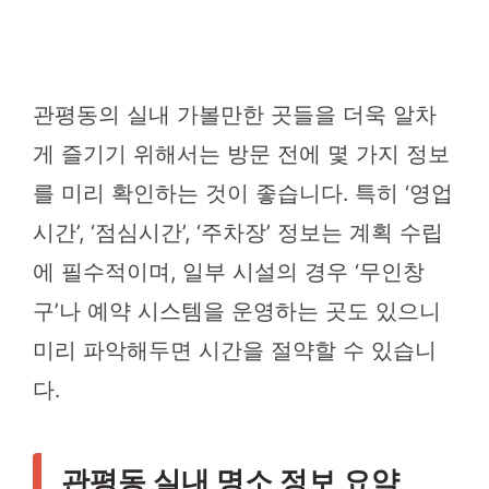
관평동의 실내 가볼만한 곳들을 더욱 알차
게 즐기기 위해서는 방문 전에 몇 가지 정보
를 미리 확인하는 것이 좋습니다. 특히 ‘영업
시간’, ‘점심시간’, ‘주차장’ 정보는 계획 수립
에 필수적이며, 일부 시설의 경우 ‘무인창
구’나 예약 시스템을 운영하는 곳도 있으니
미리 파악해두면 시간을 절약할 수 있습니
다.
관평동 실내 명소 정보 요약