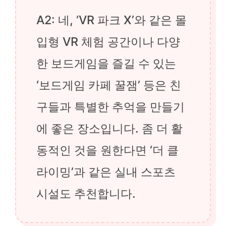
A2: 네, ‘VR 파크 X’와 같은 몰
입형 VR 체험 공간이나 다양
한 보드게임을 즐길 수 있는
‘보드게임 카페 꿀잼’ 등은 친
구들과 특별한 추억을 만들기
에 좋은 장소입니다. 좀 더 활
동적인 것을 원한다면 ‘더 클
라이밍’과 같은 실내 스포츠
시설도 추천합니다.