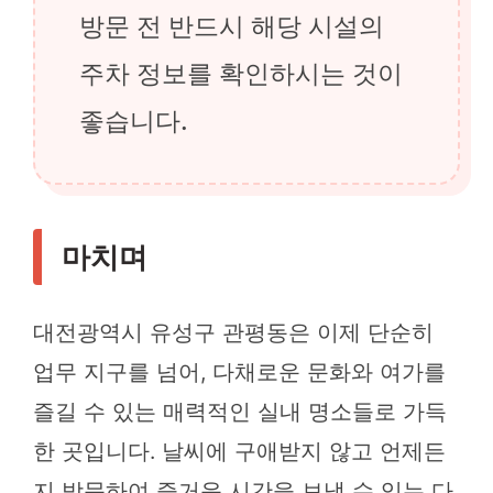
방문 전 반드시 해당 시설의
주차 정보를 확인하시는 것이
좋습니다.
마치며
대전광역시 유성구 관평동은 이제 단순히
업무 지구를 넘어, 다채로운 문화와 여가를
즐길 수 있는 매력적인 실내 명소들로 가득
한 곳입니다. 날씨에 구애받지 않고 언제든
지 방문하여 즐거운 시간을 보낼 수 있는 다