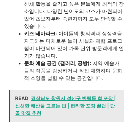
신체 활동을 즐기고 싶은 분들에게 최적의 장
소입니다. 다양한 난이도의 코스가 마련되어
있어 초보자부터 숙련자까지 모두 만족할 수
있습니다.
키즈 테마파크:
아이들의 창의력과 상상력을
자극하는 다채로운 놀이 시설과 체험 프로그
램이 마련되어 있어 가족 단위 방문객에게 인
기가 많습니다.
문화 예술 공간 (갤러리, 공방):
지역 예술가
들의 작품을 감상하거나 직접 체험하며 문화
적 소양을 넓힐 수 있는 공간입니다.
READ
경상남도 창원시 성산구 반림동 회 포장 |
신선한 해산물 고르는 법 | 편리한 포장 꿀팁 | 단
골 맛집 추천