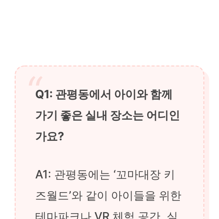
Q1: 관평동에서 아이와 함께
가기 좋은 실내 장소는 어디인
가요?
A1: 관평동에는 ‘꼬마대장 키
즈월드’와 같이 아이들을 위한
테마파크나 VR 체험 공간, 실