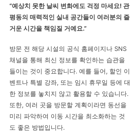
“예상치 못한 날씨 변화에도 걱정 마세요! 관
평동의 매력적인 실내 공간들이 여러분의 즐
거운 시간을 책임질 거예요.”
방문 전 해당 시설의 공식 홈페이지나 SNS
채널을 통해 최신 정보를 확인하는 습관을
들이는 것이 중요합니다. 예를 들어, 할인 이
벤트나 특별 강좌, 또는 임시 휴무일 등에 대
한 정보를 놓치지 않고 활용할 수 있습니다.
또한, 여러 곳을 방문할 계획이라면 동선을
미리 파악하여 이동 시간을 최소화하는 것
도 좋은 방법입니다.