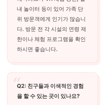
내 놀이터 등이 있어 가족 단
위 방문객에게 인기가 많습니
다. 방문 전 각 시설의 연령 제
한이나 체험 프로그램을 확인
하시면 좋습니다.
Q2: 친구들과 이색적인 경험
을 할 수 있는 곳이 있나요?