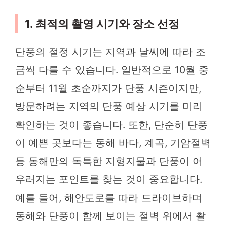
1. 최적의 촬영 시기와 장소 선정
단풍의 절정 시기는 지역과 날씨에 따라 조
금씩 다를 수 있습니다. 일반적으로 10월 중
순부터 11월 초순까지가 단풍 시즌이지만,
방문하려는 지역의 단풍 예상 시기를 미리
확인하는 것이 좋습니다. 또한, 단순히 단풍
이 예쁜 곳보다는 동해 바다, 계곡, 기암절벽
등 동해만의 독특한 지형지물과 단풍이 어
우러지는 포인트를 찾는 것이 중요합니다.
예를 들어, 해안도로를 따라 드라이브하며
동해와 단풍이 함께 보이는 절벽 위에서 촬