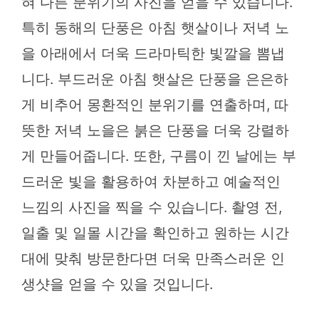
혀 다른 분위기의 사진을 얻을 수 있습니다.
특히 동해의 단풍은 아침 햇살이나 저녁 노
을 아래에서 더욱 드라마틱한 빛깔을 뽐냅
니다. 부드러운 아침 햇살은 단풍을 은은하
게 비추어 몽환적인 분위기를 연출하며, 따
뜻한 저녁 노을은 붉은 단풍을 더욱 강렬하
게 만들어줍니다. 또한, 구름이 낀 날에는 부
드러운 빛을 활용하여 차분하고 예술적인
느낌의 사진을 찍을 수 있습니다. 촬영 전,
일출 및 일몰 시간을 확인하고 원하는 시간
대에 맞춰 방문한다면 더욱 만족스러운 인
생샷을 얻을 수 있을 것입니다.