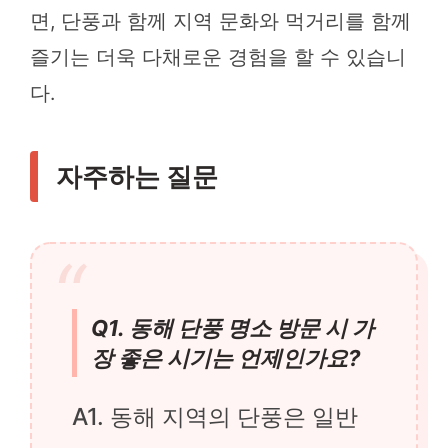
면, 단풍과 함께 지역 문화와 먹거리를 함께
즐기는 더욱 다채로운 경험을 할 수 있습니
다.
자주하는 질문
Q1. 동해 단풍 명소 방문 시 가
장 좋은 시기는 언제인가요?
A1. 동해 지역의 단풍은 일반