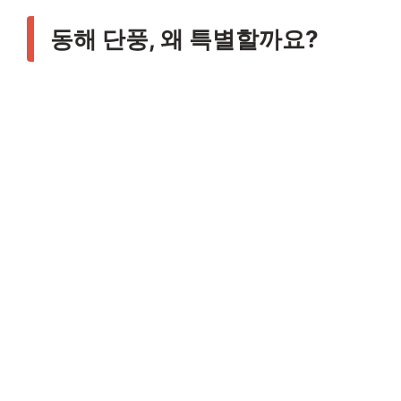
동해 단풍, 왜 특별할까요?