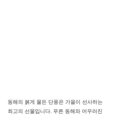
동해의 붉게 물든 단풍은 가을이 선사하는
최고의 선물입니다. 푸른 동해와 어우러진