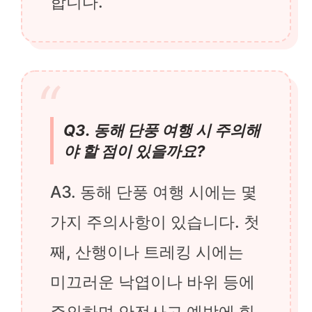
합니다.
Q3. 동해 단풍 여행 시 주의해
야 할 점이 있을까요?
A3. 동해 단풍 여행 시에는 몇
가지 주의사항이 있습니다. 첫
째, 산행이나 트레킹 시에는
미끄러운 낙엽이나 바위 등에
주의하며 안전사고 예방에 힘