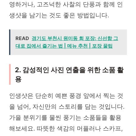
영하거나, 고즈넉한 사찰의 단풍과 함께 인
생샷을 남기는 것도 좋은 방법입니다.
READ
경기도 부천시 원미동 회 포장: 신선함 그
대로 집에서 즐기는 법 | 메뉴 추천 | 포장 꿀팁
2. 감성적인 사진 연출을 위한 소품 활
용
인생샷은 단순히 예쁜 풍경 앞에서 찍는 것
을 넘어, 자신만의 스토리를 담는 것입니다.
가을 분위기를 물씬 풍기는 소품들을 활용
해보세요. 따뜻한 색감의 머플러나 스카프,