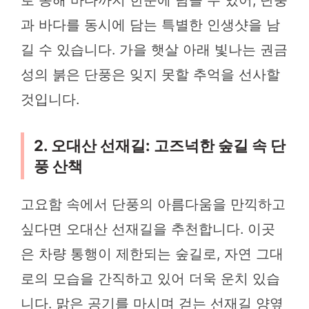
로 동해 바다까지 한눈에 담을 수 있어, 단풍
과 바다를 동시에 담는 특별한 인생샷을 남
길 수 있습니다. 가을 햇살 아래 빛나는 권금
성의 붉은 단풍은 잊지 못할 추억을 선사할
것입니다.
2. 오대산 선재길: 고즈넉한 숲길 속 단
풍 산책
고요함 속에서 단풍의 아름다움을 만끽하고
싶다면 오대산 선재길을 추천합니다. 이곳
은 차량 통행이 제한되는 숲길로, 자연 그대
로의 모습을 간직하고 있어 더욱 운치 있습
니다. 맑은 공기를 마시며 걷는 선재길 양옆