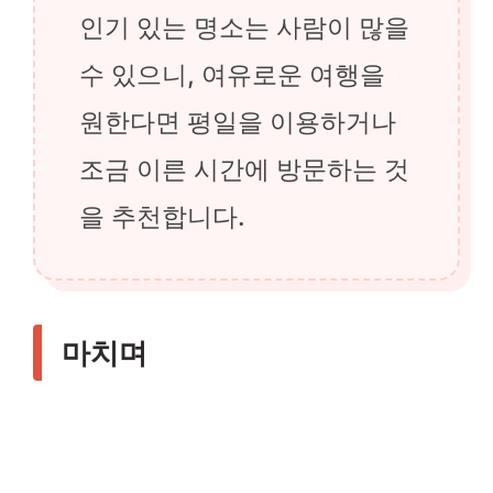
인기 있는 명소는 사람이 많을
수 있으니, 여유로운 여행을
원한다면 평일을 이용하거나
조금 이른 시간에 방문하는 것
을 추천합니다.
마치며