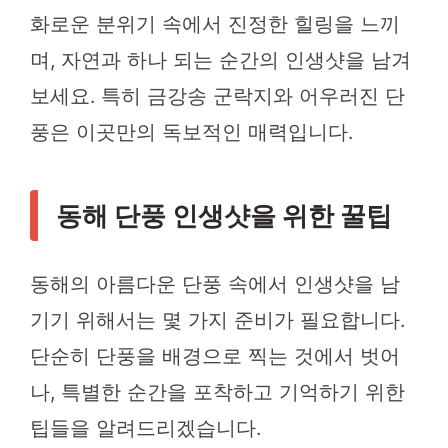
화로운 분위기 속에서 진정한 힐링을 느끼
며, 자연과 하나 되는 순간의 인생샷을 남겨
보세요. 특히 금강송 군락지와 어우러진 단
풍은 이곳만의 독보적인 매력입니다.
동해 단풍 인생샷을 위한 꿀팁
동해의 아름다운 단풍 속에서 인생샷을 남
기기 위해서는 몇 가지 준비가 필요합니다.
단순히 단풍을 배경으로 찍는 것에서 벗어
나, 특별한 순간을 포착하고 기억하기 위한
팁들을 알려드리겠습니다.