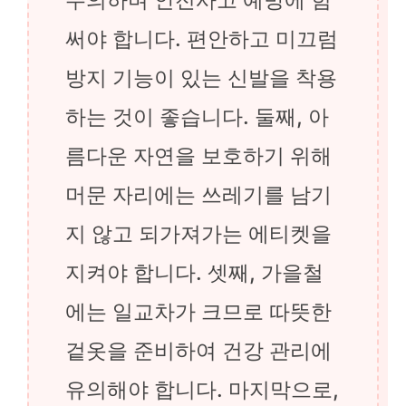
써야 합니다. 편안하고 미끄럼
방지 기능이 있는 신발을 착용
하는 것이 좋습니다. 둘째, 아
름다운 자연을 보호하기 위해
머문 자리에는 쓰레기를 남기
지 않고 되가져가는 에티켓을
지켜야 합니다. 셋째, 가을철
에는 일교차가 크므로 따뜻한
겉옷을 준비하여 건강 관리에
유의해야 합니다. 마지막으로,