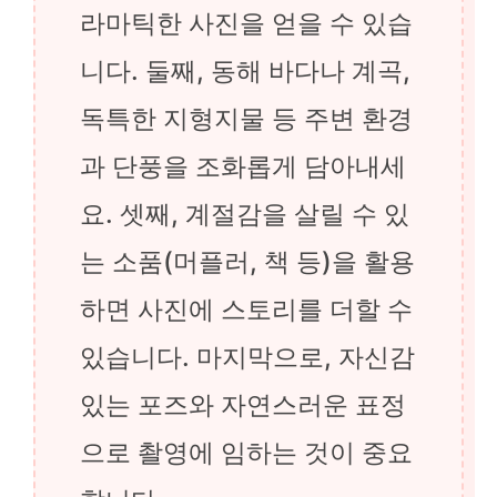
라마틱한 사진을 얻을 수 있습
니다. 둘째, 동해 바다나 계곡,
독특한 지형지물 등 주변 환경
과 단풍을 조화롭게 담아내세
요. 셋째, 계절감을 살릴 수 있
는 소품(머플러, 책 등)을 활용
하면 사진에 스토리를 더할 수
있습니다. 마지막으로, 자신감
있는 포즈와 자연스러운 표정
으로 촬영에 임하는 것이 중요