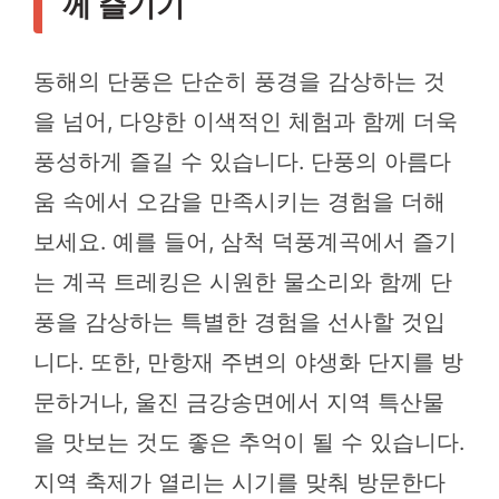
께 즐기기
동해의 단풍은 단순히 풍경을 감상하는 것
을 넘어, 다양한 이색적인 체험과 함께 더욱
풍성하게 즐길 수 있습니다. 단풍의 아름다
움 속에서 오감을 만족시키는 경험을 더해
보세요. 예를 들어, 삼척 덕풍계곡에서 즐기
는 계곡 트레킹은 시원한 물소리와 함께 단
풍을 감상하는 특별한 경험을 선사할 것입
니다. 또한, 만항재 주변의 야생화 단지를 방
문하거나, 울진 금강송면에서 지역 특산물
을 맛보는 것도 좋은 추억이 될 수 있습니다.
지역 축제가 열리는 시기를 맞춰 방문한다