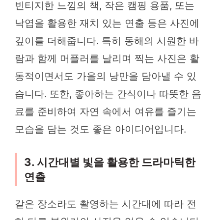
빈티지한 느낌의 책, 작은 캠핑 용품, 또는
낙엽을 활용한 재치 있는 연출 등은 사진에
깊이를 더해줍니다. 특히 동해의 시원한 바
람과 함께 머플러를 날리며 찍는 사진은 활
동적이면서도 가을의 낭만을 담아낼 수 있
습니다. 또한, 좋아하는 간식이나 따뜻한 음
료를 준비하여 자연 속에서 여유를 즐기는
모습을 담는 것도 좋은 아이디어입니다.
3. 시간대별 빛을 활용한 드라마틱한
연출
같은 장소라도 촬영하는 시간대에 따라 전