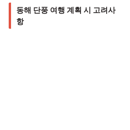
동해 단풍 여행 계획 시 고려사
항