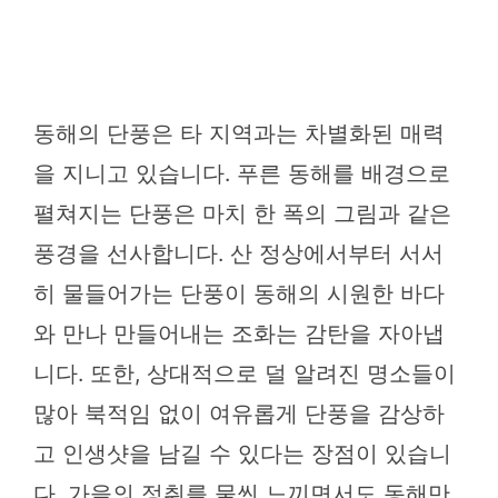
동해의 단풍은 타 지역과는 차별화된 매력
을 지니고 있습니다. 푸른 동해를 배경으로
펼쳐지는 단풍은 마치 한 폭의 그림과 같은
풍경을 선사합니다. 산 정상에서부터 서서
히 물들어가는 단풍이 동해의 시원한 바다
와 만나 만들어내는 조화는 감탄을 자아냅
니다. 또한, 상대적으로 덜 알려진 명소들이
많아 북적임 없이 여유롭게 단풍을 감상하
고 인생샷을 남길 수 있다는 장점이 있습니
다. 가을의 정취를 물씬 느끼면서도 동해만