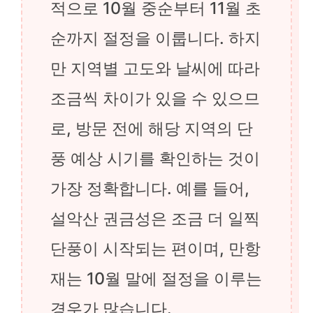
적으로 10월 중순부터 11월 초
순까지 절정을 이룹니다. 하지
만 지역별 고도와 날씨에 따라
조금씩 차이가 있을 수 있으므
로, 방문 전에 해당 지역의 단
풍 예상 시기를 확인하는 것이
가장 정확합니다. 예를 들어,
설악산 권금성은 조금 더 일찍
단풍이 시작되는 편이며, 만항
재는 10월 말에 절정을 이루는
경우가 많습니다.