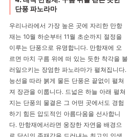
단풍 파노라마
우리나라에서 가장 높은 곳에 자리한 만항
재는 10월 하순부터 11월 초순까지 절정을
이루는 단풍으로 유명합니다. 만항재에 오
르면 마치 구름 위에 떠 있는 듯한 착각을 불
러일으키는 장엄한 파노라마가 펼쳐집니다.
능선을 따라 붉게 물든 단풍은 끝없이 펼쳐
져 장관을 이룹니다. 드넓은 하늘 아래 펼쳐
지는 단풍의 물결은 그 어떤 곳에서도 경험
하기 힘든 압도적인 아름다움을 선사합니
다. 만항재에서라면 웅장한 자연을 배경으
로 당신의 존재감을 드러내는 최고의 인생