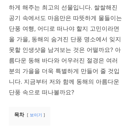
하게 해주는 최고의 선물입니다. 쌀쌀해진
공기 속에서도 마음만은 따뜻하게 물들이는
단풍 여행, 어디로 떠나야 할지 고민이라면
올 가을, 동해의 숨겨진 단풍 명소에서 잊지
못할 인생샷을 남겨보는 것은 어떨까요? 아
름다운 동해 바다와 어우러진 절경은 여러
분의 가을을 더욱 특별하게 만들어 줄 것입
니다. 지금부터 저와 함께 동해의 아름다운
단풍 속으로 떠나볼까요?
목차
보이기