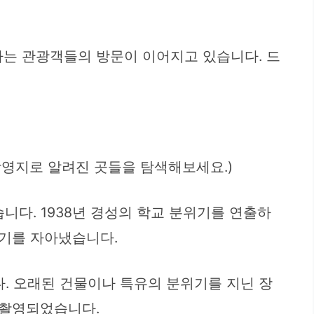
 하는 관광객들의 방문이 이어지고 있습니다. 드
촬영지로 알려진 곳들을 탐색해보세요.)
다. 1938년 경성의 학교 분위기를 연출하
위기를 자아냈습니다.
다. 오래된 건물이나 특유의 분위기를 지닌 장
 촬영되었습니다.