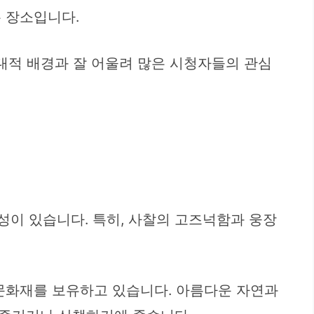
은 장소입니다.
대적 배경과 잘 어울려 많은 시청자들의 관심
이 있습니다. 특히, 사찰의 고즈넉함과 웅장
문화재를 보유하고 있습니다. 아름다운 자연과