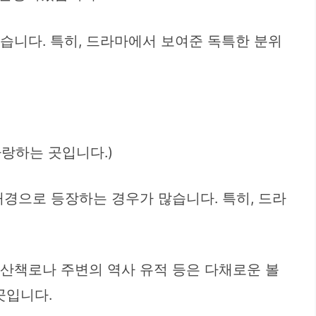
었습니다. 특히, 드라마에서 보여준 독특한 분위
랑하는 곳입니다.)
경으로 등장하는 경우가 많습니다. 특히, 드라
 산책로나 주변의 역사 유적 등은 다채로운 볼
곳입니다.