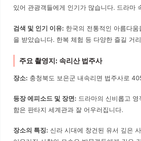
있어 관광객들에게 인기가 많습니다. 드라마 속
검색 및 인기 이유:
한국의 전통적인 아름다움을
을 받았습니다. 한복 체험 등 다양한 즐길 거
주요 촬영지: 속리산 법주사
장소:
충청북도 보은군 내속리면 법주사로 40
등장 에피소드 및 장면:
드라마의 신비롭고 영적
함은 판타지 세계관과 잘 어우러집니다.
장소의 특징:
신라 시대에 창건된 유서 깊은 