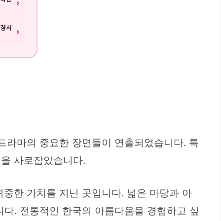
구경시
 드라마의 중요한 장면들이 연출되었습니다. 특
길을 사로잡았습니다.
중한 가치를 지닌 곳입니다. 넓은 마당과 아
니다. 전통적인 한국의 아름다움을 경험하고 싶