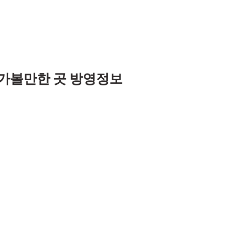
 가볼만한 곳 방영정보