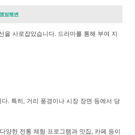
척 맹방해변
을 사로잡았습니다. 드라마를 통해 부여 지
. 특히, 거리 풍경이나 시장 장면 등에서 당
다양한 전통 체험 프로그램과 맛집, 카페 등이