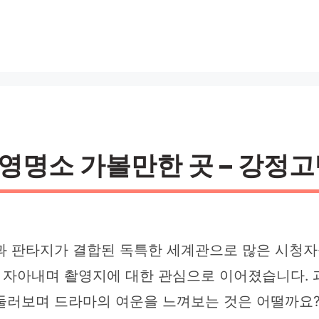
영명소 가볼만한 곳 – 강정고택
 미학과 판타지가 결합된 독특한 세계관으로 많은 시청
 자아내며 촬영지에 대한 관심으로 이어졌습니다.
둘러보며 드라마의 여운을 느껴보는 것은 어떨까요