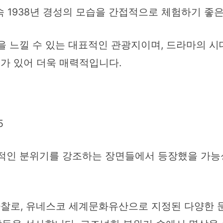
 1938년 경성의 모습을 간접적으로 체험하기 좋
 느낄 수 있는 대표적인 관광지이며, 드라마의 시
리가 있어 더욱 매력적입니다.
5
인 분위기를 강조하는 장면들에서 등장했을 가능성
사찰로, 유네스코 세계문화유산으로 지정된 다양한 