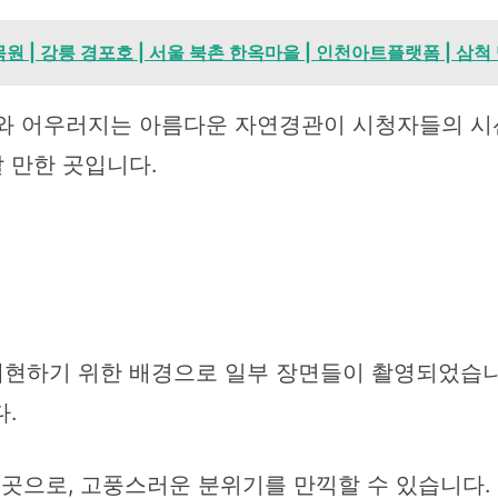
목원 | 강릉 경포호 | 서울 북촌 한옥마을 | 인천아트플랫폼 | 삼
 어우러지는 아름다운 자연경관이 시청자들의 시선
 만한 곳입니다.
 재현하기 위한 배경으로 일부 장면들이 촬영되었습니다
.
곳으로, 고풍스러운 분위기를 만끽할 수 있습니다. 