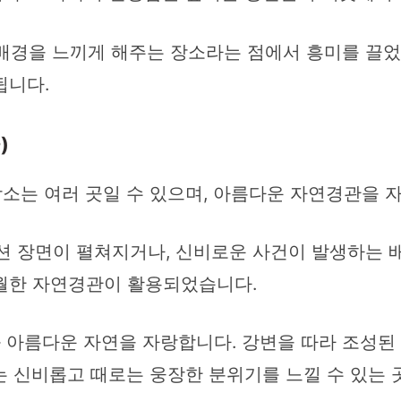
적 배경을 느끼게 해주는 장소라는 점에서 흥미를 끌
됩니다.
)
소는 여러 곳일 수 있으며, 아름다운 자연경관을 자
 장면이 펼쳐지거나, 신비로운 사건이 발생하는 배
월한 자연경관이 활용되었습니다.
 아름다운 자연을 자랑합니다. 강변을 따라 조성된
는 신비롭고 때로는 웅장한 분위기를 느낄 수 있는 