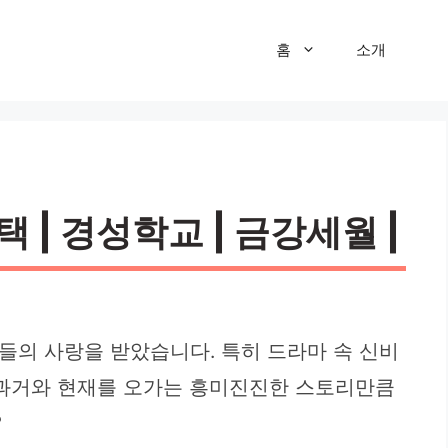
홈
소개
 | 경성학교 | 금강세월 |
자들의 사랑을 받았습니다. 특히 드라마 속 신비
 과거와 현재를 오가는 흥미진진한 스토리만큼
?