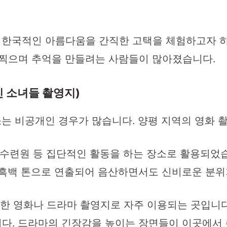
이후, 한국적인 아름다움을 간직한 고택을 체험하고자
 찍으며 추억을 만들려는 사람들이 많아졌습니다.
진 소녀들 촬영지)
는 비공개인 경우가 많습니다. 양평 지역의 영화 
수련원 등 집단적인 활동을 하는 장소로 활용되었습니
 흑백 톤으로 연출되어 음산하면서도 신비로운 분
 한 영화나 드라마 촬영지로 자주 이용되는 곳입니
다. 드라마의 긴장감을 높이는 장면들이 이곳에서