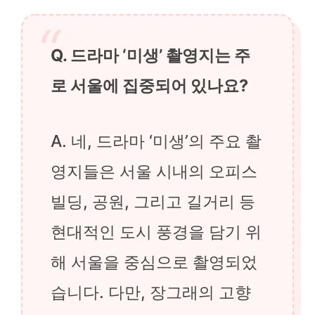
Q. 드라마 ‘미생’ 촬영지는 주
로 서울에 집중되어 있나요?
A. 네, 드라마 ‘미생’의 주요 촬
영지들은 서울 시내의 오피스
빌딩, 공원, 그리고 길거리 등
현대적인 도시 풍경을 담기 위
해 서울을 중심으로 촬영되었
습니다. 다만, 장그래의 고향