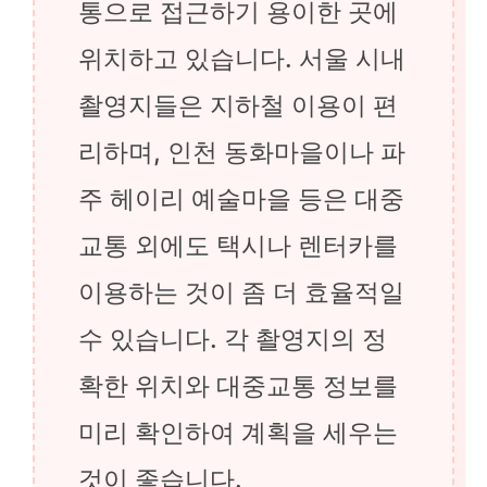
통으로 접근하기 용이한 곳에
위치하고 있습니다. 서울 시내
촬영지들은 지하철 이용이 편
리하며, 인천 동화마을이나 파
주 헤이리 예술마을 등은 대중
교통 외에도 택시나 렌터카를
이용하는 것이 좀 더 효율적일
수 있습니다. 각 촬영지의 정
확한 위치와 대중교통 정보를
미리 확인하여 계획을 세우는
것이 좋습니다.