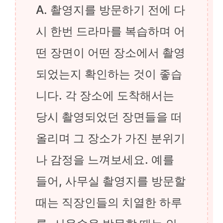
A. 촬영지를 방문하기 전에 다
시 한번 드라마를 복습하며 어
떤 장면이 어떤 장소에서 촬영
되었는지 확인하는 것이 좋습
니다. 각 장소에 도착해서는
당시 촬영되었던 장면들을 떠
올리며 그 장소가 가진 분위기
나 감정을 느껴보세요. 예를
들어, 사무실 촬영지를 방문할
때는 직장인들의 치열한 하루