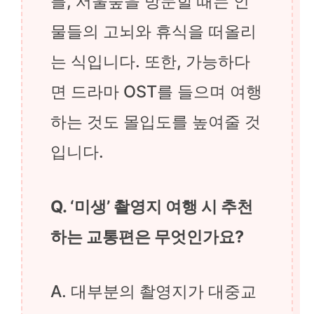
를, 서울숲을 방문할 때는 인
물들의 고뇌와 휴식을 떠올리
는 식입니다. 또한, 가능하다
면 드라마 OST를 들으며 여행
하는 것도 몰입도를 높여줄 것
입니다.
Q. ‘미생’ 촬영지 여행 시 추천
하는 교통편은 무엇인가요?
A. 대부분의 촬영지가 대중교