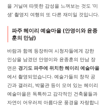
을 거닐며 따뜻한 감성을 느껴보는 것도 ‘미
생’ 촬영지 여행의 또 다른 재미일 것입니다.
파주 헤이리 예술마을 (안영이와 윤종
훈의 만남)
바람과 함께 등장하며 시청자들에게 강한
인상을 남겼던 안영이와 윤종훈의 만남 장
면은
경기도 파주에 위치한 헤이리 예술마을
에서 촬영되었습니다. 예술가들의 창작 공
간과 갤러리, 박물관 등이 모여 있는 헤이리
예술마을은 독특하고 감각적인 건축물들과
자연이 어우러져 아름다운 풍경을 자랑합니