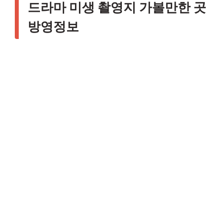
드라마 미생 촬영지 가볼만한 곳
방영정보