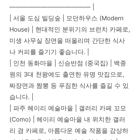
————————————— |
| 서울 도심 빌딩숲 | 모던하우스 (Modern
House) | 현대적인 분위기의 브런치 카페로,
미생 사무실 장면을 떠올리며 간단한 식사
나 커피를 즐기기 좋습니다. |
| 인천 동화마을 | 신승반점 (중국집) | 백종
원의 3대 천왕에도 출연한 유명 맛집으로,
짜장면과 짬뽕 등 푸짐한 식사를 즐길 수 있
습니다. |
| 파주 헤이리 예술마을 | 갤러리 카페 꼬모
(Como) | 헤이리 예술마을 내 위치한 갤러
리 겸 카페로, 아름다운 예술 작품을 감상하