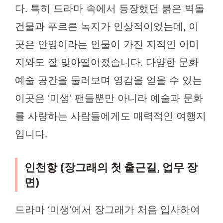
다. 특히 드라마 속에서 등장했던 붉은 벽돌
건물과 푸르른 녹지가 인상적이었는데, 이
곳은 안영이라는 인물이 가진 지적인 이미
지와도 잘 맞아떨어졌습니다. 다양한 문화
예술 공간을 둘러보며 영감을 얻을 수 있는
이곳은 ‘미생’ 팬들뿐만 아니라 예술과 문화
를 사랑하는 사람들에게도 매력적인 여행지
입니다.
인천항 (장그래의 첫 출근길, 업무 장
면)
드라마 ‘미생’에서 장그래가 처음 입사하여