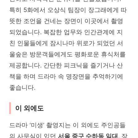
특히 5화에서 오상식 팀장이 장그래에게 따
뜻한 조언을 건네는 장면이 이곳에서 촬영
되었습니다. 복잡한 업무와 인간관계에 지
친 인물들에게 잠시나마 위로가 되었던 서
울숲은 방문객들에게도 평화로운 휴식처를
제공합니다. 간단한 피크닉을 즐기거나 산
책을 하며 드라마 속 명장면을 추억하기에
좋습니다.
이 외에도
드라마 ‘미생’ 촬영지는 이 외에도 주인공들
의 사무실이 있던
서울 중구 수하동 일대
, 장