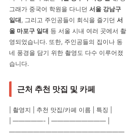
그래가 중국어 학원을 다니던
서울 강남구
일대
, 그리고 주인공들이 회식을 즐기던
서
울 마포구 일대
등 서울 시내 여러 곳에서 촬
영되었습니다. 또한, 주인공들의 집이나 동
네 풍경을 담기 위한 촬영도 다수 이루어졌
습니다.
근처 추천 맛집 및 카페
| 촬영지 | 추천 맛집/카페 이름 | 특징 |
| —————- | ————————— |
———————————————————