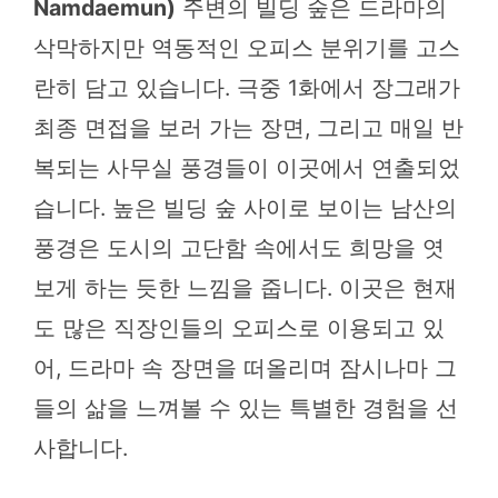
Namdaemun)
주변의 빌딩 숲은 드라마의
삭막하지만 역동적인 오피스 분위기를 고스
란히 담고 있습니다. 극중 1화에서 장그래가
최종 면접을 보러 가는 장면, 그리고 매일 반
복되는 사무실 풍경들이 이곳에서 연출되었
습니다. 높은 빌딩 숲 사이로 보이는 남산의
풍경은 도시의 고단함 속에서도 희망을 엿
보게 하는 듯한 느낌을 줍니다. 이곳은 현재
도 많은 직장인들의 오피스로 이용되고 있
어, 드라마 속 장면을 떠올리며 잠시나마 그
들의 삶을 느껴볼 수 있는 특별한 경험을 선
사합니다.