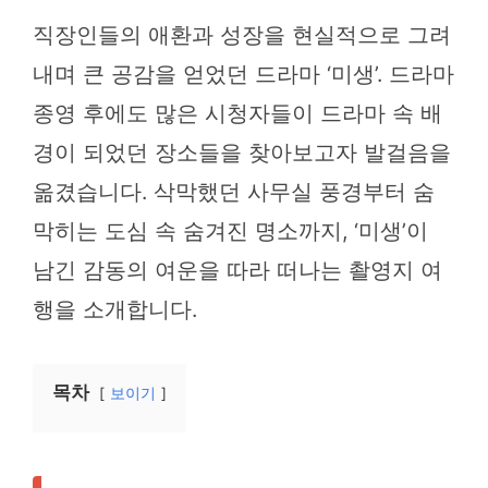
직장인들의 애환과 성장을 현실적으로 그려
내며 큰 공감을 얻었던 드라마 ‘미생’. 드라마
종영 후에도 많은 시청자들이 드라마 속 배
경이 되었던 장소들을 찾아보고자 발걸음을
옮겼습니다. 삭막했던 사무실 풍경부터 숨
막히는 도심 속 숨겨진 명소까지, ‘미생’이
남긴 감동의 여운을 따라 떠나는 촬영지 여
행을 소개합니다.
목차
보이기