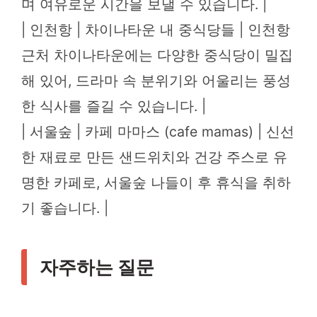
며 여유로운 시간을 보낼 수 있습니다. |
| 인천항 | 차이나타운 내 중식당들 | 인천항
근처 차이나타운에는 다양한 중식당이 밀집
해 있어, 드라마 속 분위기와 어울리는 풍성
한 식사를 즐길 수 있습니다. |
| 서울숲 | 카페 마마스 (cafe mamas) | 신선
한 재료로 만든 샌드위치와 건강 주스로 유
명한 카페로, 서울숲 나들이 후 휴식을 취하
기 좋습니다. |
자주하는 질문