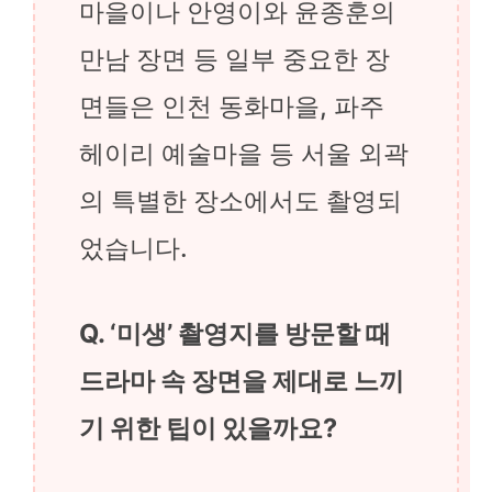
마을이나 안영이와 윤종훈의
만남 장면 등 일부 중요한 장
면들은 인천 동화마을, 파주
헤이리 예술마을 등 서울 외곽
의 특별한 장소에서도 촬영되
었습니다.
Q. ‘미생’ 촬영지를 방문할 때
드라마 속 장면을 제대로 느끼
기 위한 팁이 있을까요?