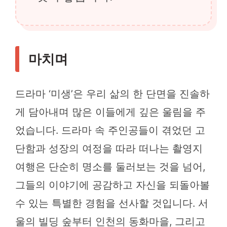
마치며
드라마 ‘미생’은 우리 삶의 한 단면을 진솔하
게 담아내며 많은 이들에게 깊은 울림을 주
었습니다. 드라마 속 주인공들이 겪었던 고
단함과 성장의 여정을 따라 떠나는 촬영지
여행은 단순히 명소를 둘러보는 것을 넘어,
그들의 이야기에 공감하고 자신을 되돌아볼
수 있는 특별한 경험을 선사할 것입니다. 서
울의 빌딩 숲부터 인천의 동화마을, 그리고