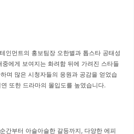
 엔터테인먼트의 홍보팀장 오한별과 톱스타 공태성
 대중에게 보여지는 화려함 뒤에 가려진 스타들
사하며 많은 시청자들의 응원과 공감을 얻었습
 열연 또한 드라마의 몰입도를 높였습니다.
 순간부터 아슬아슬한 갈등까지, 다양한 에피