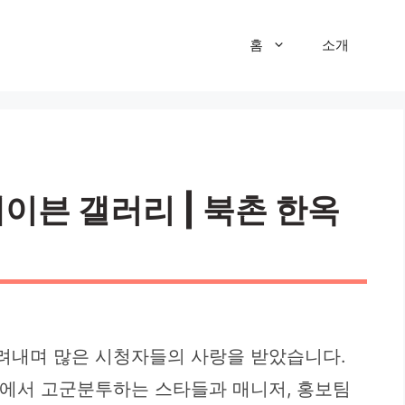
홈
소개
헤이븐 갤러리 | 북촌 한옥
그려내며 많은 시청자들의 사랑을 받았습니다.
리에서 고군분투하는 스타들과 매니저, 홍보팀