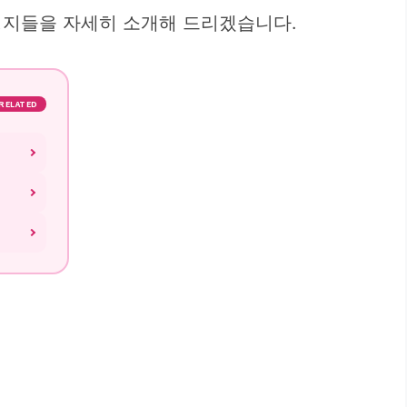
영지들을 자세히 소개해 드리겠습니다.
RELATED