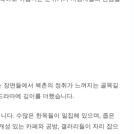
는 장면들에서 북촌의 정취가 느껴지는 골목길
드라마에 깊이를 더했습니다.
니다. 수많은 한옥들이 밀집해 있으며, 좁은
개성 있는 카페와 공방, 갤러리들이 자리 잡으