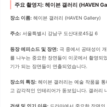
주요 촬영지: 헤이븐 갤러리 (HAVEN Gall
장소 이름:
헤이븐 갤러리 (HAVEN Gallery)
주소:
서울특별시 강남구 도산대로45길 6
등장 에피소드 및 장면:
극 중에서 공태성이 개
를 나누는 중요한 장면들이 이곳에서 촬영되었
기가 되는 장면들이 연출되었습니다.
장소의 특징:
헤이븐 갤러리는 예술 작품을 통
고 감각적인 인테리어가 돋보입니다. 갤러리 
검색 및 인기 이유:
드라마에서 중요한 장면의 