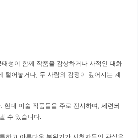
공태성이 함께 작품을 감상하거나 사적인 대화
 털어놓거나, 두 사람의 감정이 깊어지는 계
 현대 미술 작품들을 주로 전시하며, 세련되
낼 수 있습니다.
독특하고 아름다운 분위기가 시청자들의 관심을