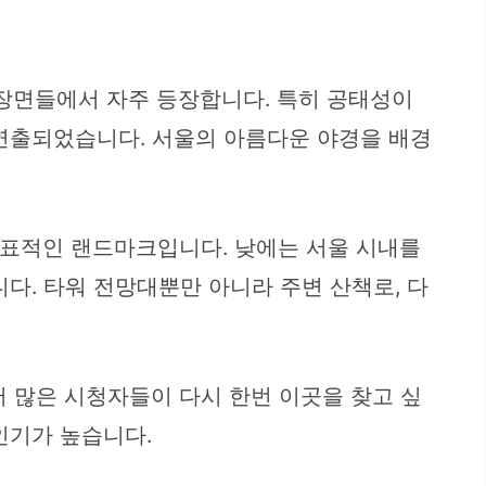
장면들에서 자주 등장합니다. 특히 공태성이
 연출되었습니다. 서울의 아름다운 야경을 배경
대표적인 랜드마크입니다. 낮에는 서울 시내를
다. 타워 전망대뿐만 아니라 주변 산책로, 다
 많은 시청자들이 다시 한번 이곳을 찾고 싶
인기가 높습니다.