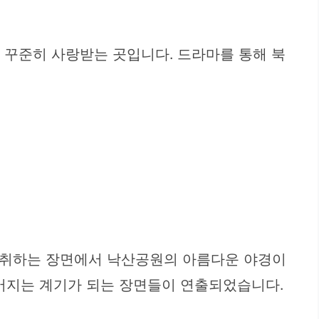
꾸준히 사랑받는 곳입니다. 드라마를 통해 북
을 취하는 장면에서 낙산공원의 아름다운 야경이
깊어지는 계기가 되는 장면들이 연출되었습니다.