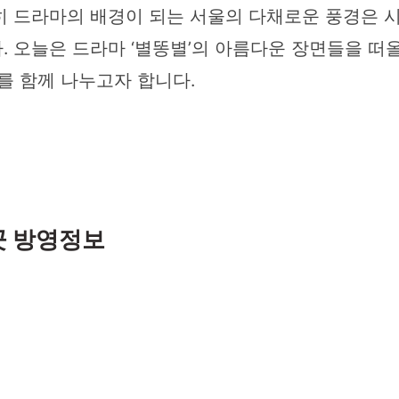
히 드라마의 배경이 되는 서울의 다채로운 풍경은 
. 오늘은 드라마 ‘별똥별’의 아름다운 장면들을 떠
를 함께 나누고자 합니다.
곳 방영정보