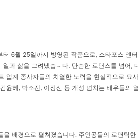
22일부터 6월 25일까지 방영된 작품으로, 스타포스
 일과 삶을 그려냈습니다. 단순한 로맨스를 넘어,
먼트 업계 종사자들의 치열한 노력을 현실적으로 묘
 김윤혜, 박소진, 이정신 등 개성 넘치는 배우들의
소들을 배경으로 펼쳐졌습니다. 주인공들의 로맨틱한