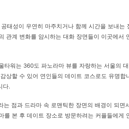
 공태성이 우연히 마주치거나 함께 시간을 보내는 
람의 관계 변화를 암시하는 대화 장면들이 이곳에서
울타워는 360도 파노라마 뷰를 자랑하는 서울의 
 감상할 수 있어 연인들의 데이트 코스로도 유명합니
니다.
는 점과 드라마 속 로맨틱한 장면의 배경이 되면서
라마를 본 후 데이트 장소로 방문하려는 커플들에게 