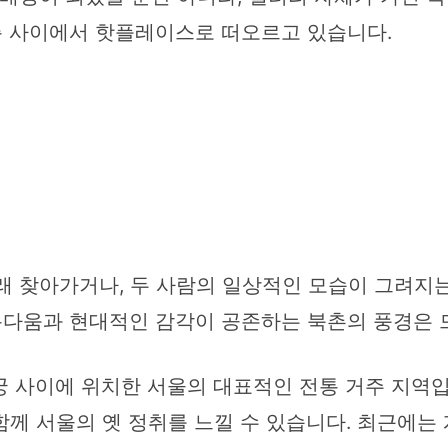
층 사이에서 핫플레이스로 떠오르고 있습니다.
 찾아가거나, 두 사람의 일상적인 모습이 그려지
름다움과 현대적인 감각이 공존하는 북촌의 풍경은 
 사이에 위치한 서울의 대표적인 전통 거주 지역입
께 서울의 옛 정취를 느낄 수 있습니다. 최근에는 