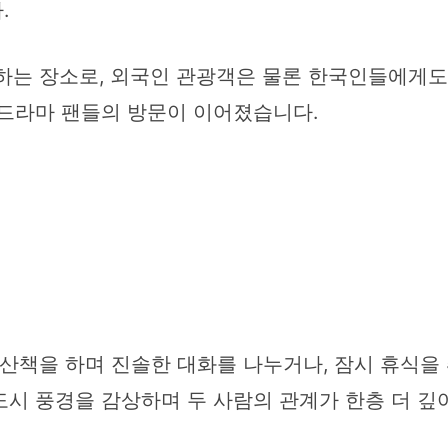
.
는 장소로, 외국인 관광객은 물론 한국인들에게도 
 드라마 팬들의 방문이 이어졌습니다.
산책을 하며 진솔한 대화를 나누거나, 잠시 휴식
도시 풍경을 감상하며 두 사람의 관계가 한층 더 