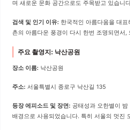
며 새로운 문화 공간으로도 주목받고 있습니다
검색 및 인기 이유:
한국적인 아름다움을 대표하
촌의 아름다운 풍경이 다시 한번 조명되면서,
주요 촬영지: 낙산공원
장소 이름:
낙산공원
주소:
서울특별시 종로구 낙산길 135
등장 에피소드 및 장면:
공태성과 오한별이 밤 
배경으로 사용되었습니다. 특히 서울의 멋진 