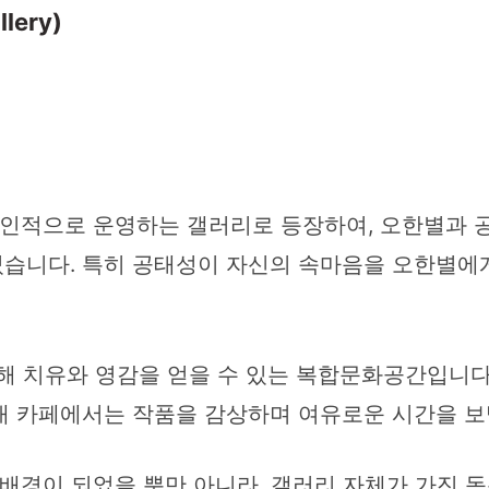
ery)
인적으로 운영하는 갤러리로 등장하여, 오한별과 
습니다. 특히 공태성이 자신의 속마음을 오한별에게
해 치유와 영감을 얻을 수 있는 복합문화공간입니다.
내 카페에서는 작품을 감상하며 여유로운 시간을 보
배경이 되었을 뿐만 아니라, 갤러리 자체가 가진 