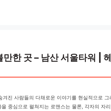
한 곳 – 남산 서울타워 | 
면에 숨겨진 사람들의 다채로운 이야기를 현실적으로 
분)을 중심으로 펼쳐지는 로맨스는 물론, 각자의 자