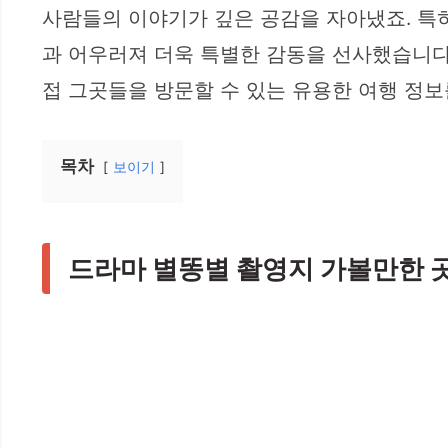
사람들의 이야기가 깊은 공감을 자아냈죠. 특
과 어우러져 더욱 특별한 감동을 선사했습니다
접 그곳들을 방문할 수 있는 유용한 여행 정보
목차
보이기
드라마 별똥별 촬영지 가볼만한 