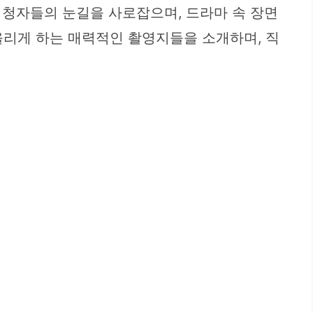
시청자들의 눈길을 사로잡으며, 드라마 속 장면
올리게 하는 매력적인 촬영지들을 소개하며, 직