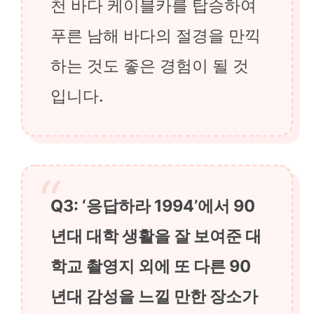
천 바다 케이블카를 탑승하여
푸른 남해 바다의 절경을 만끽
하는 것도 좋은 경험이 될 것
입니다.
Q3: ‘응답하라 1994’에서 90
년대 대학 생활을 잘 보여준 대
학교 촬영지 외에 또 다른 90
년대 감성을 느낄 만한 장소가