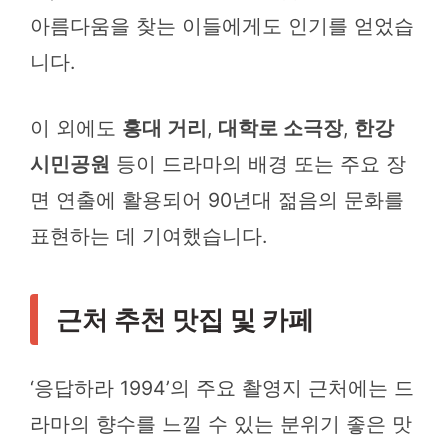
아름다움을 찾는 이들에게도 인기를 얻었습
니다.
이 외에도
홍대 거리
,
대학로 소극장
,
한강
시민공원
등이 드라마의 배경 또는 주요 장
면 연출에 활용되어 90년대 젊음의 문화를
표현하는 데 기여했습니다.
근처 추천 맛집 및 카페
‘응답하라 1994’의 주요 촬영지 근처에는 드
라마의 향수를 느낄 수 있는 분위기 좋은 맛