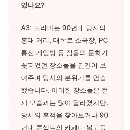
있나요?
A3: 드라마는 90년대 당시의
홍대 거리, 대학로 소극장, PC
통신 게임방 등 젊음의 문화가
꽃피었던 장소들을 간간이 보
여주며 당시의 분위기를 연출
했습니다. 이러한 장소들은 현
재 모습과는 많이 달라졌지만,
당시의 흔적을 찾아보거나 90
년대 콘셉트의 카페나 복고풍