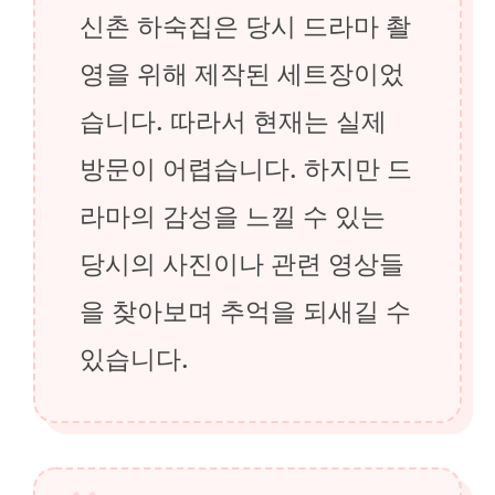
신촌 하숙집은 당시 드라마 촬
영을 위해 제작된 세트장이었
습니다. 따라서 현재는 실제
방문이 어렵습니다. 하지만 드
라마의 감성을 느낄 수 있는
당시의 사진이나 관련 영상들
을 찾아보며 추억을 되새길 수
있습니다.