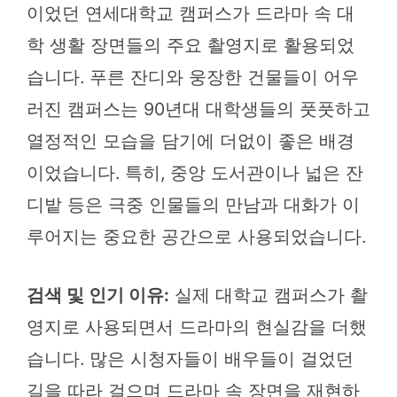
이었던 연세대학교 캠퍼스가 드라마 속 대
학 생활 장면들의 주요 촬영지로 활용되었
습니다. 푸른 잔디와 웅장한 건물들이 어우
러진 캠퍼스는 90년대 대학생들의 풋풋하고
열정적인 모습을 담기에 더없이 좋은 배경
이었습니다. 특히, 중앙 도서관이나 넓은 잔
디밭 등은 극중 인물들의 만남과 대화가 이
루어지는 중요한 공간으로 사용되었습니다.
검색 및 인기 이유:
실제 대학교 캠퍼스가 촬
영지로 사용되면서 드라마의 현실감을 더했
습니다. 많은 시청자들이 배우들이 걸었던
길을 따라 걸으며 드라마 속 장면을 재현하