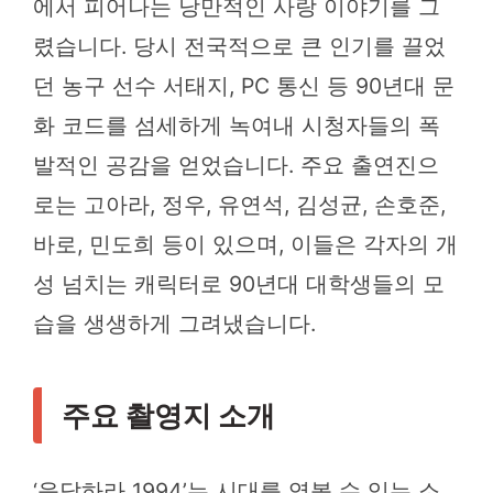
에서 피어나는 낭만적인 사랑 이야기를 그
렸습니다. 당시 전국적으로 큰 인기를 끌었
던 농구 선수 서태지, PC 통신 등 90년대 문
화 코드를 섬세하게 녹여내 시청자들의 폭
발적인 공감을 얻었습니다. 주요 출연진으
로는 고아라, 정우, 유연석, 김성균, 손호준,
바로, 민도희 등이 있으며, 이들은 각자의 개
성 넘치는 캐릭터로 90년대 대학생들의 모
습을 생생하게 그려냈습니다.
주요 촬영지 소개
‘응답하라 1994’는 시대를 엿볼 수 있는 소