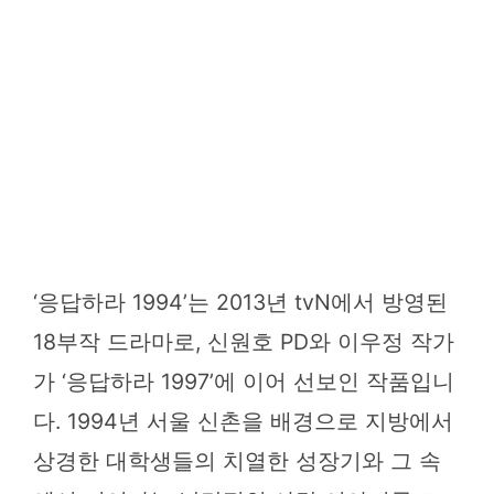
‘응답하라 1994’는 2013년 tvN에서 방영된
18부작 드라마로, 신원호 PD와 이우정 작가
가 ‘응답하라 1997’에 이어 선보인 작품입니
다. 1994년 서울 신촌을 배경으로 지방에서
상경한 대학생들의 치열한 성장기와 그 속