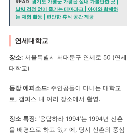
READ
경기도 가평군 가평읍 실내 가볼만한 곳 |
날씨 걱정 없이 즐기는 테마파크 | 아이와 함께하
는 체험 활동 | 편안한 휴식 공간 제공
연세대학교
장소:
서울특별시 서대문구 연세로 50 (연세
대학교)
등장 에피소드:
주인공들이 다니는 대학교
로, 캠퍼스 내 여러 장소에서 촬영.
장소 특징:
‘응답하라 1994’는 1994년 신촌
을 배경으로 하고 있기에, 당시 신촌의 중심