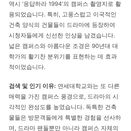
역시 ‘응답하라 1994’의 캠퍼스 촬영지로 활
용되었습니다. 특히, 고풍스럽고 이국적인
건축 양식의 건물들이 드라마에 등장하여
시청자들에게 신선한 인상을 남겼습니다.
넓은 캠퍼스와 아름다운 조경은 90년대 대
학가의 활기찬 분위기를 표현하는 데 효과
적이었습니다.
검색 및 인기 이유:
연세대학교와는 또 다른
매력을 가진 캠퍼스 풍경으로, 드라마의 시
각적인 완성도를 높였습니다. 독특한 건축
물들은 방문객들에게 특별한 경험을 선사하
며, 드라마 팬들뿐만 아니라 캠퍼스 자체의