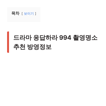
목차
보이기
드라마 응답하라 994 촬영명소
추천 방영정보