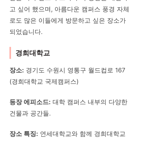
고 싶어 했으며, 아름다운 캠퍼스 풍경 자체
로도 많은 이들에게 방문하고 싶은 장소가
되었습니다.
경희대학교
장소:
경기도 수원시 영통구 월드컵로 167
(경희대학교 국제캠퍼스)
등장 에피소드:
대학 캠퍼스 내부의 다양한
건물과 공간들.
장소 특징:
연세대학교와 함께 경희대학교