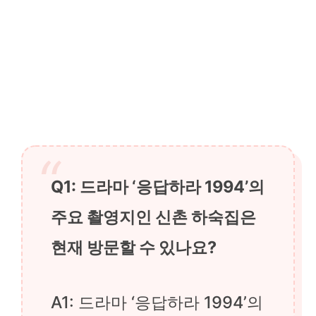
Q1: 드라마 ‘응답하라 1994’의
주요 촬영지인 신촌 하숙집은
현재 방문할 수 있나요?
A1: 드라마 ‘응답하라 1994’의