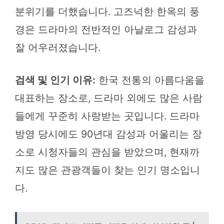
분위기를 더했습니다. 고즈넉한 한옥의 풍
경은 드라마의 전반적인 아날로그 감성과
잘 어우러졌습니다.
검색 및 인기 이유:
한국 전통의 아름다움을
대표하는 장소로, 드라마 외에도 많은 사람
들에게 꾸준히 사랑받는 곳입니다. 드라마
방영 당시에도 90년대 감성과 어울리는 장
소로 시청자들의 관심을 받았으며, 현재까
지도 많은 관광객들이 찾는 인기 명소입니
다.