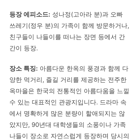
등장 에피소드:
성나정(고아라 분)과 오빠
쓰레기(정우 분)의 가족이 함께 방문하거나,
친구들이 나들이를 떠나는 장면 등에서 간
간이 등장.
장소 특징:
아름다운 한옥의 풍경과 함께 다
양한 먹거리, 즐길 거리를 제공하는 전주한
옥마을은 한국의 전통적인 아름다움을 느낄
수 있는 대표적인 관광지입니다. 드라마 속
에서 명확하게 많은 분량이 할애되지는 않
았지만, 90년대 대학생들의 소풍이나 가족
나들이 장소로 자연스럽게 등장하며 당시의