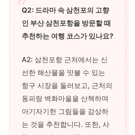
Q2: 드라마 속 삼천포의 고향
인 부산 삼천포항을 방문할 때
추천하는 여행 코스가 있나요?
A2: 삼천포항 근처에서는 신
선한 해산물을 맛볼 수 있는
항구 시장을 둘러보고, 근처의
동피랑 벽화마을을 산책하며
아기자기한 그림들을 감상하
는 것을 추천합니다. 또한, 사