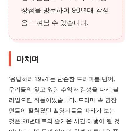
상점을 방문하여 90년대 감성
을 느껴볼 수 있습니다.
마치며
‘응답하라 1994’는 단순한 드라마를 넘어,
우리들의 잊고 있던 추억과 감성을 다시 불
러일으킨 작품이었습니다. 드라마 속 명장
면들이 펼쳐졌던 촬영지들을 따라가 보는
것은 90년대로의 즐거운 시간 여행이 될 것