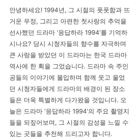
안녕하세요! 1994년, 그 시절의 풋풋함과 뜨
거운 우정, 그리고 아련한 첫사랑의 추억을
선사했던 드라마 ‘응답하라 1994’를 기억하
시나요? 당시 시청자들의 향수를 자극하며
큰 사랑을 받았던 이 드라마는 한국 드라마
역사에 한 획을 그었습니다. 드라마 속 주인
공들의 이야기에 몰입하며 함께 웃고 울었
던 시청자들에게 드라마의 배경이 된 장소
들은 더욱 특별하게 다가왔을 것입니다. 오
늘은 드라마 ‘응답하라 1994’의 주요 촬영지
들을 되짚어보며, 그 시절의 감성을 느낄 수
있는 곳들을 추천해 드리고자 합니다.