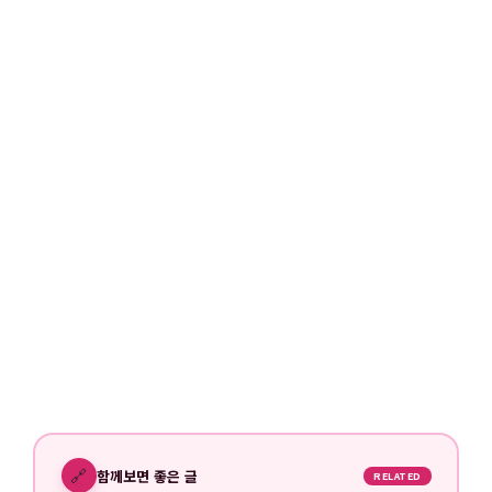
🔗
함께보면 좋은 글
RELATED