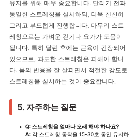
유지를 위해 매우 중요합니다. 달리기 전과
동일한 스트레칭을 실시하되, 더욱 천천히
그리고 부드럽게 진행합니다. 마무리 스트
레칭으로는 가벼운 걷기나 요가가 도움이
됩니다. 특히 달린 후에는 근육이 긴장되어
있으므로, 과도한 스트레칭은 피해야 합니
다. 몸의 반응을 잘 살피면서 적절한 강도로
스트레칭을 실시하는 것이 중요합니다.
5. 자주하는 질문
Q: 스트레칭을 얼마나 오래 해야 하나요?
A:
각 스트레칭 동작을 15-30초 동안 유지하