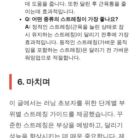
데 도움을 줍니다. 또한 달린 후 근육통을 줄
이는데 효과적입니다.
Q: 어떤 종류의 스트레칭이 가장 좋나요?
A:
정적인 스트레칭(근육을 늘린 상태로 잠
시 유지하는 스트레칭)이 달리기 전후에 가장
효과적입니다. 동적인 스트레칭(가벼운 움직
임을 포함하는 스트레칭)은 달리기 전 가벼운
워밍업으로 적절합니다.
6. 마치며
이 글에서는 러닝 초보자를 위한 단계별 부
위별 스트레칭 가이드를 제공했습니다. 꾸
준한 스트레칭은 부상을 예방하고, 달리기
성능을 향상시키는 데 매우 중요합니다. 제