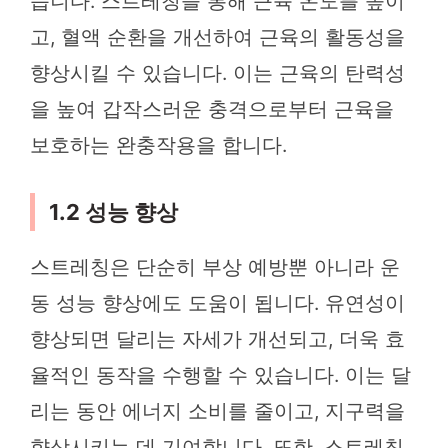
습니다. 스트레칭을 통해 근육 온도를 높이
고, 혈액 순환을 개선하여 근육의 활동성을
향상시킬 수 있습니다. 이는 근육의 탄력성
을 높여 갑작스러운 충격으로부터 근육을
보호하는 완충작용을 합니다.
1.2 성능 향상
스트레칭은 단순히 부상 예방뿐 아니라 운
동 성능 향상에도 도움이 됩니다. 유연성이
향상되면 달리는 자세가 개선되고, 더욱 효
율적인 동작을 수행할 수 있습니다. 이는 달
리는 동안 에너지 소비를 줄이고, 지구력을
향상시키는 데 기여합니다. 또한, 스트레칭