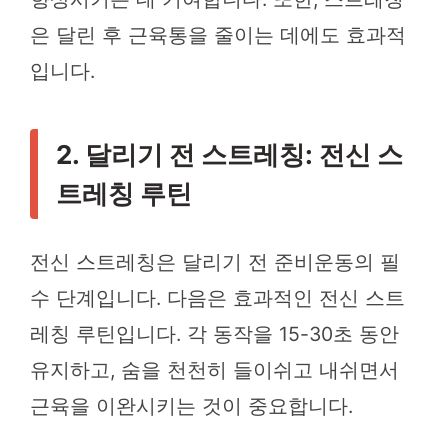
은 달린 후 근육통을 줄이는 데에도 효과적
입니다.
2. 달리기 전 스트레칭: 전신 스
트레칭 루틴
전신 스트레칭은 달리기 전 준비운동의 필
수 단계입니다. 다음은 효과적인 전신 스트
레칭 루틴입니다. 각 동작을 15-30초 동안
유지하고, 숨을 천천히 들이쉬고 내쉬면서
근육을 이완시키는 것이 중요합니다.