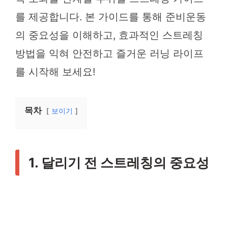
를 제공합니다. 본 가이드를 통해 준비운동
의 중요성을 이해하고, 효과적인 스트레칭
방법을 익혀 안전하고 즐거운 러닝 라이프
를 시작해 보세요!
목차
보이기
1. 달리기 전 스트레칭의 중요성