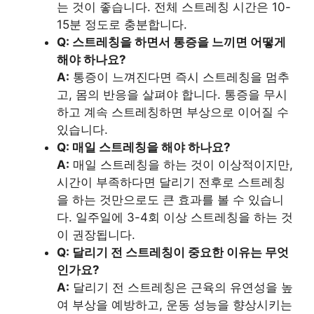
는 것이 좋습니다. 전체 스트레칭 시간은 10-
15분 정도로 충분합니다.
Q: 스트레칭을 하면서 통증을 느끼면 어떻게
해야 하나요?
A:
통증이 느껴진다면 즉시 스트레칭을 멈추
고, 몸의 반응을 살펴야 합니다. 통증을 무시
하고 계속 스트레칭하면 부상으로 이어질 수
있습니다.
Q: 매일 스트레칭을 해야 하나요?
A:
매일 스트레칭을 하는 것이 이상적이지만,
시간이 부족하다면 달리기 전후로 스트레칭
을 하는 것만으로도 큰 효과를 볼 수 있습니
다. 일주일에 3-4회 이상 스트레칭을 하는 것
이 권장됩니다.
Q: 달리기 전 스트레칭이 중요한 이유는 무엇
인가요?
A:
달리기 전 스트레칭은 근육의 유연성을 높
여 부상을 예방하고, 운동 성능을 향상시키는