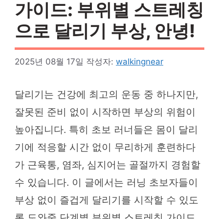
가이드: 부위별 스트레칭
으로 달리기 부상, 안녕!
2025년 08월 17일
작성자:
walkingnear
달리기는 건강에 최고의 운동 중 하나지만,
잘못된 준비 없이 시작하면 부상의 위험이
높아집니다. 특히 초보 러너들은 몸이 달리
기에 적응할 시간 없이 무리하게 훈련하다
가 근육통, 염좌, 심지어는 골절까지 경험할
수 있습니다. 이 글에서는 러닝 초보자들이
부상 없이 즐겁게 달리기를 시작할 수 있도
록 도와줄 단계별 부위별 스트레칭 가이드