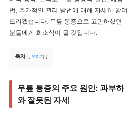
법, 추가적인 관리 방법에 대해 자세히 알려
드리겠습니다. 무릎 통증으로 고민하셨던
분들에게 희소식이 될 것입니다.
목차
보이기
무릎 통증의 주요 원인: 과부하
와 잘못된 자세