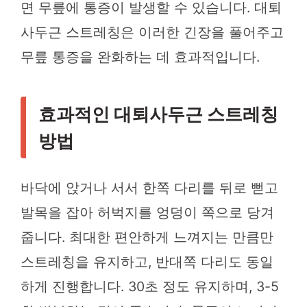
면 무릎에 통증이 발생할 수 있습니다. 대퇴
사두근 스트레칭은 이러한 긴장을 풀어주고
무릎 통증을 완화하는 데 효과적입니다.
효과적인 대퇴사두근 스트레칭
방법
바닥에 앉거나 서서 한쪽 다리를 뒤로 뻗고
발목을 잡아 허벅지를 엉덩이 쪽으로 당겨
줍니다. 최대한 편안하게 느껴지는 만큼만
스트레칭을 유지하고, 반대쪽 다리도 동일
하게 진행합니다. 30초 정도 유지하며, 3-5