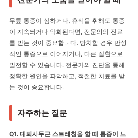
무릎 통증이 심하거나, 휴식을 취해도 통증
이 지속되거나 악화된다면, 전문의의 진료
를 받는 것이 중요합니다. 방치할 경우 만성
적인 통증으로 이어지거나, 다른 질환으로
발전할 수 있습니다. 전문가의 진단을 통해
정확한 원인을 파악하고, 적절한 치료를 받
는 것이 중요합니다.
자주하는 질문
Q1. 대퇴사두근 스트레칭을 할 때 통증이 느