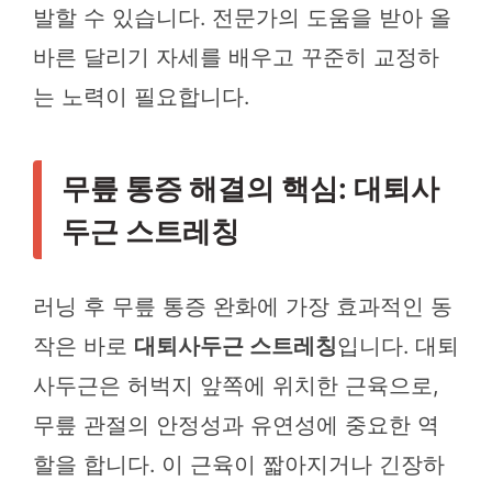
발할 수 있습니다. 전문가의 도움을 받아 올
바른 달리기 자세를 배우고 꾸준히 교정하
는 노력이 필요합니다.
무릎 통증 해결의 핵심: 대퇴사
두근 스트레칭
러닝 후 무릎 통증 완화에 가장 효과적인 동
작은 바로
대퇴사두근 스트레칭
입니다. 대퇴
사두근은 허벅지 앞쪽에 위치한 근육으로,
무릎 관절의 안정성과 유연성에 중요한 역
할을 합니다. 이 근육이 짧아지거나 긴장하