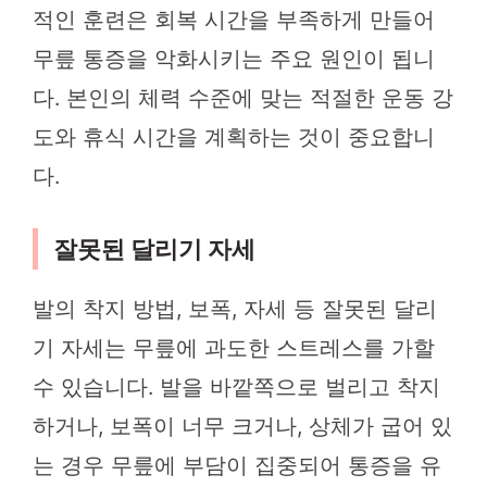
적인 훈련은 회복 시간을 부족하게 만들어
무릎 통증을 악화시키는 주요 원인이 됩니
다. 본인의 체력 수준에 맞는 적절한 운동 강
도와 휴식 시간을 계획하는 것이 중요합니
다.
잘못된 달리기 자세
발의 착지 방법, 보폭, 자세 등 잘못된 달리
기 자세는 무릎에 과도한 스트레스를 가할
수 있습니다. 발을 바깥쪽으로 벌리고 착지
하거나, 보폭이 너무 크거나, 상체가 굽어 있
는 경우 무릎에 부담이 집중되어 통증을 유