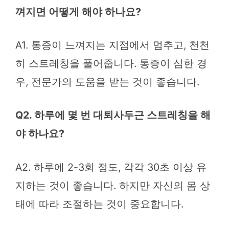
껴지면 어떻게 해야 하나요?
A1. 통증이 느껴지는 지점에서 멈추고, 천천
히 스트레칭을 풀어줍니다. 통증이 심한 경
우, 전문가의 도움을 받는 것이 좋습니다.
Q2. 하루에 몇 번 대퇴사두근 스트레칭을 해
야 하나요?
A2. 하루에 2-3회 정도, 각각 30초 이상 유
지하는 것이 좋습니다. 하지만 자신의 몸 상
태에 따라 조절하는 것이 중요합니다.