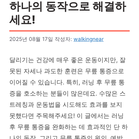
하나의 동작으로 해결하
세요!
2025년 08월 17일
작성자:
walkingnear
달리기는 건강에 매우 좋은 운동이지만, 잘
못된 자세나 과도한 훈련은 무릎 통증으로
이어질 수 있습니다. 특히, 러닝 후 무릎 통
증을 호소하는 분들이 많은데요. 수많은 스
트레칭과 운동법을 시도해도 효과를 보지
못했다면 주목해주세요! 이 글에서는 러닝
후 무릎 통증을 완화하는 데 효과적인 단 하
나의 동작, 그리고 무릎 통증의 원인, 예방