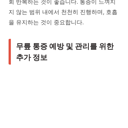
회 반복하는 것이 좋습니다. 통증이 느껴지
지 않는 범위 내에서 천천히 진행하며, 호흡
을 유지하는 것이 중요합니다.
무릎 통증 예방 및 관리를 위한
추가 정보