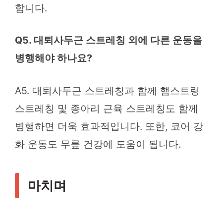
합니다.
Q5. 대퇴사두근 스트레칭 외에 다른 운동을
병행해야 하나요?
A5. 대퇴사두근 스트레칭과 함께 햄스트링
스트레칭 및 종아리 근육 스트레칭도 함께
병행하면 더욱 효과적입니다. 또한, 코어 강
화 운동도 무릎 건강에 도움이 됩니다.
마치며