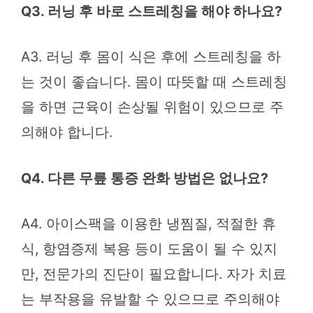
Q3. 러닝 후 바로 스트레칭을 해야 하나요?
A3. 러닝 후 몸이 식은 후에 스트레칭을 하
는 것이 좋습니다. 몸이 따뜻할 때 스트레칭
을 하면 근육이 손상될 위험이 있으므로 주
의해야 합니다.
Q4. 다른 무릎 통증 완화 방법은 없나요?
A4. 아이스팩을 이용한 냉찜질, 적절한 휴
식, 항염증제 복용 등이 도움이 될 수 있지
만, 전문가의 진단이 필요합니다. 자가 치료
는 부작용을 유발할 수 있으므로 주의해야