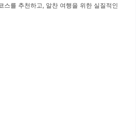
 코스를 추천하고, 알찬 여행을 위한 실질적인