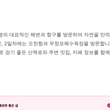
, 보령의 대표적인 해변과 항구를 방문하여 자연을 만
, 2일차에는 오천항과 무창포해수욕장을 방문합니다.
로 걷기 좋은 산책로와 주변 맛집, 카페 정보를 함
께보면 좋은 글