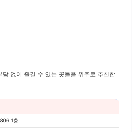
부담 없이 즐길 수 있는 곳들을 위주로 추천합
06 1층