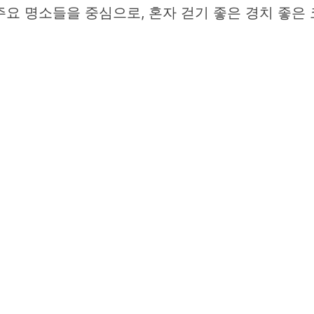
요 명소들을 중심으로, 혼자 걷기 좋은 경치 좋은