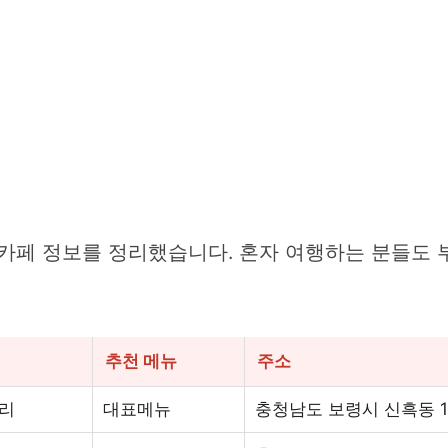
카페 정보를 정리했습니다. 혼자 여행하는 분들도 
추천 메뉴
주소
리
대표메뉴
충청남도 보령시 신흑동 18