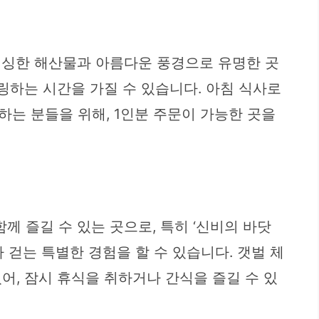
싱싱한 해산물과 아름다운 풍경으로 유명한 곳
링하는 시간을 가질 수 있습니다. 아침 식사로
하는 분들을 위해, 1인분 주문이 가능한 곳을
 즐길 수 있는 곳으로, 특히 ‘신비의 바닷
 걷는 특별한 경험을 할 수 있습니다. 갯벌 체
어, 잠시 휴식을 취하거나 간식을 즐길 수 있