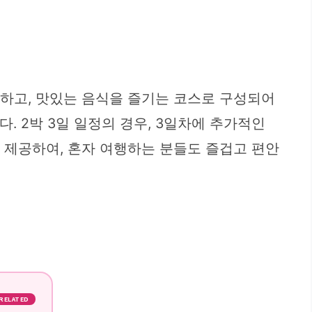
끽하고, 맛있는 음식을 즐기는 코스로 구성되어
 2박 3일 일정의 경우, 3일차에 추가적인
께 제공하여, 혼자 여행하는 분들도 즐겁고 편안
RELATED