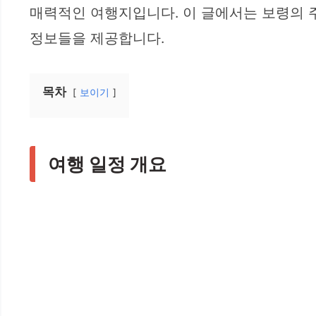
매력적인 여행지입니다. 이 글에서는 보령의 주
정보들을 제공합니다.
목차
보이기
여행 일정 개요