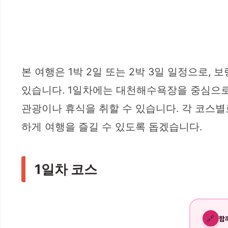
본 여행은 1박 2일 또는 2박 3일 일정으로
있습니다. 1일차에는 대천해수욕장을 중심으로
관광이나 휴식을 취할 수 있습니다. 각 코스별
하게 여행을 즐길 수 있도록 돕겠습니다.
1일차 코스
🔗
함