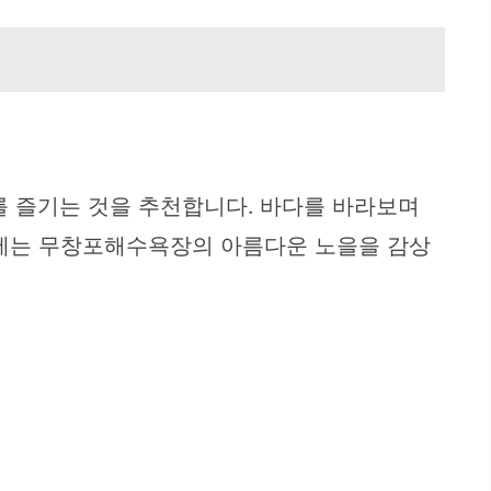
 즐기는 것을 추천합니다. 바다를 바라보며
후에는 무창포해수욕장의 아름다운 노을을 감상