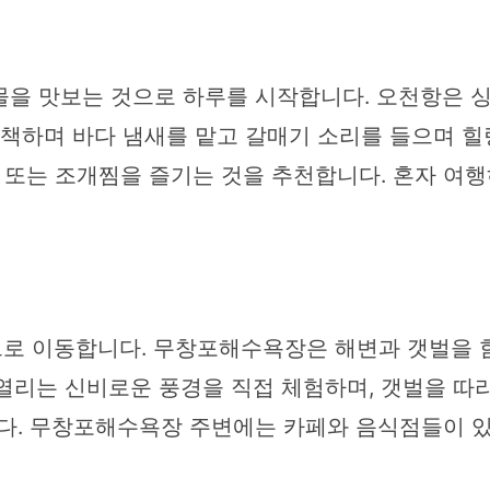
물을 맛보는 것으로 하루를 시작합니다. 오천항은 
산책하며 바다 냄새를 맡고 갈매기 소리를 들으며 힐
 또는 조개찜을 즐기는 것을 추천합니다. 혼자 여행
로 이동합니다. 무창포해수욕장은 해변과 갯벌을 함께
열리는 신비로운 풍경을 직접 체험하며, 갯벌을 따라
다. 무창포해수욕장 주변에는 카페와 음식점들이 있