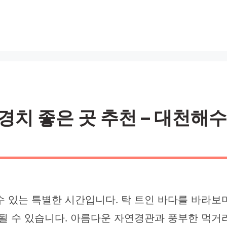
경치 좋은 곳 추천 – 대천해수
 있는 특별한 시간입니다. 탁 트인 바다를 바라보며
 될 수 있습니다. 아름다운 자연경관과 풍부한 먹거