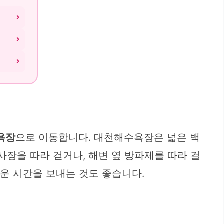
욕장
으로 이동합니다. 대천해수욕장은 넓은 백
사장을 따라 걷거나, 해변 옆 방파제를 따라 걸
로운 시간을 보내는 것도 좋습니다.