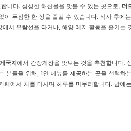
합니다. 싱싱한 해산물을 맛볼 수 있는 곳으로,
더
없이 푸짐한 한 상을 즐길 수 있습니다. 식사 후에
에서 유람선을 타거나, 해양 레저 활동을 즐기는 
게국지
에서 간장게장을 맛보는 것을 추천합니다. 
는 분들을 위해, 1인 메뉴를 제공하는 곳을 선택하
 카페에서 차를 마시며 하루를 마무리합니다. 밤에는