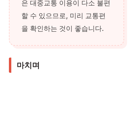
은 대중교통 이용이 다소 불편
할 수 있으므로, 미리 교통편
을 확인하는 것이 좋습니다.
마치며