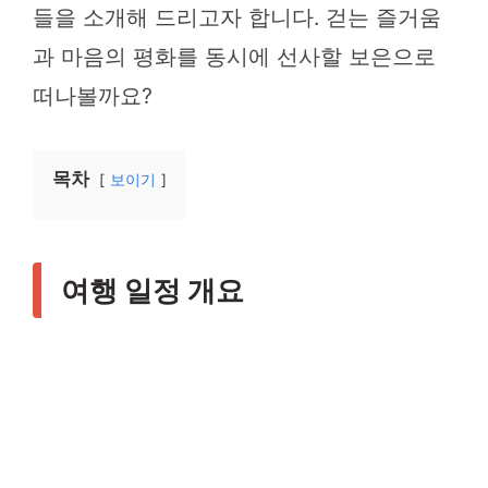
들을 소개해 드리고자 합니다. 걷는 즐거움
과 마음의 평화를 동시에 선사할 보은으로
떠나볼까요?
목차
보이기
여행 일정 개요