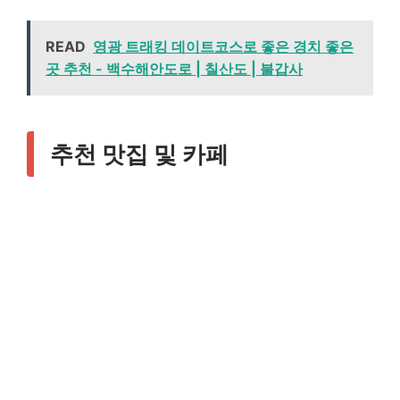
READ
영광 트래킹 데이트코스로 좋은 경치 좋은
곳 추천 - 백수해안도로 | 칠산도 | 불갑사
추천 맛집 및 카페