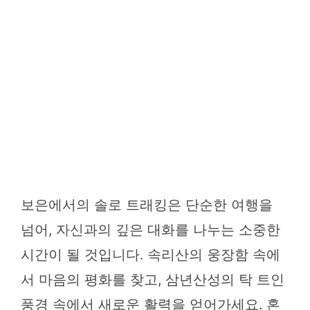
보은에서의 솔로 트래킹은 단순한 여행을
넘어, 자신과의 깊은 대화를 나누는 소중한
시간이 될 것입니다. 속리산의 웅장함 속에
서 마음의 평화를 찾고, 삼년산성의 탁 트인
풍경 속에서 새로운 활력을 얻어가세요. 혼