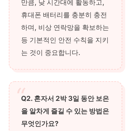
만큼, 낮 시간대에 활동하고,
휴대폰 배터리를 충분히 충전
하며, 비상 연락망을 확보하는
등 기본적인 안전 수칙을 지키
는 것이 중요합니다.
Q2. 혼자서 2박 3일 동안 보은
을 알차게 즐길 수 있는 방법은
무엇인가요?