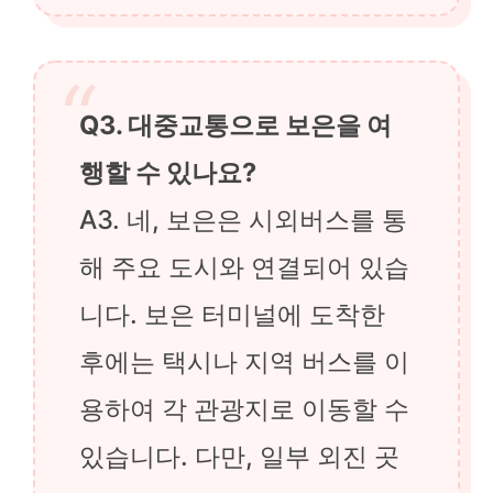
Q3. 대중교통으로 보은을 여
행할 수 있나요?
A3. 네, 보은은 시외버스를 통
해 주요 도시와 연결되어 있습
니다. 보은 터미널에 도착한
후에는 택시나 지역 버스를 이
용하여 각 관광지로 이동할 수
있습니다. 다만, 일부 외진 곳