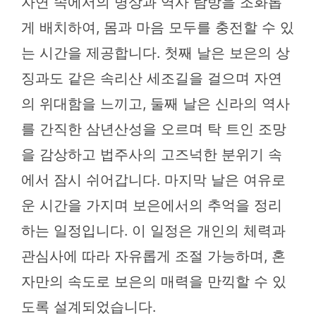
자연 속에서의 명상과 역사 탐방을 조화롭
게 배치하여, 몸과 마음 모두를 충전할 수 있
는 시간을 제공합니다. 첫째 날은 보은의 상
징과도 같은 속리산 세조길을 걸으며 자연
의 위대함을 느끼고, 둘째 날은 신라의 역사
를 간직한 삼년산성을 오르며 탁 트인 조망
을 감상하고 법주사의 고즈넉한 분위기 속
에서 잠시 쉬어갑니다. 마지막 날은 여유로
운 시간을 가지며 보은에서의 추억을 정리
하는 일정입니다. 이 일정은 개인의 체력과
관심사에 따라 자유롭게 조절 가능하며, 혼
자만의 속도로 보은의 매력을 만끽할 수 있
도록 설계되었습니다.