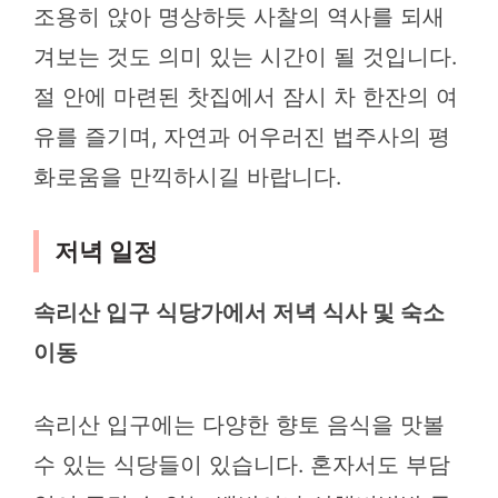
조용히 앉아 명상하듯 사찰의 역사를 되새
겨보는 것도 의미 있는 시간이 될 것입니다.
절 안에 마련된 찻집에서 잠시 차 한잔의 여
유를 즐기며, 자연과 어우러진 법주사의 평
화로움을 만끽하시길 바랍니다.
저녁 일정
속리산 입구 식당가에서 저녁 식사 및 숙소
이동
속리산 입구에는 다양한 향토 음식을 맛볼
수 있는 식당들이 있습니다. 혼자서도 부담