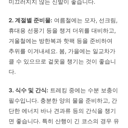
미끄러지지 않는 신발이 좋습니다.
2. 계절별 준비물:
여름철에는 모자, 선크림,
휴대용 선풍기 등을 챙겨 더위를 대비하고,
겨울철에는 방한복과 핫팩 등을 준비하여
추위를 이겨내세요. 봄, 가을에는 일교차가
클 수 있으므로 겉옷을 챙기는 것이 좋습니
다.
3. 식수 및 간식:
트레킹 중에는 수분 보충이
필수입니다. 충분한 양의 물을 준비하고, 간
단한 에너지 바나 견과류 등의 간식을 챙기
면 좋습니다. 특히 산행이 긴 코스의 경우 유