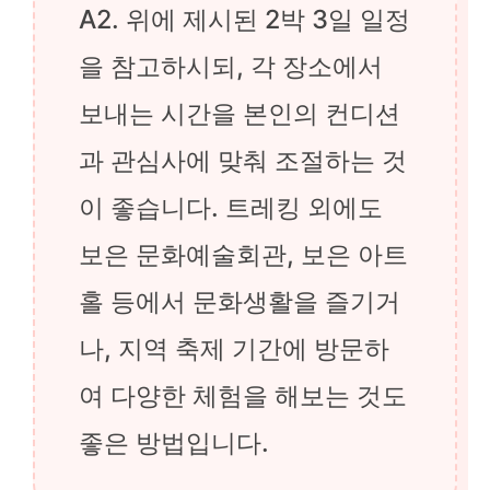
A2. 위에 제시된 2박 3일 일정
을 참고하시되, 각 장소에서
보내는 시간을 본인의 컨디션
과 관심사에 맞춰 조절하는 것
이 좋습니다. 트레킹 외에도
보은 문화예술회관, 보은 아트
홀 등에서 문화생활을 즐기거
나, 지역 축제 기간에 방문하
여 다양한 체험을 해보는 것도
좋은 방법입니다.