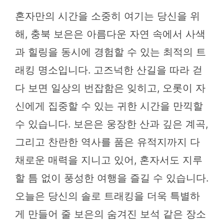
혼자만의 시간을 소중히 여기는 당신을 위
해, 충북 보은은 아름다운 자연 속에서 사색
과 힐링을 동시에 경험할 수 있는 최적의 트
래킹 명소입니다. 고즈넉한 산길을 따라 걷
다 보면 일상의 번잡함은 잊히고, 오롯이 자
신에게 집중할 수 있는 귀한 시간을 만끽할
수 있습니다. 보은은 웅장한 산과 깊은 계곡,
그리고 찬란한 역사를 품은 유적지까지 다
채로운 매력을 지니고 있어, 혼자서도 지루
할 틈 없이 풍성한 여행을 즐길 수 있습니다.
오늘은 당신의 솔로 트래킹을 더욱 특별하
게 만들어 줄 보은의 숨겨진 보석 같은 장소