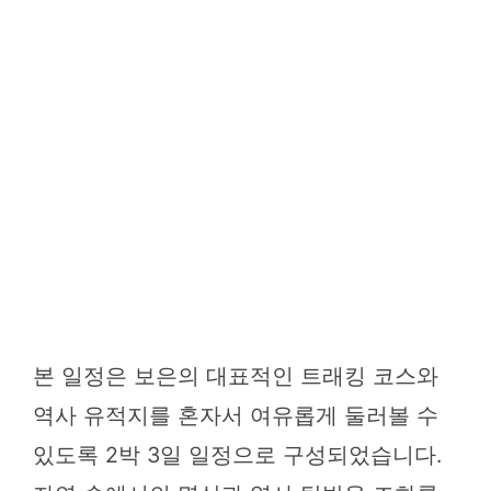
본 일정은 보은의 대표적인 트래킹 코스와
역사 유적지를 혼자서 여유롭게 둘러볼 수
있도록 2박 3일 일정으로 구성되었습니다.