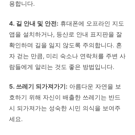
용합니다.
4. 길 안내 및 안전:
휴대폰에 오프라인 지도
앱을 설치하거나, 등산로 안내 표지판을 잘
확인하며 길을 잃지 않도록 주의합니다. 혼
자 걷는 만큼, 미리 숙소나 연락처를 주변 사
람들에게 알리는 것도 좋은 방법입니다.
5. 쓰레기 되가져가기:
아름다운 자연을 보
호하기 위해 자신이 배출한 쓰레기는 반드
시 되가져가는 성숙한 시민 의식을 보여주
세요.