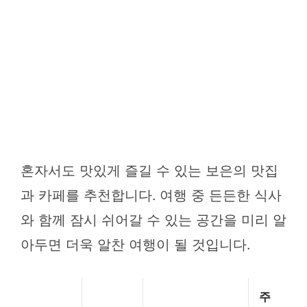
혼자서도 맛있게 즐길 수 있는 보은의 맛집
과 카페를 추천합니다. 여행 중 든든한 식사
와 함께 잠시 쉬어갈 수 있는 공간을 미리 알
아두면 더욱 알찬 여행이 될 것입니다.
주