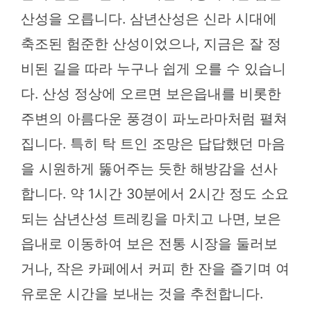
산성을 오릅니다. 삼년산성은 신라 시대에
축조된 험준한 산성이었으나, 지금은 잘 정
비된 길을 따라 누구나 쉽게 오를 수 있습니
다. 산성 정상에 오르면 보은읍내를 비롯한
주변의 아름다운 풍경이 파노라마처럼 펼쳐
집니다. 특히 탁 트인 조망은 답답했던 마음
을 시원하게 뚫어주는 듯한 해방감을 선사
합니다. 약 1시간 30분에서 2시간 정도 소요
되는 삼년산성 트레킹을 마치고 나면, 보은
읍내로 이동하여 보은 전통 시장을 둘러보
거나, 작은 카페에서 커피 한 잔을 즐기며 여
유로운 시간을 보내는 것을 추천합니다.