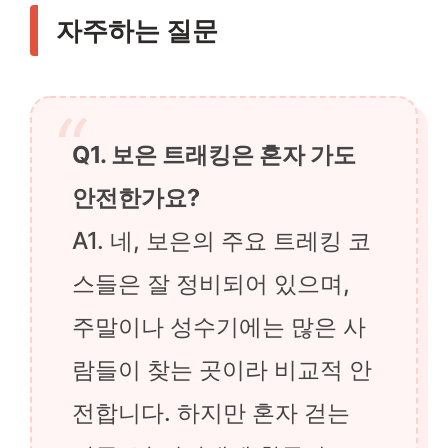
자주하는 질문
Q1. 보은 트래킹은 혼자 가도
안전한가요?
A1. 네, 보은의 주요 트레킹 코
스들은 잘 정비되어 있으며,
주말이나 성수기에는 많은 사
람들이 찾는 곳이라 비교적 안
전합니다. 하지만 혼자 걷는