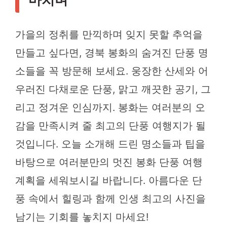
가을의 정취를 만끽하며 잊지 못할 추억을
만들고 싶다면, 경북 봉화의 숨겨진 단풍 명
소들을 꼭 방문해 보세요. 웅장한 산세와 어
우러진 다채로운 단풍, 맑고 깨끗한 공기, 그
리고 정겨운 인심까지. 봉화는 여러분의 오
감을 만족시켜 줄 최고의 단풍 여행지가 될
것입니다. 오늘 소개해 드린 명소들과 팁을
바탕으로 여러분만의 멋진 봉화 단풍 여행
계획을 세워보시길 바랍니다. 아름다운 단
풍 속에서 힐링과 함께 인생 최고의 사진을
남기는 기회를 놓치지 마세요!