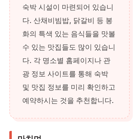
숙박 시설이 마련되어 있습니
다. 산채비빔밥, 닭갈비 등 봉
화의 특색 있는 음식들을 맛볼
수 있는 맛집들도 많이 있습니
다. 각 명소별 홈페이지나 관
광 정보 사이트를 통해 숙박
및 맛집 정보를 미리 확인하고
예약하시는 것을 추천합니다.
마치며