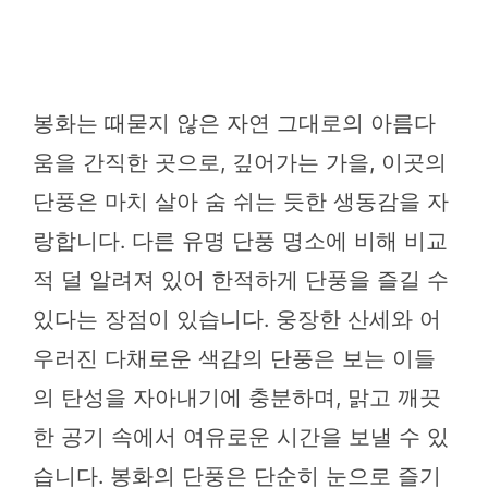
봉화는 때묻지 않은 자연 그대로의 아름다
움을 간직한 곳으로, 깊어가는 가을, 이곳의
단풍은 마치 살아 숨 쉬는 듯한 생동감을 자
랑합니다. 다른 유명 단풍 명소에 비해 비교
적 덜 알려져 있어 한적하게 단풍을 즐길 수
있다는 장점이 있습니다. 웅장한 산세와 어
우러진 다채로운 색감의 단풍은 보는 이들
의 탄성을 자아내기에 충분하며, 맑고 깨끗
한 공기 속에서 여유로운 시간을 보낼 수 있
습니다. 봉화의 단풍은 단순히 눈으로 즐기