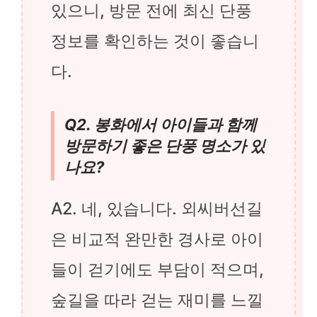
있으니, 방문 전에 최신 단풍
정보를 확인하는 것이 좋습니
다.
Q2. 봉화에서 아이들과 함께
방문하기 좋은 단풍 명소가 있
나요?
A2. 네, 있습니다. 외씨버선길
은 비교적 완만한 경사로 아이
들이 걷기에도 부담이 적으며,
숲길을 따라 걷는 재미를 느낄