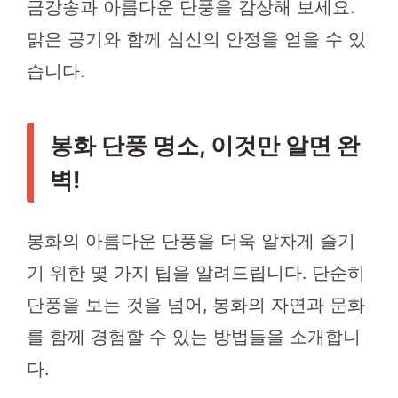
금강송과 아름다운 단풍을 감상해 보세요.
맑은 공기와 함께 심신의 안정을 얻을 수 있
습니다.
봉화 단풍 명소, 이것만 알면 완
벽!
봉화의 아름다운 단풍을 더욱 알차게 즐기
기 위한 몇 가지 팁을 알려드립니다. 단순히
단풍을 보는 것을 넘어, 봉화의 자연과 문화
를 함께 경험할 수 있는 방법들을 소개합니
다.