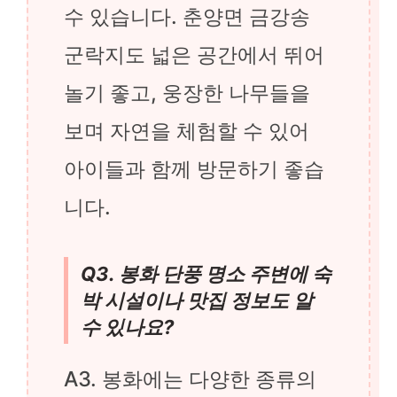
수 있습니다. 춘양면 금강송
군락지도 넓은 공간에서 뛰어
놀기 좋고, 웅장한 나무들을
보며 자연을 체험할 수 있어
아이들과 함께 방문하기 좋습
니다.
Q3. 봉화 단풍 명소 주변에 숙
박 시설이나 맛집 정보도 알
수 있나요?
A3. 봉화에는 다양한 종류의