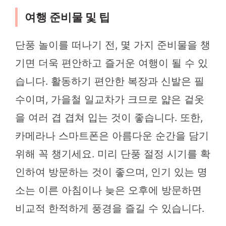
여행 준비물 및 팁
단풍 놀이를 떠나기 전, 몇 가지 준비물을 챙
기면 더욱 편안하고 즐거운 여행이 될 수 있
습니다. 활동하기 편안한 복장과 신발은 필
수이며, 가을철 일교차가 크므로 얇은 겉옷
을 여러 겹 겹쳐 입는 것이 좋습니다. 또한,
카메라나 스마트폰은 아름다운 순간을 담기
위해 꼭 챙기세요. 미리 단풍 절정 시기를 확
인하여 방문하는 것이 좋으며, 인기 있는 명
소는 이른 아침이나 늦은 오후에 방문하면
비교적 한적하게 풍경을 즐길 수 있습니다.