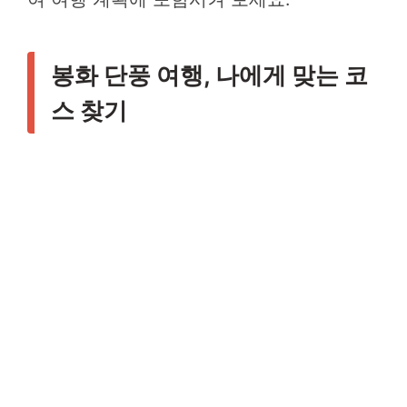
봉화 단풍 여행, 나에게 맞는 코
스 찾기