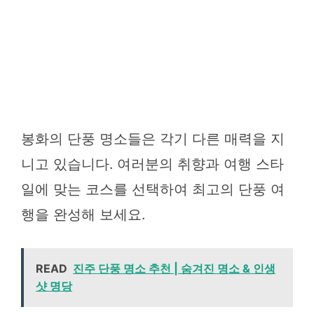
봉화의 단풍 명소들은 각기 다른 매력을 지
니고 있습니다. 여러분의 취향과 여행 스타
일에 맞는 코스를 선택하여 최고의 단풍 여
행을 완성해 보세요.
READ
진주 단풍 명소 추천 | 숨겨진 명소 & 인생
샷 명당