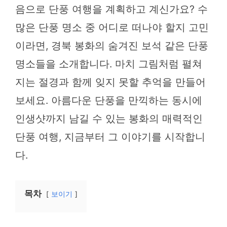
음으로 단풍 여행을 계획하고 계신가요? 수
많은 단풍 명소 중 어디로 떠나야 할지 고민
이라면, 경북 봉화의 숨겨진 보석 같은 단풍
명소들을 소개합니다. 마치 그림처럼 펼쳐
지는 절경과 함께 잊지 못할 추억을 만들어
보세요. 아름다운 단풍을 만끽하는 동시에
인생샷까지 남길 수 있는 봉화의 매력적인
단풍 여행, 지금부터 그 이야기를 시작합니
다.
목차
보이기