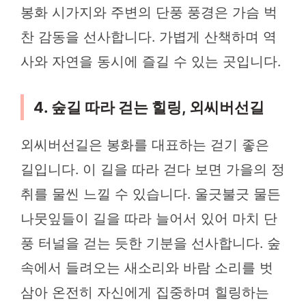
봉화 시가지와 주변의 단풍 풍경은 가슴 벅
찬 감동을 선사합니다. 가볍게 산책하며 역
사와 자연을 동시에 즐길 수 있는 곳입니다.
4. 숲길 따라 걷는 힐링, 외씨버선길
외씨버선길은 봉화를 대표하는 걷기 좋은
길입니다. 이 길을 따라 걷다 보면 가을의 정
취를 물씬 느낄 수 있습니다. 울긋불긋 물든
나뭇잎들이 길을 따라 늘어서 있어 마치 단
풍 터널을 걷는 듯한 기분을 선사합니다. 숲
속에서 들려오는 새소리와 바람 소리를 벗
삼아 온전히 자신에게 집중하며 힐링하는