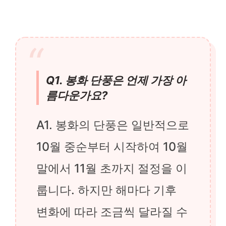
Q1. 봉화 단풍은 언제 가장 아
름다운가요?
A1. 봉화의 단풍은 일반적으로
10월 중순부터 시작하여 10월
말에서 11월 초까지 절정을 이
룹니다. 하지만 해마다 기후
변화에 따라 조금씩 달라질 수