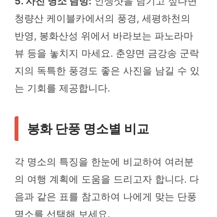
5. 사진 명소 탐방:
인생샷을 남기고 싶다면
청량산 케이블카에서의 풍경, 세평하천의
반영, 봉화산성 위에서 바라보는 파노라마
뷰 등을 놓치지 마세요. 춘양면 금강송 군락
지의 독특한 풍경도 좋은 사진을 남길 수 있
는 기회를 제공합니다.
봉화 단풍 명소별 비교
각 명소의 특징을 한눈에 비교하여 여러분
의 여행 계획에 도움을 드리고자 합니다. 다
음과 같은 표를 참고하여 나에게 맞는 단풍
명소를 선택해 보세요.