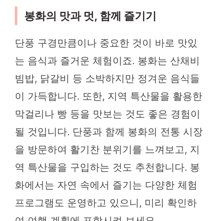
봉화의 맛과 멋, 함께 즐기기
단풍 구경만큼이나 중요한 것이 바로 맛있
는 음식과 즐거운 체험이죠. 봉화는 산채비
빔밥, 닭갈비 등 소박하지만 정겨운 음식들
이 가득합니다. 또한, 지역 특산물을 활용한
막걸리나 빵 등을 맛보는 것도 좋은 경험이
될 것입니다. 단풍과 함께 봉화의 전통 시장
을 방문하여 활기찬 분위기를 느껴보고, 지
역 특산물을 구입하는 것도 추천합니다. 봉
화에서는 자연 속에서 즐기는 다양한 체험
프로그램도 운영하고 있으니, 미리 확인하
여 여행 계획에 포함시켜 보세요.