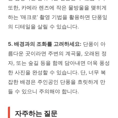
또한, 카메라 렌즈에 작은 물방울을 맺히게
하는 ‘매크로’ 촬영 기법을 활용하면 단풍잎
의 디테일을 살릴 수 있습니다.
5. 배경과의 조화를 고려하세요:
단풍이 아
름다운 곳이라면 주변의 계곡물, 오래된 정
자, 또는 숲길 등을 함께 담아내면 더욱 풍성
한 사진을 완성할 수 있습니다. 단, 너무 복
잡한 배경은 주인공인 단풍을 흐릿하게 만
들 수 있으니 주의해야 합니다.
자주하는 질문