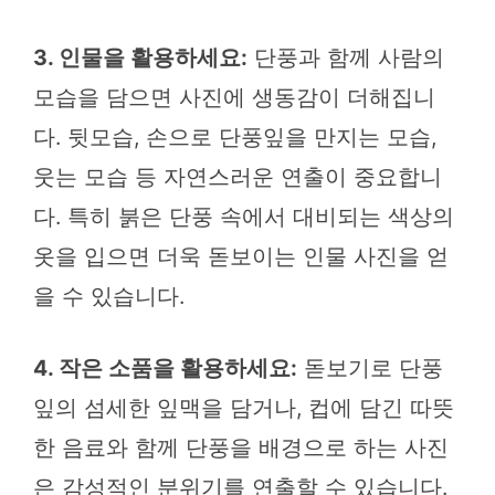
3. 인물을 활용하세요:
단풍과 함께 사람의
모습을 담으면 사진에 생동감이 더해집니
다. 뒷모습, 손으로 단풍잎을 만지는 모습,
웃는 모습 등 자연스러운 연출이 중요합니
다. 특히 붉은 단풍 속에서 대비되는 색상의
옷을 입으면 더욱 돋보이는 인물 사진을 얻
을 수 있습니다.
4. 작은 소품을 활용하세요:
돋보기로 단풍
잎의 섬세한 잎맥을 담거나, 컵에 담긴 따뜻
한 음료와 함께 단풍을 배경으로 하는 사진
은 감성적인 분위기를 연출할 수 있습니다.