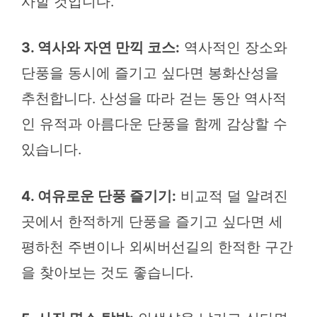
사할 것입니다.
3. 역사와 자연 만끽 코스:
역사적인 장소와
단풍을 동시에 즐기고 싶다면 봉화산성을
추천합니다. 산성을 따라 걷는 동안 역사적
인 유적과 아름다운 단풍을 함께 감상할 수
있습니다.
4. 여유로운 단풍 즐기기:
비교적 덜 알려진
곳에서 한적하게 단풍을 즐기고 싶다면 세
평하천 주변이나 외씨버선길의 한적한 구간
을 찾아보는 것도 좋습니다.