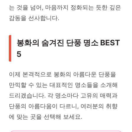
는 것을 넘어, 마음까지 정화되는 듯한 깊은
감동을 선사합니다.
봉화의 숨겨진 단풍 명소 BEST
5
이제 본격적으로 봉화의 아름다운 단풍을
만끽할 수 있는 대표적인 명소들을 소개해
드리겠습니다. 각 명소마다 고유의 매력과
단풍의 아름다움이 다르니, 여러분의 취향
에 맞는 곳을 선택해 보세요.