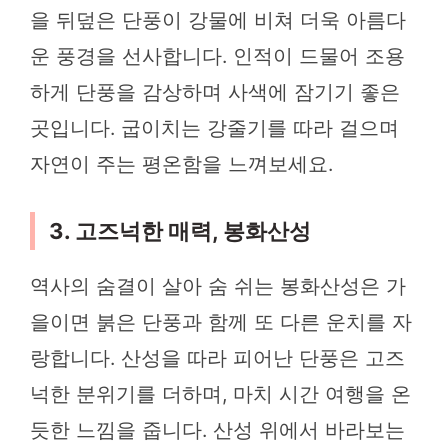
을 뒤덮은 단풍이 강물에 비쳐 더욱 아름다
운 풍경을 선사합니다. 인적이 드물어 조용
하게 단풍을 감상하며 사색에 잠기기 좋은
곳입니다. 굽이치는 강줄기를 따라 걸으며
자연이 주는 평온함을 느껴보세요.
3. 고즈넉한 매력, 봉화산성
역사의 숨결이 살아 숨 쉬는 봉화산성은 가
을이면 붉은 단풍과 함께 또 다른 운치를 자
랑합니다. 산성을 따라 피어난 단풍은 고즈
넉한 분위기를 더하며, 마치 시간 여행을 온
듯한 느낌을 줍니다. 산성 위에서 바라보는