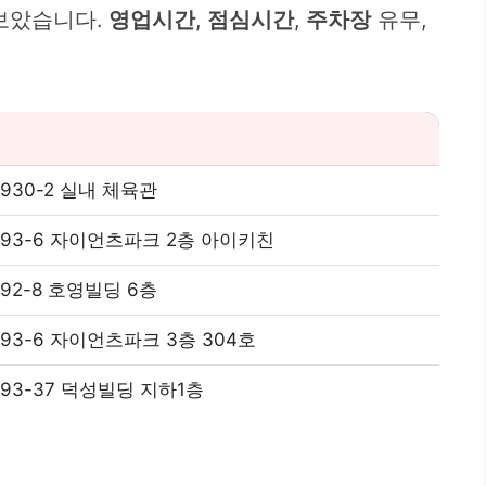
 보았습니다.
영업시간
,
점심시간
,
주차장
유무,
30-2 실내 체육관
93-6 자이언츠파크 2층 아이키친
2-8 호영빌딩 6층
3-6 자이언츠파크 3층 304호
3-37 덕성빌딩 지하1층