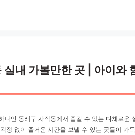
내 가볼만한 곳 | 아이와 함
 하나인 동래구 사직동에서 즐길 수 있는 다채로운 
 걱정 없이 즐거운 시간을 보낼 수 있는 곳들이 가