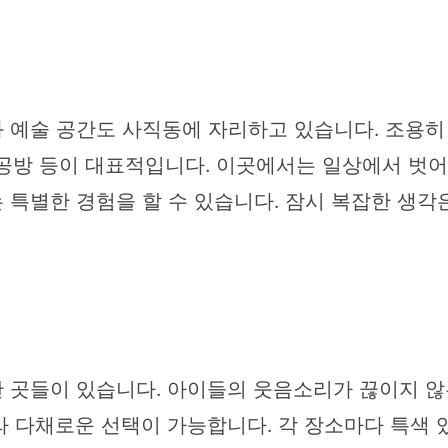
 예술 공간도 사직동에 자리하고 있습니다. 조용히
는 공방 등이 대표적입니다. 이곳에서는 일상에서 벗
 특별한 경험을 할 수 있습니다. 잠시 복잡한 생각
 곳들이 있습니다. 아이들의 웃음소리가 끊이지 않는
 다채로운 선택이 가능합니다. 각 장소마다 특색 있