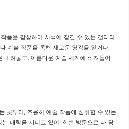
 작품을 감상하며 사색에 잠길 수 있는 갤러리
어나 예술 작품을 통해 새로운 영감을 얻거나,
은 내려놓고, 아름다운 예술 세계에 빠져들어
 곳부터, 조용히 예술 작품에 심취할 수 있는
는 매력을 지니고 있어, 한번 방문으로 다 담