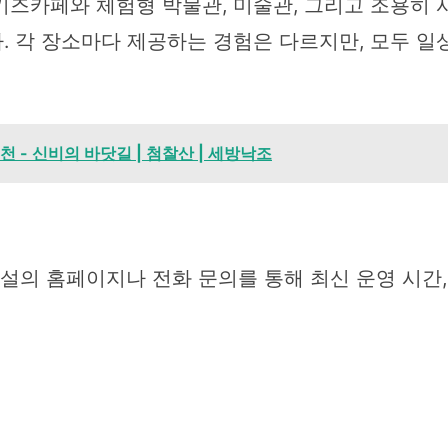
키즈카페와 체험형 박물관, 미술관, 그리고 조용히 
. 각 장소마다 제공하는 경험은 다르지만, 모두 
 - 신비의 바닷길 | 첨찰산 | 세방낙조
설의 홈페이지나 전화 문의를 통해 최신 운영 시간,