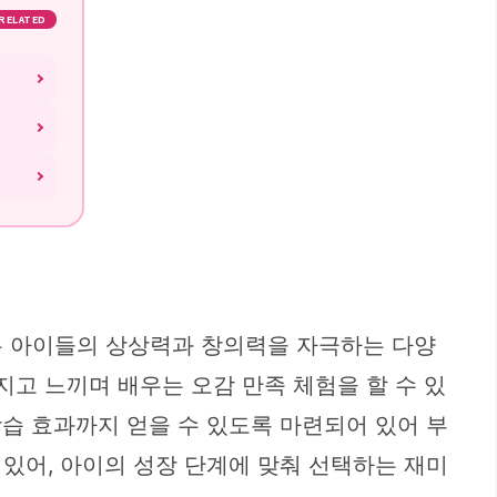
RELATED
는 아이들의 상상력과 창의력을 자극하는 다양
지고 느끼며 배우는 오감 만족 체험을 할 수 있
습 효과까지 얻을 수 있도록 마련되어 있어 부
있어, 아이의 성장 단계에 맞춰 선택하는 재미