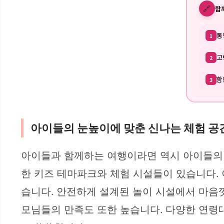
🔗
함
통
1
고
2
함
3
아이들의 눈높이에 맞춘 신나는 체험 공
아이들과 함께하는 여행이라면 역시 아이들의 
한 키즈 테마파크와 체험 시설들이 있습니다. 
습니다. 안전하게 설계된 놀이 시설에서 마음
모님들의 만족도 또한 높습니다. 다양한 연령