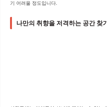
기 어려울 정도입니다.
나만의 취향을 저격하는 공간 찾