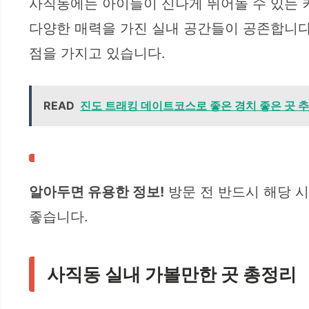
사직동에는 아이들이 신나게 뛰어놀 수 있는 
다양한 매력을 가진 실내 공간들이 공존합니다
점을 가지고 있습니다.
READ
진도 트래킹 데이트코스로 좋은 경치 좋은 곳 추천
알아두면 유용한 정보!
방문 전 반드시 해당 시
좋습니다.
사직동 실내 가볼만한 곳 총정리