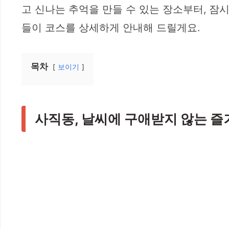
고 신나는 추억을 만들 수 있는 장소부터, 잠시
들이 코스를 상세하게 안내해 드릴게요.
목차
보이기
사직동, 날씨에 구애받지 않는 즐