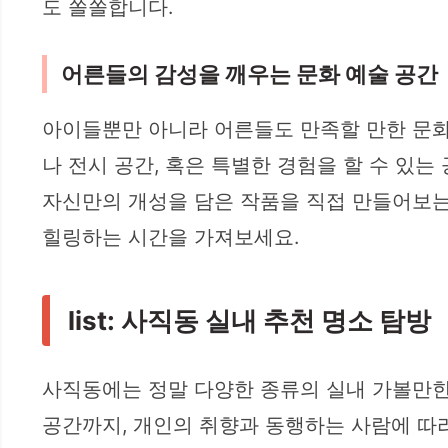
도 쏠쏠합니다.
어른들의 감성을 깨우는 문화 예술 공간
아이들뿐만 아니라 어른들도 만족할 만한 문화
나 전시 공간, 혹은 특별한 경험을 할 수 있
자신만의 개성을 담은 작품을 직접 만들어보는
힐링하는 시간을 가져보세요.
list: 사직동 실내 추천 명소 탐방
사직동에는 정말 다양한 종류의 실내 가볼만한
공간까지, 개인의 취향과 동행하는 사람에 따라