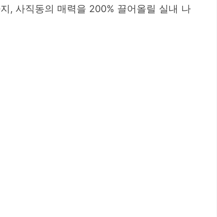
지, 사직동의 매력을 200% 끌어올릴 실내 나