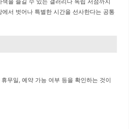
사색을 즐길 수 있는 갤러리나 독립 서점까지
일상에서 벗어나 특별한 시간을 선사한다는 공통
 휴무일, 예약 가능 여부 등을 확인하는 것이