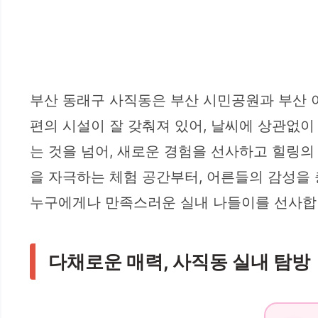
부산 동래구 사직동은 부산 시민공원과 부산 
편의 시설이 잘 갖춰져 있어, 날씨에 상관없
는 것을 넘어, 새로운 경험을 선사하고 힐링의
을 자극하는 체험 공간부터, 어른들의 감성을
누구에게나 만족스러운 실내 나들이를 선사합
다채로운 매력, 사직동 실내 탐방