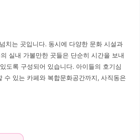
넘치는 곳입니다. 동시에 다양한 문화 시설과
동의 실내 가볼만한 곳들은 단순히 시간을 보내
수 있도록 구성되어 있습니다. 아이들의 호기심
할 수 있는 카페와 복합문화공간까지, 사직동은