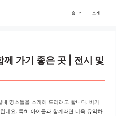
홈
소개
께 가기 좋은 곳 | 전시 및
실내 명소들을 소개해 드리려고 합니다. 비가
득한데요. 특히 아이들과 함께라면 더욱 유익하