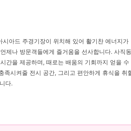
아시아드 주경기장이 위치해 있어 활기찬 에너지가 
이 언제나 방문객들에게 즐거움을 선사합니다. 사직
 시간을 제공하며, 때로는 배움의 기회까지 얻을 
 충족시켜줄 전시 공간, 그리고 편안하게 휴식을 취
니다.