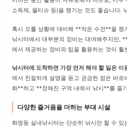
시하는 동안 활동이 자유로워야 하므로, 너무 
소독제, 물티슈 등)을 챙기는 것도 좋습니다. 
혹시 모를 상황에 대비해 **작은 수건**을 챙
낚시터에서 대부분의 장비는 대여해주지만, *
에서 제공하는 장비와 팁을 활용하는 것이 훨씬
낚시터에 도착하면 가장 먼저 해야 할 일은 이
에서 친절하게 설명을 듣고 궁금한 점은 바로바
화**하고 **정해진 구역 내에서 낚시**를 
다양한 즐거움을 더하는 부대 시설
화명동 실내낚시터는 단순히 낚시만 할 수 있