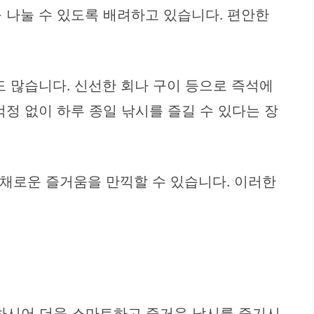
를 나눌 수 있도록 배려하고 있습니다. 편안한
도 많습니다. 신선한 회나 구이 등으로 즉석에
정 없이 하루 종일 낚시를 즐길 수 있다는 장
 다채로운 즐거움을 만끽할 수 있습니다. 이러한
인하시어 더욱 스마트하고 즐거운 낚시를 즐기시