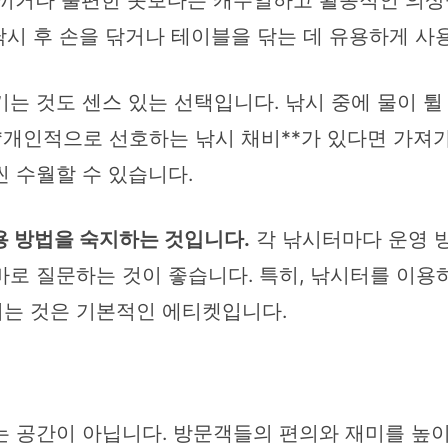
끼거나 불편한 옷보다는 캐주얼하고 활동적인 의상을 
낚시 후 손을 닦거나 테이블을 닦는 데 유용하게 사
기는 것도 센스 있는 선택입니다. 낚시 중에 물이 튈 
*개인적으로 선호하는 낚시 채비**가 있다면 가져
 수월할 수 있습니다.
용 방법을 숙지하는 것입니다.
각 낚시터마다 운영 방
로 질문하는 것이 좋습니다. 특히, 낚시터를 이용
즐기는 것은 기본적인 에티켓입니다.
는 공간이 아닙니다. 방문객들의 편의와 재미를 높이