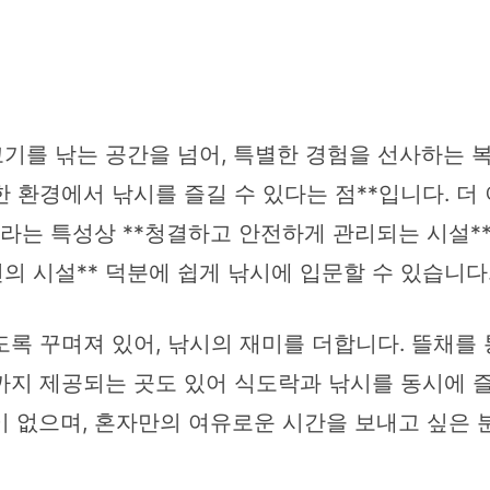
기를 낚는 공간을 넘어, 특별한 경험을 선사하는 복
한 환경에서 낚시를 즐길 수 있다는 점**입니다. 
내라는 특성상 **청결하고 안전하게 관리되는 시설**
의 시설** 덕분에 쉽게 낚시에 입문할 수 있습니다
록 꾸며져 있어, 낚시의 재미를 더합니다. 뜰채를 
지 제공되는 곳도 있어 식도락과 낚시를 동시에 즐
이 없으며, 혼자만의 여유로운 시간을 보내고 싶은 