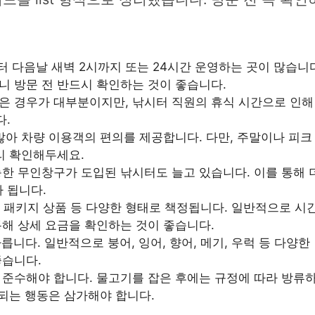
 다음날 새벽 2시까지 또는 24시간 운영하는 곳이 많습니다
니 방문 전 반드시 확인하는 것이 좋습니다.
 경우가 대부분이지만, 낚시터 직원의 휴식 시간으로 인해 
다.
많아 차량 이용객의 편의를 제공합니다. 다만, 주말이나 피크
리 확인해두세요.
한 무인창구가 도입된 낚시터도 늘고 있습니다. 이를 통해 
 됩니다.
는 패키지 상품 등 다양한 형태로 책정됩니다. 일반적으로 시
통해 상세 요금을 확인하는 것이 좋습니다.
니다. 일반적으로 붕어, 잉어, 향어, 메기, 우럭 등 다양
좋습니다.
준수해야 합니다. 물고기를 잡은 후에는 규정에 따라 방류하거
 되는 행동은 삼가해야 합니다.