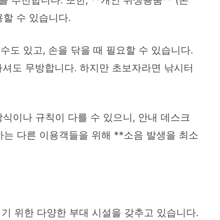
추천합니다. 또한, **개인 위생용품** (손
용할 수 있습니다.
수도 있고, 손을 닦을 때 필요할 수 있습니다.
가셔도 무방합니다. 하지만 초보자라면 낚시터
식이나 규칙이 다를 수 있으니, 안내 데스크
하는 다른 이용객들을 위해 **소음 발생을 최소
기 위한 다양한 부대 시설을 갖추고 있습니다.