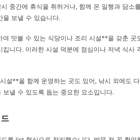
낚시 중간에 휴식을 취하거나, 함께 온 일행과 담소
을 보낼 수 있습니다.
하여 맛볼 수 있는 식당이나 조리 시설**을 갖춘 곳
킵니다. 이러한 시설 덕분에 점심이나 저녁 식사 걱
 시설**을 함께 운영하는 곳도 있어, 낚시 외에도
 보낼 수 있도록 돕는 중요한 요소입니다.
이드
를 list 형식으로 정리했습니다. 방문 전 꼭 확