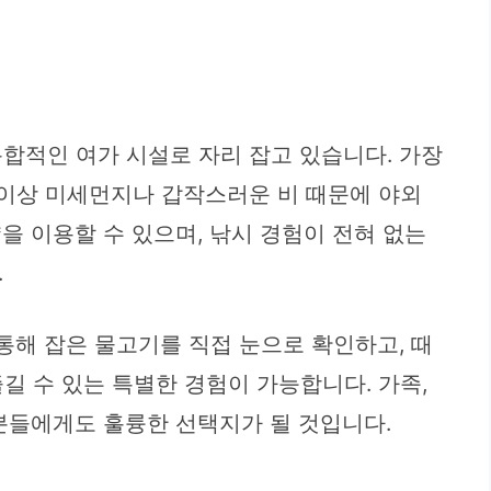
합적인 여가 시설로 자리 잡고 있습니다. 가장
더 이상 미세먼지나 갑작스러운 비 때문에 야외
을 이용할 수 있으며, 낚시 경험이 전혀 없는
.
통해 잡은 물고기를 직접 눈으로 확인하고, 때
길 수 있는 특별한 경험이 가능합니다. 가족,
분들에게도 훌륭한 선택지가 될 것입니다.