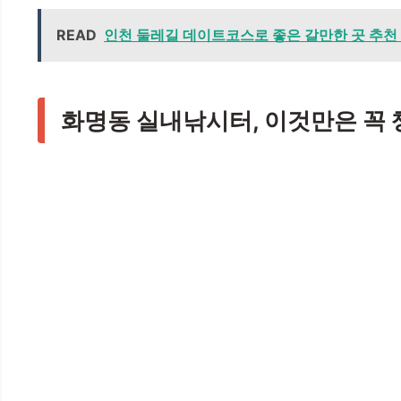
READ
인천 둘레길 데이트코스로 좋은 갈만한 곳 추천 
화명동 실내낚시터, 이것만은 꼭 