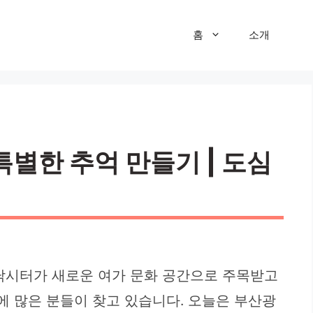
홈
소개
특별한 추억 만들기 | 도심
내낚시터가 새로운 여가 문화 공간으로 주목받고
에 많은 분들이 찾고 있습니다. 오늘은 부산광