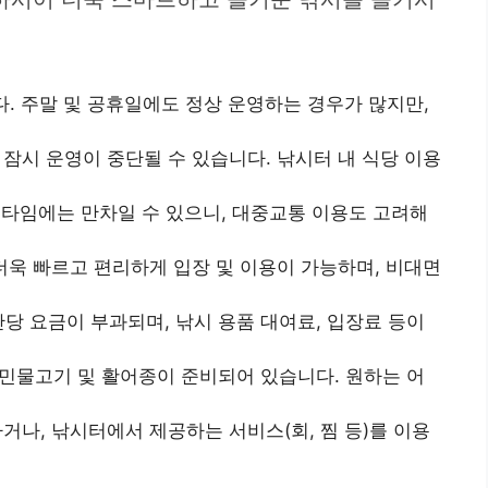
. 주말 및 공휴일에도 정상 운영하는 경우가 많지만,
잠시 운영이 중단될 수 있습니다. 낚시터 내 식당 이용
 타임에는 만차일 수 있으니, 대중교통 이용도 고려해
더욱 빠르고 편리하게 입장 및 이용이 가능하며, 비대면
간당 요금이 부과되며, 낚시 용품 대여료, 입장료 등이
한 민물고기 및 활어종이 준비되어 있습니다. 원하는 어
나, 낚시터에서 제공하는 서비스(회, 찜 등)를 이용