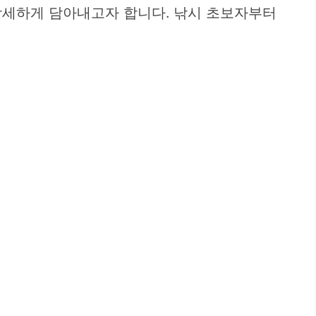
상세하게 담아내고자 합니다. 낚시 초보자부터