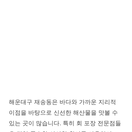
해운대구 재송동은 바다와 가까운 지리적
이점을 바탕으로 신선한 해산물을 맛볼 수
있는 곳이 많습니다. 특히 회 포장 전문점들