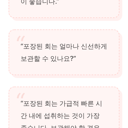
이 좋습니다.”
“포장된 회는 얼마나 신선하게
보관할 수 있나요?”
“포장된 회는 가급적 빠른 시
간 내에 섭취하는 것이 가장
좋습니다. 보관해야 할 경우,