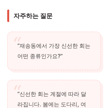
자주하는 질문
“재송동에서 가장 신선한 회는
어떤 종류인가요?”
“신선한 회는 계절에 따라 달
라집니다. 봄에는 도다리, 여