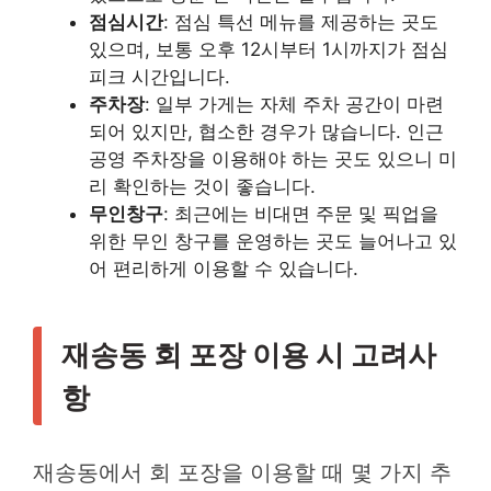
점심시간
: 점심 특선 메뉴를 제공하는 곳도
있으며, 보통 오후 12시부터 1시까지가 점심
피크 시간입니다.
주차장
: 일부 가게는 자체 주차 공간이 마련
되어 있지만, 협소한 경우가 많습니다. 인근
공영 주차장을 이용해야 하는 곳도 있으니 미
리 확인하는 것이 좋습니다.
무인창구
: 최근에는 비대면 주문 및 픽업을
위한 무인 창구를 운영하는 곳도 늘어나고 있
어 편리하게 이용할 수 있습니다.
재송동 회 포장 이용 시 고려사
항
재송동에서 회 포장을 이용할 때 몇 가지 추