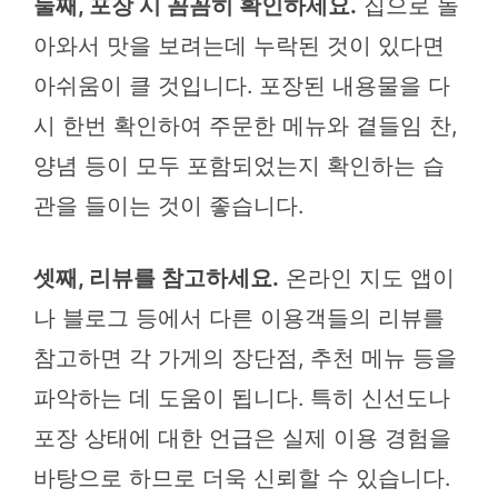
둘째, 포장 시 꼼꼼히 확인하세요.
집으로 돌
아와서 맛을 보려는데 누락된 것이 있다면
아쉬움이 클 것입니다. 포장된 내용물을 다
시 한번 확인하여 주문한 메뉴와 곁들임 찬,
양념 등이 모두 포함되었는지 확인하는 습
관을 들이는 것이 좋습니다.
셋째, 리뷰를 참고하세요.
온라인 지도 앱이
나 블로그 등에서 다른 이용객들의 리뷰를
참고하면 각 가게의 장단점, 추천 메뉴 등을
파악하는 데 도움이 됩니다. 특히 신선도나
포장 상태에 대한 언급은 실제 이용 경험을
바탕으로 하므로 더욱 신뢰할 수 있습니다.