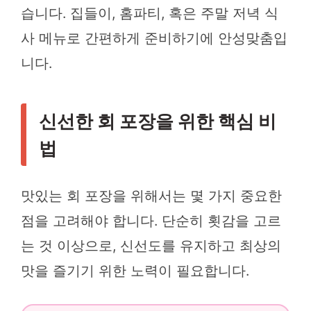
습니다. 집들이, 홈파티, 혹은 주말 저녁 식
사 메뉴로 간편하게 준비하기에 안성맞춤입
니다.
신선한 회 포장을 위한 핵심 비
법
맛있는 회 포장을 위해서는 몇 가지 중요한
점을 고려해야 합니다. 단순히 횟감을 고르
는 것 이상으로, 신선도를 유지하고 최상의
맛을 즐기기 위한 노력이 필요합니다.