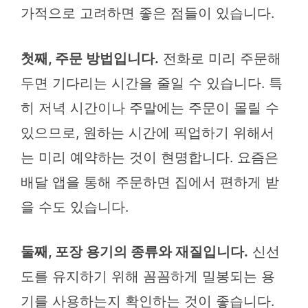
가적으로 고려하면 좋은 점들이 있습니다.
첫째, 주문 방법입니다.
전화로 미리 주문해
두면 기다리는 시간을 줄일 수 있습니다. 특
히 저녁 시간이나 주말에는 주문이 몰릴 수
있으므로, 원하는 시간에 픽업하기 위해서
는 미리 예약하는 것이 현명합니다. 요즘은
배달 앱을 통해 주문하면 집에서 편하게 받
을 수도 있습니다.
둘째, 포장 용기의 종류와 재질입니다.
신선
도를 유지하기 위해 꼼꼼하게 밀봉되는 용
기를 사용하는지 확인하는 것이 좋습니다.