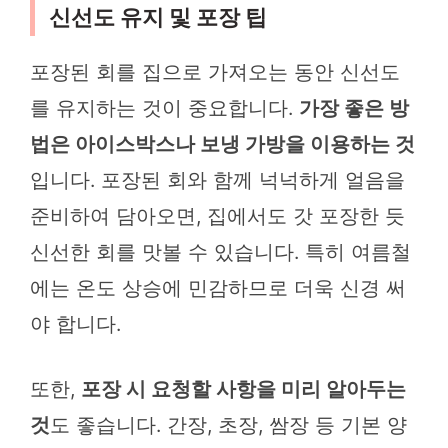
신선도 유지 및 포장 팁
포장된 회를 집으로 가져오는 동안 신선도
를 유지하는 것이 중요합니다.
가장 좋은 방
법은 아이스박스나 보냉 가방을 이용하는 것
입니다. 포장된 회와 함께 넉넉하게 얼음을
준비하여 담아오면, 집에서도 갓 포장한 듯
신선한 회를 맛볼 수 있습니다. 특히 여름철
에는 온도 상승에 민감하므로 더욱 신경 써
야 합니다.
또한,
포장 시 요청할 사항을 미리 알아두는
것
도 좋습니다. 간장, 초장, 쌈장 등 기본 양