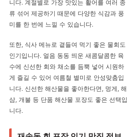
니다. 계절별로 가장 맛있는 활어를 여러 종
류 섞어 제공하기 때문에 다양한 식감과 풍
미를 한 번에 느낄 수 있습니다.
또한, 식사 메뉴로 곁들여 먹기 좋은 물회도
인기입니다. 얼음 동동 띄운 새콤달콤한 육
수에 신선한 회와 채소를 듬뿍 넣어 시원하
게 즐길 수 있어 여름철 별미로 안성맞춤입
니다. 신선한 해산물을 좋아한다면, 멍게, 해
삼, 개불 등 단품 해산물 포장도 좋은 선택입
니다.
재송동 회 포장 인기 맛집 정보