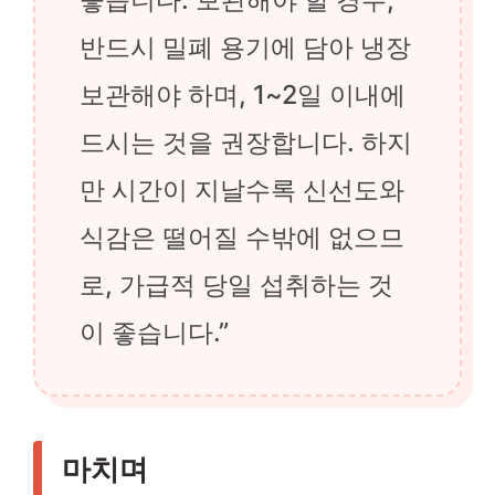
반드시 밀폐 용기에 담아 냉장
보관해야 하며, 1~2일 이내에
드시는 것을 권장합니다. 하지
만 시간이 지날수록 신선도와
식감은 떨어질 수밖에 없으므
로, 가급적 당일 섭취하는 것
이 좋습니다.”
마치며