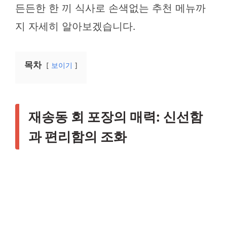
든든한 한 끼 식사로 손색없는 추천 메뉴까
지 자세히 알아보겠습니다.
목차
보이기
재송동 회 포장의 매력: 신선함
과 편리함의 조화