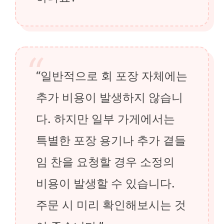
“일반적으로 회 포장 자체에는
추가 비용이 발생하지 않습니
다. 하지만 일부 가게에서는
특별한 포장 용기나 추가 곁들
임 찬을 요청할 경우 소정의
비용이 발생할 수 있습니다.
주문 시 미리 확인해보시는 것