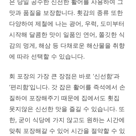
은 당일 공수한 신선한 활어를 사용하여 그
맛과 품질을 보장합니다. 횟감의 종류 또한
다양하여 제철에 나는 광어, 우럭, 도미부터
시작해 달콤한 맛이 일품인 연어, 쫄깃한 식
감의 멍게, 해삼 등 다채로운 해산물을 취향
에 따라 선택할 수 있습니다.
회 포장의 가장 큰 장점은 바로 ‘신선함’과
‘편리함’입니다. 갓 잡은 활어를 즉석에서 손
질하여 포장해주기 때문에 집에서도 횟집
못지않은 신선한 맛을 즐길 수 있습니다. 또
한, 굳이 식당에 가지 않고도 원하는 시간에
맞춰 포장해갈 수 있어 시간을 절약할 수 있