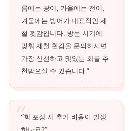
름에는 광어, 가을에는 전어,
겨울에는 방어가 대표적인 제
철 횟감입니다. 방문 시기에
맞춰 제철 횟감을 문의하시면
가장 신선하고 맛있는 회를 추
천받으실 수 있습니다.”
“회 포장 시 추가 비용이 발생
하나요?”