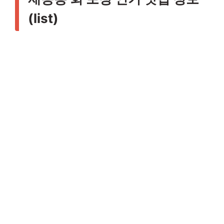
(list)