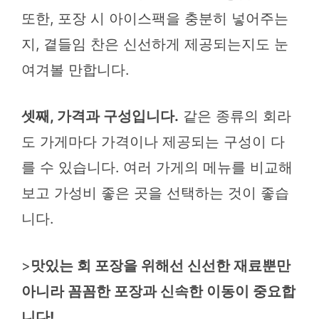
또한, 포장 시 아이스팩을 충분히 넣어주는
지, 곁들임 찬은 신선하게 제공되는지도 눈
여겨볼 만합니다.
셋째, 가격과 구성입니다.
같은 종류의 회라
도 가게마다 가격이나 제공되는 구성이 다
를 수 있습니다. 여러 가게의 메뉴를 비교해
보고 가성비 좋은 곳을 선택하는 것이 좋습
니다.
>
맛있는 회 포장을 위해선 신선한 재료뿐만
아니라 꼼꼼한 포장과 신속한 이동이 중요합
니다!