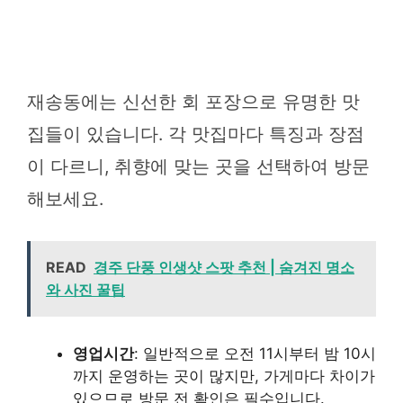
재송동에는 신선한 회 포장으로 유명한 맛
집들이 있습니다. 각 맛집마다 특징과 장점
이 다르니, 취향에 맞는 곳을 선택하여 방문
해보세요.
READ
경주 단풍 인생샷 스팟 추천 | 숨겨진 명소
와 사진 꿀팁
영업시간
: 일반적으로 오전 11시부터 밤 10시
까지 운영하는 곳이 많지만, 가게마다 차이가
있으므로 방문 전 확인은 필수입니다.