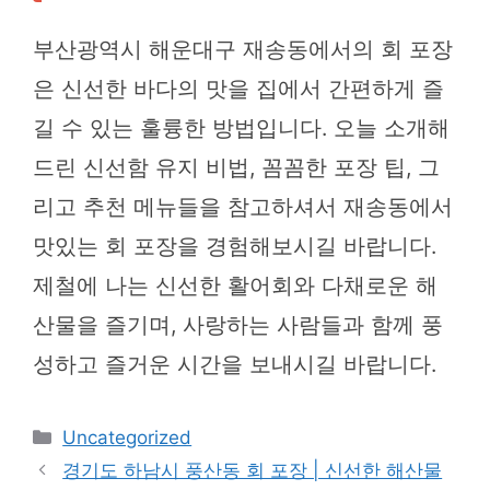
부산광역시 해운대구 재송동에서의 회 포장
은 신선한 바다의 맛을 집에서 간편하게 즐
길 수 있는 훌륭한 방법입니다. 오늘 소개해
드린 신선함 유지 비법, 꼼꼼한 포장 팁, 그
리고 추천 메뉴들을 참고하셔서 재송동에서
맛있는 회 포장을 경험해보시길 바랍니다.
제철에 나는 신선한 활어회와 다채로운 해
산물을 즐기며, 사랑하는 사람들과 함께 풍
성하고 즐거운 시간을 보내시길 바랍니다.
카
Uncategorized
테
경기도 하남시 풍산동 회 포장 | 신선한 해산물
고