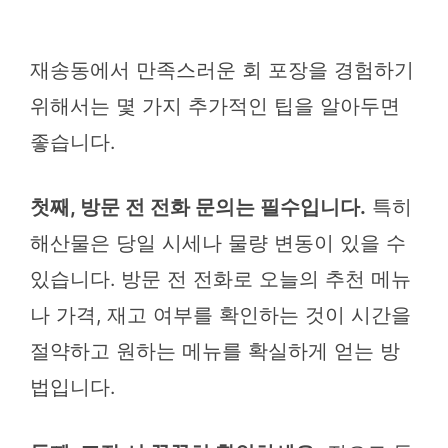
재송동에서 만족스러운 회 포장을 경험하기
위해서는 몇 가지 추가적인 팁을 알아두면
좋습니다.
첫째, 방문 전 전화 문의는 필수입니다.
특히
해산물은 당일 시세나 물량 변동이 있을 수
있습니다. 방문 전 전화로 오늘의 추천 메뉴
나 가격, 재고 여부를 확인하는 것이 시간을
절약하고 원하는 메뉴를 확실하게 얻는 방
법입니다.