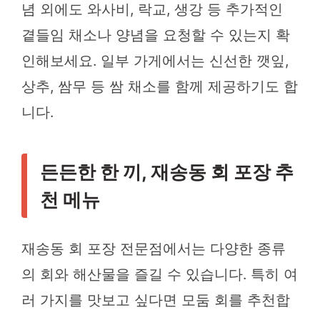
념 외에도 와사비, 락교, 생강 등 추가적인
곁들임 채소나 양념을 요청할 수 있는지 확
인해보세요. 일부 가게에서는 신선한 깻잎,
상추, 쌈무 등 쌈 채소를 함께 제공하기도 합
니다.
든든한 한 끼, 재송동 회 포장 추
천 메뉴
재송동 회 포장 전문점에서는 다양한 종류
의 회와 해산물을 즐길 수 있습니다. 특히 여
러 가지를 맛보고 싶다면 모둠 회를 추천합