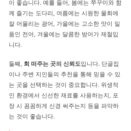
이 좋습니다. 예를 들어, 봄에는 쭈꾸미와 함
께 즐기는 도다리, 여름에는 시원한 물회에
잘 어울리는 광어, 가을에는 고소한 맛이 일
품인 전어, 겨울에는 달콤한 방어가 제철입
니다.
둘째,
회 떠주는 곳의 신뢰도
입니다. 단골집
이나 주변 지인들의 추천을 통해 믿을 수 있
는 곳을 선택하는 것이 중요합니다. 위생적
인 환경에서 신선한 재료를 사용하는지, 포
장 시 꼼꼼하게 신경 써주는지 등을 파악하
는 것이 좋습니다.