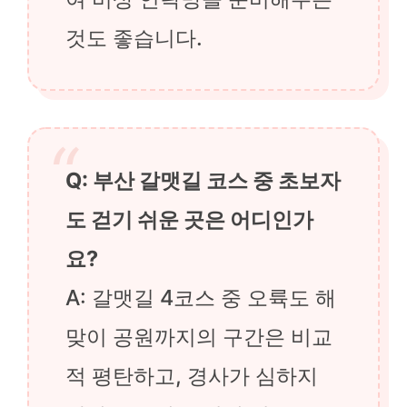
것도 좋습니다.
Q: 부산 갈맷길 코스 중 초보자
도 걷기 쉬운 곳은 어디인가
요?
A: 갈맷길 4코스 중 오륙도 해
맞이 공원까지의 구간은 비교
적 평탄하고, 경사가 심하지