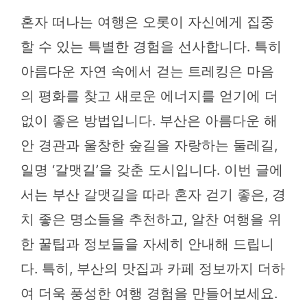
혼자 떠나는 여행은 오롯이 자신에게 집중
할 수 있는 특별한 경험을 선사합니다. 특히
아름다운 자연 속에서 걷는 트레킹은 마음
의 평화를 찾고 새로운 에너지를 얻기에 더
없이 좋은 방법입니다. 부산은 아름다운 해
안 경관과 울창한 숲길을 자랑하는 둘레길,
일명 ‘갈맷길’을 갖춘 도시입니다. 이번 글에
서는 부산 갈맷길을 따라 혼자 걷기 좋은, 경
치 좋은 명소들을 추천하고, 알찬 여행을 위
한 꿀팁과 정보들을 자세히 안내해 드립니
다. 특히, 부산의 맛집과 카페 정보까지 더하
여 더욱 풍성한 여행 경험을 만들어보세요.