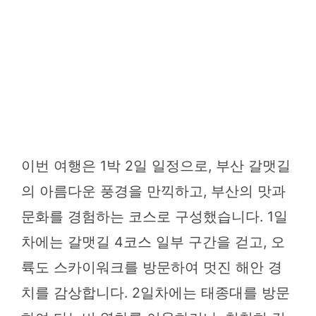
이번 여행은 1박 2일 일정으로, 부산 갈맷길
의 아름다운 풍경을 만끽하고, 부산의 맛과
문화를 경험하는 코스로 구성했습니다. 1일
차에는 갈맷길 4코스 일부 구간을 걷고, 오
륙도 스카이워크를 방문하여 멋진 해안 경
치를 감상합니다. 2일차에는 태종대를 방문