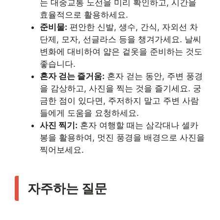
는 대중교통 노선을 미리 확인하고, 시간을
효율적으로 활용하세요.
준비물:
편안한 신발, 생수, 간식, 자외선 차
단제, 모자, 선글라스 등을 챙겨가세요. 날씨
변화에 대비하여 얇은 겉옷을 준비하는 것도
좋습니다.
혼자 걷는 즐거움:
혼자 걷는 동안, 주변 풍경
을 감상하고, 사진을 찍는 것을 즐기세요. 궁
금한 점이 있다면, 주저하지 말고 주변 사람
들에게 도움을 요청하세요.
사진 찍기:
혼자 여행할 때는 삼각대나 셀카
봉을 활용하여, 멋진 풍경을 배경으로 사진을
찍어보세요.
자주하는 질문