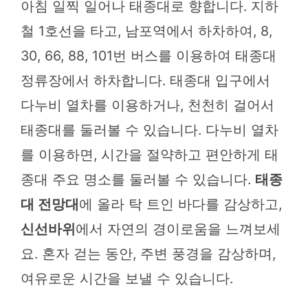
아침 일찍 일어나 태종대로 향합니다. 지하
철 1호선을 타고, 남포역에서 하차하여, 8,
30, 66, 88, 101번 버스를 이용하여 태종대
정류장에서 하차합니다. 태종대 입구에서
다누비 열차를 이용하거나, 천천히 걸어서
태종대를 둘러볼 수 있습니다. 다누비 열차
를 이용하면, 시간을 절약하고 편안하게 태
종대 주요 명소를 둘러볼 수 있습니다.
태종
대 전망대
에 올라 탁 트인 바다를 감상하고,
신선바위
에서 자연의 경이로움을 느껴보세
요. 혼자 걷는 동안, 주변 풍경을 감상하며,
여유로운 시간을 보낼 수 있습니다.