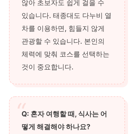
않아 초보자도 쉽게 걸을 수
있습니다. 태종대도 다누비 열
차를 이용하면, 힘들지 않게
관광할 수 있습니다. 본인의
체력에 맞춰 코스를 선택하는
것이 중요합니다.
Q: 혼자 여행할 때, 식사는 어
떻게 해결해야 하나요?