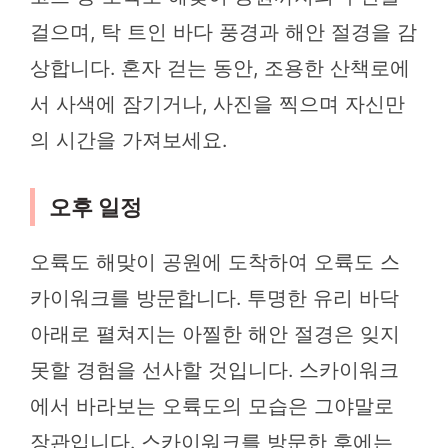
걸으며, 탁 트인 바다 풍경과 해안 절경을 감
상합니다. 혼자 걷는 동안, 조용한 산책로에
서 사색에 잠기거나, 사진을 찍으며 자신만
의 시간을 가져보세요.
오후 일정
오륙도 해맞이 공원에 도착하여 오륙도 스
카이워크를 방문합니다. 투명한 유리 바닥
아래로 펼쳐지는 아찔한 해안 절경은 잊지
못할 경험을 선사할 것입니다. 스카이워크
에서 바라보는 오륙도의 모습은 그야말로
장관입니다. 스카이워크를 방문한 후에는