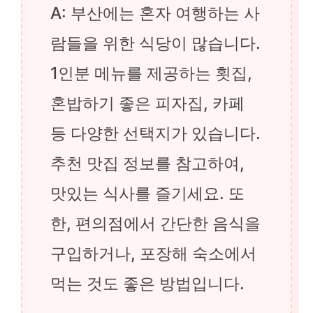
A: 부산에는 혼자 여행하는 사
람들을 위한 식당이 많습니다.
1인분 메뉴를 제공하는 횟집,
혼밥하기 좋은 피자집, 카페
등 다양한 선택지가 있습니다.
추천 맛집 정보를 참고하여,
맛있는 식사를 즐기세요. 또
한, 편의점에서 간단한 음식을
구입하거나, 포장해 숙소에서
먹는 것도 좋은 방법입니다.