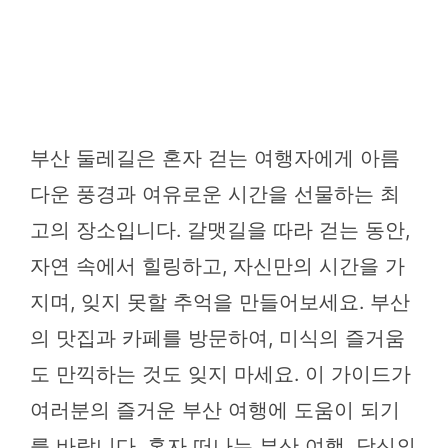
부산 둘레길은 혼자 걷는 여행자에게 아름
다운 풍경과 여유로운 시간을 선물하는 최
고의 장소입니다. 갈맷길을 따라 걷는 동안,
자연 속에서 힐링하고, 자신만의 시간을 가
지며, 잊지 못할 추억을 만들어보세요. 부산
의 맛집과 카페를 방문하여, 미식의 즐거움
도 만끽하는 것도 잊지 마세요. 이 가이드가
여러분의 즐거운 부산 여행에 도움이 되기
를 바랍니다. 혼자 떠나는 부산 여행, 당신의