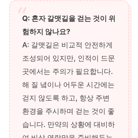
Q: 혼자 갈맷길을 걷는 것이 위
험하지 않나요?
A: 갈맷길은 비교적 안전하게
조성되어 있지만, 인적이 드문
곳에서는 주의가 필요합니다.
해 질 녘이나 어두운 시간에는
걷지 않도록 하고, 항상 주변
환경을 주시하며 걷는 것이 좋
습니다. 만약의 상황에 대비하
여 비상 연락망을 준비해두는