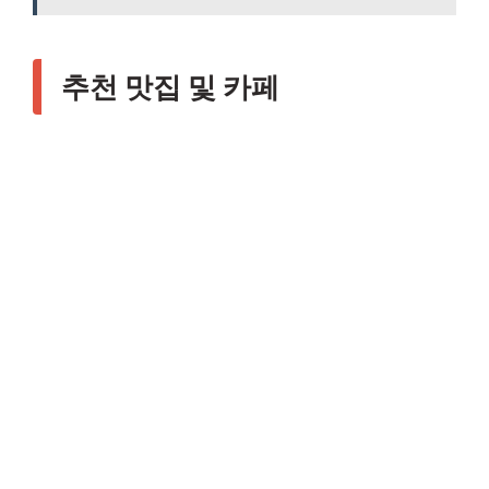
추천 맛집 및 카페