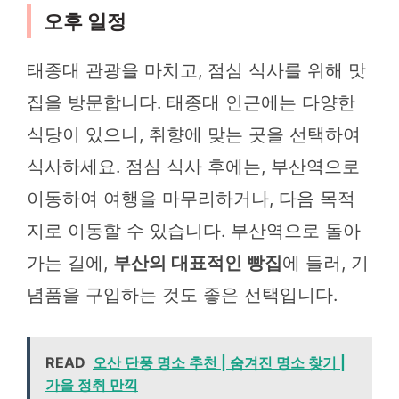
오후 일정
태종대 관광을 마치고, 점심 식사를 위해 맛
집을 방문합니다. 태종대 인근에는 다양한
식당이 있으니, 취향에 맞는 곳을 선택하여
식사하세요. 점심 식사 후에는, 부산역으로
이동하여 여행을 마무리하거나, 다음 목적
지로 이동할 수 있습니다. 부산역으로 돌아
가는 길에,
부산의 대표적인 빵집
에 들러, 기
념품을 구입하는 것도 좋은 선택입니다.
READ
오산 단풍 명소 추천 | 숨겨진 명소 찾기 |
가을 정취 만끽