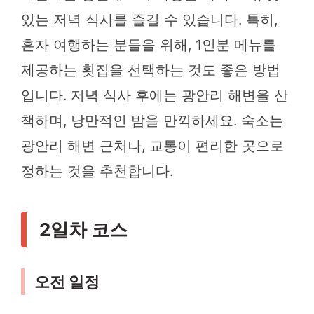
있는 저녁 식사를 즐길 수 있습니다. 특히,
혼자 여행하는 분들을 위해, 1인분 메뉴를
제공하는 횟집을 선택하는 것도 좋은 방법
입니다. 저녁 식사 후에는 광안리 해변을 산
책하며, 낭만적인 밤을 만끽하세요. 숙소는
광안리 해변 근처나, 교통이 편리한 곳으로
정하는 것을 추천합니다.
2일차 코스
오전 일정