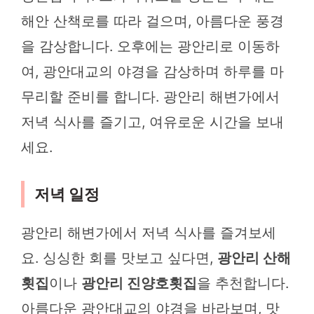
해안 산책로를 따라 걸으며, 아름다운 풍경
을 감상합니다. 오후에는 광안리로 이동하
여, 광안대교의 야경을 감상하며 하루를 마
무리할 준비를 합니다. 광안리 해변가에서
저녁 식사를 즐기고, 여유로운 시간을 보내
세요.
저녁 일정
광안리 해변가에서 저녁 식사를 즐겨보세
요. 싱싱한 회를 맛보고 싶다면,
광안리 산해
횟집
이나
광안리 진양호횟집
을 추천합니다.
아름다운 광안대교의 야경을 바라보며, 맛