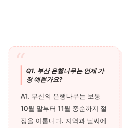
Q1. 부산 은행나무는 언제 가
장 예쁜가요?
A1. 부산의 은행나무는 보통
10월 말부터 11월 중순까지 절
정을 이룹니다. 지역과 날씨에