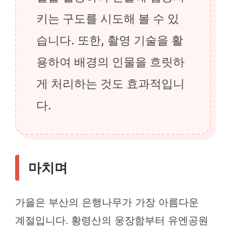
키는 구도를 시도해 볼 수 있
습니다. 또한, 촬영 기술을 활
용하여 배경의 인물을 흐릿하
게 처리하는 것도 효과적입니
다.
마치며
가을은 부산의 은행나무가 가장 아름다운
계절입니다. 황령산의 웅장함부터 유엔공원