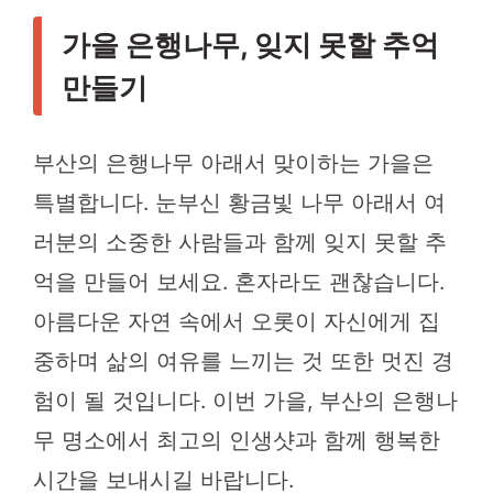
가을 은행나무, 잊지 못할 추억
만들기
부산의 은행나무 아래서 맞이하는 가을은
특별합니다. 눈부신 황금빛 나무 아래서 여
러분의 소중한 사람들과 함께 잊지 못할 추
억을 만들어 보세요. 혼자라도 괜찮습니다.
아름다운 자연 속에서 오롯이 자신에게 집
중하며 삶의 여유를 느끼는 것 또한 멋진 경
험이 될 것입니다. 이번 가을, 부산의 은행나
무 명소에서 최고의 인생샷과 함께 행복한
시간을 보내시길 바랍니다.