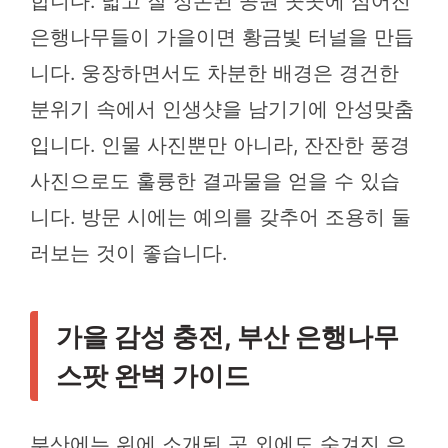
합니다. 넓고 잘 정돈된 공원 곳곳에 심어진
은행나무들이 가을이면 황금빛 터널을 만듭
니다. 웅장하면서도 차분한 배경은 경건한
분위기 속에서 인생샷을 남기기에 안성맞춤
입니다. 인물 사진뿐만 아니라, 잔잔한 풍경
사진으로도 훌륭한 결과물을 얻을 수 있습
니다. 방문 시에는 예의를 갖추어 조용히 둘
러보는 것이 좋습니다.
가을 감성 충전, 부산 은행나무
스팟 완벽 가이드
부산에는 위에 소개된 곳 외에도 숨겨진 은