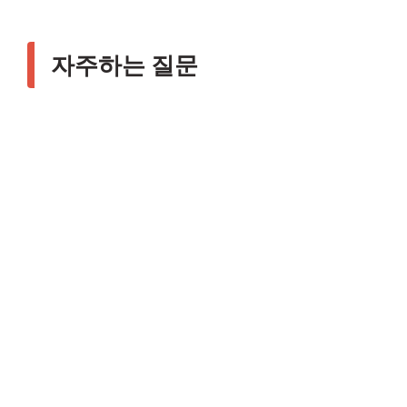
자주하는 질문