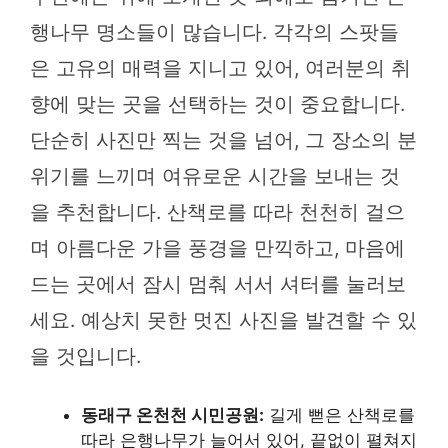
행나무 명소들이 많습니다. 각각의 스팟들
은 고유의 매력을 지니고 있어, 여러분의 취
향에 맞는 곳을 선택하는 것이 중요합니다.
단순히 사진만 찍는 것을 넘어, 그 장소의 분
위기를 느끼며 여유로운 시간을 보내는 것
을 추천합니다. 산책로를 따라 천천히 걸으
며 아름다운 가을 풍경을 만끽하고, 마음에
드는 곳에서 잠시 멈춰 서서 셔터를 눌러보
세요. 예상치 못한 멋진 사진을 발견할 수 있
을 것입니다.
동래구 온천천 시민공원:
길게 뻗은 산책로를
따라 은행나무가 늘어서 있어, 끝없이 펼쳐지