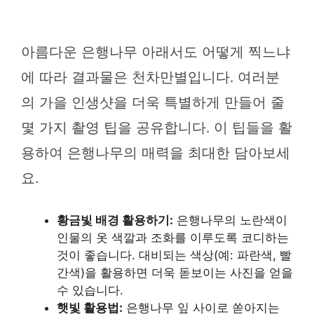
아름다운 은행나무 아래서도 어떻게 찍느냐
에 따라 결과물은 천차만별입니다. 여러분
의 가을 인생샷을 더욱 특별하게 만들어 줄
몇 가지 촬영 팁을 공유합니다. 이 팁들을 활
용하여 은행나무의 매력을 최대한 담아보세
요.
황금빛 배경 활용하기:
은행나무의 노란색이
인물의 옷 색깔과 조화를 이루도록 코디하는
것이 좋습니다. 대비되는 색상(예: 파란색, 빨
간색)을 활용하면 더욱 돋보이는 사진을 얻을
수 있습니다.
햇빛 활용법:
은행나무 잎 사이로 쏟아지는