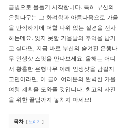
금빛으로 물들기 시작합니다. 특히 부산의
은행나무는 그 화려함과 아름다움으로 가을
을 만끽하기에 더할 나위 없는 절경을 선사
하는데요. 잊지 못할 가을날의 추억을 남기
고 싶다면, 지금 바로 부산의 숨겨진 은행나
무 인생샷 스팟을 만나보세요. 올해는 어디
서 황홀한 은행나무 아래 인생샷을 남길지
고민이라면, 이 글이 여러분의 완벽한 가을
여행 계획을 도와줄 것입니다. 최고의 사진
을 위한 꿀팁까지 놓치지 마세요!
목차
보이기