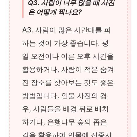
Q3. 사람이 너무 많을 때 사진
은 어떻게 찍나요?
A3. 사람이 많은 시간대를 피
하는 것이 가장 좋습니다. 평
일 오전이나 이른 오후 시간을
활용하거나, 사람이 적은 숨겨
진 장소를 찾아보는 것도 좋은
방법입니다. 인물 사진의 경
우, 사람들을 배경 뒤로 배치
하거나, 은행나무 숲의 좁은
길을 활용하여 인물에 집중시