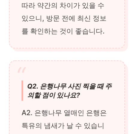
따라 약간의 차이가 있을 수
있으니, 방문 전에 최신 정보
를 확인하는 것이 좋습니다.
Q2. 은행나무 사진 찍을 때 주
의할 점이 있나요?
A2. 은행나무 열매인 은행은
특유의 냄새가 날 수 있습니