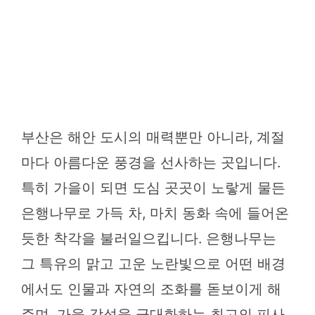
부산은 해안 도시의 매력뿐만 아니라, 계절
마다 아름다운 풍경을 선사하는 곳입니다.
특히 가을이 되면 도심 곳곳이 노랗게 물든
은행나무로 가득 차, 마치 동화 속에 들어온
듯한 착각을 불러일으킵니다. 은행나무는
그 특유의 맑고 고운 노란빛으로 어떤 배경
에서도 인물과 자연의 조화를 돋보이게 해
주며, 가을 감성을 극대화하는 최고의 피사