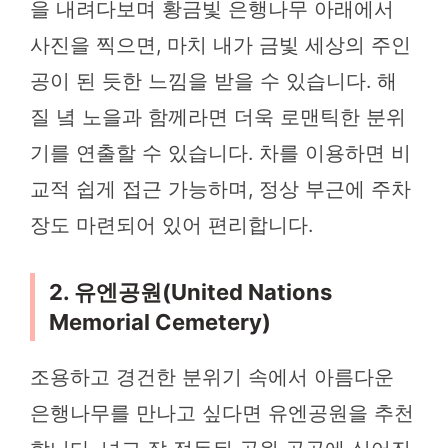
을 내려다보며 황금빛 은행나무 아래에서
사진을 찍으면, 마치 내가 금빛 세상의 주인
공이 된 듯한 느낌을 받을 수 있습니다. 해
질 녘 노을과 함께라면 더욱 로맨틱한 분위
기를 연출할 수 있습니다. 차를 이용하면 비
교적 쉽게 접근 가능하며, 정상 부근에 주차
장도 마련되어 있어 편리합니다.
2. 유엔공원(United Nations
Memorial Cemetery)
조용하고 경건한 분위기 속에서 아름다운
은행나무를 만나고 싶다면 유엔공원을 추천