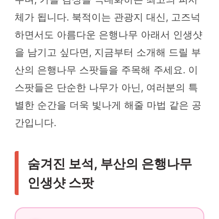
체가 됩니다. 북적이는 관광지 대신, 고즈넉
하면서도 아름다운 은행나무 아래서 인생샷
을 남기고 싶다면, 지금부터 소개해 드릴 부
산의 은행나무 스팟들을 주목해 주세요. 이
스팟들은 단순한 나무가 아닌, 여러분의 특
별한 순간을 더욱 빛나게 해줄 마법 같은 공
간입니다.
숨겨진 보석, 부산의 은행나무
인생샷 스팟