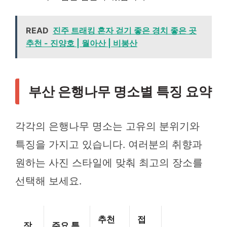
READ
진주 트래킹 혼자 걷기 좋은 경치 좋은 곳
추천 - 진양호 | 월아산 | 비봉산
부산 은행나무 명소별 특징 요약
각각의 은행나무 명소는 고유의 분위기와
특징을 가지고 있습니다. 여러분의 취향과
원하는 사진 스타일에 맞춰 최고의 장소를
선택해 보세요.
추천
접
장
주요 특