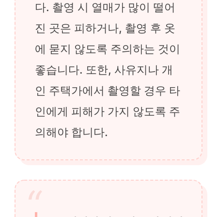
다. 촬영 시 열매가 많이 떨어
진 곳은 피하거나, 촬영 후 옷
에 묻지 않도록 주의하는 것이
좋습니다. 또한, 사유지나 개
인 주택가에서 촬영할 경우 타
인에게 피해가 가지 않도록 주
의해야 합니다.