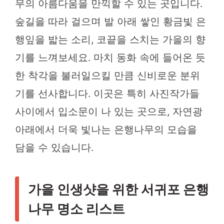
무의 아름다움을 만끽할 수 있는 곳입니다.
숲길을 따라 걸으며 발 아래 쌓인 황금빛 은
행잎을 밟는 소리, 코끝을 스치는 가을의 향
기를 느껴보세요. 마치 동화 속에 들어온 듯
한 착각을 불러일으킬 만큼 신비로운 분위
기를 선사합니다. 이곳은 특히 사진작가들
사이에서 입소문이 나 있는 곳으로, 자연광
아래에서 더욱 빛나는 은행나무의 모습을
담을 수 있습니다.
가을 인생샷을 위한 서귀포 은행
나무 명소 리스트