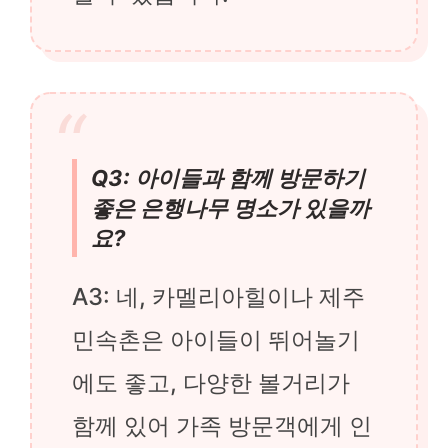
Q3: 아이들과 함께 방문하기
좋은 은행나무 명소가 있을까
요?
A3: 네, 카멜리아힐이나 제주
민속촌은 아이들이 뛰어놀기
에도 좋고, 다양한 볼거리가
함께 있어 가족 방문객에게 인