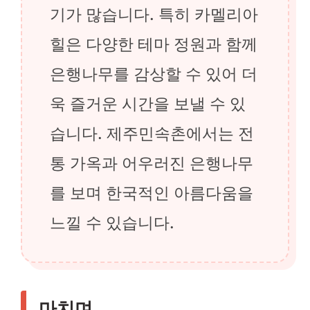
기가 많습니다. 특히 카멜리아
힐은 다양한 테마 정원과 함께
은행나무를 감상할 수 있어 더
욱 즐거운 시간을 보낼 수 있
습니다. 제주민속촌에서는 전
통 가옥과 어우러진 은행나무
를 보며 한국적인 아름다움을
느낄 수 있습니다.
마치며