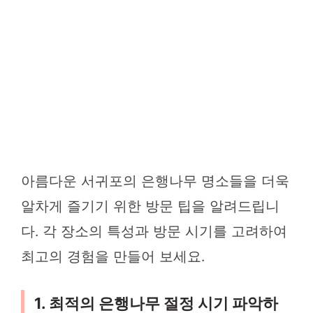
아름다운 서귀포의 은행나무 명소들을 더욱
알차게 즐기기 위한 방문 팁을 알려드립니
다. 각 장소의 특성과 방문 시기를 고려하여
최고의 경험을 만들어 보세요.
1. 최적의 은행나무 절정 시기 파악하