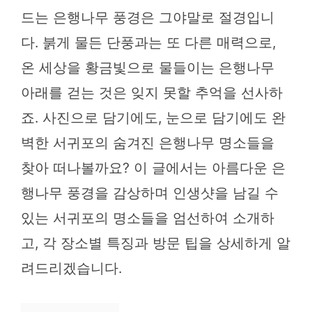
드는 은행나무 풍경은 그야말로 절경입니
다. 붉게 물든 단풍과는 또 다른 매력으로,
온 세상을 황금빛으로 물들이는 은행나무
아래를 걷는 것은 잊지 못할 추억을 선사하
죠. 사진으로 담기에도, 눈으로 담기에도 완
벽한 서귀포의 숨겨진 은행나무 명소들을
찾아 떠나볼까요? 이 글에서는 아름다운 은
행나무 풍경을 감상하며 인생샷을 남길 수
있는 서귀포의 명소들을 엄선하여 소개하
고, 각 장소별 특징과 방문 팁을 상세하게 알
려드리겠습니다.