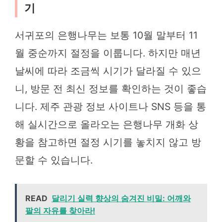
기
서귀포의 은행나무는 보통 10월 말부터 11
월 중순까지 절정을 이룹니다. 하지만 매년
날씨에 따라 조금씩 시기가 달라질 수 있으
니, 방문 전 최신 정보를 확인하는 것이 좋습
니다. 제주 관광 정보 사이트나 SNS 등을 통
해 실시간으로 올라오는 은행나무 개화 상
황을 참고하면 절정 시기를 놓치지 않고 방
문할 수 있습니다.
READ
달리기 실력 향상의 숨겨진 비밀: 어깨와
팔의 자유를 찾아라!