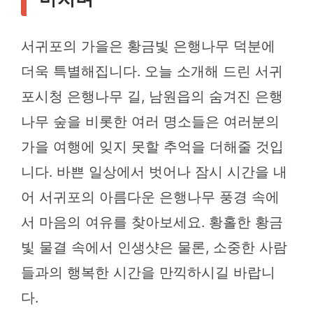
서귀포의 가을은 황금빛 은행나무 덕분에
더욱 특별해집니다. 오늘 소개해 드린 서귀
포시청 은행나무 길, 남원읍의 숨겨진 은행
나무 숲을 비롯한 여러 명소들은 여러분의
가을 여행에 잊지 못할 추억을 더해줄 것입
니다. 바쁜 일상에서 벗어나 잠시 시간을 내
어 서귀포의 아름다운 은행나무 풍경 속에
서 마음의 여유를 찾아보세요. 황홀한 황금
빛 물결 속에서 인생샷은 물론, 소중한 사람
들과의 행복한 시간을 만끽하시길 바랍니
다.