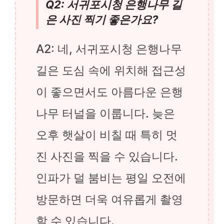
Q2: 서귀포시청 은행나무 길
은 사진 찍기 좋은가요?
A2: 네, 서귀포시청 은행나무
길은 도심 속에 위치해 접근성
이 좋으면서도 아름다운 은행
나무 터널을 이룹니다. 늦은
오후 햇살이 비칠 때 특히 멋
진 사진을 찍을 수 있습니다.
인파가 덜 붐비는 평일 오전에
방문하면 더욱 여유롭게 촬영
할 수 있습니다.