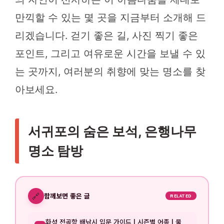
만끽할 수 있는 몇 곳을 지금부터 소개해 드
리겠습니다. 걷기 좋은 길, 사진 찍기 좋은
포인트, 그리고 여유로운 시간을 보낼 수 있
는 곳까지, 여러분의 취향에 맞는 명소를 찾
아보세요.
서귀포의 숨은 보석, 은행나무
명소 탐방
🔗
함께보면 좋은 글
RELATED
화성 전곡항 배낚시 입문 가이드 | 시즌별 어종 | 물