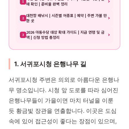
1
때 확인 | 준비물 완벽 정리
대천항 배낚시 | 시즌별 어종표 | 예약 | 주변 가볼 만
2
한 곳
2026 아동수당 대상 확대 가이드 | 지급 연령 및 금
3
액 | 신청 방법 총정리
1. 서귀포시청 은행나무 길
서귀포시청 주변은 의외로 아름다운 은행나
무 명소입니다. 시청 앞 도로를 따라 심어진
은행나무들이 가을이면 마치 터널을 이룬
듯 황금빛 장관을 연출합니다. 이곳은 도심
속에 있어 접근성이 좋다는 장점이 있으며,