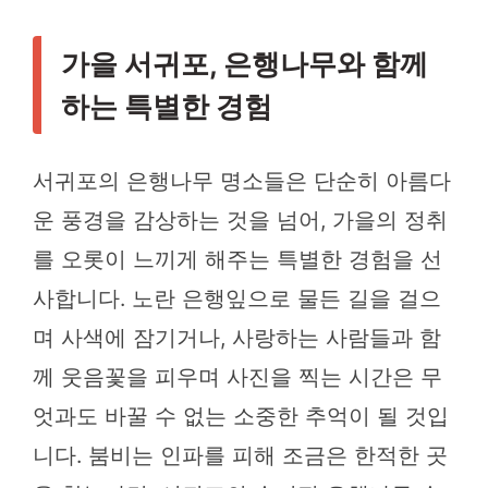
가을 서귀포, 은행나무와 함께
하는 특별한 경험
서귀포의 은행나무 명소들은 단순히 아름다
운 풍경을 감상하는 것을 넘어, 가을의 정취
를 오롯이 느끼게 해주는 특별한 경험을 선
사합니다. 노란 은행잎으로 물든 길을 걸으
며 사색에 잠기거나, 사랑하는 사람들과 함
께 웃음꽃을 피우며 사진을 찍는 시간은 무
엇과도 바꿀 수 없는 소중한 추억이 될 것입
니다. 붐비는 인파를 피해 조금은 한적한 곳