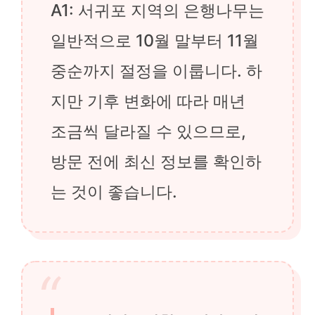
A1: 서귀포 지역의 은행나무는
일반적으로 10월 말부터 11월
중순까지 절정을 이룹니다. 하
지만 기후 변화에 따라 매년
조금씩 달라질 수 있으므로,
방문 전에 최신 정보를 확인하
는 것이 좋습니다.