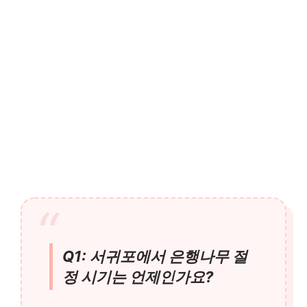
Q1: 서귀포에서 은행나무 절
정 시기는 언제인가요?