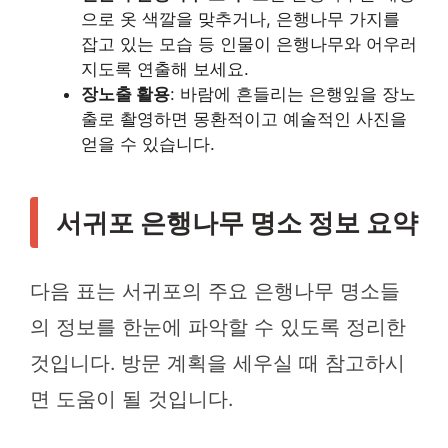
으로 옷 색깔을 맞추거나, 은행나무 가지를
잡고 있는 모습 등 인물이 은행나무와 어우러
지도록 연출해 보세요.
장노출 활용
: 바람에 흔들리는 은행잎을 장노
출로 촬영하면 몽환적이고 예술적인 사진을
얻을 수 있습니다.
서귀포 은행나무 명소 정보 요약
다음 표는 서귀포의 주요 은행나무 명소들
의 정보를 한눈에 파악할 수 있도록 정리한
것입니다. 방문 계획을 세우실 때 참고하시
면 도움이 될 것입니다.