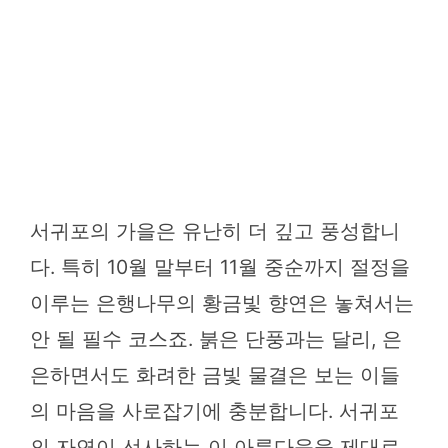
서귀포의 가을은 유난히 더 깊고 풍성합니
다. 특히 10월 말부터 11월 중순까지 절정을
이루는 은행나무의 황금빛 향연은 놓쳐서는
안 될 필수 코스죠. 붉은 단풍과는 달리, 은
은하면서도 화려한 금빛 물결은 보는 이들
의 마음을 사로잡기에 충분합니다. 서귀포
의 자연이 선사하는 이 아름다움을 제대로