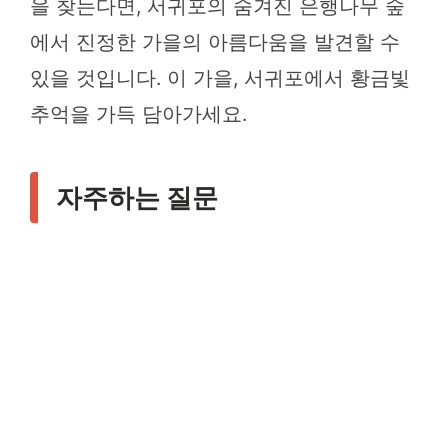
을 찾는다면, 서귀포의 숨겨진 은행나무 숲
에서 진정한 가을의 아름다움을 발견할 수
있을 것입니다. 이 가을, 서귀포에서 황금빛
추억을 가득 담아가세요.
자주하는 질문