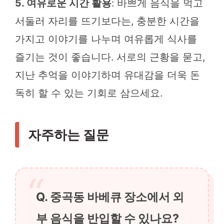
5. 여유로운 시간 활용
: 바쁘게 음식을 먹고
서둘러 자리를 뜨기보다는, 충분한 시간을
가지고 이야기를 나누며 여유롭게 식사를
즐기는 것이 좋습니다. 서로의 근황을 묻고,
지난 추억을 이야기하며 유대감을 더욱 돈
독히 할 수 있는 기회로 삼으세요.
자주하는 질문
Q. 중곡동 바베큐 장소에서 외
부 음식을 반입할 수 있나요?