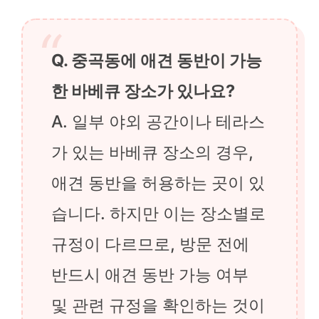
Q. 중곡동에 애견 동반이 가능
한 바베큐 장소가 있나요?
A. 일부 야외 공간이나 테라스
가 있는 바베큐 장소의 경우,
애견 동반을 허용하는 곳이 있
습니다. 하지만 이는 장소별로
규정이 다르므로, 방문 전에
반드시 애견 동반 가능 여부
및 관련 규정을 확인하는 것이