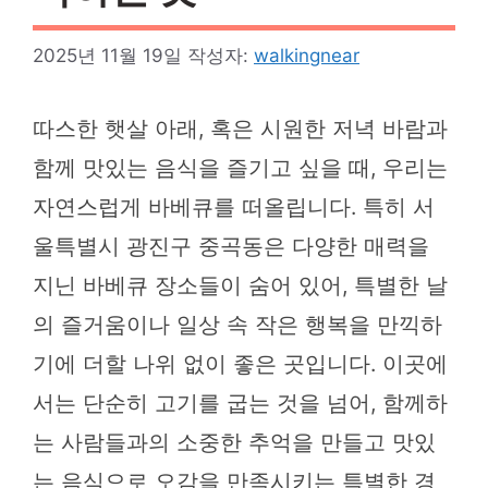
2025년 11월 19일
작성자:
walkingnear
따스한 햇살 아래, 혹은 시원한 저녁 바람과
함께 맛있는 음식을 즐기고 싶을 때, 우리는
자연스럽게 바베큐를 떠올립니다. 특히 서
울특별시 광진구 중곡동은 다양한 매력을
지닌 바베큐 장소들이 숨어 있어, 특별한 날
의 즐거움이나 일상 속 작은 행복을 만끽하
기에 더할 나위 없이 좋은 곳입니다. 이곳에
서는 단순히 고기를 굽는 것을 넘어, 함께하
는 사람들과의 소중한 추억을 만들고 맛있
는 음식으로 오감을 만족시키는 특별한 경