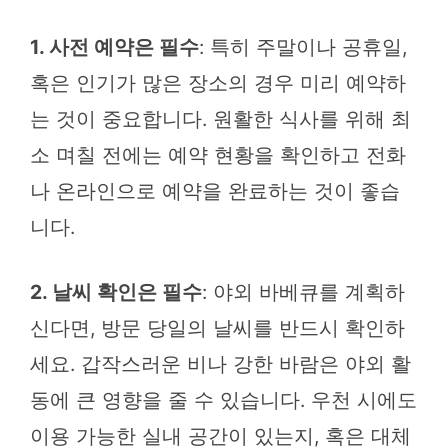
1. 사전 예약은 필수
: 특히 주말이나 공휴일,
혹은 인기가 많은 장소의 경우 미리 예약하
는 것이 중요합니다. 원활한 식사를 위해 최
소 며칠 전에는 예약 현황을 확인하고 전화
나 온라인으로 예약을 완료하는 것이 좋습
니다.
2. 날씨 확인은 필수
: 야외 바베큐를 계획하
신다면, 방문 당일의 날씨를 반드시 확인하
세요. 갑작스러운 비나 강한 바람은 야외 활
동에 큰 영향을 줄 수 있습니다. 우천 시에도
이용 가능한 실내 공간이 있는지, 혹은 대체