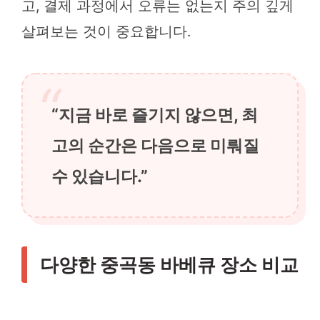
고, 결제 과정에서 오류는 없는지 주의 깊게
살펴보는 것이 중요합니다.
“지금 바로 즐기지 않으면, 최
고의 순간은 다음으로 미뤄질
수 있습니다.”
다양한 중곡동 바베큐 장소 비교