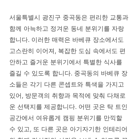
서울특별시 광진구 중곡동은 편리한 교통과
함께 아늑하고 정겨운 동네 분위기를 자랑
합니다. 이러한 매력은 바베큐 장소에서도
고스란히 이어져, 복잡한 도심 속에서도 편
안하고 즐거운 분위기에서 특별한 식사를
즐길 수 있도록 합니다. 중곡동의 바베큐 장
소들은 각기 다른 콘셉트와 특색을 가지고
있어, 방문객의 취향과 목적에 맞춰 다채로
운 선택지를 제공합니다. 어떤 곳은 탁 트인
공간에서 여유롭게 캠핑 분위기를 만끽할
수 있고, 또 다른 곳은 아기자기한 인테리어