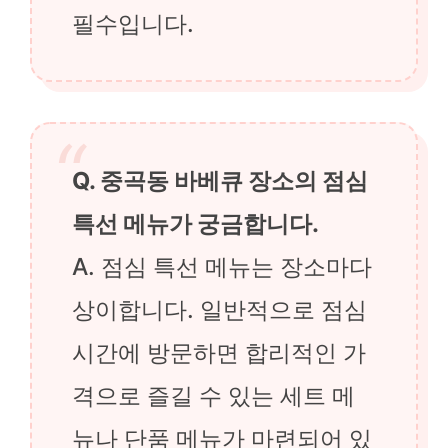
필수입니다.
Q. 중곡동 바베큐 장소의 점심
특선 메뉴가 궁금합니다.
A. 점심 특선 메뉴는 장소마다
상이합니다. 일반적으로 점심
시간에 방문하면 합리적인 가
격으로 즐길 수 있는 세트 메
뉴나 단품 메뉴가 마련되어 있