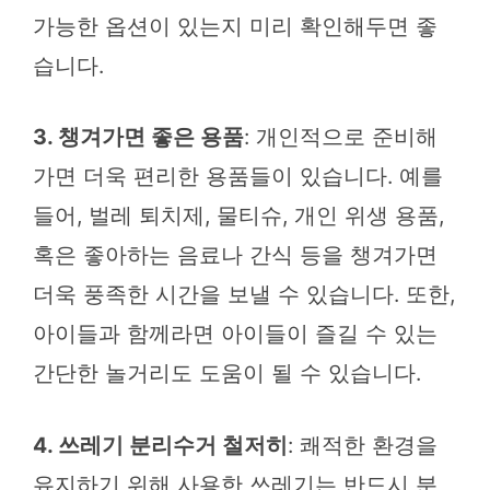
가능한 옵션이 있는지 미리 확인해두면 좋
습니다.
3. 챙겨가면 좋은 용품
: 개인적으로 준비해
가면 더욱 편리한 용품들이 있습니다. 예를
들어, 벌레 퇴치제, 물티슈, 개인 위생 용품,
혹은 좋아하는 음료나 간식 등을 챙겨가면
더욱 풍족한 시간을 보낼 수 있습니다. 또한,
아이들과 함께라면 아이들이 즐길 수 있는
간단한 놀거리도 도움이 될 수 있습니다.
4. 쓰레기 분리수거 철저히
: 쾌적한 환경을
유지하기 위해 사용한 쓰레기는 반드시 분