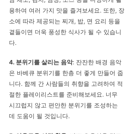
용하여 여러 가지 맛을 즐겨보세요. 또한, 장
소에 따라 제공되는 찌개, 밥, 면 요리 등을
곁들이면 더욱 풍성한 식사가 될 수 있습니
다.
4. 분위기를 살리는 음악
: 잔잔한 배경 음악
은 바베큐 분위기를 한층 더 좋게 만들어 줍
니다. 함께 간 사람들의 취향을 고려하여 적
절한 플레이리스트를 준비해보세요. 너무
시끄럽지 않고 편안한 분위기를 조성하는
데 도움이 될 것입니다.