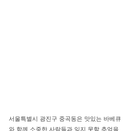
서울특별시 광진구 중곡동은 맛있는 바베큐
와 함께 소중한 사람들과 잊지 못할 추억을