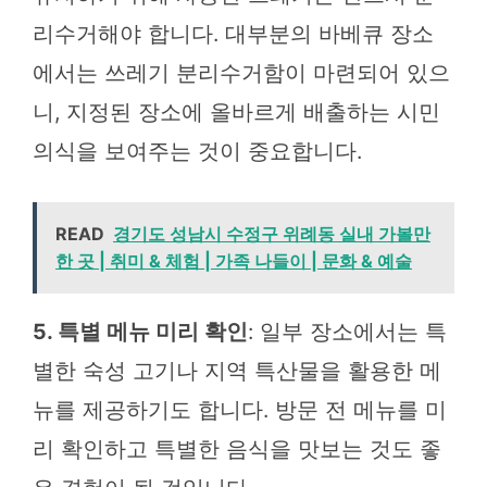
리수거해야 합니다. 대부분의 바베큐 장소
에서는 쓰레기 분리수거함이 마련되어 있으
니, 지정된 장소에 올바르게 배출하는 시민
의식을 보여주는 것이 중요합니다.
READ
경기도 성남시 수정구 위례동 실내 가볼만
한 곳 | 취미 & 체험 | 가족 나들이 | 문화 & 예술
5. 특별 메뉴 미리 확인
: 일부 장소에서는 특
별한 숙성 고기나 지역 특산물을 활용한 메
뉴를 제공하기도 합니다. 방문 전 메뉴를 미
리 확인하고 특별한 음식을 맛보는 것도 좋