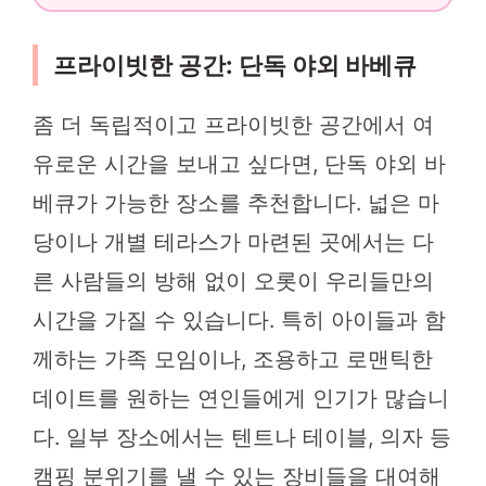
프라이빗한 공간: 단독 야외 바베큐
좀 더 독립적이고 프라이빗한 공간에서 여
유로운 시간을 보내고 싶다면, 단독 야외 바
베큐가 가능한 장소를 추천합니다. 넓은 마
당이나 개별 테라스가 마련된 곳에서는 다
른 사람들의 방해 없이 오롯이 우리들만의
시간을 가질 수 있습니다. 특히 아이들과 함
께하는 가족 모임이나, 조용하고 로맨틱한
데이트를 원하는 연인들에게 인기가 많습니
다. 일부 장소에서는 텐트나 테이블, 의자 등
캠핑 분위기를 낼 수 있는 장비들을 대여해