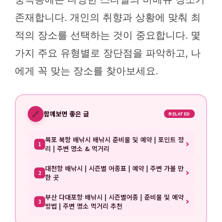
존재합니다. 개인의 취향과 상황에 맞춰 최
적의 장소를 선택하는 것이 중요합니다. 몇
가지 주요 유형별로 장단점을 파악하고, 나
에게 꼭 맞는 장소를 찾아보세요.
🔗
함께보면 좋은 글
RELATED
목포 북항 배낚시 배낚시 준비물 및 예약 | 포인트 정
1
리 | 주변 명소 & 먹거리
대천항 배낚시 | 시즌별 어종표 | 예약 | 주변 가볼 만
2
한 곳
부산 다대포항 배낚시 | 시즌별어종 | 준비물 및 예약
3
방법 | 주변 명소 먹거리 추천