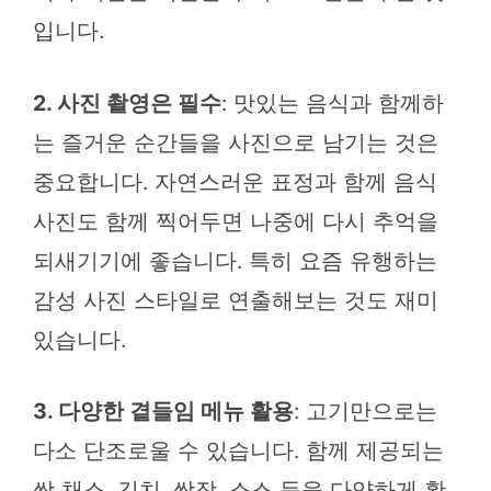
입니다.
2. 사진 촬영은 필수
: 맛있는 음식과 함께하
는 즐거운 순간들을 사진으로 남기는 것은
중요합니다. 자연스러운 표정과 함께 음식
사진도 함께 찍어두면 나중에 다시 추억을
되새기기에 좋습니다. 특히 요즘 유행하는
감성 사진 스타일로 연출해보는 것도 재미
있습니다.
3. 다양한 곁들임 메뉴 활용
: 고기만으로는
다소 단조로울 수 있습니다. 함께 제공되는
쌈 채소, 김치, 쌈장, 소스 등을 다양하게 활