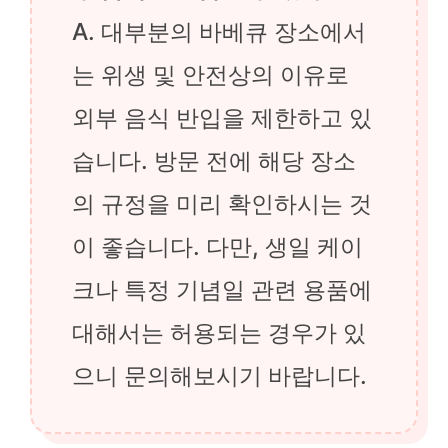
A. 대부분의 바베큐 장소에서
는 위생 및 안전상의 이유로
외부 음식 반입을 제한하고 있
습니다. 방문 전에 해당 장소
의 규정을 미리 확인하시는 것
이 좋습니다. 다만, 생일 케이
크나 특정 기념일 관련 용품에
대해서는 허용되는 경우가 있
으니 문의해보시기 바랍니다.