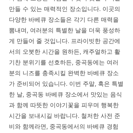
만들 수 있는 매력적인 장소입니다. 이곳의
다양한 바베큐 장소들은 각기 다른 매력을
뽐내며, 여러분의 특별한 날을 더욱 풍성하
게 만들어 줄 것입니다. 프라이빗한 공간에
서의 오붓한 시간을 원하든, 캐주얼하고 활
기찬 분위기를 선호하든, 중곡동에는 여러
분의 니즈를 충족시킬 완벽한 바베큐 장소
가 준비되어 있습니다. 이번 주말, 혹은 특별
한 날, 중곡동 바베큐 장소에서 맛있는 음식
과 함께 따뜻한 이야기꽃을 피우며 행복한
시간을 보내시길 바랍니다. 철저한 사전 준
비와 함께라면, 중곡동에서의 바베큐 경험