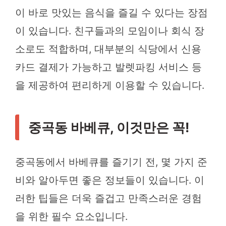
이 바로 맛있는 음식을 즐길 수 있다는 장점
이 있습니다. 친구들과의 모임이나 회식 장
소로도 적합하며, 대부분의 식당에서 신용
카드 결제가 가능하고 발렛파킹 서비스 등
을 제공하여 편리하게 이용할 수 있습니다.
중곡동 바베큐, 이것만은 꼭!
중곡동에서 바베큐를 즐기기 전, 몇 가지 준
비와 알아두면 좋은 정보들이 있습니다. 이
러한 팁들은 더욱 즐겁고 만족스러운 경험
을 위한 필수 요소입니다.