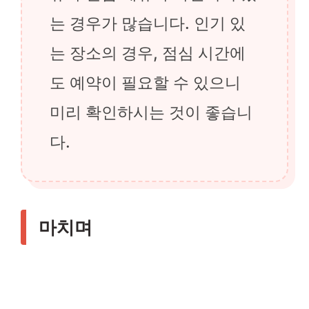
는 경우가 많습니다. 인기 있
는 장소의 경우, 점심 시간에
도 예약이 필요할 수 있으니
미리 확인하시는 것이 좋습니
다.
마치며