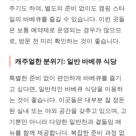
주기도 하여, 별도의 준비 없이도 캠핑 스타
일의 바베큐를 즐길 수 있습니다. 이런 곳들
은 보통 예약제로 운영되는 경우가 많으므
로, 방문 전 미리 확인하는 것이 좋습니다.
캐주얼한 분위기: 일반 바베큐 식당
특별한 준비 없이 편안하게 바베큐를 즐기
고 싶다면, 일반적인 바베큐 식당을 이용하
는 것이 좋습니다. 이곳들은 대부분 잘 정돈
된 실내 또는 야외 공간을 갖추고 있으며, 고
기뿐만 아니라 다양한 밑반찬과 곁들임 메
뉴를 함께 제공합니다. 복잡한 준비 과정 없