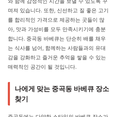
와 함께 감성적인 시간을 보낼 수 있도록 꾸
며져 있습니다. 또한, 신선하고 질 좋은 고기
를 합리적인 가격으로 제공하는 곳들이 많
아, 맛과 가성비를 모두 만족시키기에 충분
합니다. 중곡동 바베큐는 단순히 배를 채우
는 식사를 넘어, 함께하는 사람들과의 유대
감을 강화하고 즐거운 추억을 쌓을 수 있는
매력적인 공간이 될 것입니다.
나에게 맞는 중곡동 바베큐 장소
찾기
중곡동에는 다양한 스타일의 바베큐 장소가