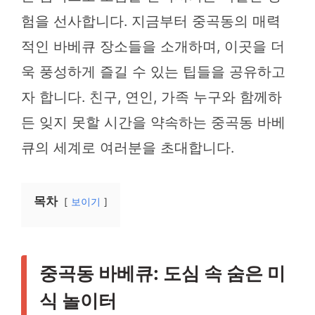
험을 선사합니다. 지금부터 중곡동의 매력
적인 바베큐 장소들을 소개하며, 이곳을 더
욱 풍성하게 즐길 수 있는 팁들을 공유하고
자 합니다. 친구, 연인, 가족 누구와 함께하
든 잊지 못할 시간을 약속하는 중곡동 바베
큐의 세계로 여러분을 초대합니다.
목차
보이기
중곡동 바베큐: 도심 속 숨은 미
식 놀이터