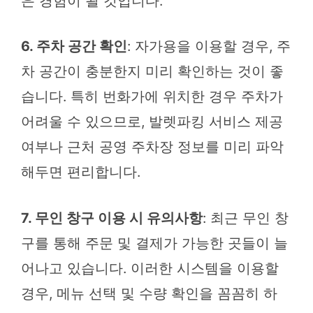
은 경험이 될 것입니다.
6. 주차 공간 확인
: 자가용을 이용할 경우, 주
차 공간이 충분한지 미리 확인하는 것이 좋
습니다. 특히 번화가에 위치한 경우 주차가
어려울 수 있으므로, 발렛파킹 서비스 제공
여부나 근처 공영 주차장 정보를 미리 파악
해두면 편리합니다.
7. 무인 창구 이용 시 유의사항
: 최근 무인 창
구를 통해 주문 및 결제가 가능한 곳들이 늘
어나고 있습니다. 이러한 시스템을 이용할
경우, 메뉴 선택 및 수량 확인을 꼼꼼히 하