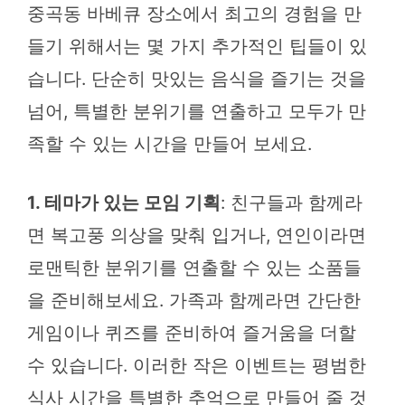
중곡동 바베큐 장소에서 최고의 경험을 만
들기 위해서는 몇 가지 추가적인 팁들이 있
습니다. 단순히 맛있는 음식을 즐기는 것을
넘어, 특별한 분위기를 연출하고 모두가 만
족할 수 있는 시간을 만들어 보세요.
1. 테마가 있는 모임 기획
: 친구들과 함께라
면 복고풍 의상을 맞춰 입거나, 연인이라면
로맨틱한 분위기를 연출할 수 있는 소품들
을 준비해보세요. 가족과 함께라면 간단한
게임이나 퀴즈를 준비하여 즐거움을 더할
수 있습니다. 이러한 작은 이벤트는 평범한
식사 시간을 특별한 추억으로 만들어 줄 것