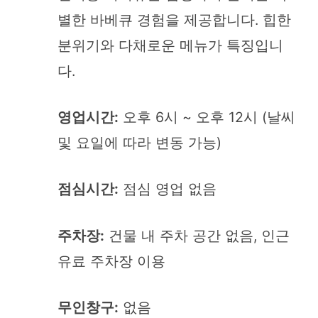
별한 바베큐 경험을 제공합니다. 힙한
분위기와 다채로운 메뉴가 특징입니
다.
영업시간:
오후 6시 ~ 오후 12시 (날씨
및 요일에 따라 변동 가능)
점심시간:
점심 영업 없음
주차장:
건물 내 주차 공간 없음, 인근
유료 주차장 이용
무인창구:
없음