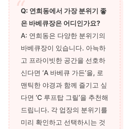
Q: 연희동에서 가장 분위기 좋
은 바베큐장은 어디인가요?
A: 연희동은 다양한 분위기의
바베큐장이 있습니다. 아늑하
고 프라이빗한 공간을 선호하
신다면 ‘A 바베큐 가든’을, 로
맨틱한 야경과 함께 즐기고 싶
다면 ‘C 루프탑 그릴’을 추천해
드립니다. 각 업장의 분위기를
미리 확인하고 선택하시는 것