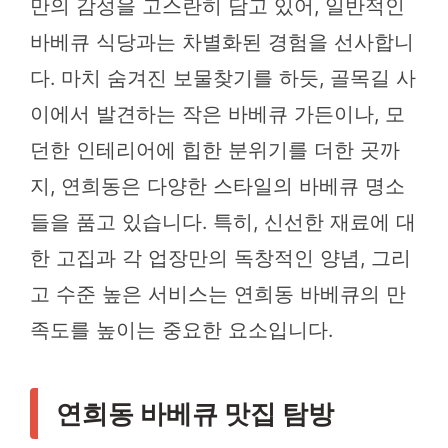
만의 감성을 고스란히 담고 있어, 일반적인
바베큐 식당과는 차별화된 경험을 선사합니
다. 마치 숨겨진 보물찾기를 하듯, 골목길 사
이에서 발견하는 작은 바베큐 가든이나, 모
던한 인테리어에 힙한 분위기를 더한 곳까
지, 연희동은 다양한 스타일의 바베큐 명소
들을 품고 있습니다. 특히, 신선한 재료에 대
한 고집과 각 업장만의 독창적인 양념, 그리
고 수준 높은 서비스는 연희동 바베큐의 만
족도를 높이는 중요한 요소입니다.
연희동 바베큐 맛집 탐방