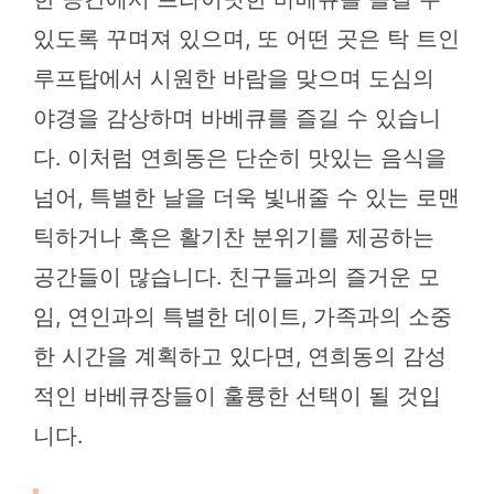
있도록 꾸며져 있으며, 또 어떤 곳은 탁 트인
루프탑에서 시원한 바람을 맞으며 도심의
야경을 감상하며 바베큐를 즐길 수 있습니
다. 이처럼 연희동은 단순히 맛있는 음식을
넘어, 특별한 날을 더욱 빛내줄 수 있는 로맨
틱하거나 혹은 활기찬 분위기를 제공하는
공간들이 많습니다. 친구들과의 즐거운 모
임, 연인과의 특별한 데이트, 가족과의 소중
한 시간을 계획하고 있다면, 연희동의 감성
적인 바베큐장들이 훌륭한 선택이 될 것입
니다.