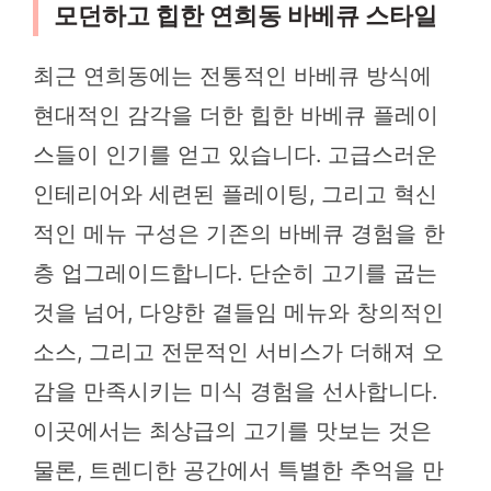
모던하고 힙한 연희동 바베큐 스타일
최근 연희동에는 전통적인 바베큐 방식에
현대적인 감각을 더한 힙한 바베큐 플레이
스들이 인기를 얻고 있습니다. 고급스러운
인테리어와 세련된 플레이팅, 그리고 혁신
적인 메뉴 구성은 기존의 바베큐 경험을 한
층 업그레이드합니다. 단순히 고기를 굽는
것을 넘어, 다양한 곁들임 메뉴와 창의적인
소스, 그리고 전문적인 서비스가 더해져 오
감을 만족시키는 미식 경험을 선사합니다.
이곳에서는 최상급의 고기를 맛보는 것은
물론, 트렌디한 공간에서 특별한 추억을 만