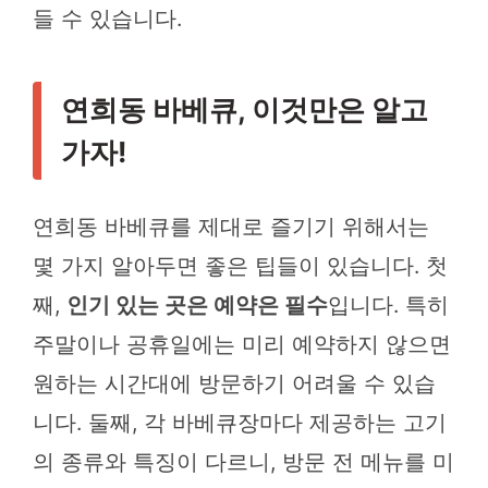
들 수 있습니다.
연희동 바베큐, 이것만은 알고
가자!
연희동 바베큐를 제대로 즐기기 위해서는
몇 가지 알아두면 좋은 팁들이 있습니다. 첫
째,
인기 있는 곳은 예약은 필수
입니다. 특히
주말이나 공휴일에는 미리 예약하지 않으면
원하는 시간대에 방문하기 어려울 수 있습
니다. 둘째, 각 바베큐장마다 제공하는 고기
의 종류와 특징이 다르니, 방문 전 메뉴를 미