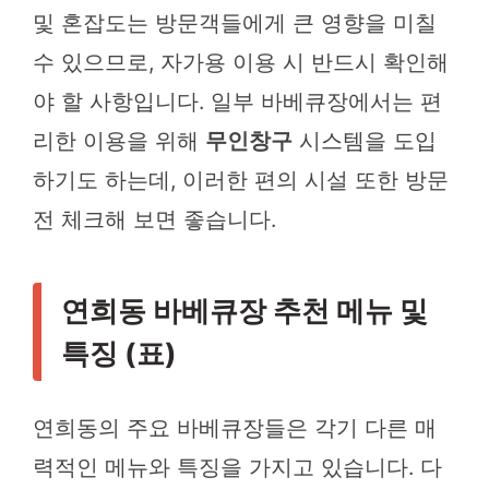
및 혼잡도는 방문객들에게 큰 영향을 미칠
수 있으므로, 자가용 이용 시 반드시 확인해
야 할 사항입니다. 일부 바베큐장에서는 편
리한 이용을 위해
무인창구
시스템을 도입
하기도 하는데, 이러한 편의 시설 또한 방문
전 체크해 보면 좋습니다.
연희동 바베큐장 추천 메뉴 및
특징 (표)
연희동의 주요 바베큐장들은 각기 다른 매
력적인 메뉴와 특징을 가지고 있습니다. 다