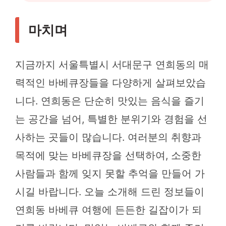
마치며
지금까지 서울특별시 서대문구 연희동의 매
력적인 바베큐장들을 다양하게 살펴보았습
니다. 연희동은 단순히 맛있는 음식을 즐기
는 공간을 넘어, 특별한 분위기와 경험을 선
사하는 곳들이 많습니다. 여러분의 취향과
목적에 맞는 바베큐장을 선택하여, 소중한
사람들과 함께 잊지 못할 추억을 만들어 가
시길 바랍니다. 오늘 소개해 드린 정보들이
연희동 바베큐 여행에 든든한 길잡이가 되