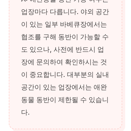
업장마다 다릅니다. 야외 공간
이 있는 일부 바베큐장에서는
협조를 구해 동반이 가능할 수
도 있으나, 사전에 반드시 업
장에 문의하여 확인하시는 것
이 중요합니다. 대부분의 실내
공간이 있는 업장에서는 애완
동물 동반이 제한될 수 있습니
다.