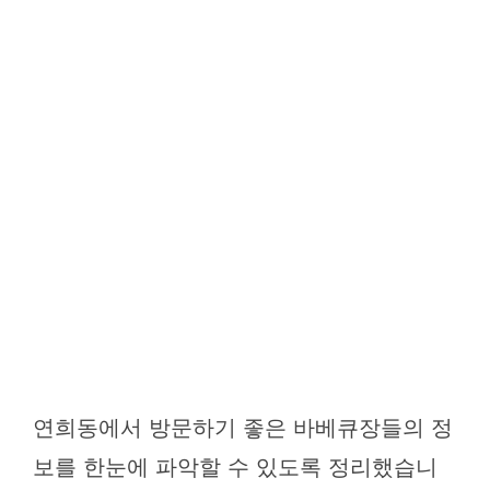
연희동에서 방문하기 좋은 바베큐장들의 정
보를 한눈에 파악할 수 있도록 정리했습니