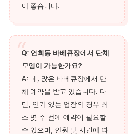
이 좋습니다.
Q: 연희동 바베큐장에서 단체
모임이 가능한가요?
A: 네, 많은 바베큐장에서 단
체 예약을 받고 있습니다. 다
만, 인기 있는 업장의 경우 최
소 몇 주 전에 예약이 필요할
수 있으며, 인원 및 시간에 따