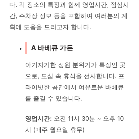
다. 각 장소의 특징과 함께 영업시간, 점심시
간, 주차장 정보 등을 포함하여 여러분의 계
획에 도움을 드리고자 합니다.
A 바베큐 가든
아기자기한 정원 분위기가 특징인 곳
으로, 도심 속 휴식을 선사합니다. 프
라이빗한 공간에서 여유로운 바베큐
를 즐길 수 있습니다.
영업시간:
오전 11시 30분 ~ 오후 10
시 (매주 월요일 휴무)