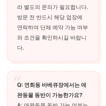
라 별도의 문의가 필요합니다.
방문 전 반드시 해당 업장에
연락하여 단체 예약 가능 여부
와 조건을 확인하시길 바랍니
다.
Q: 연희동 바베큐장에서는 애
완동물 동반이 가능한가요?
A: 애완동물 동반 가능 여부는