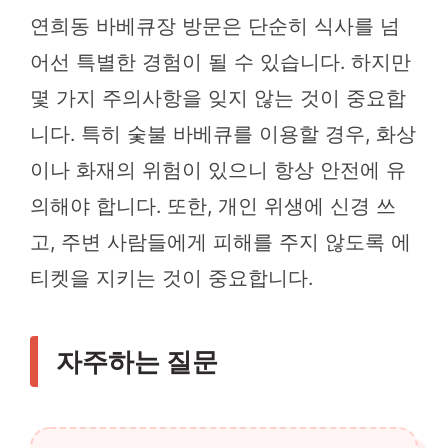
연희동 바베큐장 방문은 단순히 식사를 넘
어선 특별한 경험이 될 수 있습니다. 하지만
몇 가지 주의사항을 잊지 않는 것이 중요합
니다. 특히 숯불 바베큐를 이용할 경우, 화상
이나 화재의 위험이 있으니 항상 안전에 유
의해야 합니다. 또한, 개인 위생에 신경 쓰
고, 주변 사람들에게 피해를 주지 않도록 에
티켓을 지키는 것이 중요합니다.
자주하는 질문