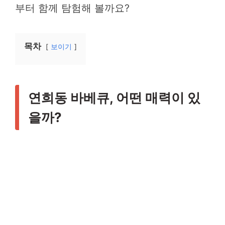
부터 함께 탐험해 볼까요?
목차
보이기
연희동 바베큐, 어떤 매력이 있
을까?