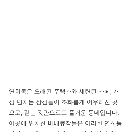
연희동은 오래된 주택가와 세련된 카페, 개
성 넘치는 상점들이 조화롭게 어우러진 곳
으로, 걷는 것만으로도 즐거운 동네입니다.
이곳에 위치한 바베큐장들은 이러한 연희동