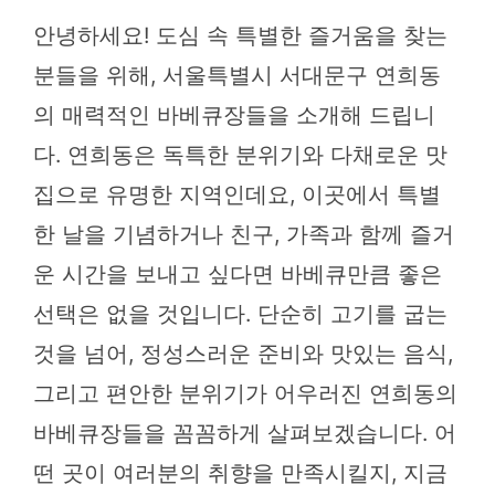
안녕하세요! 도심 속 특별한 즐거움을 찾는
분들을 위해, 서울특별시 서대문구 연희동
의 매력적인 바베큐장들을 소개해 드립니
다. 연희동은 독특한 분위기와 다채로운 맛
집으로 유명한 지역인데요, 이곳에서 특별
한 날을 기념하거나 친구, 가족과 함께 즐거
운 시간을 보내고 싶다면 바베큐만큼 좋은
선택은 없을 것입니다. 단순히 고기를 굽는
것을 넘어, 정성스러운 준비와 맛있는 음식,
그리고 편안한 분위기가 어우러진 연희동의
바베큐장들을 꼼꼼하게 살펴보겠습니다. 어
떤 곳이 여러분의 취향을 만족시킬지, 지금