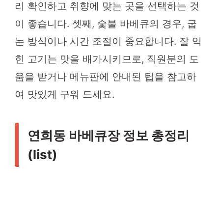
리 확인하고 취향에 맞는 곳을 선택하는 것
이 좋습니다. 셋째, 숯불 바베큐의 경우, 굽
는 방식이나 시간 조절이 중요합니다. 잘 익
힌 고기는 맛을 배가시키므로, 직원분의 도
움을 받거나 메뉴판에 안내된 팁을 참고하
여 맛있게 구워 드세요.
연희동 바베큐장 정보 총정리
(list)