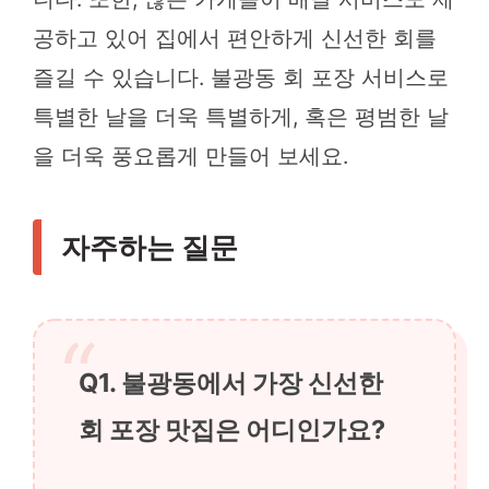
공하고 있어 집에서 편안하게 신선한 회를
즐길 수 있습니다. 불광동 회 포장 서비스로
특별한 날을 더욱 특별하게, 혹은 평범한 날
을 더욱 풍요롭게 만들어 보세요.
자주하는 질문
Q1. 불광동에서 가장 신선한
회 포장 맛집은 어디인가요?