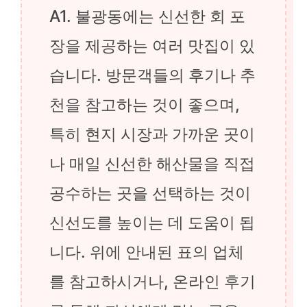
A1. 불광동에는 신선한 회 포
장을 제공하는 여러 맛집이 있
습니다. 방문객들의 후기나 추
천을 참고하는 것이 좋으며,
특히 현지 시장과 가까운 곳이
나 매일 신선한 해산물을 직접
공수하는 곳을 선택하는 것이
신선도를 높이는 데 도움이 됩
니다. 위에 안내된 표의 업체
를 참고하시거나, 온라인 후기