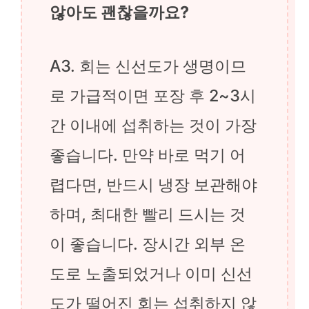
않아도 괜찮을까요?
A3. 회는 신선도가 생명이므
로 가급적이면 포장 후 2~3시
간 이내에 섭취하는 것이 가장
좋습니다. 만약 바로 먹기 어
렵다면, 반드시 냉장 보관해야
하며, 최대한 빨리 드시는 것
이 좋습니다. 장시간 외부 온
도로 노출되었거나 이미 신선
도가 떨어진 회는 섭취하지 않