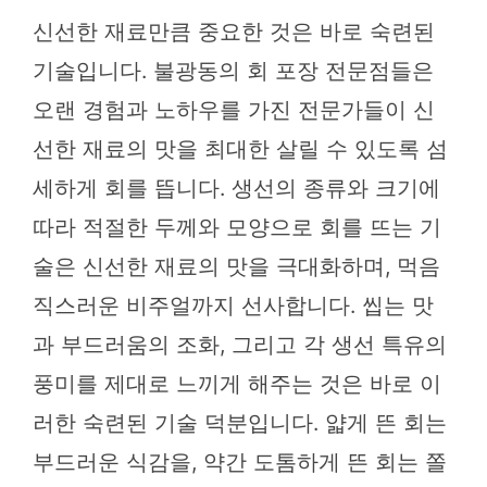
신선한 재료만큼 중요한 것은 바로 숙련된
기술입니다. 불광동의 회 포장 전문점들은
오랜 경험과 노하우를 가진 전문가들이 신
선한 재료의 맛을 최대한 살릴 수 있도록 섬
세하게 회를 뜹니다. 생선의 종류와 크기에
따라 적절한 두께와 모양으로 회를 뜨는 기
술은 신선한 재료의 맛을 극대화하며, 먹음
직스러운 비주얼까지 선사합니다. 씹는 맛
과 부드러움의 조화, 그리고 각 생선 특유의
풍미를 제대로 느끼게 해주는 것은 바로 이
러한 숙련된 기술 덕분입니다. 얇게 뜬 회는
부드러운 식감을, 약간 도톰하게 뜬 회는 쫄