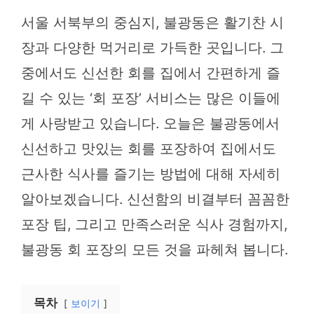
서울 서북부의 중심지, 불광동은 활기찬 시
장과 다양한 먹거리로 가득한 곳입니다. 그
중에서도 신선한 회를 집에서 간편하게 즐
길 수 있는 ‘회 포장’ 서비스는 많은 이들에
게 사랑받고 있습니다. 오늘은 불광동에서
신선하고 맛있는 회를 포장하여 집에서도
근사한 식사를 즐기는 방법에 대해 자세히
알아보겠습니다. 신선함의 비결부터 꼼꼼한
포장 팁, 그리고 만족스러운 식사 경험까지,
불광동 회 포장의 모든 것을 파헤쳐 봅니다.
목차
보이기