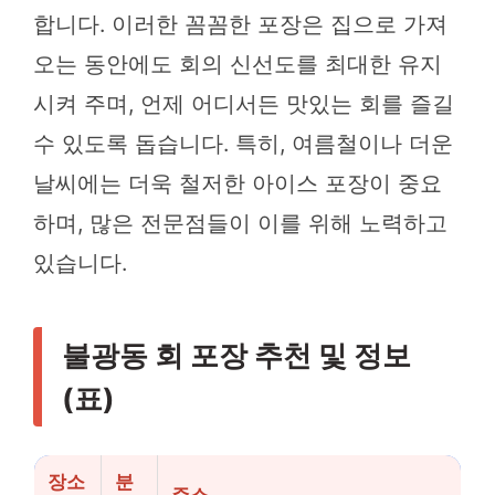
합니다. 이러한 꼼꼼한 포장은 집으로 가져
오는 동안에도 회의 신선도를 최대한 유지
시켜 주며, 언제 어디서든 맛있는 회를 즐길
수 있도록 돕습니다. 특히, 여름철이나 더운
날씨에는 더욱 철저한 아이스 포장이 중요
하며, 많은 전문점들이 이를 위해 노력하고
있습니다.
불광동 회 포장 추천 및 정보
(표)
장소
분
주소