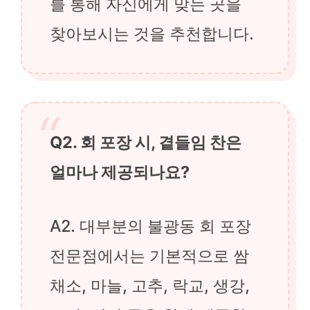
를 통해 자신에게 맞는 곳을
찾아보시는 것을 추천합니다.
Q2. 회 포장 시, 곁들임 찬은
얼마나 제공되나요?
A2. 대부분의 불광동 회 포장
전문점에서는 기본적으로 쌈
채소, 마늘, 고추, 락교, 생강,