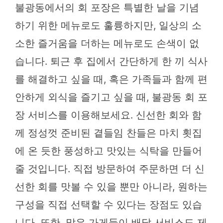
불광동에서의 회 포장은 특별한 날을 기념
하기 위한 메뉴로도 훌륭하지만, 일상의 소
소한 즐거움을 더하는 메뉴로도 손색이 없
습니다. 퇴근 후 집에서 간단하게 한 끼 식사
를 해결하고 싶을 때, 혹은 가족들과 함께 편
안하게 외식을 즐기고 싶을 때, 불광동 회 포
장 서비스를 이용해보세요. 신선한 회와 함
께 정성껏 준비된 곁들임 찬들은 마치 횟집
에 온 듯한 풍성하고 맛있는 식탁을 만들어
줄 것입니다. 직접 방문하여 주문하면 더 신
선한 회를 맛볼 수 있을 뿐만 아니라, 원하는
구성을 직접 선택할 수 있다는 장점도 있습
니다. 또한, 많은 가게들이 배달 서비스도 제