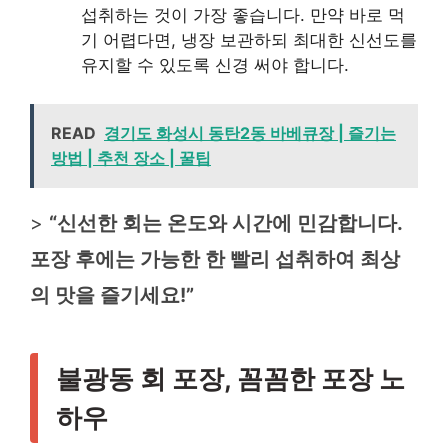
섭취하는 것이 가장 좋습니다. 만약 바로 먹
기 어렵다면, 냉장 보관하되 최대한 신선도를
유지할 수 있도록 신경 써야 합니다.
READ
경기도 화성시 동탄2동 바베큐장 | 즐기는
방법 | 추천 장소 | 꿀팁
>
“신선한 회는 온도와 시간에 민감합니다.
포장 후에는 가능한 한 빨리 섭취하여 최상
의 맛을 즐기세요!”
불광동 회 포장, 꼼꼼한 포장 노
하우