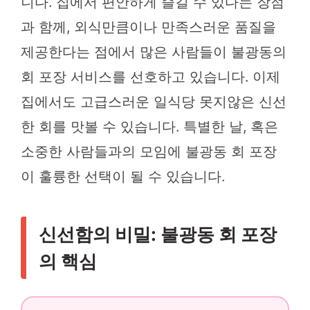
니다. 집에서 편안하게 즐길 수 있다는 장점
과 함께, 외식만큼이나 만족스러운 품질을
제공한다는 점에서 많은 사람들이 불광동의
회 포장 서비스를 선호하고 있습니다. 이제
집에서도 고급스러운 일식당 못지않은 신선
한 회를 맛볼 수 있습니다. 특별한 날, 혹은
소중한 사람들과의 모임에 불광동 회 포장
이 훌륭한 선택이 될 수 있습니다.
신선함의 비밀: 불광동 회 포장
의 핵심