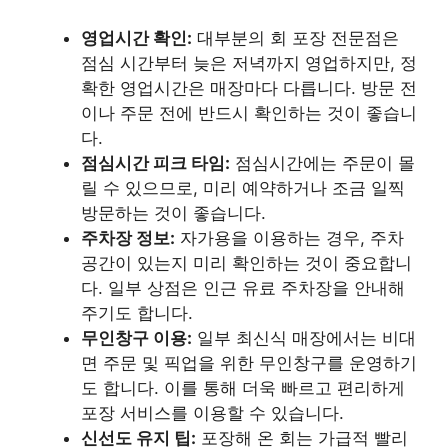
영업시간 확인:
대부분의 회 포장 전문점은
점심 시간부터 늦은 저녁까지 영업하지만, 정
확한 영업시간은 매장마다 다릅니다. 방문 전
이나 주문 전에 반드시 확인하는 것이 좋습니
다.
점심시간 피크 타임:
점심시간에는 주문이 몰
릴 수 있으므로, 미리 예약하거나 조금 일찍
방문하는 것이 좋습니다.
주차장 정보:
자가용을 이용하는 경우, 주차
공간이 있는지 미리 확인하는 것이 중요합니
다. 일부 상점은 인근 유료 주차장을 안내해
주기도 합니다.
무인창구 이용:
일부 최신식 매장에서는 비대
면 주문 및 픽업을 위한 무인창구를 운영하기
도 합니다. 이를 통해 더욱 빠르고 편리하게
포장 서비스를 이용할 수 있습니다.
신선도 유지 팁:
포장해 온 회는 가급적 빨리