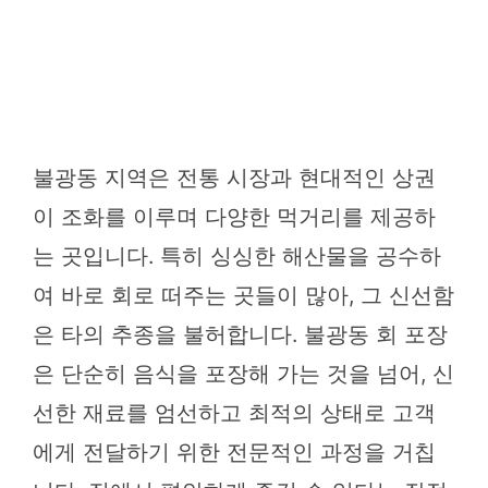
불광동 지역은 전통 시장과 현대적인 상권
이 조화를 이루며 다양한 먹거리를 제공하
는 곳입니다. 특히 싱싱한 해산물을 공수하
여 바로 회로 떠주는 곳들이 많아, 그 신선함
은 타의 추종을 불허합니다. 불광동 회 포장
은 단순히 음식을 포장해 가는 것을 넘어, 신
선한 재료를 엄선하고 최적의 상태로 고객
에게 전달하기 위한 전문적인 과정을 거칩