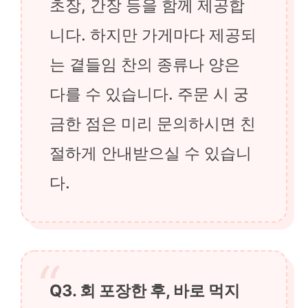
초장, 간장 등을 함께 제공합
니다. 하지만 가게마다 제공되
는 곁들임 찬의 종류나 양은
다를 수 있습니다. 주문 시 궁
금한 점은 미리 문의하시면 친
절하게 안내받으실 수 있습니
다.
Q3. 회 포장한 후, 바로 먹지