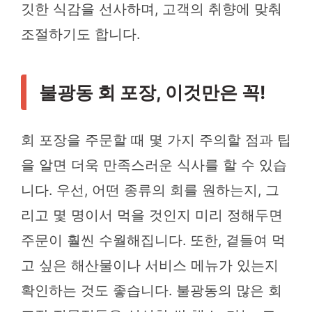
깃한 식감을 선사하며, 고객의 취향에 맞춰
조절하기도 합니다.
불광동 회 포장, 이것만은 꼭!
회 포장을 주문할 때 몇 가지 주의할 점과 팁
을 알면 더욱 만족스러운 식사를 할 수 있습
니다. 우선, 어떤 종류의 회를 원하는지, 그
리고 몇 명이서 먹을 것인지 미리 정해두면
주문이 훨씬 수월해집니다. 또한, 곁들여 먹
고 싶은 해산물이나 서비스 메뉴가 있는지
확인하는 것도 좋습니다. 불광동의 많은 회