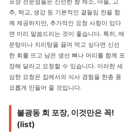
포장 전문점들은 신선한 쌈 채소, 마늘, 고
추, 락교, 생강 등 기본적인 곁들임 찬을 함
께 제공하지만, 추가적인 요청 사항이 있다
면 미리 말씀드리는 것이 좋습니다. 특히, 매
운탕이나 지리탕을 끓여 먹고 싶다면 신선
한 회를 뜨고 남은 생선 뼈나 머리를 함께 포
장해 달라고 요청할 수 있습니다. 이러한 세
심한 요청은 집에서의 식사 경험을 한층 풍
요롭게 만들어 줄 것입니다.
불광동 회 포장, 이것만은 꼭!
(list)