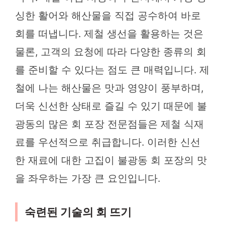
싱한 활어와 해산물을 직접 공수하여 바로
회를 떠냅니다. 제철 생선을 활용하는 것은
물론, 고객의 요청에 따라 다양한 종류의 회
를 준비할 수 있다는 점도 큰 매력입니다. 제
철에 나는 해산물은 맛과 영양이 풍부하며,
더욱 신선한 상태로 즐길 수 있기 때문에 불
광동의 많은 회 포장 전문점들은 제철 식재
료를 우선적으로 취급합니다. 이러한 신선
한 재료에 대한 고집이 불광동 회 포장의 맛
을 좌우하는 가장 큰 요인입니다.
숙련된 기술의 회 뜨기