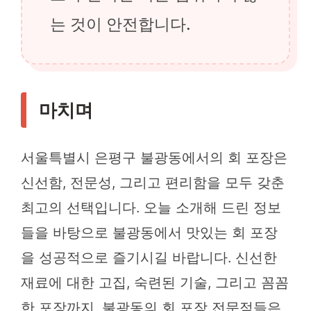
는 것이 안전합니다.
마치며
서울특별시 은평구 불광동에서의 회 포장은
신선함, 전문성, 그리고 편리함을 모두 갖춘
최고의 선택입니다. 오늘 소개해 드린 정보
들을 바탕으로 불광동에서 맛있는 회 포장
을 성공적으로 즐기시길 바랍니다. 신선한
재료에 대한 고집, 숙련된 기술, 그리고 꼼꼼
한 포장까지, 불광동의 회 포장 전문점들은