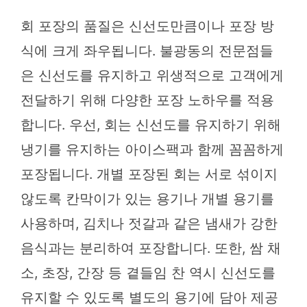
회 포장의 품질은 신선도만큼이나 포장 방
식에 크게 좌우됩니다. 불광동의 전문점들
은 신선도를 유지하고 위생적으로 고객에게
전달하기 위해 다양한 포장 노하우를 적용
합니다. 우선, 회는 신선도를 유지하기 위해
냉기를 유지하는 아이스팩과 함께 꼼꼼하게
포장됩니다. 개별 포장된 회는 서로 섞이지
않도록 칸막이가 있는 용기나 개별 용기를
사용하며, 김치나 젓갈과 같은 냄새가 강한
음식과는 분리하여 포장합니다. 또한, 쌈 채
소, 초장, 간장 등 곁들임 찬 역시 신선도를
유지할 수 있도록 별도의 용기에 담아 제공