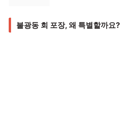
불광동 회 포장, 왜 특별할까요?