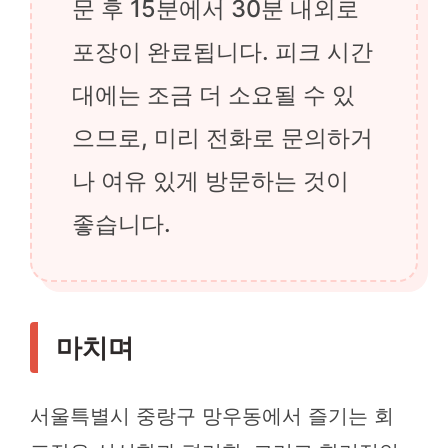
문 후 15분에서 30분 내외로
포장이 완료됩니다. 피크 시간
대에는 조금 더 소요될 수 있
으므로, 미리 전화로 문의하거
나 여유 있게 방문하는 것이
좋습니다.
마치며
서울특별시 중랑구 망우동에서 즐기는 회