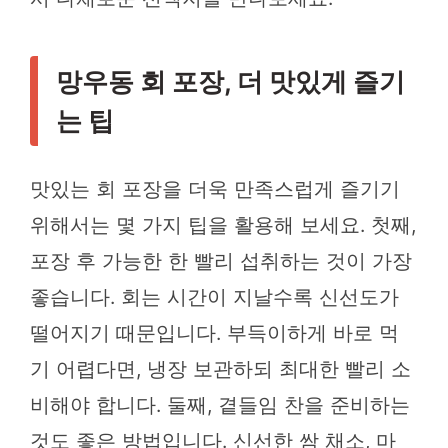
망우동 회 포장, 더 맛있게 즐기
는 팁
맛있는 회 포장을 더욱 만족스럽게 즐기기
위해서는 몇 가지 팁을 활용해 보세요. 첫째,
포장 후 가능한 한 빨리 섭취하는 것이 가장
좋습니다. 회는 시간이 지날수록 신선도가
떨어지기 때문입니다. 부득이하게 바로 먹
기 어렵다면, 냉장 보관하되 최대한 빨리 소
비해야 합니다. 둘째, 곁들임 찬을 준비하는
것도 좋은 방법입니다. 신선한 쌈 채소, 마