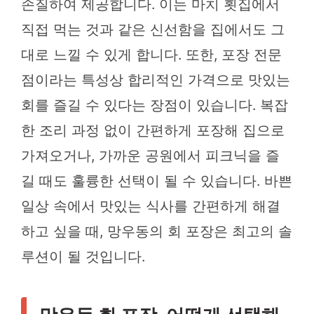
손질하여 제공합니다. 이는 마치 횟집에서
직접 먹는 것과 같은 신선함을 집에서도 그
대로 느낄 수 있게 합니다. 또한, 포장 전문
점이라는 특성상 합리적인 가격으로 맛있는
회를 즐길 수 있다는 장점이 있습니다. 복잡
한 조리 과정 없이 간편하게 포장해 집으로
가져오거나, 가까운 공원에서 피크닉을 즐
길 때도 훌륭한 선택이 될 수 있습니다. 바쁜
일상 속에서 맛있는 식사를 간편하게 해결
하고 싶을 때, 망우동의 회 포장은 최고의 솔
루션이 될 것입니다.