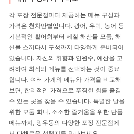
각 포장 전문점마다 제공하는 메뉴 구성과
가격은 천차만별입니다. 광어, 우럭, 농어 등
기본적인 활어회부터 제철 해산물 모둠, 해
산물 스끼다시 구성까지 다양하게 준비되어
있습니다. 자신의 취향과 인원수, 예산을 고
려하여 최적의 메뉴를 선택하는 것이 중요
합니다. 여러 가게의 메뉴와 가격을 비교해
보면, 합리적인 가격으로 푸짐한 회를 즐길
수 있는 곳을 찾을 수 있습니다. 특별한 날을
위한 모둠 회나, 소소한 즐거움을 위한 단품
메뉴까지, 망우동의 다양한 포장 전문점에
서 다채로운 선택지를 만나보세요.