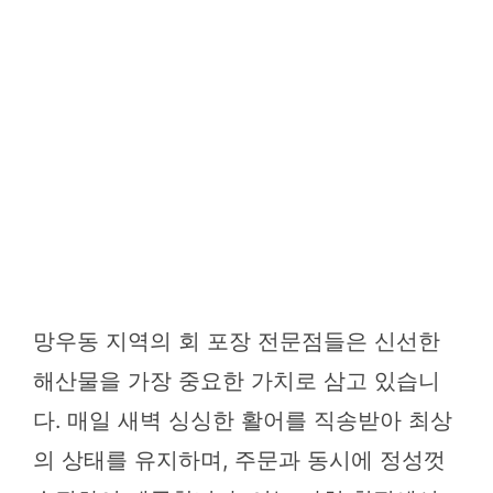
망우동 지역의 회 포장 전문점들은 신선한
해산물을 가장 중요한 가치로 삼고 있습니
다. 매일 새벽 싱싱한 활어를 직송받아 최상
의 상태를 유지하며, 주문과 동시에 정성껏