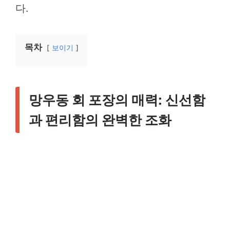
다.
목차
보이기
망우동 회 포장의 매력: 신선함
과 편리함의 완벽한 조화