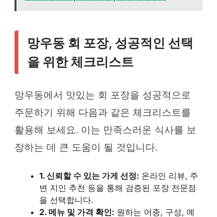
망우동 회 포장, 성공적인 선택
을 위한 체크리스트
망우동에서 맛있는 회 포장을 성공적으로
주문하기 위해 다음과 같은 체크리스트를
활용해 보세요. 이는 만족스러운 식사를 보
장하는 데 큰 도움이 될 것입니다.
1. 신뢰할 수 있는 가게 선정:
온라인 리뷰, 주
변 지인 추천 등을 통해 검증된 포장 전문점
을 선택합니다.
2. 메뉴 및 가격 확인:
원하는 어종, 구성, 예