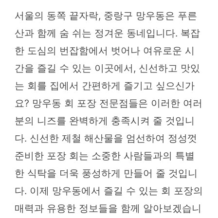
서울의 동쪽 끝자락, 중랑구 망우동은 푸른
산과 함께 숨 쉬는 정겨운 동네입니다. 복잡
한 도심의 번잡함에서 벗어나 여유로운 시
간을 즐길 수 있는 이곳에서, 신선하고 맛있
는 회를 집에서 간편하게 즐기고 싶으신가
요? 망우동 회 포장 전문점들은 이러한 여러
분의 니즈를 완벽하게 충족시켜 줄 것입니
다. 신선한 제철 해산물을 엄선하여 정성껏
준비한 포장 회는 소중한 사람들과의 특별
한 식탁을 더욱 풍성하게 만들어 줄 것입니
다. 이제 망우동에서 즐길 수 있는 회 포장의
매력과 유용한 정보들을 함께 알아보겠습니