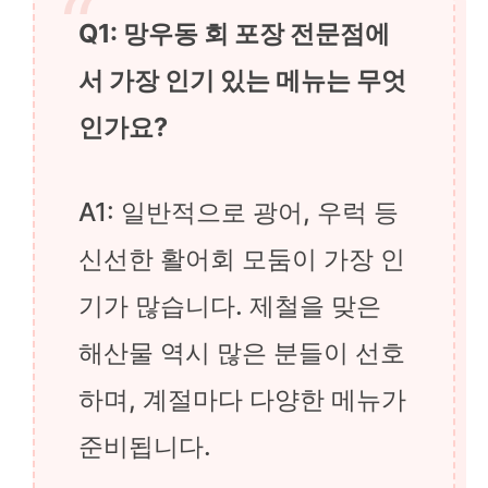
Q1: 망우동 회 포장 전문점에
서 가장 인기 있는 메뉴는 무엇
인가요?
A1: 일반적으로 광어, 우럭 등
신선한 활어회 모둠이 가장 인
기가 많습니다. 제철을 맞은
해산물 역시 많은 분들이 선호
하며, 계절마다 다양한 메뉴가
준비됩니다.