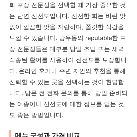
회 포장 전문점을 선택할 때 가장 중요한 것
은 단연 신선도입니다. 신선한 회는 비린 맛
없이 깔끔한 맛을 자랑하며, 쫄깃한 식감을
느낄 수 있습니다. 망우동의 reputable한 포
장 전문점들은 대부분 당일 조업 또는 새벽
직송된 활어를 사용하여 신선도를 보장합니
다. 온라인 후기나 주변 지인의 추천을 통해
신뢰할 수 있는 곳을 선택하는 것이 현명합
니다. 방문 전 전화 문의를 통해 당일 준비되
는 어종이나 신선도에 대한 정보를 얻는 것
도 좋은 방법입니다.
메뉴 구성과 가격 비교