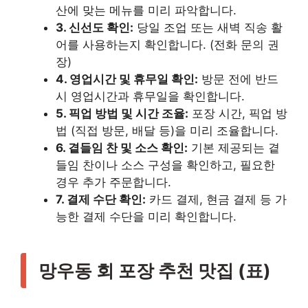
산에 맞는 메뉴를 미리 파악합니다.
3. 신선도 확인:
당일 조업 또는 새벽 직송 활
어를 사용하는지 확인합니다. (전화 문의 권
장)
4. 영업시간 및 휴무일 확인:
방문 전에 반드
시 영업시간과 휴무일을 확인합니다.
5. 픽업 방법 및 시간 조율:
포장 시간, 픽업 방
법 (직접 방문, 배달 등)을 미리 조율합니다.
6. 곁들임 찬 및 소스 확인:
기본 제공되는 곁
들임 찬이나 소스 구성을 확인하고, 필요한
경우 추가 주문합니다.
7. 결제 수단 확인:
카드 결제, 현금 결제 등 가
능한 결제 수단을 미리 확인합니다.
망우동 회 포장 추천 맛집 (표)