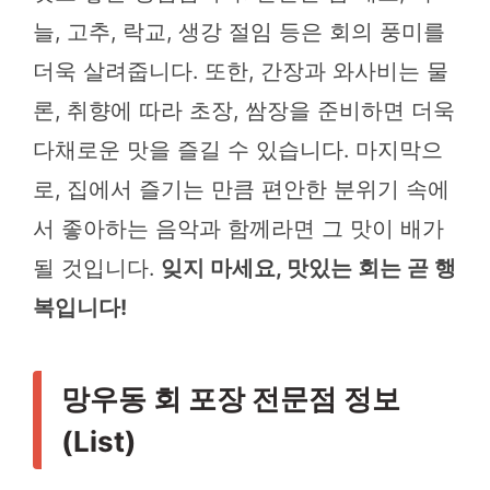
늘, 고추, 락교, 생강 절임 등은 회의 풍미를
더욱 살려줍니다. 또한, 간장과 와사비는 물
론, 취향에 따라 초장, 쌈장을 준비하면 더욱
다채로운 맛을 즐길 수 있습니다. 마지막으
로, 집에서 즐기는 만큼 편안한 분위기 속에
서 좋아하는 음악과 함께라면 그 맛이 배가
될 것입니다.
잊지 마세요, 맛있는 회는 곧 행
복입니다!
망우동 회 포장 전문점 정보
(List)