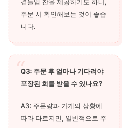
곁들임 찬을 제공하기도 하니,
주문 시 확인해보는 것이 좋습
니다.
Q3: 주문 후 얼마나 기다려야
포장된 회를 받을 수 있나요?
A3: 주문량과 가게의 상황에
따라 다르지만, 일반적으로 주