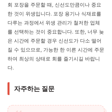
회 포장을 주문할 때, 신선도만큼이나 중요
한 것이 위생입니다. 포장 용기나 식재료를
다루는 과정에서 위생 관리가 철저한 업체
를 선택하는 것이 중요합니다. 또한, 너무 늦
은 시간에 주문할 경우 신선도가 다소 떨어
질 수 있으므로, 가능한 한 이른 시간에 주문
하여 최상의 상태로 회를 즐기시길 바랍니
다.
자주하는 질문