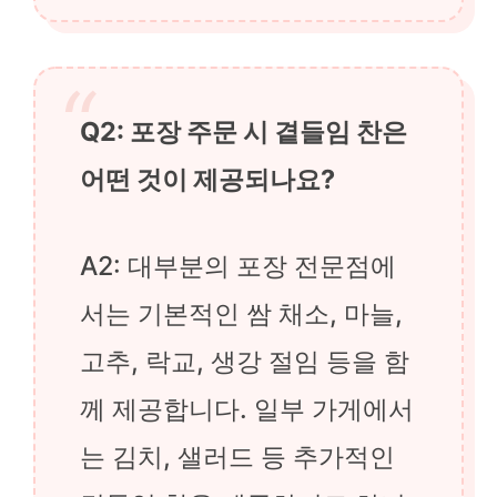
Q2: 포장 주문 시 곁들임 찬은
어떤 것이 제공되나요?
A2: 대부분의 포장 전문점에
서는 기본적인 쌈 채소, 마늘,
고추, 락교, 생강 절임 등을 함
께 제공합니다. 일부 가게에서
는 김치, 샐러드 등 추가적인