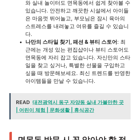
와 실내 놀이터도 면목동에서 쉽게 찾아볼 수
있습니다. 안전하고 깨끗한 시설에서 아이들
은 마음껏 뛰어놀고, 부모님은 잠시 육아의
스트레스를 내려놓고 여유를 즐길 수 있습니
다.
나만의 스타일 찾기, 패션 & 뷰티 스토어
: 최
근에는 개성 있는 편집샵이나 뷰티 스토어도
면목동에 자리 잡고 있습니다. 자신만의 스타
일을 찾고 싶거나, 특별한 선물을 구입하고
싶을 때 방문해보세요. 최신 트렌드를 반영한
아이템들을 만날 수 있습니다.
READ
대전광역시 동구 자양동 실내 가볼만한 곳
| 어린이 체험 | 문화생활 | 휴식공간
면목동 방문 시 꼭 알아야 할 정