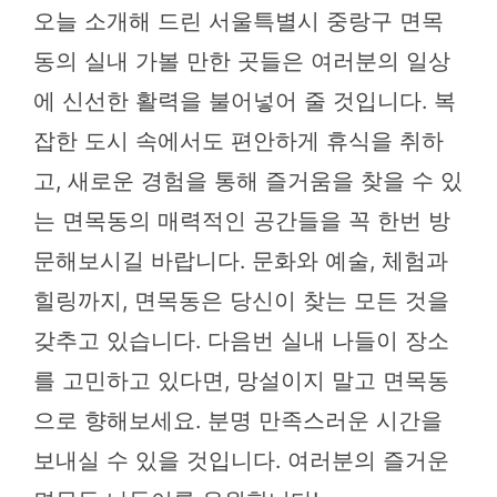
오늘 소개해 드린 서울특별시 중랑구 면목
동의 실내 가볼 만한 곳들은 여러분의 일상
에 신선한 활력을 불어넣어 줄 것입니다. 복
잡한 도시 속에서도 편안하게 휴식을 취하
고, 새로운 경험을 통해 즐거움을 찾을 수 있
는 면목동의 매력적인 공간들을 꼭 한번 방
문해보시길 바랍니다. 문화와 예술, 체험과
힐링까지, 면목동은 당신이 찾는 모든 것을
갖추고 있습니다. 다음번 실내 나들이 장소
를 고민하고 있다면, 망설이지 말고 면목동
으로 향해보세요. 분명 만족스러운 시간을
보내실 수 있을 것입니다. 여러분의 즐거운