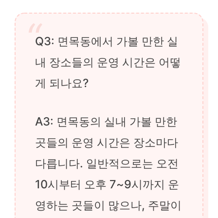
Q3: 면목동에서 가볼 만한 실
내 장소들의 운영 시간은 어떻
게 되나요?
A3: 면목동의 실내 가볼 만한
곳들의 운영 시간은 장소마다
다릅니다. 일반적으로는 오전
10시부터 오후 7~9시까지 운
영하는 곳들이 많으나, 주말이