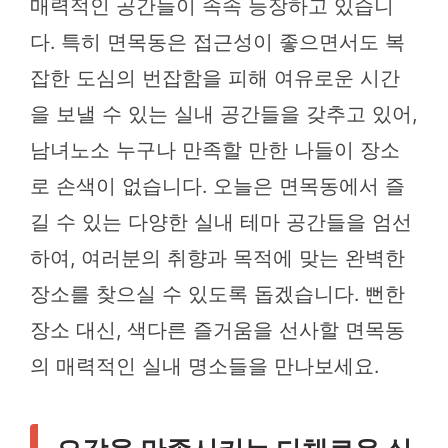
매력적인 공간들이 속속 등장하고 있습니
다. 특히 면목동은 접근성이 좋으면서도 복
잡한 도심의 번잡함을 피해 여유로운 시간
을 보낼 수 있는 실내 공간들을 갖추고 있어,
남녀노소 누구나 만족할 만한 나들이 장소
로 손색이 없습니다. 오늘은 면목동에서 즐
길 수 있는 다양한 실내 테마 공간들을 엄선
하여, 여러분의 취향과 목적에 맞는 완벽한
장소를 찾으실 수 있도록 돕겠습니다. 뻔한
장소 대신, 색다른 즐거움을 선사할 면목동
의 매력적인 실내 명소들을 만나보세요.