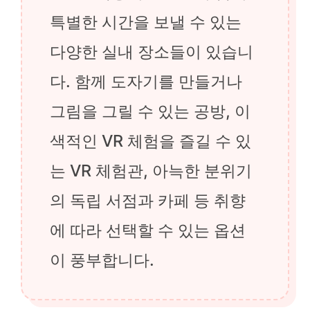
특별한 시간을 보낼 수 있는
다양한 실내 장소들이 있습니
다. 함께 도자기를 만들거나
그림을 그릴 수 있는 공방, 이
색적인 VR 체험을 즐길 수 있
는 VR 체험관, 아늑한 분위기
의 독립 서점과 카페 등 취향
에 따라 선택할 수 있는 옵션
이 풍부합니다.