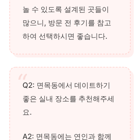
놀 수 있도록 설계된 곳들이
많으니, 방문 전 후기를 참고
하여 선택하시면 좋습니다.
Q2: 면목동에서 데이트하기
좋은 실내 장소를 추천해주세
요.
A2: 면목동에는 연인과 함께