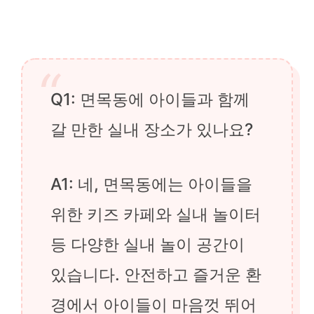
Q1: 면목동에 아이들과 함께
갈 만한 실내 장소가 있나요?
A1: 네, 면목동에는 아이들을
위한 키즈 카페와 실내 놀이터
등 다양한 실내 놀이 공간이
있습니다. 안전하고 즐거운 환
경에서 아이들이 마음껏 뛰어