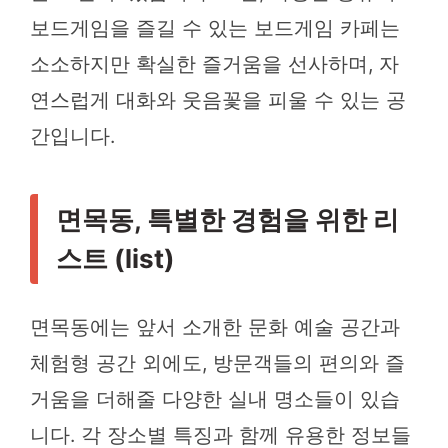
보드게임을 즐길 수 있는 보드게임 카페는
소소하지만 확실한 즐거움을 선사하며, 자
연스럽게 대화와 웃음꽃을 피울 수 있는 공
간입니다.
면목동, 특별한 경험을 위한 리
스트 (list)
면목동에는 앞서 소개한 문화 예술 공간과
체험형 공간 외에도, 방문객들의 편의와 즐
거움을 더해줄 다양한 실내 명소들이 있습
니다. 각 장소별 특징과 함께 유용한 정보들