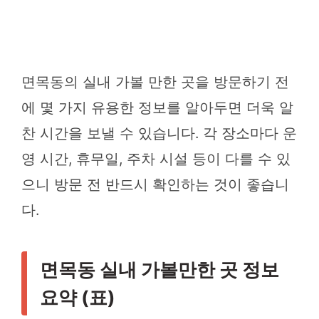
면목동의 실내 가볼 만한 곳을 방문하기 전
에 몇 가지 유용한 정보를 알아두면 더욱 알
찬 시간을 보낼 수 있습니다. 각 장소마다 운
영 시간, 휴무일, 주차 시설 등이 다를 수 있
으니 방문 전 반드시 확인하는 것이 좋습니
다.
면목동 실내 가볼만한 곳 정보
요약 (표)