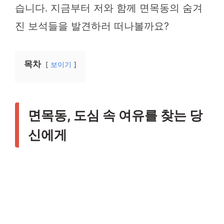
습니다. 지금부터 저와 함께 면목동의 숨겨
진 보석들을 발견하러 떠나볼까요?
목차
보이기
면목동, 도심 속 여유를 찾는 당
신에게