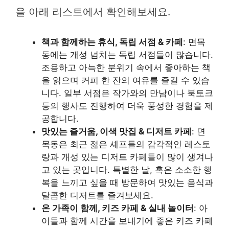
을 아래 리스트에서 확인해보세요.
책과 함께하는 휴식, 독립 서점 & 카페
: 면목
동에는 개성 넘치는 독립 서점들이 많습니다.
조용하고 아늑한 분위기 속에서 좋아하는 책
을 읽으며 커피 한 잔의 여유를 즐길 수 있습
니다. 일부 서점은 작가와의 만남이나 북토크
등의 행사도 진행하여 더욱 풍성한 경험을 제
공합니다.
맛있는 즐거움, 이색 맛집 & 디저트 카페
: 면
목동은 최근 젊은 셰프들의 감각적인 레스토
랑과 개성 있는 디저트 카페들이 많이 생겨나
고 있는 곳입니다. 특별한 날, 혹은 소소한 행
복을 느끼고 싶을 때 방문하여 맛있는 음식과
달콤한 디저트를 즐겨보세요.
온 가족이 함께, 키즈 카페 & 실내 놀이터
: 아
이들과 함께 시간을 보내기에 좋은 키즈 카페