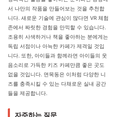
서 나만의 작품을 만들어보는 것을 추천합
니다. 새로운 기술에 관심이 많다면 VR 체험
존에서 짜릿한 경험을 만끽할 수 있습니다.
조용히 사색하거나 책을 좋아하는 분에게는
독립 서점이나 아늑한 카페가 제격일 것입
니다. 또한, 아이들과 함께라면 아이들의 웃
음소리로 가득한 키즈 카페만큼 좋은 곳도
없을 것입니다. 면목동은 이처럼 다양한 니
즈를 충족시킬 수 있는 다채로운 실내 공간
들을 제공합니다.
자주하는 질문