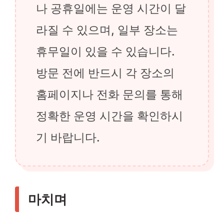
나 공휴일에는 운영 시간이 달
라질 수 있으며, 일부 장소는
휴무일이 있을 수 있습니다.
방문 전에 반드시 각 장소의
홈페이지나 전화 문의를 통해
정확한 운영 시간을 확인하시
기 바랍니다.
마치며