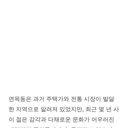
면목동은 과거 주택가와 전통 시장이 발달
한 지역으로 알려져 있었지만, 최근 몇 년 사
이 젊은 감각과 다채로운 문화가 어우러진