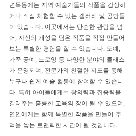
면목동에는 지역 예술가들의 작품을 감상하
거나 직접 체험할 수 있는 갤러리 및 공방들
이 있습니다. 이곳에서는 단순한 관람을 넘
어, 자신의 개성을 담은 작품을 직접 만들어
보는 특별한 경험을 할 수 있습니다. 도예,
가죽 공예, 드로잉 등 다양한 분야의 클래스
가 운영되며, 전문가의 친절한 지도를 통해
누구나 쉽게 예술 활동에 참여할 수 있습니
다. 특히 아이들에게는 창의력과 집중력을
길러주는 훌륭한 교육의 장이 될 수 있으며,
연인에게는 함께 특별한 작품을 만들어 추
억을 쌓는 로맨틱한 시간이 될 것입니다.