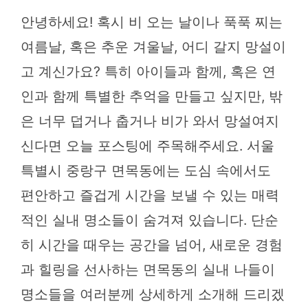
안녕하세요! 혹시 비 오는 날이나 푹푹 찌는
여름날, 혹은 추운 겨울날, 어디 갈지 망설이
고 계신가요? 특히 아이들과 함께, 혹은 연
인과 함께 특별한 추억을 만들고 싶지만, 밖
은 너무 덥거나 춥거나 비가 와서 망설여지
신다면 오늘 포스팅에 주목해주세요. 서울
특별시 중랑구 면목동에는 도심 속에서도
편안하고 즐겁게 시간을 보낼 수 있는 매력
적인 실내 명소들이 숨겨져 있습니다. 단순
히 시간을 때우는 공간을 넘어, 새로운 경험
과 힐링을 선사하는 면목동의 실내 나들이
명소들을 여러분께 상세하게 소개해 드리겠