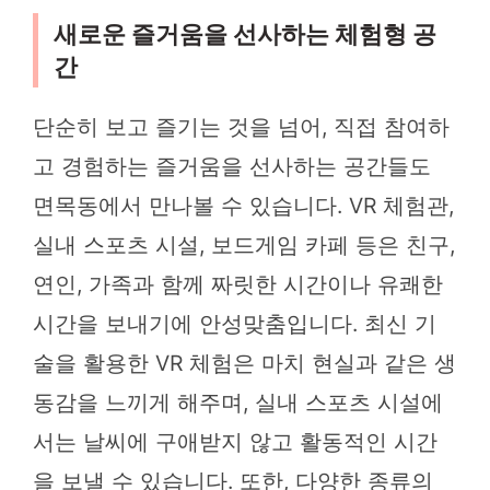
새로운 즐거움을 선사하는 체험형 공
간
단순히 보고 즐기는 것을 넘어, 직접 참여하
고 경험하는 즐거움을 선사하는 공간들도
면목동에서 만나볼 수 있습니다. VR 체험관,
실내 스포츠 시설, 보드게임 카페 등은 친구,
연인, 가족과 함께 짜릿한 시간이나 유쾌한
시간을 보내기에 안성맞춤입니다. 최신 기
술을 활용한 VR 체험은 마치 현실과 같은 생
동감을 느끼게 해주며, 실내 스포츠 시설에
서는 날씨에 구애받지 않고 활동적인 시간
을 보낼 수 있습니다. 또한, 다양한 종류의