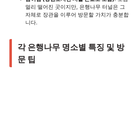
멀리 떨어진 곳이지만, 은행나무 터널은 그
자체로 장관을 이루어 방문할 가치가 충분합
니다.
각 은행나무 명소별 특징 및 방
문 팁