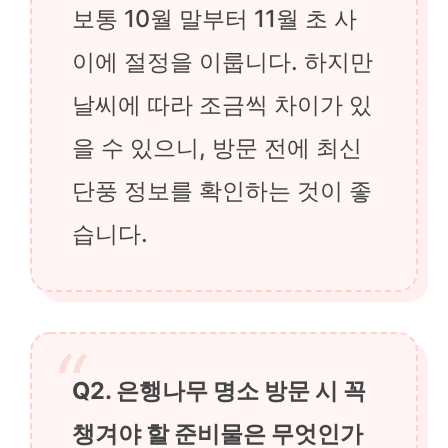
보통 10월 말부터 11월 초 사
이에 절정을 이룹니다. 하지만
날씨에 따라 조금씩 차이가 있
을 수 있으니, 방문 전에 최신
단풍 정보를 확인하는 것이 좋
습니다.
Q2. 은행나무 명소 방문 시 꼭
챙겨야 할 준비물은 무엇인가