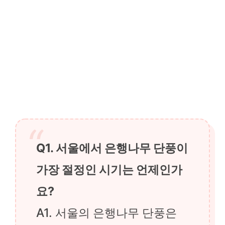
Q1. 서울에서 은행나무 단풍이
가장 절정인 시기는 언제인가
요?
A1. 서울의 은행나무 단풍은