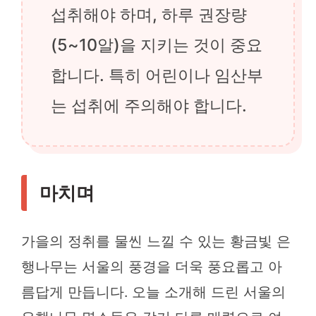
섭취해야 하며, 하루 권장량
(5~10알)을 지키는 것이 중요
합니다. 특히 어린이나 임산부
는 섭취에 주의해야 합니다.
마치며
가을의 정취를 물씬 느낄 수 있는 황금빛 은
행나무는 서울의 풍경을 더욱 풍요롭고 아
름답게 만듭니다. 오늘 소개해 드린 서울의