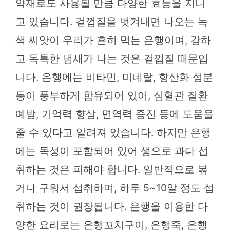
약재로도 사용될 만큼 다양한 효능을 지니
고 있습니다. 겉껍질을 벗겨내면 나오는 녹
색 씨앗이 우리가 흔히 먹는 은행이며, 강하
고 독특한 냄새가 나는 것은 겉껍질 때문입
니다. 은행에는 비타민, 미네랄, 항산화 성분
등이 풍부하게 함유되어 있어, 심혈관 질환
예방, 기억력 향상, 면역력 증진 등에 도움을
줄 수 있다고 알려져 있습니다. 하지만 은행
에는 독성이 포함되어 있어 생으로 과다 섭
취하는 것은 피해야 합니다. 일반적으로 볶
거나 구워서 섭취하며, 하루 5~10알 정도 섭
취하는 것이 권장됩니다. 은행을 이용한 다
양한 요리로는 은행꼬치구이, 은행죽, 은행