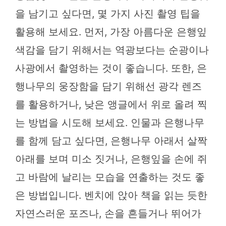
을 남기고 싶다면, 몇 가지 사진 촬영 팁을
활용해 보세요. 먼저, 가장 아름다운 은행잎
색감을 담기 위해서는 역광보다는 순광이나
사광에서 촬영하는 것이 좋습니다. 또한, 은
행나무의 웅장함을 담기 위해선 광각 렌즈
를 활용하거나, 낮은 앵글에서 위로 올려 찍
는 방법을 시도해 보세요. 인물과 은행나무
를 함께 담고 싶다면, 은행나무 아래서 살짝
아래를 보며 미소 짓거나, 은행잎을 손에 쥐
고 바람에 날리는 모습을 연출하는 것도 좋
은 방법입니다. 벤치에 앉아 책을 읽는 듯한
자연스러운 포즈나, 손을 흔들거나 뛰어가