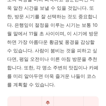
욱 알찬 시간을 보낼 수 있을 것입니다. 또
한, 방문 시기를 잘 선택하는 것도 중요합니
다. 은행잎이 절정을 이루는 시기는 보통 10
월 말에서 11월 초 사이이며, 이 시기에 방문
하면 가장 아름다운 황금빛 풍경을 감상할
수 있습니다. 사람이 붐비는 것을 피하고 싶
다면, 평일 오전이나 이른 아침 방문을 추천
합니다. 또한, 각 명소 주변의 맛집이나 카페
를 미리 알아두면 더욱 즐거운 나들이 코스
를 계획할 수 있습니다.
추