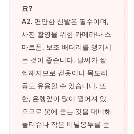
요?
A2. 편안한 신발은 필수이며,
사진 촬영을 위한 카메라나 스
마트폰, 보조 배터리를 챙기시
는 것이 좋습니다. 날씨가 쌀
쌀해지므로 겉옷이나 목도리
등도 유용할 수 있습니다. 또
한, 은행잎이 많이 떨어져 있
으므로 옷에 묻는 것을 대비해
물티슈나 작은 비닐봉투를 준