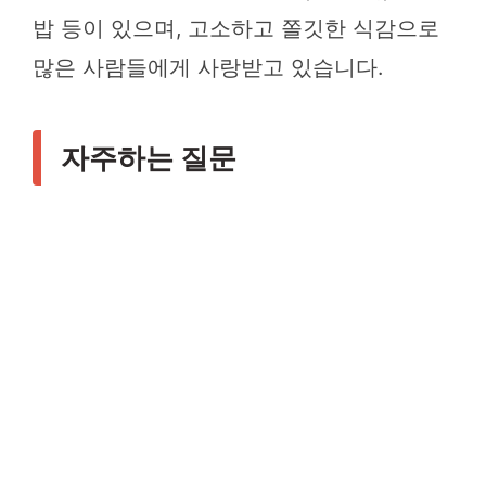
밥 등이 있으며, 고소하고 쫄깃한 식감으로
많은 사람들에게 사랑받고 있습니다.
자주하는 질문