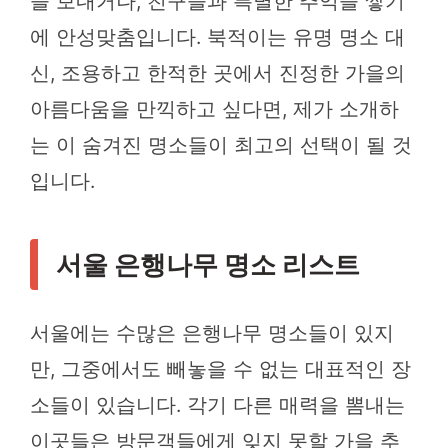
을 보내거나, 친구들과 특별한 추억을 쌓기
에 안성맞춤입니다. 북적이는 유명 명소 대
신, 조용하고 한적한 곳에서 진정한 가을의
아름다움을 만끽하고 싶다면, 제가 소개하
는 이 숨겨진 명소들이 최고의 선택이 될 것
입니다.
서울 은행나무 명소 리스트
서울에는 수많은 은행나무 명소들이 있지
만, 그중에서도 빼놓을 수 없는 대표적인 장
소들이 있습니다. 각기 다른 매력을 뽐내는
이곳들은 방문객들에게 잊지 못할 가을 추