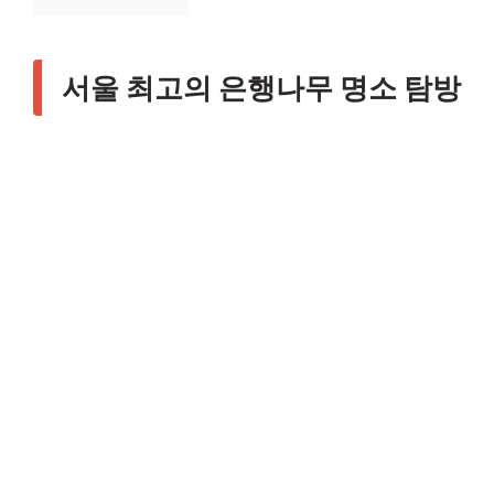
서울 최고의 은행나무 명소 탐방