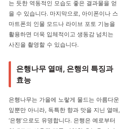
는 듯한 역동적인 모습도 좋은 결과물을 얻
을 수 있습니다. 마지막으로, 아이폰이나 스
마트폰의 인물 모드나 라이브 포토 기능을
활용하면 더욱 입체적이고 생동감 넘치는
사진을 촬영할 수 있습니다.
은행나무 열매, 은행의 특징과
효능
은행나무는 가을에 노랗게 물드는 아름다운
잎뿐만 아니라, 독특한 향과 맛을 지닌 열매,
‘은행’으로도 유명합니다. 은행은 예로부터