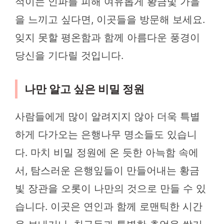
적이는 인파를 피해 여유롭게 황금빛 가을
을 느끼고 싶다면, 이곳들을 방문해 보세요.
잊지 못할 평온함과 함께 아름다운 풍경이
당신을 기다릴 것입니다.
나만 알고 싶은 비밀 정원
사람들에게 많이 알려지지 않아 더욱 특별
하게 다가오는 은행나무 명소들도 있습니
다. 마치 비밀 정원에 온 듯한 아늑함 속에
서, 탐스러운 은행잎들이 만들어내는 황금
빛 장관을 오롯이 나만의 것으로 만들 수 있
습니다. 이곳은 연인과 함께 로맨틱한 시간