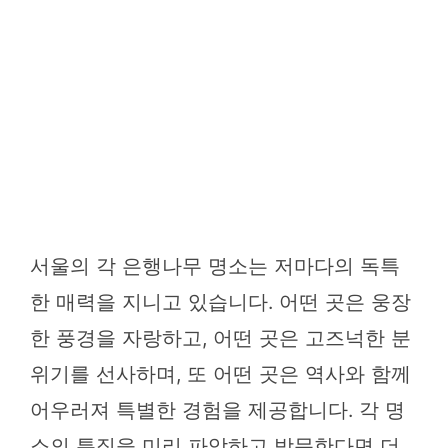
서울의 각 은행나무 명소는 저마다의 독특
한 매력을 지니고 있습니다. 어떤 곳은 웅장
한 풍경을 자랑하고, 어떤 곳은 고즈넉한 분
위기를 선사하며, 또 어떤 곳은 역사와 함께
어우러져 특별한 경험을 제공합니다. 각 명
소의 특징을 미리 파악하고 방문한다면 더