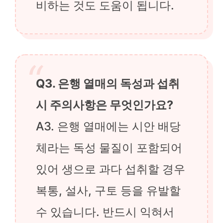
비하는 것도 도움이 됩니다.
Q3. 은행 열매의 독성과 섭취
시 주의사항은 무엇인가요?
A3. 은행 열매에는 시안 배당
체라는 독성 물질이 포함되어
있어 생으로 과다 섭취할 경우
복통, 설사, 구토 등을 유발할
수 있습니다. 반드시 익혀서