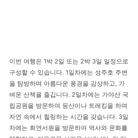
이번 여행은 1박 2일 또는 2박 3일 일정으로
구성할 수 있습니다. 1일차에는 성주호 주변
을 탐방하며 아름다운 풍경을 감상하고, 가
벼운 산책을 즐깁니다. 2일차에는 가야산 국
립공원을 방문하여 등산이나 트레킹을 하며
자연 속에서 힐링하는 시간을 갖습니다. 3일
차에는 회연서원을 방문하여 역사와 문화를