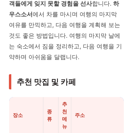
객들에게 잊지 못할 경험을 선사
합니다.
하
우스소서
에서 차를 마시며 여행의 마지막
여유를 만끽하고, 다음 여행을 계획해 보는
것도 좋은 방법입니다. 여행의 마지막 날에
는 숙소에서 짐을 정리하고, 다음 여행을 기
약하며 아쉬움을 달랩니다.
추천 맛집 및 카페
추
종
천
장소
주소
류
메
뉴