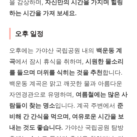
을 감상하며,
자신만의 시간을 가지며 힐링
하는 시간을 가져 보세요.
오후 일정
오후에는 가야산 국립공원 내의
백운동 계
곡
에서 잠시 휴식을 취하며,
시원한 물소리
를 들으며 더위를 식히는 것을 추천
합니다.
백운동 계곡은 맑고 깨끗한 물과 아름다운
자연경관으로 유명하며,
여름철에는 많은 사
람들이 찾는 명소
입니다. 계곡 주변에서
준
비해 간 간식을 먹으며, 여유로운 시간을 보
내는 것도 좋습니다.
가야산 국립공원 탐방