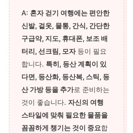
A:
혼자 걷기 여행에는 편안한
신발, 겉옷, 물통, 간식, 간단한
구급약, 지도, 휴대폰, 보조 배
터리, 선크림, 모자
등이 필요
합니다.
특히, 등산 계획이 있
다면, 등산화, 등산복, 스틱, 등
산 가방 등을 추가
로 준비하는
것이 좋습니다.
자신의 여행
스타일에 맞춰 필요한 물품을
꼼꼼하게 챙기는 것이 중요
합