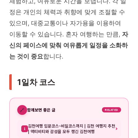
체험하고, 여유로운 시간을 보냅니다. 각 일
정은 개인의 체력과 취향에 맞게 조절할 수
있으며, 대중교통이나 자가용을 이용하여
이동할 수 있습니다. 혼자 여행하는 만큼,
자
신의 페이스에 맞춰 여유롭게 일정을 소화하
는 것이 중요
합니다.
1일차 코스
🔗
함께보면 좋은 글
RELATED
김천여행 입문코스~비밀코스까지 | 김천 여행지 추천
1
| 액티비티와 감성을 모두 챙긴 김천여행