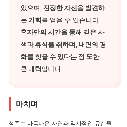
있으며, 진정한 자신을 발견하
는 기회
를 얻을 수 있습니다.
혼자만의 시간을 통해 깊은 사
색과 휴식을 취하며, 내면의 평
화를 찾을 수 있다는 점 또한
큰 매력
입니다.
마치며
성주는 아름다운 자연과 역사적인 유산을