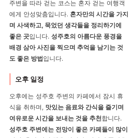
주변을 따라 걷는 코스는 혼자 걷는 여행객
에게 안성맞춤입니다.
혼자만의 시간을 가지
며 사색하고, 묵었던 생각들을 정리하기에
좋은 곳
입니다.
성주호의 아름다운 풍경을
배경 삼아 사진을 찍으며 추억을 남기는 것
도 좋은 방법
입니다.
오후 일정
오후에는 성주호 주변의 카페에서 잠시 휴
식을 취하며,
맛있는 음료와 간식을 즐기며
여유로운 시간을 보내는 것을 추천
합니다.
성주호 주변에는 전망이 좋은 카페들이 많이