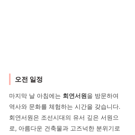
오전 일정
마지막 날 아침에는
회연서원
을 방문하여
역사와 문화를 체험하는 시간을 갖습니다.
회연서원은 조선시대의 유서 깊은 서원으
로, 아름다운 건축물과 고즈넉한 분위기로