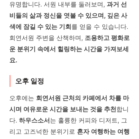
유명합니다. 서원 내부를 둘러보며,
과거 선
비들의 삶과 정신을 엿볼 수 있으며, 깊은 사
색에 잠길 수 있는 기회
를 얻을 수 있습니다.
회연서원 주변을 산책하며,
조용하고 평화로
운 분위기 속에서 힐링하는 시간을 가져보세
요.
오후 일정
오후에는
회연서원 근처의 카페에서 차를 마
시며 여유로운 시간을 보내는 것을 추천
합니
다.
하우스소서
는 훌륭한 커피와 디저트, 그
리고 고즈넉한 분위기로
혼자 여행하는 여행