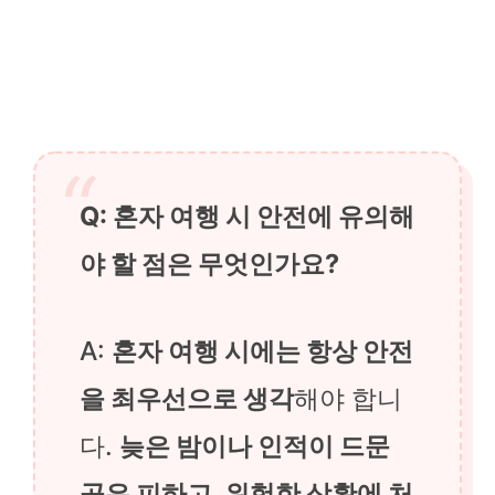
Q: 혼자 여행 시 안전에 유의해
야 할 점은 무엇인가요?
A:
혼자 여행 시에는 항상 안전
을 최우선으로 생각
해야 합니
다.
늦은 밤이나 인적이 드문
곳은 피하고, 위험한 상황에 처