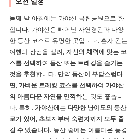
오전 일정
둘째 날 아침에는 가야산 국립공원으로 향
합니다. 가야산은 빼어난 자연경관과 다양
한 등산 코스로 유명한 곳입니다. 혼자 걷는
여행의 장점을 살려,
자신의 체력에 맞는 코
스를 선택하여 등산 또는 트레킹을 즐기는
것을 추천
합니다.
만약 등산이 부담스럽다
면, 가벼운 트레킹 코스를 선택하여 가야산
의 아름다운 자연을 만끽
하는 것도 좋습니
다. 특히,
가야산에는 다양한 난이도의 등산
로가 있어, 초보자부터 숙련자까지 모두 즐
길 수 있습니다.
등산 중에는 아름다운 풍경