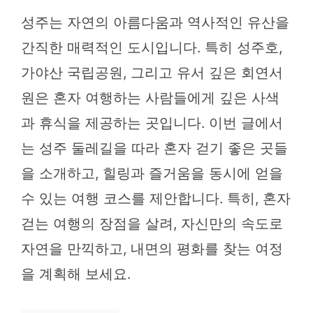
성주는 자연의 아름다움과 역사적인 유산을
간직한 매력적인 도시입니다. 특히 성주호,
가야산 국립공원, 그리고 유서 깊은 회연서
원은 혼자 여행하는 사람들에게 깊은 사색
과 휴식을 제공하는 곳입니다. 이번 글에서
는 성주 둘레길을 따라 혼자 걷기 좋은 곳들
을 소개하고, 힐링과 즐거움을 동시에 얻을
수 있는 여행 코스를 제안합니다. 특히, 혼자
걷는 여행의 장점을 살려, 자신만의 속도로
자연을 만끽하고, 내면의 평화를 찾는 여정
을 계획해 보세요.