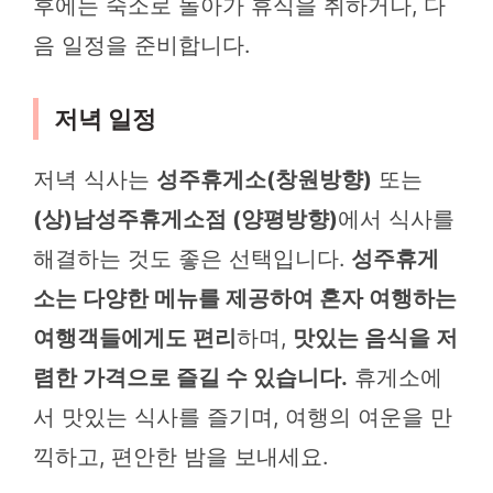
후에는 숙소로 돌아가 휴식을 취하거나, 다
음 일정을 준비합니다.
저녁 일정
저녁 식사는
성주휴게소(창원방향)
또는
(상)남성주휴게소점 (양평방향)
에서 식사를
해결하는 것도 좋은 선택입니다.
성주휴게
소는 다양한 메뉴를 제공하여 혼자 여행하는
여행객들에게도 편리
하며,
맛있는 음식을 저
렴한 가격으로 즐길 수 있습니다.
휴게소에
서 맛있는 식사를 즐기며, 여행의 여운을 만
끽하고, 편안한 밤을 보내세요.