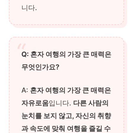
니다.
Q: 혼자 여행의 가장 큰 매력은
무엇인가요?
A:
혼자 여행의 가장 큰 매력은
자유로움
입니다.
다른 사람의
눈치를 보지 않고, 자신의 취향
과 속도에 맞춰 여행을 즐길 수