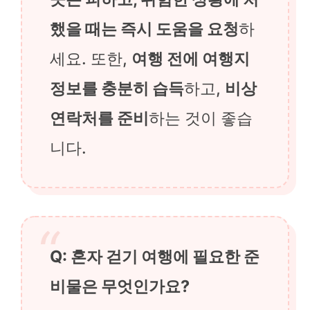
했을 때는 즉시 도움을 요청
하
세요. 또한,
여행 전에 여행지
정보를 충분히 습득
하고,
비상
연락처를 준비
하는 것이 좋습
니다.
Q: 혼자 걷기 여행에 필요한 준
비물은 무엇인가요?