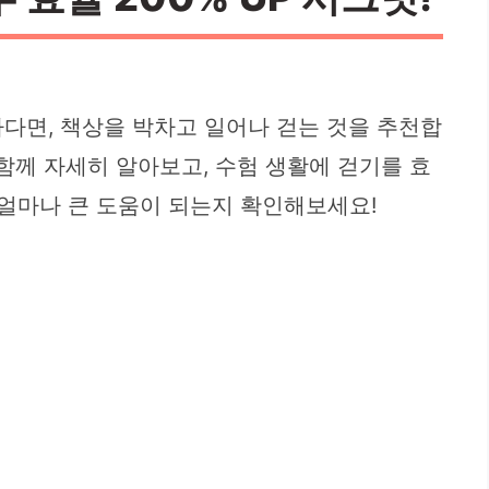
하다면, 책상을 박차고 일어나 걷는 것을 추천합
함께 자세히 알아보고, 수험 생활에 걷기를 효
얼마나 큰 도움이 되는지 확인해보세요!