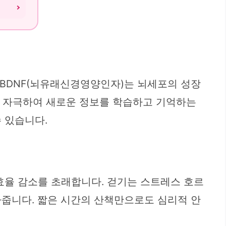
 BDNF(뇌유래신경영양인자)는 뇌세포의 성장
위를 자극하여 새로운 정보를 학습하고 기억하는
 있습니다.
효율 감소를 초래합니다. 걷기는 스트레스 호르
다줍니다. 짧은 시간의 산책만으로도 심리적 안