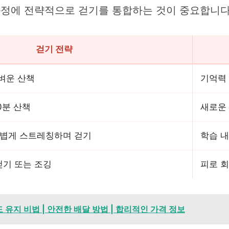
 과정에 전략적으로 걷기를 통합하는 것이 중요합니다
걷기 전략
가벼운 산책
기억력 
0분 산책
새로운 
 가볍게 스트레칭하며 걷기
학습 내
걷기 또는 조깅
피로 회
 유지 비법 | 안전한 배달 방법 | 합리적인 가격 정보