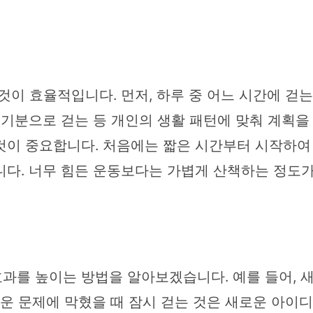
것이 효율적입니다. 먼저, 하루 중 어느 시간에 걷
 기분으로 걷는 등 개인의 생활 패턴에 맞춰 계획을
것이 중요합니다. 처음에는 짧은 시간부터 시작하여 
니다. 너무 힘든 운동보다는 가볍게 산책하는 정도가
과를 높이는 방법을 알아보겠습니다. 예를 들어, 새
려운 문제에 막혔을 때 잠시 걷는 것은 새로운 아이디