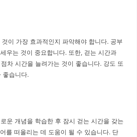
는 것이 가장 효과적인지 파악해야 합니다. 공부
 세우는 것이 중요합니다. 또한, 걷는 시간과
점차 시간을 늘려가는 것이 좋습니다. 강도 또
 좋습니다.
로운 개념을 학습한 후 잠시 걷는 시간을 갖는
어를 떠올리는 데 도움이 될 수 있습니다. 단