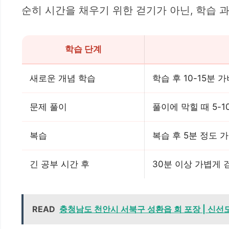
순히 시간을 채우기 위한 걷기가 아닌, 학습
학습 단계
새로운 개념 학습
학습 후 10-15분 
문제 풀이
풀이에 막힐 때 5-1
복습
복습 후 5분 정도
긴 공부 시간 후
30분 이상 가볍게 
READ
충청남도 천안시 서북구 성환읍 회 포장 | 신선도