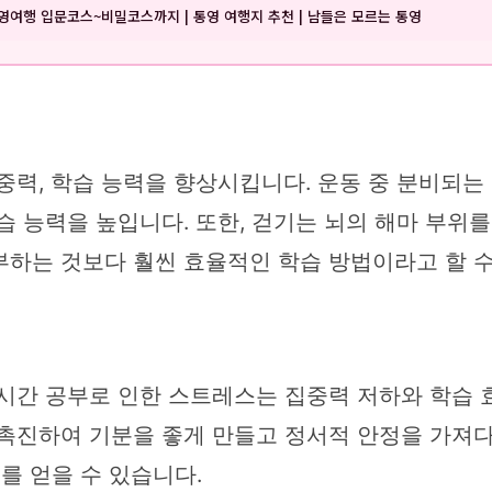
영여행 입문코스~비밀코스까지 | 통영 여행지 추천 | 남들은 모르는 통영
중력, 학습 능력을 향상시킵니다. 운동 중 분비되는
습 능력을 높입니다. 또한, 걷기는 뇌의 해마 부
부하는 것보다 훨씬 효율적인 학습 방법이라고 할 수
장시간 공부로 인한 스트레스는 집중력 저하와 학습 
 촉진하여 기분을 좋게 만들고 정서적 안정을 가져
를 얻을 수 있습니다.