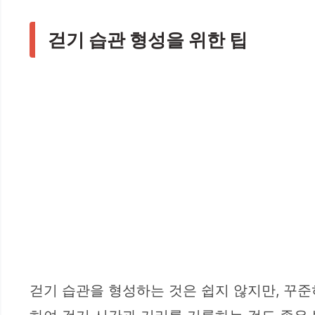
걷기 습관 형성을 위한 팁
걷기 습관을 형성하는 것은 쉽지 않지만, 꾸준