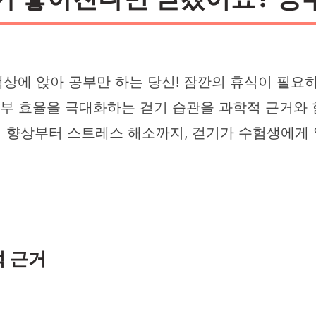
책상에 앉아 공부만 하는 당신! 잠깐의 휴식이 필요
공부 효율을 극대화하는 걷기 습관을 과학적 근거와 
 향상부터 스트레스 해소까지, 걷기가 수험생에게 
적 근거