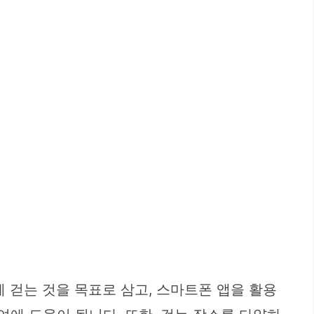
 걷는 것을 목표로 삼고, 스마트폰 앱을 활용