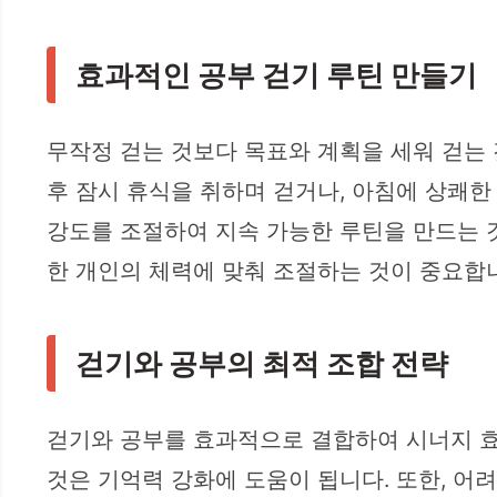
효과적인 공부 걷기 루틴 만들기
무작정 걷는 것보다 목표와 계획을 세워 걷는 
후 잠시 휴식을 취하며 걷거나, 아침에 상쾌한
강도를 조절하여 지속 가능한 루틴을 만드는 
한 개인의 체력에 맞춰 조절하는 것이 중요합
걷기와 공부의 최적 조합 전략
걷기와 공부를 효과적으로 결합하여 시너지 효
것은 기억력 강화에 도움이 됩니다. 또한, 어