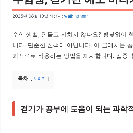
2025년 08월 10일
작성자:
walkingnear
수험 생활, 힘들고 지치지 않나요? 밤낮없이 
니다. 단순한 산책이 아닙니다. 이 글에서는 
과적으로 적용하는 방법을 제시합니다. 집중력
목차
보이기
걷기가 공부에 도움이 되는 과학