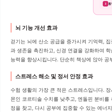
통
3
뇌 기능 개선 효과
걷기는 뇌에 산소 공급을 증가시켜 기억력, 집
과 생존을 촉진하고, 신경 연결을 강화하여 학
능력을 향상시킵니다. 단순히 책상에 앉아 공
스트레스 해소 및 정서 안정 효과
수험 생활의 가장 큰 적은 스트레스입니다. 
몬인 코르티솔 수치를 낮추고, 엔돌핀 분비를
정을 찾고, 다시 공부에 집중할 수 있는 에너지