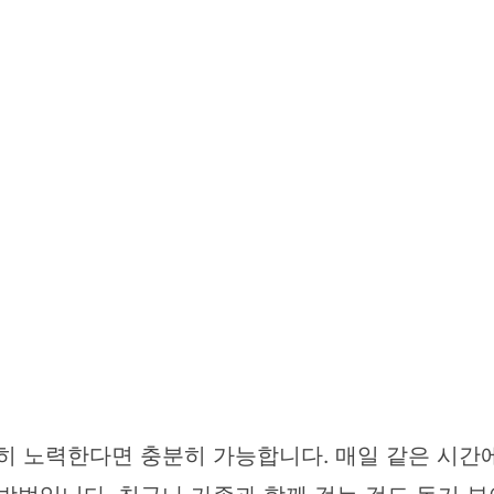
히 노력한다면 충분히 가능합니다. 매일 같은 시간에