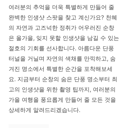
여러분의 추억을 더욱 특별하게 만들어 줄
완벽한 인생샷 스팟을 찾고 계신가요? 천혜
의 자연과 고즈넉한 정취가 어우러진 순창
은 올가을, 잊지 못할 인생샷을 남길 수 있는
절호의 기회를 선사합니다. 아름다운 단풍
터널을 거닐며 자연의 색채를 만끽하고, 숨
겨진 명소에서 특별한 순간을 포착해보세
요. 지금부터 순창의 숨은 단풍 명소부터 최
고의 인생샷을 위한 촬영 팁까지, 여러분의
가을 여행을 풍요롭게 만들어 줄 모든 것을
상세하게 알려드리겠습니다.