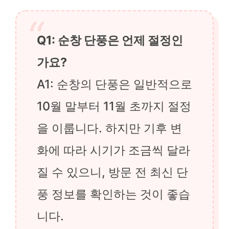
Q1: 순창 단풍은 언제 절정인
가요?
A1: 순창의 단풍은 일반적으로
10월 말부터 11월 초까지 절정
을 이룹니다. 하지만 기후 변
화에 따라 시기가 조금씩 달라
질 수 있으니, 방문 전 최신 단
풍 정보를 확인하는 것이 좋습
니다.