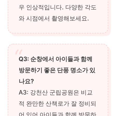
우 인상적입니다. 다양한 각도
와 시점에서 촬영해보세요.
Q3: 순창에서 아이들과 함께
방문하기 좋은 단풍 명소가 있
나요?
A3: 강천산 군립공원은 비교
적 완만한 산책로가 잘 정비되
어 있어 아이들과 함께 방문하