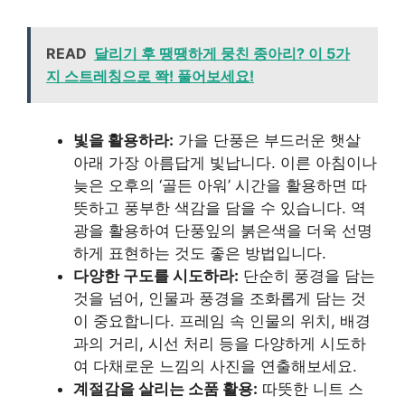
READ
달리기 후 땡땡하게 뭉친 종아리? 이 5가
지 스트레칭으로 쫙! 풀어보세요!
빛을 활용하라:
가을 단풍은 부드러운 햇살
아래 가장 아름답게 빛납니다. 이른 아침이나
늦은 오후의 ‘골든 아워’ 시간을 활용하면 따
뜻하고 풍부한 색감을 담을 수 있습니다. 역
광을 활용하여 단풍잎의 붉은색을 더욱 선명
하게 표현하는 것도 좋은 방법입니다.
다양한 구도를 시도하라:
단순히 풍경을 담는
것을 넘어, 인물과 풍경을 조화롭게 담는 것
이 중요합니다. 프레임 속 인물의 위치, 배경
과의 거리, 시선 처리 등을 다양하게 시도하
여 다채로운 느낌의 사진을 연출해보세요.
계절감을 살리는 소품 활용:
따뜻한 니트 스