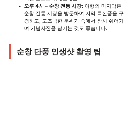
오후 4시 – 순창 전통 시장:
여행의 마지막은
순창 전통 시장을 방문하여 지역 특산품을 구
경하고, 고즈넉한 분위기 속에서 잠시 쉬어가
며 기념사진을 남기는 것도 좋습니다.
순창 단풍 인생샷 촬영 팁