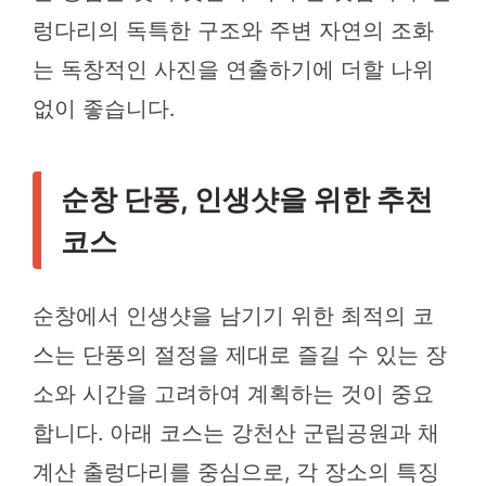
렁다리의 독특한 구조와 주변 자연의 조화
는 독창적인 사진을 연출하기에 더할 나위
없이 좋습니다.
순창 단풍, 인생샷을 위한 추천
코스
순창에서 인생샷을 남기기 위한 최적의 코
스는 단풍의 절정을 제대로 즐길 수 있는 장
소와 시간을 고려하여 계획하는 것이 중요
합니다. 아래 코스는 강천산 군립공원과 채
계산 출렁다리를 중심으로, 각 장소의 특징