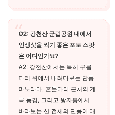
Q2: 강천산 군립공원 내에서
인생샷을 찍기 좋은 포토 스팟
은 어디인가요?
A2: 강천산에서는 특히 구름
다리 위에서 내려다보는 단풍
파노라마, 흔들다리 근처의 계
곡 풍경, 그리고 왕자봉에서
바라보는 산 전체의 단풍이 매