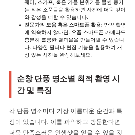
웨터, 스카프, 혹은 가을 분위기를 물씬 풍기
는 작은 소품들을 활용하면 사진에 더욱 깊이
와 감성을 더할 수 있습니다.
전문가의 도움 혹은 스마트폰 활용:
만약 촬영
에 익숙하지 않다면, 요즘 스마트폰 카메라도
충분히 훌륭한 결과물을 만들어낼 수 있습니
다. 다양한 필터나 편집 기능을 활용하여 개
성 있는 사진을 완성해보세요.
순창 단풍 명소별 최적 촬영 시
간 및 특징
각 단풍 명소마다 가장 아름다운 순간과 특
징이 있습니다. 이를 파악하고 방문한다면
더욱 만족스러운 인생샷을 얻을 수 있을 것