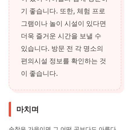
기 좋습니다. 또한, 체험 프로
그램이나 놀이 시설이 있다면
더욱 즐거운 시간을 보낼 수
있습니다. 방문 전 각 명소의
편의시설 정보를 확인하는 것
이 좋습니다.
마치며
순창은 가을이면 그 어떤 곳보다도 아름다