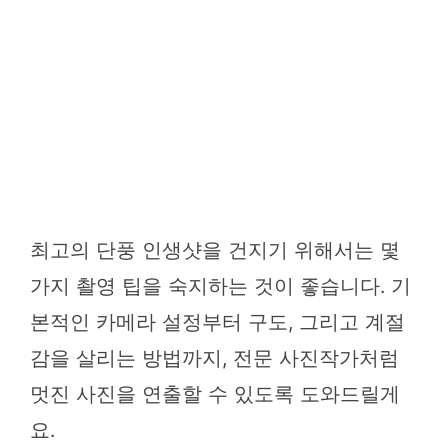
최고의 단풍 인생샷을 건지기 위해서는 몇
가지 촬영 팁을 숙지하는 것이 좋습니다. 기
본적인 카메라 설정부터 구도, 그리고 계절
감을 살리는 방법까지, 전문 사진작가처럼
멋진 사진을 연출할 수 있도록 도와드릴게
요.