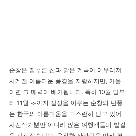
순창은 짙푸른 산과 맑은 계곡이 어우러져
사계절 아름다운 풍경을 자랑하지만, 가을
이면 그 매력이 배가됩니다. 특히 10월 말부
터 11월 초까지 절정을 이루는 순창의 단풍
은 한국의 아름다움을 고스란히 담고 있어
사진작가뿐만 아니라 많은 여행객들의 발길
을 사로잡습니다. 웅장한 산자락을 따라 펼