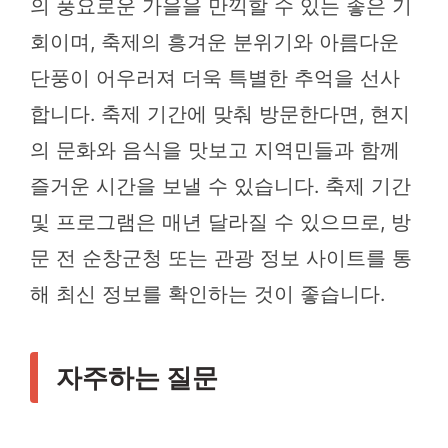
의 풍요로운 가을을 만끽할 수 있는 좋은 기
회이며, 축제의 흥겨운 분위기와 아름다운
단풍이 어우러져 더욱 특별한 추억을 선사
합니다. 축제 기간에 맞춰 방문한다면, 현지
의 문화와 음식을 맛보고 지역민들과 함께
즐거운 시간을 보낼 수 있습니다. 축제 기간
및 프로그램은 매년 달라질 수 있으므로, 방
문 전 순창군청 또는 관광 정보 사이트를 통
해 최신 정보를 확인하는 것이 좋습니다.
자주하는 질문