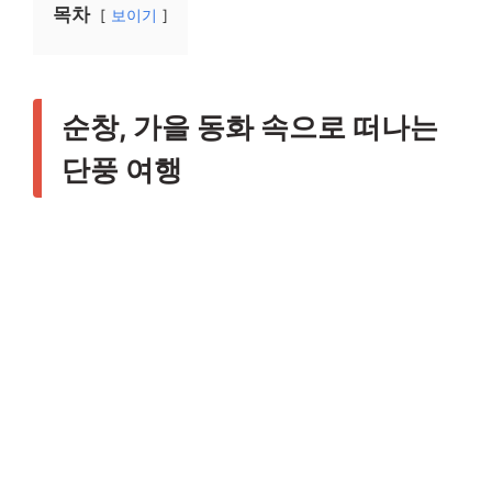
목차
보이기
순창, 가을 동화 속으로 떠나는
단풍 여행