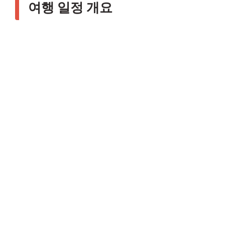
여행 일정 개요