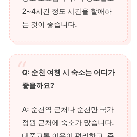
2~4시간 정도 시간을 할애하
는 것이 좋습니다.
Q: 순천 여행 시 숙소는 어디가
좋을까요?
A: 순천역 근처나 순천만 국가
정원 근처에 숙소가 많습니다.
대중교통 이용이 편리하고, 주