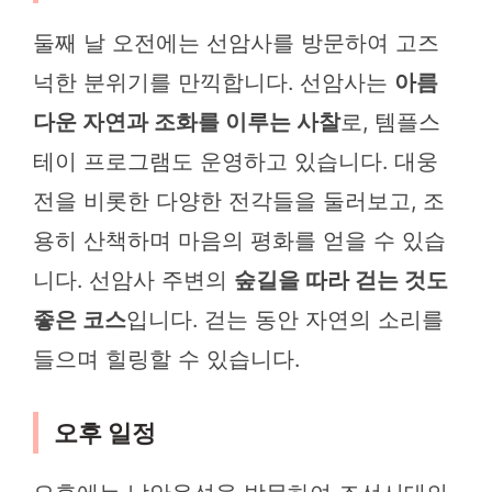
둘째 날 오전에는 선암사를 방문하여 고즈
넉한 분위기를 만끽합니다. 선암사는
아름
다운 자연과 조화를 이루는 사찰
로, 템플스
테이 프로그램도 운영하고 있습니다. 대웅
전을 비롯한 다양한 전각들을 둘러보고, 조
용히 산책하며 마음의 평화를 얻을 수 있습
니다. 선암사 주변의
숲길을 따라 걷는 것도
좋은 코스
입니다. 걷는 동안 자연의 소리를
들으며 힐링할 수 있습니다.
오후 일정