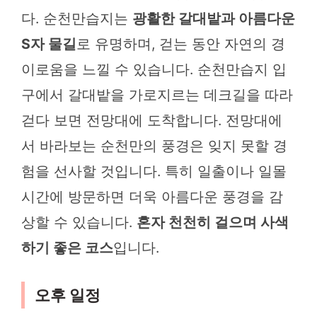
다. 순천만습지는
광활한 갈대밭과 아름다운
S자 물길
로 유명하며, 걷는 동안 자연의 경
이로움을 느낄 수 있습니다. 순천만습지 입
구에서 갈대밭을 가로지르는 데크길을 따라
걷다 보면 전망대에 도착합니다. 전망대에
서 바라보는 순천만의 풍경은 잊지 못할 경
험을 선사할 것입니다. 특히 일출이나 일몰
시간에 방문하면 더욱 아름다운 풍경을 감
상할 수 있습니다.
혼자 천천히 걸으며 사색
하기 좋은 코스
입니다.
오후 일정