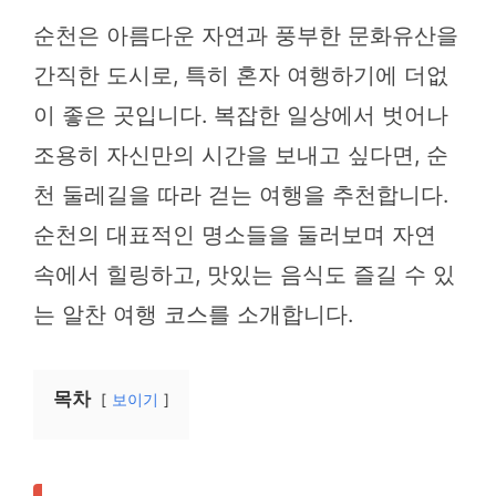
순천은 아름다운 자연과 풍부한 문화유산을
간직한 도시로, 특히 혼자 여행하기에 더없
이 좋은 곳입니다. 복잡한 일상에서 벗어나
조용히 자신만의 시간을 보내고 싶다면, 순
천 둘레길을 따라 걷는 여행을 추천합니다.
순천의 대표적인 명소들을 둘러보며 자연
속에서 힐링하고, 맛있는 음식도 즐길 수 있
는 알찬 여행 코스를 소개합니다.
목차
보이기