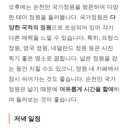
오후에는 순천만 국가정원을 방문하여 다양
한 테마 정원을 둘러봅니다. 국가정원은
다
양한 국적의 정원
으로 조성되어 있어 각기
다른 매력을 느낄 수 있습니다. 특히, 프랑스
정원, 영국 정원, 네덜란드 정원 등은 사진
찍기 좋은 명소로 꼽힙니다. 넓은 정원을 걷
는 동안 지칠 수도 있으니, 정원 내 카페에서
잠시 쉬어가는 것도 좋습니다. 순천만 국가
정원은 넓기 때문에
여유롭게 시간을 할애
하
여 둘러보는 것이 좋습니다.
저녁 일정