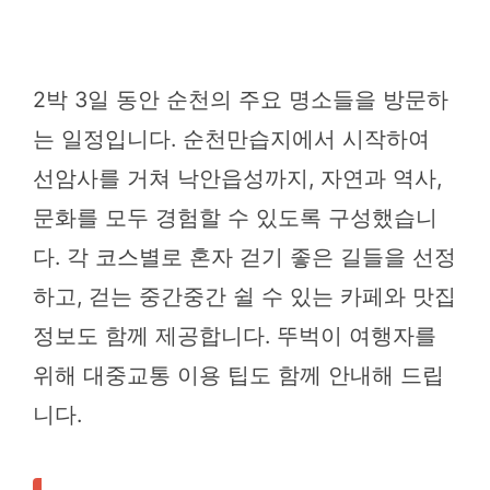
2박 3일 동안 순천의 주요 명소들을 방문하
는 일정입니다. 순천만습지에서 시작하여
선암사를 거쳐 낙안읍성까지, 자연과 역사,
문화를 모두 경험할 수 있도록 구성했습니
다. 각 코스별로 혼자 걷기 좋은 길들을 선정
하고, 걷는 중간중간 쉴 수 있는 카페와 맛집
정보도 함께 제공합니다. 뚜벅이 여행자를
위해 대중교통 이용 팁도 함께 안내해 드립
니다.