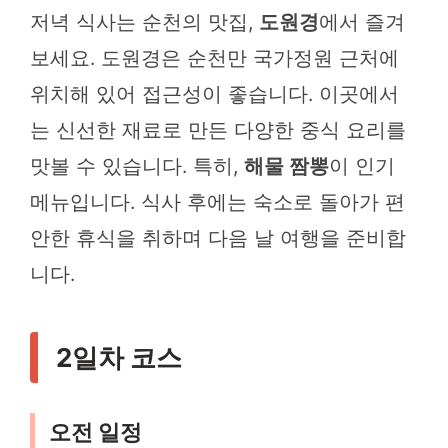
저녁 식사는 순천의 맛집,
도원경
에서 즐겨
보세요. 도원경은 순천만 국가정원 근처에
위치해 있어 접근성이 좋습니다. 이곳에서
는 신선한 재료로 만든 다양한 중식 요리를
맛볼 수 있습니다. 특히,
해물 짬뽕
이 인기
메뉴입니다. 식사 후에는 숙소로 돌아가 편
안한 휴식을 취하며 다음 날 여행을 준비합
니다.
2일차 코스
오전 일정