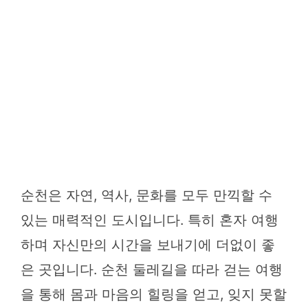
순천은 자연, 역사, 문화를 모두 만끽할 수
있는 매력적인 도시입니다. 특히 혼자 여행
하며 자신만의 시간을 보내기에 더없이 좋
은 곳입니다. 순천 둘레길을 따라 걷는 여행
을 통해 몸과 마음의 힐링을 얻고, 잊지 못할