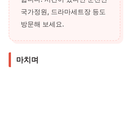
국가정원, 드라마세트장 등도
방문해 보세요.
마치며