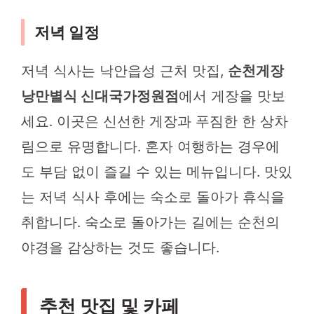
저녁 일정
저녁 식사는 낙안읍성 근처 맛집,
순천게장
낭만별식 신대국가정원점
에서 게장을 맛보
세요. 이곳은 신선한 게장과 푸짐한 한 상차
림으로 유명합니다. 혼자 여행하는 경우에
도 부담 없이 즐길 수 있는 메뉴입니다. 맛있
는 저녁 식사 후에는 숙소로 돌아가 휴식을
취합니다. 숙소로 돌아가는 길에는 순천의
야경을 감상하는 것도 좋습니다.
추천 맛집 및 카페