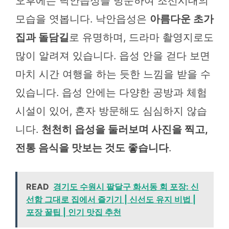
오후에는 낙안읍성을 방문하여 조선시대의
모습을 엿봅니다. 낙안읍성은
아름다운 초가
집과 돌담길
로 유명하며, 드라마 촬영지로도
많이 알려져 있습니다. 읍성 안을 걷다 보면
마치 시간 여행을 하는 듯한 느낌을 받을 수
있습니다. 읍성 안에는 다양한 공방과 체험
시설이 있어, 혼자 방문해도 심심하지 않습
니다.
천천히 읍성을 둘러보며 사진을 찍고,
전통 음식을 맛보는 것도 좋습니다
.
READ
경기도 수원시 팔달구 화서동 회 포장: 신
선함 그대로 집에서 즐기기 | 신선도 유지 비법 |
포장 꿀팁 | 인기 맛집 추천