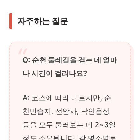
자주하는 질문
Q: 순천 둘레길을 걷는 데 얼마
나 시간이 걸리나요?
A: 코스에 따라 다르지만, 순
천만습지, 선암사, 낙안읍성
등을 모두 둘러보는 데 2~3일
정도 소요됩니다. 각 명소별로