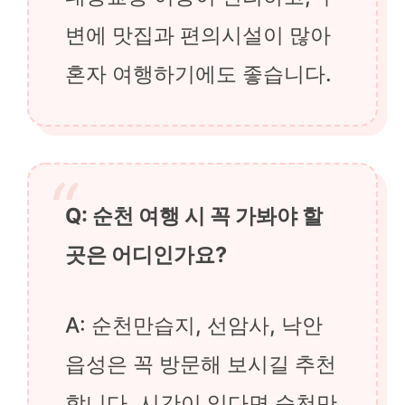
변에 맛집과 편의시설이 많아
혼자 여행하기에도 좋습니다.
Q: 순천 여행 시 꼭 가봐야 할
곳은 어디인가요?
A: 순천만습지, 선암사, 낙안
읍성은 꼭 방문해 보시길 추천
합니다. 시간이 있다면 순천만