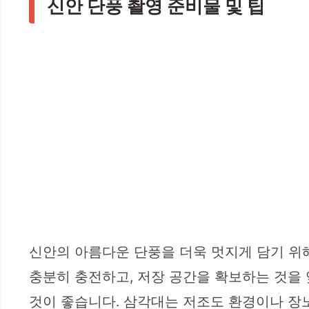
신안 단풍 촬영 준비물 및 팁
신안의 아름다운 단풍을 더욱 멋지게 담기 위
충분히 충전하고, 저장 공간을 확보하는 것을 
것이 좋습니다. 삼각대는 저조도 환경이나 장