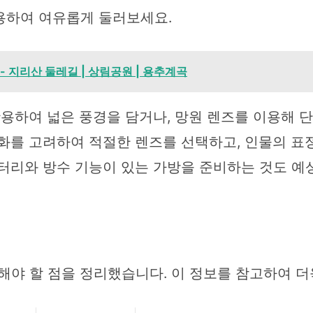
용하여 여유롭게 둘러보세요.
 지리산 둘레길 | 상림공원 | 용추계곡
활용하여 넓은 풍경을 담거나, 망원 렌즈를 이용해
조화를 고려하여 적절한 렌즈를 선택하고, 인물의 
배터리와 방수 기능이 있는 가방을 준비하는 것도 예
해야 할 점을 정리했습니다. 이 정보를 참고하여 더