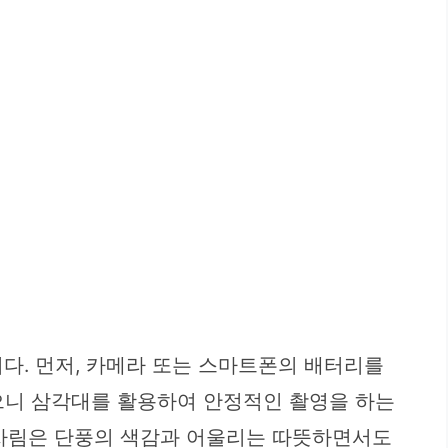
다. 먼저, 카메라 또는 스마트폰의 배터리를
있으니 삼각대를 활용하여 안정적인 촬영을 하는
옷차림은 단풍의 색감과 어울리는 따뜻하면서도