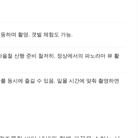
동하며 촬영. 갯벌 체험도 가능.
가을철 산행 준비 철저히. 정상에서의 파노라마 뷰 활
를 동시에 즐길 수 있음. 일몰 시간에 맞춰 촬영하면