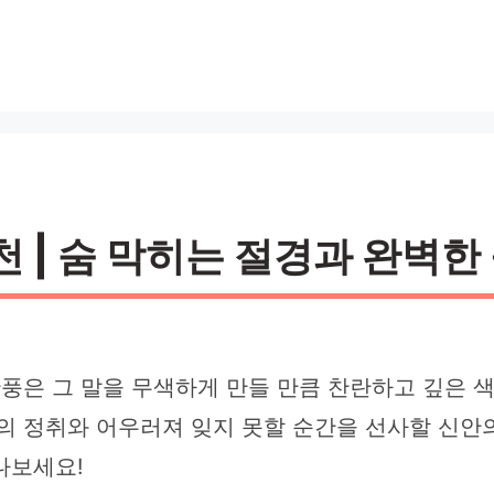
천 | 숨 막히는 절경과 완벽한
단풍은 그 말을 무색하게 만들 만큼 찬란하고 깊은 
의 정취와 어우러져 잊지 못할 순간을 선사할 신안
나보세요!