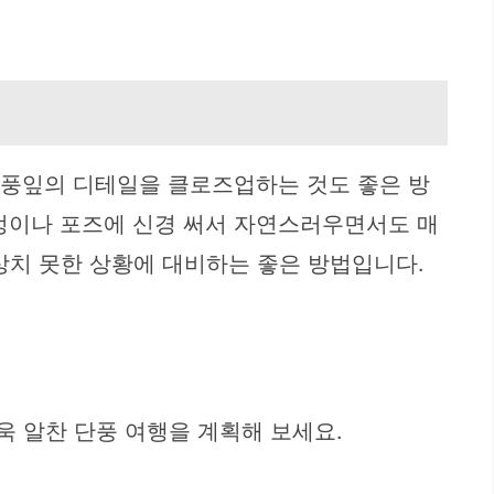
 단풍잎의 디테일을 클로즈업하는 것도 좋은 방
표정이나 포즈에 신경 써서 자연스러우면서도 매
상치 못한 상황에 대비하는 좋은 방법입니다.
욱 알찬 단풍 여행을 계획해 보세요.