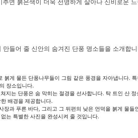
비추면 붉은색이 더욱 선명하게 살아나 신비로운 느
만들어 줄 신안의 숨겨진 단풍 명소들을 소개합니다
로 붉게 물든 단풍나무들이 그림 같은 풍경을 자아냅니다. 
의 장소입니다.
펼쳐지는 단풍은 숨 막히는 절경을 선사합니다. 탁 트인 산 
장한 배경을 제공합니다.
사장과 푸른 바다, 그리고 그 뒤편의 낮은 언덕을 붉게 물들
 없는 특별한 사진을 완성시켜 줄 것입니다.