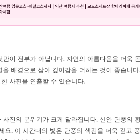
산여행 입문코스~비밀코스까지 | 익산 여행지 추천 | 교도소세트장 항아리까페 곰개
마체험
것만이 전부가 아닙니다. 자연의 아름다움을 더욱 돋
을 배경으로 삼아 깊이감을 더하는 것이 좋습니다.
한 사진을 연출할 수 있습니다.
 사진의 분위기가 크게 달라집니다. 신안 단풍의 
세요. 이 시간대의 빛은 단풍의 색감을 더욱 깊고 