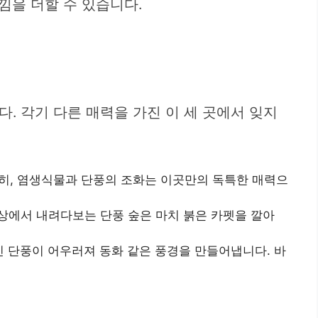
낌을 더할 수 있습니다.
. 각기 다른 매력을 가진 이 세 곳에서 잊지
특히, 염생식물과 단풍의 조화는 이곳만의 독특한 매력으
정상에서 내려다보는 단풍 숲은 마치 붉은 카펫을 깔아
인 단풍이 어우러져 동화 같은 풍경을 만들어냅니다. 바