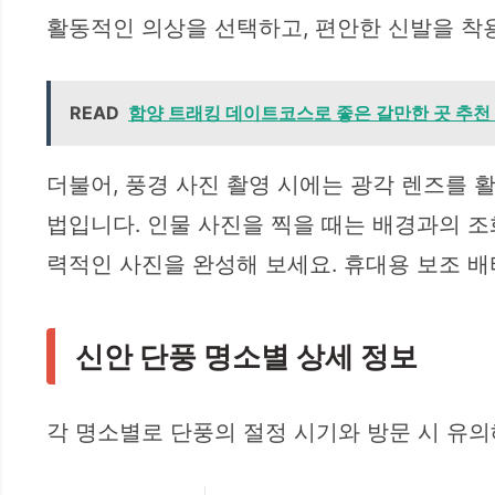
활동적인 의상을 선택하고, 편안한 신발을 착
READ
함양 트래킹 데이트코스로 좋은 갈만한 곳 추천 -
더불어, 풍경 사진 촬영 시에는 광각 렌즈를 
법입니다. 인물 사진을 찍을 때는 배경과의 
력적인 사진을 완성해 보세요. 휴대용 보조 
신안 단풍 명소별 상세 정보
각 명소별로 단풍의 절정 시기와 방문 시 유의