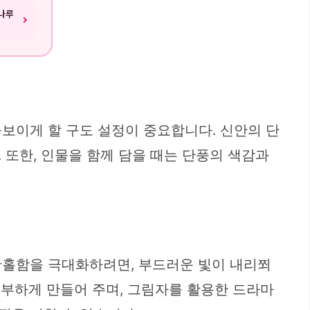
나루
보이게 할 구도 설정이 중요합니다. 신안의 단
 또한, 인물을 함께 담을 때는 단풍의 색감과
황홀함을 극대화하려면, 부드러운 빛이 내리쬐
풍부하게 만들어 주며, 그림자를 활용한 드라마