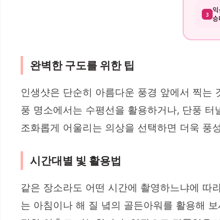
익
3
승
완벽한 구도를 위한 팁
인생샷은 단순히 아름다운 풍경 앞에서 찍는 
풍 명소에서는 수평선을 활용하거나, 단풍 터널
조화롭게 어울리는 의상을 선택하면 더욱 풍성
시간대별 빛 활용법
같은 장소라도 어떤 시간에 촬영하느냐에 따라
는 아침이나 해 질 녘의 골든아워를 활용해 보