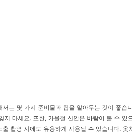
해서는 몇 가지 준비물과 팁을 알아두는 것이 좋습니
잊지 마세요. 또한, 가을철 신안은 바람이 불 수 
노출 촬영 시에도 유용하게 사용될 수 있습니다. 