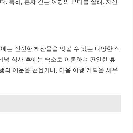
. 특히, 혼자 걷는 여행의 묘미를 살려, 자신
에는 신선한 해산물을 맛볼 수 있는 다양한 식
 저녁 식사 후에는 숙소로 이동하여 편안한 휴
행의 여운을 곱씹거나, 다음 여행 계획을 세우