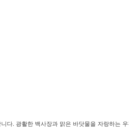
니다. 광활한 백사장과 맑은 바닷물을 자랑하는 우