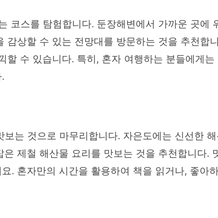
있는 코스를 탐험합니다. 둔장해변에서 가까운 곳에 
을 감상할 수 있는 전망대를 방문하는 것을 추천합
끽할 수 있습니다. 특히, 혼자 여행하는 분들에게는
.
맛보는 것으로 마무리합니다. 자은도에는 신선한 해산
은 제철 해산물 요리를 맛보는 것을 추천합니다. 맛
요. 혼자만의 시간을 활용하여 책을 읽거나, 좋아