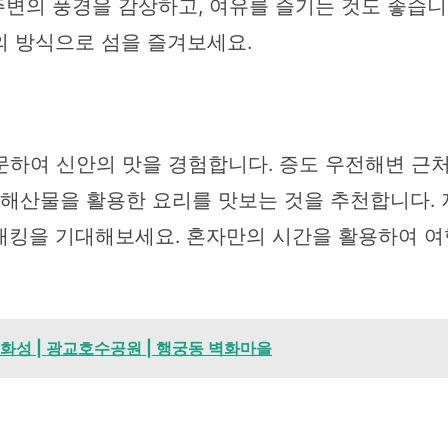
주변의 풍경을 감상하고, 여유를 즐기는 것도 좋습니다
의 방식으로 섬을 즐겨보세요.
문하여 신안의 맛을 경험합니다. 증도 우전해변 근처
 해산물을 활용한 요리를 맛보는 것을 추천합니다.
래킹을 기대해보세요. 혼자만의 시간을 활용하여 여
원화성 | 광교호수공원 | 행궁동 벽화마을