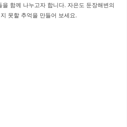
들을 함께 나누고자 합니다. 자은도 둔장해변의
지 못할 추억을 만들어 보세요.