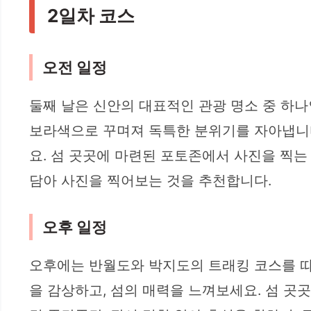
2일차 코스
오전 일정
둘째 날은 신안의 대표적인 관광 명소 중 하나
보라색으로 꾸며져 독특한 분위기를 자아냅니다
요. 섬 곳곳에 마련된 포토존에서 사진을 찍는
담아 사진을 찍어보는 것을 추천합니다.
오후 일정
오후에는 반월도와 박지도의 트래킹 코스를 따
을 감상하고, 섬의 매력을 느껴보세요. 섬 곳