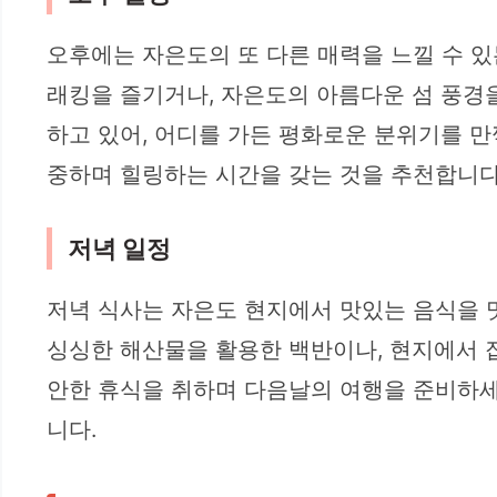
오후에는 자은도의 또 다른 매력을 느낄 수 
래킹을 즐기거나, 자은도의 아름다운 섬 풍경
하고 있어, 어디를 가든 평화로운 분위기를 만
중하며 힐링하는 시간을 갖는 것을 추천합니다
저녁 일정
저녁 식사는 자은도 현지에서 맛있는 음식을 
싱싱한 해산물을 활용한 백반이나, 현지에서 잡
안한 휴식을 취하며 다음날의 여행을 준비하세
니다.