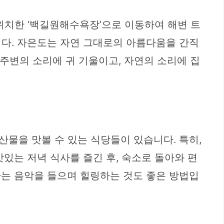
위치한 ‘백길원해수욕장’으로 이동하여 해변 트
니다. 자은도는 자연 그대로의 아름다움을 간직
 주변의 소리에 귀 기울이고, 자연의 소리에 집
물을 맛볼 수 있는 식당들이 있습니다. 특히,
있는 저녁 식사를 즐긴 후, 숙소로 돌아와 편
하는 음악을 들으며 힐링하는 것도 좋은 방법입