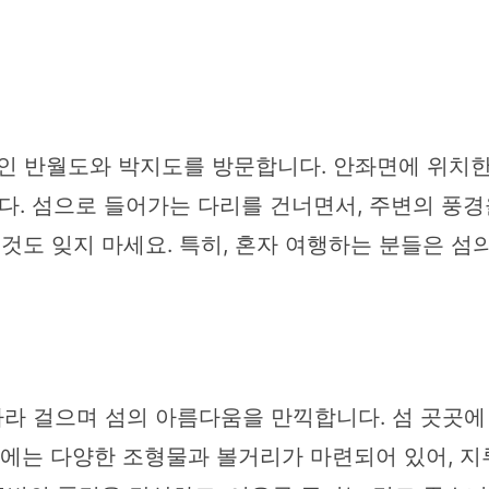
인 반월도와 박지도를 방문합니다. 안좌면에 위치한 
. 섬으로 들어가는 다리를 건너면서, 주변의 풍경
 것도 잊지 마세요. 특히, 혼자 여행하는 분들은 
라 걸으며 섬의 아름다움을 만끽합니다. 섬 곳곳에 
곳에는 다양한 조형물과 볼거리가 마련되어 있어, 지