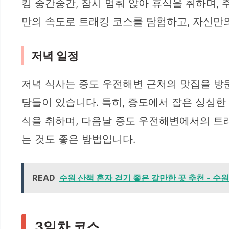
킹 중간중간, 잠시 멈춰 앉아 휴식을 취하며, 
만의 속도로 트래킹 코스를 탐험하고, 자신만
저녁 일정
저녁 식사는 증도 우전해변 근처의 맛집을 방
당들이 있습니다. 특히, 증도에서 잡은 싱싱한
식을 취하며, 다음날 증도 우전해변에서의 트
는 것도 좋은 방법입니다.
READ
수원 산책 혼자 걷기 좋은 갈만한 곳 추천 - 수
3일차 코스