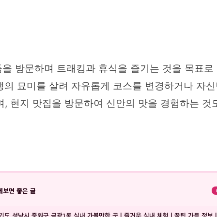
섬들을 방문하며 트래킹과 휴식을 즐기는 것을 목표로 
행의 묘미를 살려 자유롭게 코스를 변경하거나 자신
, 현지 맛집을 방문하여 신안의 맛을 경험하는 것도
께보면 좋은 글
기도 성남시 중원구 금광1동 실내 가볼만한 곳 | 즐거운 실내 체험 | 꿀팁 가득 정보 