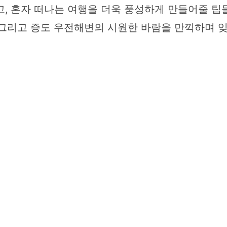
고, 혼자 떠나는 여행을 더욱 풍성하게 만들어줄 팁
 그리고 증도 우전해변의 시원한 바람을 만끽하며 잊