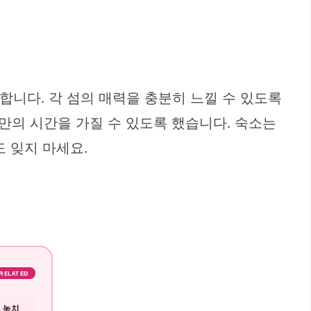
합니다. 각 섬의 매력을 충분히 느낄 수 있도록
만의 시간을 가질 수 있도록 했습니다. 숙소는
 잊지 마세요.
RELATED
| 놓치