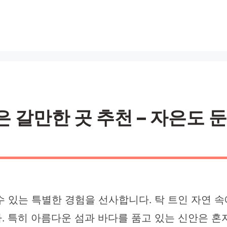
은 갈만한 곳 추천 – 자은도 
수 있는 특별한 경험을 선사합니다. 탁 트인 자연 
 특히 아름다운 섬과 바다를 품고 있는 신안은 혼