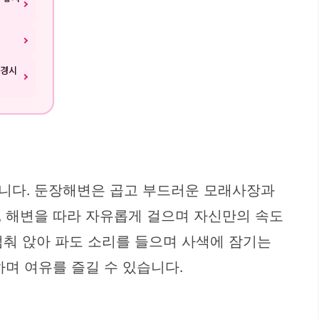
구경시
합니다. 둔장해변은 곱고 부드러운 모래사장과
, 해변을 따라 자유롭게 걸으며 자신만의 속도
 멈춰 앉아 파도 소리를 들으며 사색에 잠기는
며 여유를 즐길 수 있습니다.