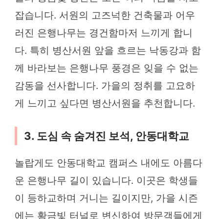
잡습니다. 서원의 고즈넉한 건축물과 어우
러진 은행나무는 경건함마저 느끼게 합니
다. 특히 병산서원 앞을 흐르는 낙동강과 함
께 바라보는 은행나무 풍경은 잊을 수 없는
감동을 선사합니다. 가을의 정취를 고요하
게 느끼고 싶다면 병산서원을 추천합니다.
3. 도심 속 숨겨진 보석, 안동대학교
놀랍게도 안동대학교 캠퍼스 내에도 아름다
운 은행나무 길이 있습니다. 이곳은 학생들
이 등하교하며 거니는 길이지만, 가을 시즌
에는 황금빛 터널로 변신하여 방문객들에게