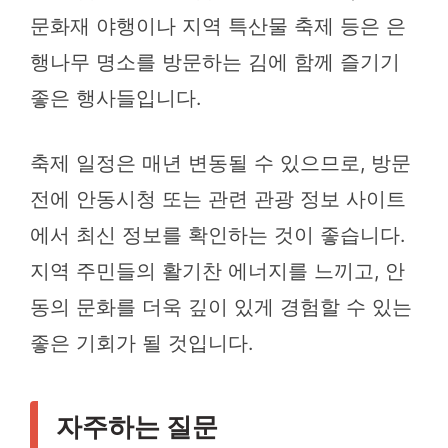
문화재 야행이나 지역 특산물 축제 등은 은
행나무 명소를 방문하는 김에 함께 즐기기
좋은 행사들입니다.
축제 일정은 매년 변동될 수 있으므로, 방문
전에 안동시청 또는 관련 관광 정보 사이트
에서 최신 정보를 확인하는 것이 좋습니다.
지역 주민들의 활기찬 에너지를 느끼고, 안
동의 문화를 더욱 깊이 있게 경험할 수 있는
좋은 기회가 될 것입니다.
자주하는 질문