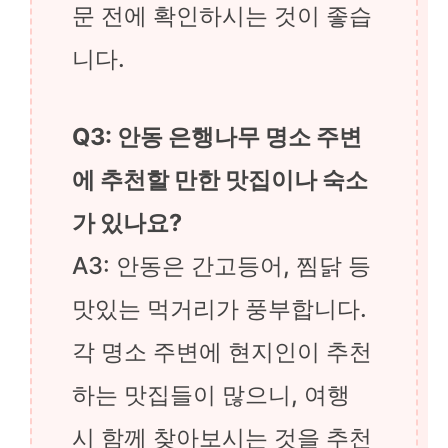
문 전에 확인하시는 것이 좋습
니다.
Q3: 안동 은행나무 명소 주변
에 추천할 만한 맛집이나 숙소
가 있나요?
A3: 안동은 간고등어, 찜닭 등
맛있는 먹거리가 풍부합니다.
각 명소 주변에 현지인이 추천
하는 맛집들이 많으니, 여행
시 함께 찾아보시는 것을 추천