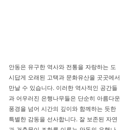
안동은 유구한 역사와 전통을 자랑하는 도
시답게 오래된 고택과 문화유산을 곳곳에서
만날 수 있습니다. 이러한 역사적인 공간들
과 어우러진 은행나무들은 단순히 아름다운
풍경을 넘어 시간의 깊이와 함께하는 듯한
특별한 감동을 선사합니다. 잘 보존된 자연
과 건축물이 조화를 이루는 안동의 은행나