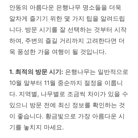
안동의 아름다운 은행나무 명소들을 더욱
알차게 즐기기 위한 몇 가지 팁을 알려드립
니다. 방문 시기를 잘 선택하는 것부터 시작
하여, 주변의 즐길 거리까지 고려한다면 더
욱 풍성한 가을 여행이 될 것입니다.
1. 최적의 방문 시기:
은행나무는 일반적으로
10월 말부터 11월 중순까지 절정을 이룹니
다. 지역별, 나무별로 조금씩 차이가 있을 수
있으니 방문 전에 최신 정보를 확인하는 것
이 좋습니다. 황금빛으로 가장 아름다운 시
기를 놓치지 마세요.