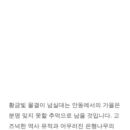
황금빛 물결이 넘실대는 안동에서의 가을은
분명 잊지 못할 추억으로 남을 것입니다. 고
즈넉한 역사 유적과 어우러진 은행나무의