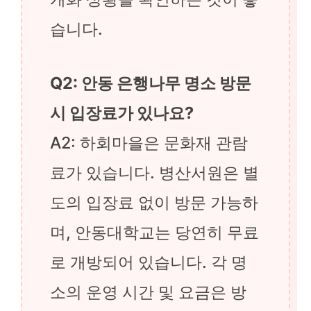
습니다.
Q2: 안동 은행나무 명소 방문
시 입장료가 있나요?
A2: 하회마을은 문화재 관람
료가 있습니다. 병산서원은 별
도의 입장료 없이 방문 가능하
며, 안동대학교는 당연히 무료
로 개방되어 있습니다. 각 명
소의 운영 시간 및 요금은 방