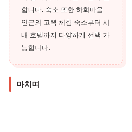
합니다. 숙소 또한 하회마을
인근의 고택 체험 숙소부터 시
내 호텔까지 다양하게 선택 가
능합니다.
마치며