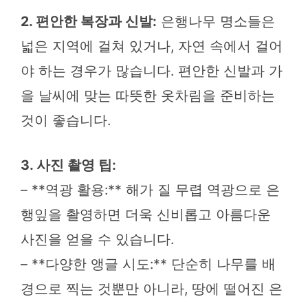
2. 편안한 복장과 신발:
은행나무 명소들은
넓은 지역에 걸쳐 있거나, 자연 속에서 걸어
야 하는 경우가 많습니다. 편안한 신발과 가
을 날씨에 맞는 따뜻한 옷차림을 준비하는
것이 좋습니다.
3. 사진 촬영 팁:
– **역광 활용:** 해가 질 무렵 역광으로 은
행잎을 촬영하면 더욱 신비롭고 아름다운
사진을 얻을 수 있습니다.
– **다양한 앵글 시도:** 단순히 나무를 배
경으로 찍는 것뿐만 아니라, 땅에 떨어진 은