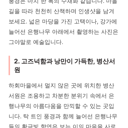
풍경은 마치 한 폭의 수채화 같습니다. 마을
길을 따라 천천히 산책하며 인생샷을 남겨
보세요. 넓은 마당을 가진 고택이나, 강가에
늘어선 은행나무 아래에서 촬영하는 사진은
그야말로 예술입니다.
2. 고즈넉함과 낭만이 가득한, 병산서
원
하회마을에서 멀지 않은 곳에 위치한 병산
서원은 조용하고 차분한 분위기 속에서 은
행나무의 아름다움을 만끽할 수 있는 곳입
니다. 탁 트인 풍경과 함께 늘어선 은행나무
들의 황금빛 향연은 보는 이의 마음을 사로