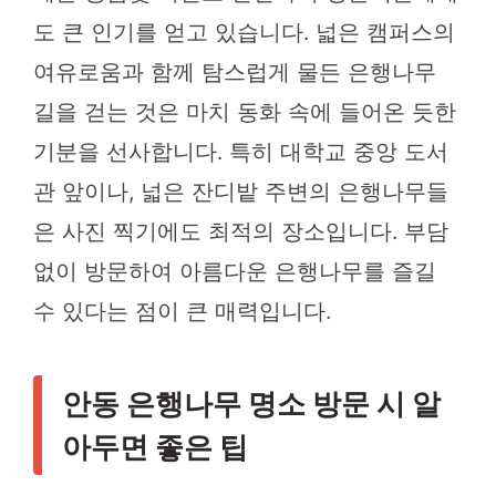
도 큰 인기를 얻고 있습니다. 넓은 캠퍼스의
여유로움과 함께 탐스럽게 물든 은행나무
길을 걷는 것은 마치 동화 속에 들어온 듯한
기분을 선사합니다. 특히 대학교 중앙 도서
관 앞이나, 넓은 잔디밭 주변의 은행나무들
은 사진 찍기에도 최적의 장소입니다. 부담
없이 방문하여 아름다운 은행나무를 즐길
수 있다는 점이 큰 매력입니다.
안동 은행나무 명소 방문 시 알
아두면 좋은 팁