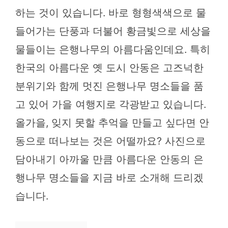
하는 것이 있습니다. 바로 형형색색으로 물
들어가는 단풍과 더불어 황금빛으로 세상을
물들이는 은행나무의 아름다움인데요. 특히
한국의 아름다운 옛 도시 안동은 고즈넉한
분위기와 함께 멋진 은행나무 명소들을 품
고 있어 가을 여행지로 각광받고 있습니다.
올가을, 잊지 못할 추억을 만들고 싶다면 안
동으로 떠나보는 것은 어떨까요? 사진으로
담아내기 아까울 만큼 아름다운 안동의 은
행나무 명소들을 지금 바로 소개해 드리겠
습니다.