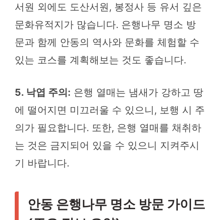
서원 외에도 도산서원, 봉정사 등 유서 깊은
문화유적지가 많습니다. 은행나무 명소 방
문과 함께 안동의 역사와 문화를 체험할 수
있는 코스를 계획해보는 것도 좋습니다.
5. 낙엽 주의:
은행 열매는 냄새가 강하고 땅
에 떨어지면 미끄러울 수 있으니, 보행 시 주
의가 필요합니다. 또한, 은행 열매를 채취하
는 것은 금지되어 있을 수 있으니 지켜주시
기 바랍니다.
안동 은행나무 명소 방문 가이드