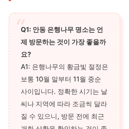
Q1: 안동 은행나무 명소는 언
제 방문하는 것이 가장 좋을까
요?
A1: 은행나무의 황금빛 절정은
보통 10월 말부터 11월 중순
사이입니다. 정확한 시기는 날
씨나 지역에 따라 조금씩 달라
질 수 있으니, 방문 전에 최근
개화 상황을 확인하는 것이 좋