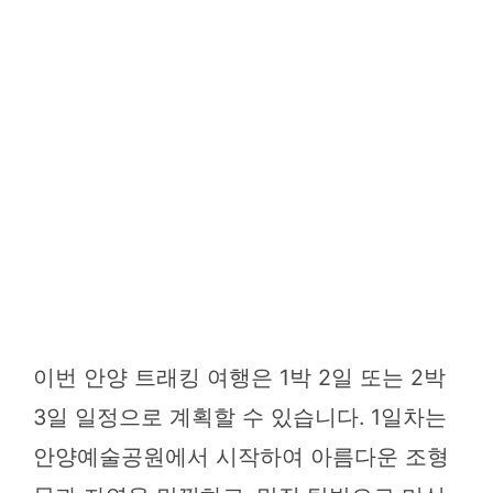
이번 안양 트래킹 여행은 1박 2일 또는 2박
3일 일정으로 계획할 수 있습니다. 1일차는
안양예술공원에서 시작하여 아름다운 조형