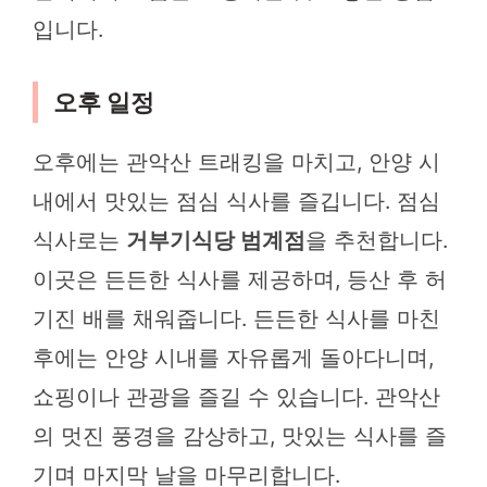
입니다.
오후 일정
오후에는 관악산 트래킹을 마치고, 안양 시
내에서 맛있는 점심 식사를 즐깁니다. 점심
식사로는
거부기식당 범계점
을 추천합니다.
이곳은 든든한 식사를 제공하며, 등산 후 허
기진 배를 채워줍니다. 든든한 식사를 마친
후에는 안양 시내를 자유롭게 돌아다니며,
쇼핑이나 관광을 즐길 수 있습니다. 관악산
의 멋진 풍경을 감상하고, 맛있는 식사를 즐
기며 마지막 날을 마무리합니다.