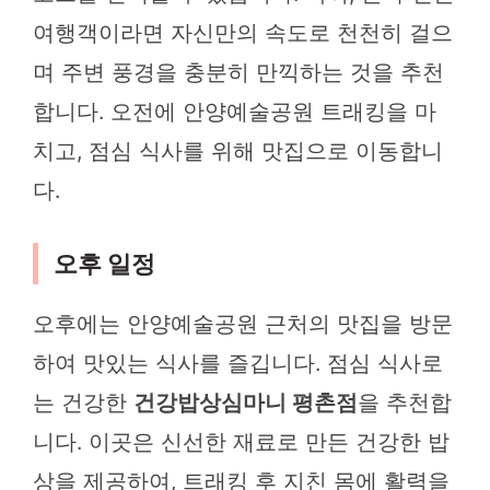
여행객이라면 자신만의 속도로 천천히 걸으
며 주변 풍경을 충분히 만끽하는 것을 추천
합니다. 오전에 안양예술공원 트래킹을 마
치고, 점심 식사를 위해 맛집으로 이동합니
다.
오후 일정
오후에는 안양예술공원 근처의 맛집을 방문
하여 맛있는 식사를 즐깁니다. 점심 식사로
는 건강한
건강밥상심마니 평촌점
을 추천합
니다. 이곳은 신선한 재료로 만든 건강한 밥
상을 제공하여, 트래킹 후 지친 몸에 활력을