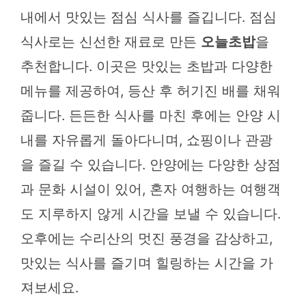
내에서 맛있는 점심 식사를 즐깁니다. 점심
식사로는 신선한 재료로 만든
오늘초밥
을
추천합니다. 이곳은 맛있는 초밥과 다양한
메뉴를 제공하여, 등산 후 허기진 배를 채워
줍니다. 든든한 식사를 마친 후에는 안양 시
내를 자유롭게 돌아다니며, 쇼핑이나 관광
을 즐길 수 있습니다. 안양에는 다양한 상점
과 문화 시설이 있어, 혼자 여행하는 여행객
도 지루하지 않게 시간을 보낼 수 있습니다.
오후에는 수리산의 멋진 풍경을 감상하고,
맛있는 식사를 즐기며 힐링하는 시간을 가
져보세요.