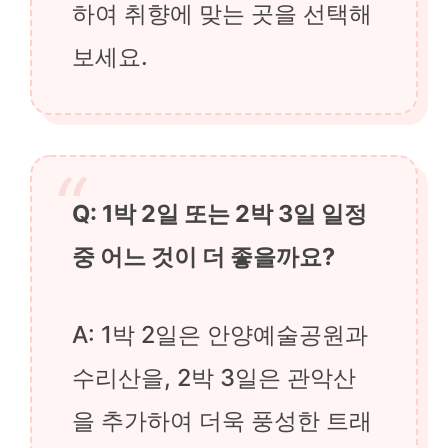
하여 취향에 맞는 곳을 선택해
보세요.
Q: 1박 2일 또는 2박 3일 일정
중 어느 것이 더 좋을까요?
A: 1박 2일은 안양예술공원과
수리산을, 2박 3일은 관악산
을 추가하여 더욱 풍성한 트래