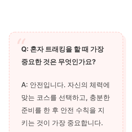
Q: 혼자 트래킹을 할 때 가장
중요한 것은 무엇인가요?
A: 안전입니다. 자신의 체력에
맞는 코스를 선택하고, 충분한
준비를 한 후 안전 수칙을 지
키는 것이 가장 중요합니다.