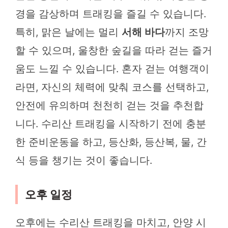
경을 감상하며 트래킹을 즐길 수 있습니다.
특히, 맑은 날에는 멀리
서해 바다
까지 조망
할 수 있으며, 울창한 숲길을 따라 걷는 즐거
움도 느낄 수 있습니다. 혼자 걷는 여행객이
라면, 자신의 체력에 맞춰 코스를 선택하고,
안전에 유의하며 천천히 걷는 것을 추천합
니다. 수리산 트래킹을 시작하기 전에 충분
한 준비운동을 하고, 등산화, 등산복, 물, 간
식 등을 챙기는 것이 좋습니다.
오후 일정
오후에는 수리산 트래킹을 마치고, 안양 시