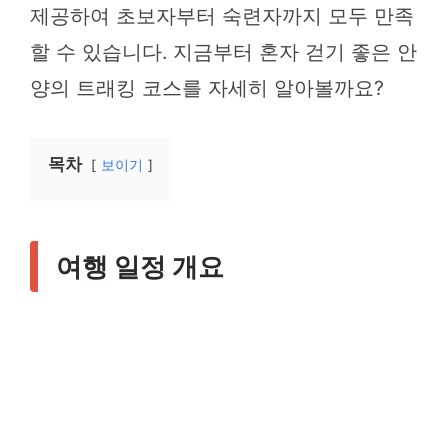
제공하여 초보자부터 숙련자까지 모두 만족
할 수 있습니다. 지금부터 혼자 걷기 좋은 안
양의 트래킹 코스를 자세히 알아볼까요?
목차
보이기
여행 일정 개요