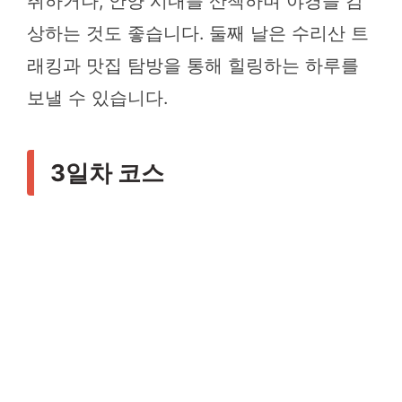
취하거나, 안양 시내를 산책하며 야경을 감
상하는 것도 좋습니다. 둘째 날은 수리산 트
래킹과 맛집 탐방을 통해 힐링하는 하루를
보낼 수 있습니다.
3일차 코스