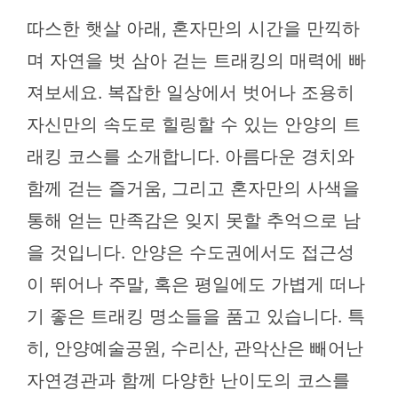
따스한 햇살 아래, 혼자만의 시간을 만끽하
며 자연을 벗 삼아 걷는 트래킹의 매력에 빠
져보세요. 복잡한 일상에서 벗어나 조용히
자신만의 속도로 힐링할 수 있는 안양의 트
래킹 코스를 소개합니다. 아름다운 경치와
함께 걷는 즐거움, 그리고 혼자만의 사색을
통해 얻는 만족감은 잊지 못할 추억으로 남
을 것입니다. 안양은 수도권에서도 접근성
이 뛰어나 주말, 혹은 평일에도 가볍게 떠나
기 좋은 트래킹 명소들을 품고 있습니다. 특
히, 안양예술공원, 수리산, 관악산은 빼어난
자연경관과 함께 다양한 난이도의 코스를