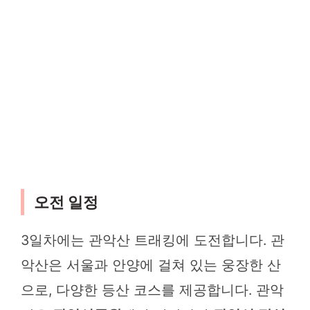
오전 일정
3일차에는 관악산 트래킹에 도전합니다. 관
악산은 서울과 안양에 걸쳐 있는 웅장한 산
으로, 다양한 등산 코스를 제공합니다. 관악