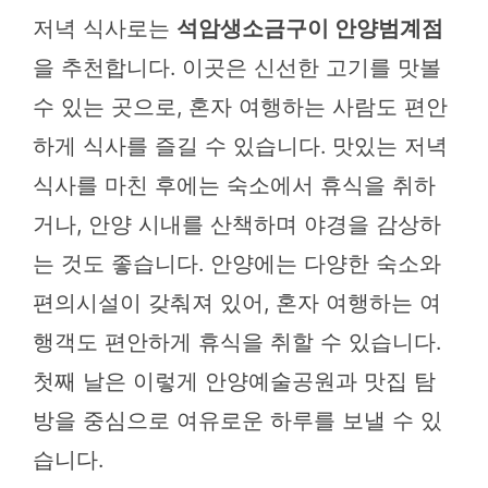
저녁 식사로는
석암생소금구이 안양범계점
을 추천합니다. 이곳은 신선한 고기를 맛볼
수 있는 곳으로, 혼자 여행하는 사람도 편안
하게 식사를 즐길 수 있습니다. 맛있는 저녁
식사를 마친 후에는 숙소에서 휴식을 취하
거나, 안양 시내를 산책하며 야경을 감상하
는 것도 좋습니다. 안양에는 다양한 숙소와
편의시설이 갖춰져 있어, 혼자 여행하는 여
행객도 편안하게 휴식을 취할 수 있습니다.
첫째 날은 이렇게 안양예술공원과 맛집 탐
방을 중심으로 여유로운 하루를 보낼 수 있
습니다.