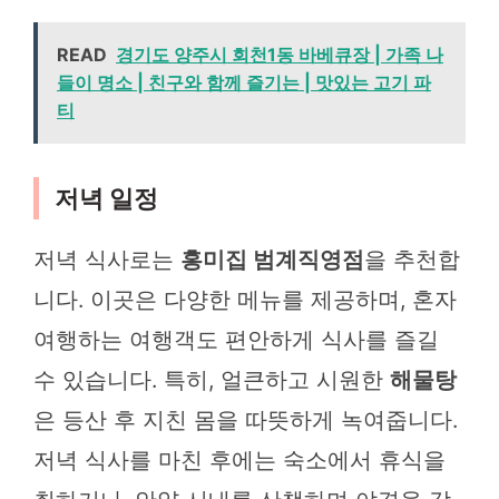
READ
경기도 양주시 회천1동 바베큐장 | 가족 나
들이 명소 | 친구와 함께 즐기는 | 맛있는 고기 파
티
저녁 일정
저녁 식사로는
홍미집 범계직영점
을 추천합
니다. 이곳은 다양한 메뉴를 제공하며, 혼자
여행하는 여행객도 편안하게 식사를 즐길
수 있습니다. 특히, 얼큰하고 시원한
해물탕
은 등산 후 지친 몸을 따뜻하게 녹여줍니다.
저녁 식사를 마친 후에는 숙소에서 휴식을