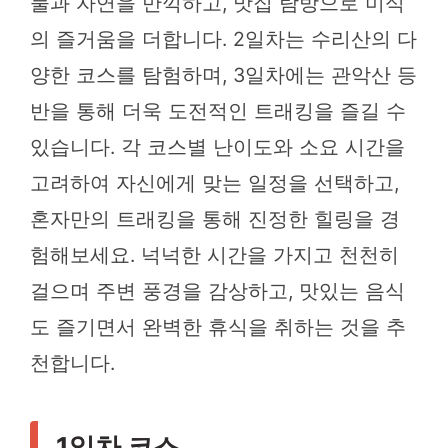
물과 자연을 만끽하고, 맛집 탐방으로 미식
의 즐거움을 더합니다. 2일차는 수리산의 다
양한 코스를 탐험하며, 3일차에는 관악산 등
반을 통해 더욱 도전적인 트래킹을 즐길 수
있습니다. 각 코스별 난이도와 소요 시간을
고려하여 자신에게 맞는 일정을 선택하고,
혼자만의 트래킹을 통해 진정한 힐링을 경
험해보세요. 넉넉한 시간을 가지고 천천히
걸으며 주변 풍경을 감상하고, 맛있는 음식
도 즐기면서 완벽한 휴식을 취하는 것을 추
천합니다.
1일차 코스