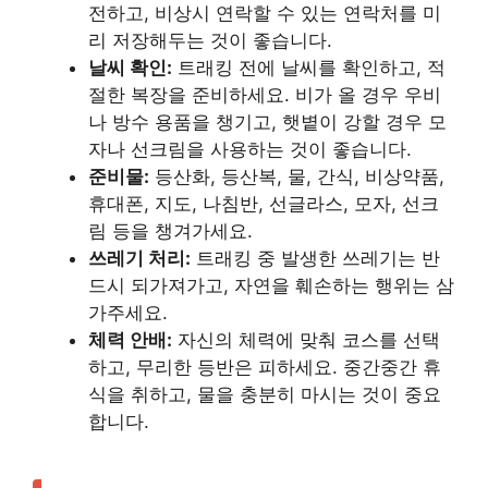
전하고, 비상시 연락할 수 있는 연락처를 미
리 저장해두는 것이 좋습니다.
날씨 확인:
트래킹 전에 날씨를 확인하고, 적
절한 복장을 준비하세요. 비가 올 경우 우비
나 방수 용품을 챙기고, 햇볕이 강할 경우 모
자나 선크림을 사용하는 것이 좋습니다.
준비물:
등산화, 등산복, 물, 간식, 비상약품,
휴대폰, 지도, 나침반, 선글라스, 모자, 선크
림 등을 챙겨가세요.
쓰레기 처리:
트래킹 중 발생한 쓰레기는 반
드시 되가져가고, 자연을 훼손하는 행위는 삼
가주세요.
체력 안배:
자신의 체력에 맞춰 코스를 선택
하고, 무리한 등반은 피하세요. 중간중간 휴
식을 취하고, 물을 충분히 마시는 것이 중요
합니다.