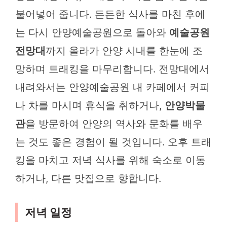
불어넣어 줍니다. 든든한 식사를 마친 후에
는 다시 안양예술공원으로 돌아와
예술공원
전망대
까지 올라가 안양 시내를 한눈에 조
망하며 트래킹을 마무리합니다. 전망대에서
내려와서는 안양예술공원 내 카페에서 커피
나 차를 마시며 휴식을 취하거나,
안양박물
관
을 방문하여 안양의 역사와 문화를 배우
는 것도 좋은 경험이 될 것입니다. 오후 트래
킹을 마치고 저녁 식사를 위해 숙소로 이동
하거나, 다른 맛집으로 향합니다.
저녁 일정