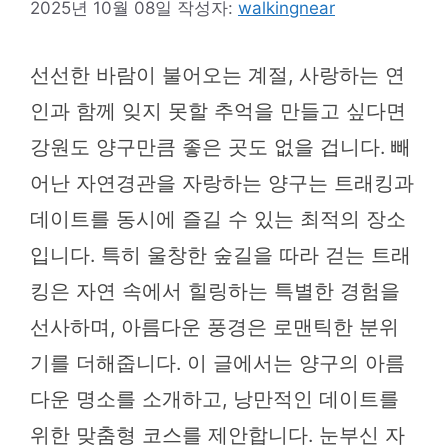
2025년 10월 08일
작성자:
walkingnear
선선한 바람이 불어오는 계절, 사랑하는 연
인과 함께 잊지 못할 추억을 만들고 싶다면
강원도 양구만큼 좋은 곳도 없을 겁니다. 빼
어난 자연경관을 자랑하는 양구는 트래킹과
데이트를 동시에 즐길 수 있는 최적의 장소
입니다. 특히 울창한 숲길을 따라 걷는 트래
킹은 자연 속에서 힐링하는 특별한 경험을
선사하며, 아름다운 풍경은 로맨틱한 분위
기를 더해줍니다. 이 글에서는 양구의 아름
다운 명소를 소개하고, 낭만적인 데이트를
위한 맞춤형 코스를 제안합니다. 눈부신 자