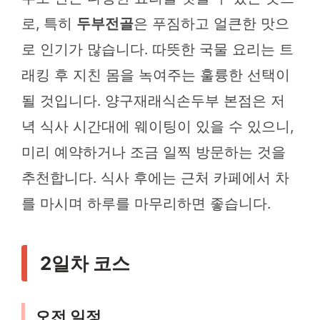
로, 특히
두부전골
은 푸짐하고 얼큰한 맛으
로 인기가 많습니다. 따뜻한 국물 요리는 트
래킹 후 지친 몸을 녹여주는 훌륭한 선택이
될 것입니다. 양구재래식손두부 본점은 저
녁 식사 시간대에 웨이팅이 있을 수 있으니,
미리 예약하거나 조금 일찍 방문하는 것을
추천합니다. 식사 후에는 근처 카페에서 차
를 마시며 하루를 마무리하면 좋습니다.
2일차 코스
오전 일정