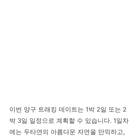
이번 양구 트래킹 데이트는 1박 2일 또는 2
박 3일 일정으로 계획할 수 있습니다. 1일차
에는 두타연의 아름다운 자연을 만끽하고,