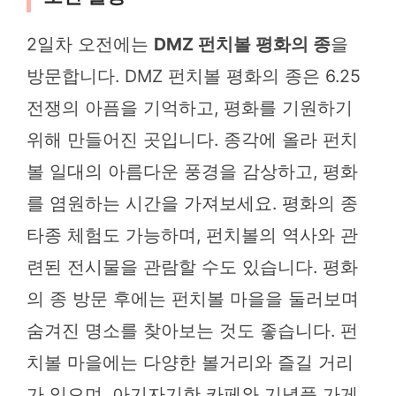
2일차 오전에는
DMZ 펀치볼 평화의 종
을
방문합니다. DMZ 펀치볼 평화의 종은 6.25
전쟁의 아픔을 기억하고, 평화를 기원하기
위해 만들어진 곳입니다. 종각에 올라 펀치
볼 일대의 아름다운 풍경을 감상하고, 평화
를 염원하는 시간을 가져보세요. 평화의 종
타종 체험도 가능하며, 펀치볼의 역사와 관
련된 전시물을 관람할 수도 있습니다. 평화
의 종 방문 후에는 펀치볼 마을을 둘러보며
숨겨진 명소를 찾아보는 것도 좋습니다. 펀
치볼 마을에는 다양한 볼거리와 즐길 거리
가 있으며, 아기자기한 카페와 기념품 가게