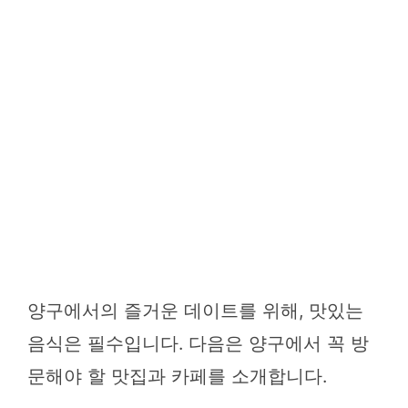
양구에서의 즐거운 데이트를 위해, 맛있는
음식은 필수입니다. 다음은 양구에서 꼭 방
문해야 할 맛집과 카페를 소개합니다.