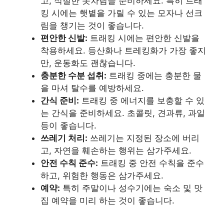
고, 적절한 옷차림을 준비하세요. 특히 트래
킹 시에는 햇볕을 가릴 수 있는 모자나 선크
림을 챙기는 것이 좋습니다.
편안한 신발:
트래킹 시에는 편안한 신발을
착용하세요. 등산화나 트레킹화가 가장 좋지
만, 운동화도 괜찮습니다.
충분한 수분 섭취:
트래킹 중에는 충분한 물
을 마셔 탈수를 예방하세요.
간식 준비:
트래킹 중 에너지를 보충할 수 있
는 간식을 준비하세요. 초콜릿, 견과류, 과일
등이 좋습니다.
쓰레기 처리:
쓰레기는 지정된 장소에 버리
고, 자연을 훼손하는 행위는 삼가주세요.
안전 수칙 준수:
트래킹 중 안전 수칙을 준수
하고, 위험한 행동은 삼가주세요.
예약:
특히 주말이나 성수기에는 숙소 및 맛
집 예약을 미리 하는 것이 좋습니다.