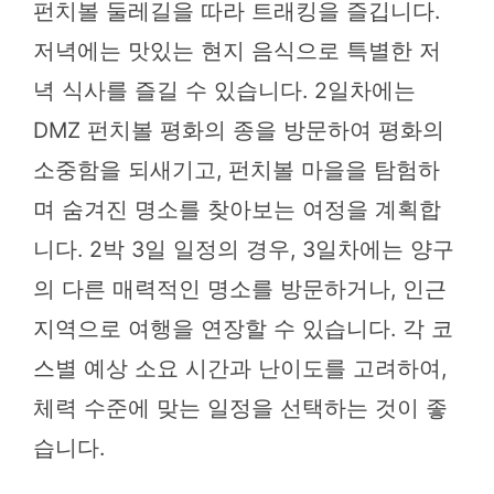
펀치볼 둘레길을 따라 트래킹을 즐깁니다.
저녁에는 맛있는 현지 음식으로 특별한 저
녁 식사를 즐길 수 있습니다. 2일차에는
DMZ 펀치볼 평화의 종을 방문하여 평화의
소중함을 되새기고, 펀치볼 마을을 탐험하
며 숨겨진 명소를 찾아보는 여정을 계획합
니다. 2박 3일 일정의 경우, 3일차에는 양구
의 다른 매력적인 명소를 방문하거나, 인근
지역으로 여행을 연장할 수 있습니다. 각 코
스별 예상 소요 시간과 난이도를 고려하여,
체력 수준에 맞는 일정을 선택하는 것이 좋
습니다.