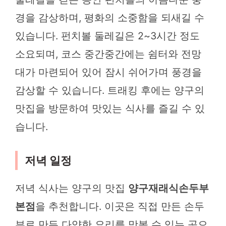
경을 감상하며, 평화의 소중함을 되새길 수
있습니다. 펀치볼 둘레길은 2~3시간 정도
소요되며, 코스 중간중간에는 쉼터와 전망
대가 마련되어 있어 잠시 쉬어가며 풍경을
감상할 수 있습니다. 트래킹 후에는 양구의
맛집을 방문하여 맛있는 식사를 즐길 수 있
습니다.
저녁 일정
저녁 식사는 양구의 맛집
양구재래식손두부
본점
을 추천합니다. 이곳은 직접 만든 손두
부로 만든 다양한 요리를 맛볼 수 있는 곳으