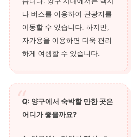
습니다. 양구 시내에서는 택시
나 버스를 이용하여 관광지를
이동할 수 있습니다. 하지만,
자가용을 이용하면 더욱 편리
하게 여행할 수 있습니다.
Q: 양구에서 숙박할 만한 곳은
어디가 좋을까요?