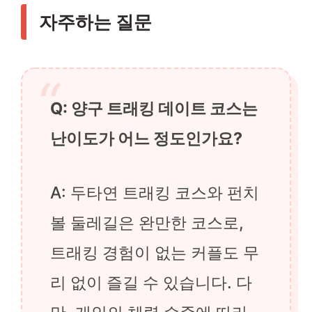
자주하는 질문
Q: 양구 트래킹 데이트 코스는
난이도가 어느 정도인가요?
A: 두타연 트래킹 코스와 펀치
볼 둘레길은 완만한 코스로,
트래킹 경험이 없는 커플도 무
리 없이 즐길 수 있습니다. 다