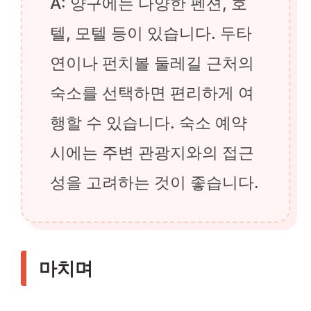
A: 양구에는 다양한 펜션, 호
텔, 모텔 등이 있습니다. 두타
연이나 펀치볼 둘레길 근처의
숙소를 선택하면 편리하게 여
행할 수 있습니다. 숙소 예약
시에는 주변 관광지와의 접근
성을 고려하는 것이 좋습니다.
마치며