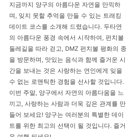
지금까지 양구의 아름다운 자연을 만끽하
며, 잊지 못할 추억을 만들 수 있는 트래킹
데이트 코스를 소개해 드렸습니다. 두타연
의 아름다운 풍경 속에서 시작하여, 펀치볼
둘레길을 따라 걷고, DMZ 펀치볼 평화의 종
을 방문하며, 맛있는 음식과 함께 즐거운 시
간을 보내는 것은 사랑하는 연인에게 잊을
수 없는 로맨틱한 경험을 선사할 것입니다.
이번 주말, 양구에서 자연의 아름다움을 느
끼고, 사랑하는 사람과 더욱 깊은 관계를 만
들어 보세요! 양구는 여러분의 특별한 데이
트를 위한 최고의 선택이 될 것입니다. 즐거
운 여행 되세요!