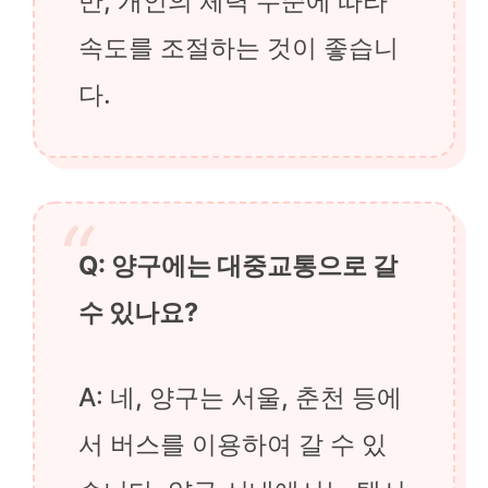
만, 개인의 체력 수준에 따라
속도를 조절하는 것이 좋습니
다.
Q: 양구에는 대중교통으로 갈
수 있나요?
A: 네, 양구는 서울, 춘천 등에
서 버스를 이용하여 갈 수 있