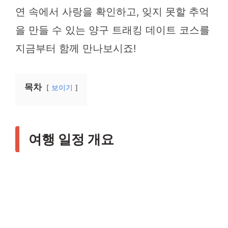
연 속에서 사랑을 확인하고, 잊지 못할 추억
을 만들 수 있는 양구 트래킹 데이트 코스를
지금부터 함께 만나보시죠!
목차
보이기
여행 일정 개요