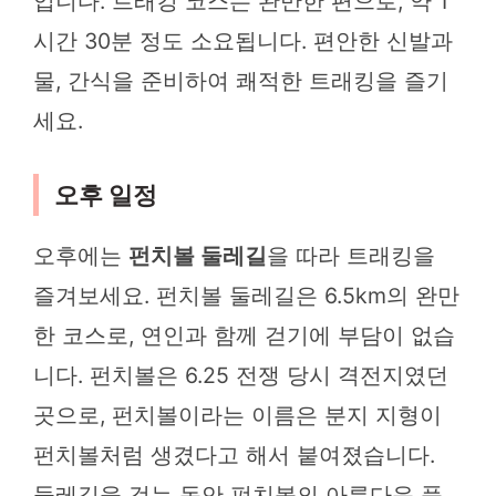
입니다. 트래킹 코스는 완만한 편으로, 약 1
시간 30분 정도 소요됩니다. 편안한 신발과
물, 간식을 준비하여 쾌적한 트래킹을 즐기
세요.
오후 일정
오후에는
펀치볼 둘레길
을 따라 트래킹을
즐겨보세요. 펀치볼 둘레길은 6.5km의 완만
한 코스로, 연인과 함께 걷기에 부담이 없습
니다. 펀치볼은 6.25 전쟁 당시 격전지였던
곳으로, 펀치볼이라는 이름은 분지 지형이
펀치볼처럼 생겼다고 해서 붙여졌습니다.
둘레길을 걷는 동안 펀치볼의 아름다운 풍