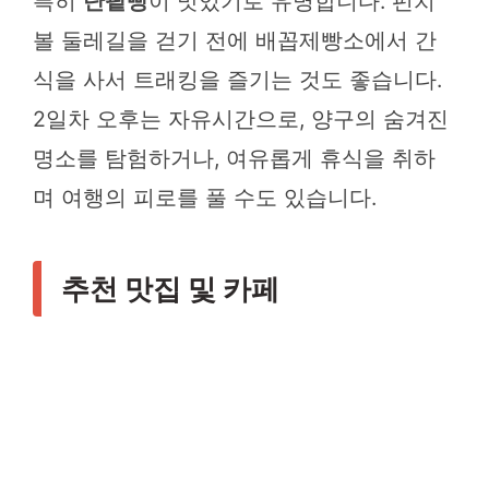
특히
단팥빵
이 맛있기로 유명합니다. 펀치
볼 둘레길을 걷기 전에 배꼽제빵소에서 간
식을 사서 트래킹을 즐기는 것도 좋습니다.
2일차 오후는 자유시간으로, 양구의 숨겨진
명소를 탐험하거나, 여유롭게 휴식을 취하
며 여행의 피로를 풀 수도 있습니다.
추천 맛집 및 카페