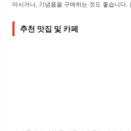
마시거나, 기념품을 구매하는 것도 좋습니다.
추천 맛집 및 카페