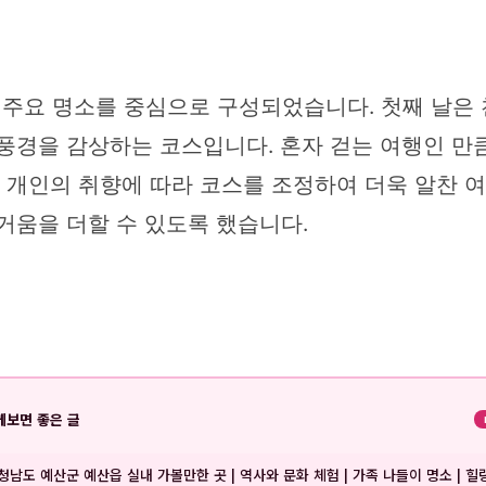
의 주요 명소를 중심으로 구성되었습니다. 첫째 날은
 풍경을 감상하는 코스입니다. 혼자 걷는 여행인 만
, 개인의 취향에 따라 코스를 조정하여 더욱 알찬 
거움을 더할 수 있도록 했습니다.
께보면 좋은 글
청남도 예산군 예산읍 실내 가볼만한 곳 | 역사와 문화 체험 | 가족 나들이 명소 | 힐