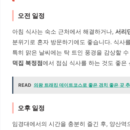
오전 일정
아침 식사는 숙소 근처에서 해결하거나,
서리
분위기로 혼자 방문하기에도 좋습니다. 식사
특히 맑은 날씨에는 탁 트인 풍경을 감상할 수
덕집 북정점
에서 점심 식사를 하는 것도 좋은
READ
의왕 트래킹 데이트코스로 좋은 경치 좋은 곳 추천
오후 일정
임경대에서의 시간을 충분히 즐긴 후, 양산역