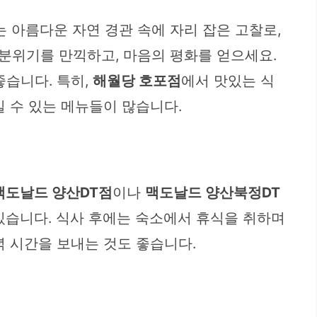
 아름다운 자연 경관 속에 자리 잡은 고찰로,
분위기를 만끽하고, 마음의 평화를 얻으세요.
좋습니다. 특히,
해월당 호포점
에서 맛있는 식
길 수 있는 메뉴들이 많습니다.
맥도날드 양산DT점
이나
맥도날드 양산북정DT
있습니다. 식사 후에는 숙소에서 휴식을 취하며
녁 시간을 보내는 것도 좋습니다.