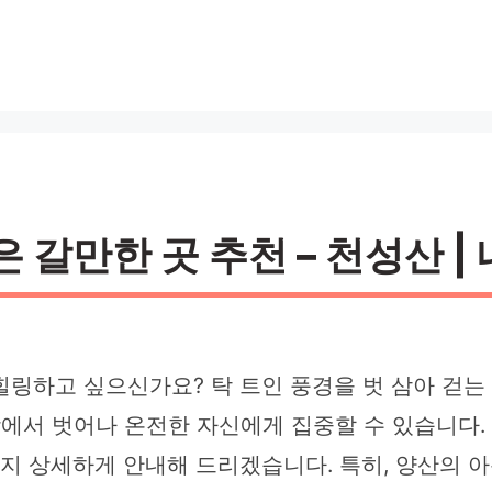
 갈만한 곳 추천 – 천성산 | 
힐링하고 싶으신가요? 탁 트인 풍경을 벗 삼아 걷
상에서 벗어나 온전한 자신에게 집중할 수 있습니다.
까지 상세하게 안내해 드리겠습니다. 특히, 양산의