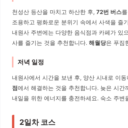
천성산 등산을 마치고 하산한 후,
72번 버스
를
조용하고 평화로운 분위기 속에서 사색을 즐기
내원사 주변에는 다양한 음식점과 카페가 있으니
사를 즐기는 것을 추천합니다.
해월당
은 푸짐
저녁 일정
내원사에서 시간을 보낸 후, 양산 시내로 이
점
에서 해결하는 것을 추천합니다. 늦은 시간
내일을 위한 에너지를 충전하세요. 숙소 주변을
2일차 코스