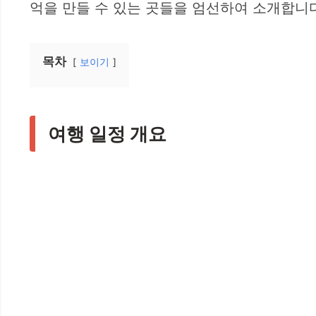
억을 만들 수 있는 곳들을 엄선하여 소개합니다
목차
보이기
여행 일정 개요