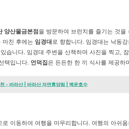
단 양산물금본점
을 방문하여 브런치를 즐기는 것을
를 마친 후에는
임경대
로 향합니다. 임경대는 낙동강
 있습니다. 임경대 주변을 산책하며 사진을 찍고, 
 선택입니다.
언덕집
은 든든한 한 끼 식사를 제공하
 - 바라산 | 바라산 자연휴양림 | 백운호수
으로 이동하여 여행을 마무리합니다. 여행의 아쉬움