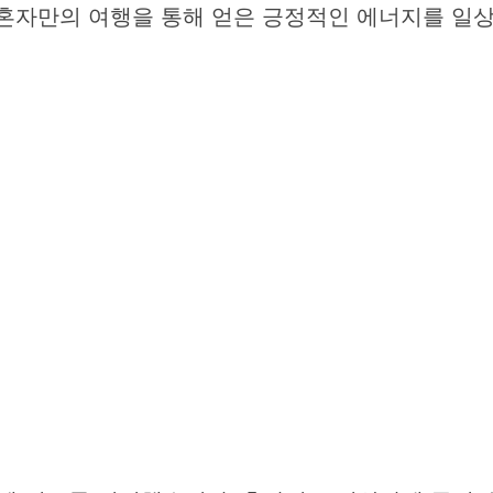
 혼자만의 여행을 통해 얻은 긍정적인 에너지를 일