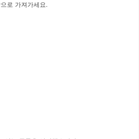
상으로 가져가세요.