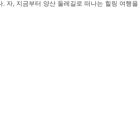
. 자, 지금부터 양산 둘레길로 떠나는 힐링 여행을