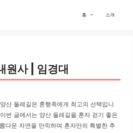
홈
소개
내원사 | 임경대
는 양산 둘레길은 혼행족에게 최고의 선택입니
 이번 글에서는 양산 둘레길을 혼자 걷기 좋은
 아름다운 자연을 만끽하며 혼자만의 특별한 추