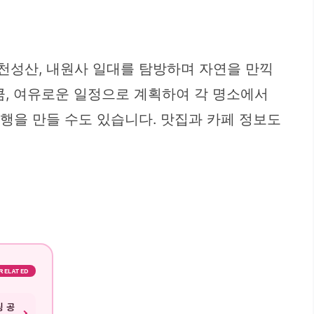
 천성산, 내원사 일대를 탐방하며 자연을 만끽
큼, 여유로운 일정으로 계획하여 각 명소에서
여행을 만들 수도 있습니다. 맛집과 카페 정보도
RELATED
링 공