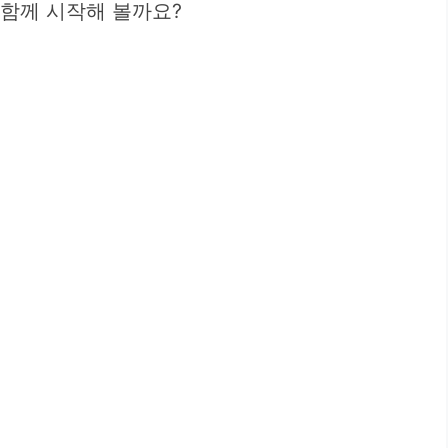
 함께 시작해 볼까요?