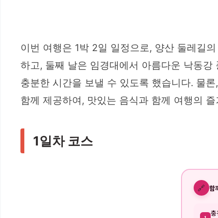
이번 여행은 1박 2일 일정으로, 양산 둘레길
하고, 둘째 날은 임경대에서 아름다운 낙동강
충분한 시간을 보낼 수 있도록 했습니다. 물론
함께 제공하여, 맛있는 음식과 함께 여행의 즐
1일차 코스
🔗
함
충
1