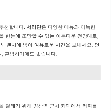
 추천합니다.
서리단
은 다양한 메뉴와 아늑한
을 한눈에 조망할 수 있는 아름다운 전망대로,
잠시 벤치에 앉아 여유로운 시간을 보내세요.
언
며, 혼밥하기에도 좋습니다.
을 달래기 위해 양산역 근처 카페에서 커피를