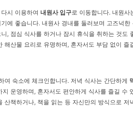
 다시 이용하여
내원사 입구
로 이동합니다. 내원사는
기에 좋습니다. 내원사 경내를 둘러보며 고즈넉한 
, 점심 식사를 하거나 잠시 휴식을 취하는 것도 
한 해산물 요리로 유명하며, 혼자서도 부담 없이 즐
동하여 숙소에 체크인합니다. 저녁 식사는 간단하게
까지 운영하며, 혼자서도 편안하게 식사를 즐길 수 
 산책하거나, 책을 읽는 등 자신만의 방식으로 저