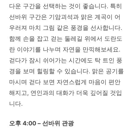
다운 구간을 선택하는 것이 좋습니다. 특히
선바위 구간은 기암괴석과 맑은 계곡이 어
우러져 마치 그림 같은 풍경을 선사합니다.
함께 손을 잡고 걷는 둘레길 위에서 도란도
란 이야기를 나누며 자연을 만끽해보세요.
걷다가 잠시 쉬어가는 시간에도 탁 트인 풍
경을 보며 힐링할 수 있습니다. 맑은 공기를
마시며 걷다 보면 자연스럽게 마음이 편안
해지고, 연인과의 대화가 더욱 깊어질 것입
니다.
오후 4:00 – 선바위 관광