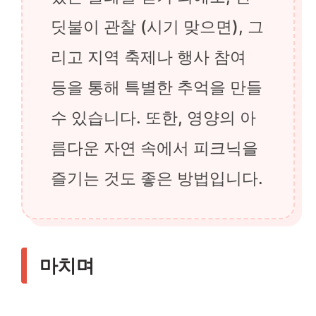
딧불이 관찰 (시기 맞으면), 그
리고 지역 축제나 행사 참여
등을 통해 특별한 추억을 만들
수 있습니다. 또한, 영양의 아
름다운 자연 속에서 피크닉을
즐기는 것도 좋은 방법입니다.
마치며