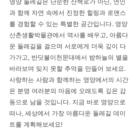
영양 둘레길은 단순한 산책로가 아닌, 연인
과 함께 자연 속에서 진정한 힐링과 로맨스
를 경험할 수 있는 특별한 공간입니다. 영양
산촌생활박물관에서 역사를 배우고, 아름다
운 둘레길을 걸으며 서로에게 더욱 깊이 다
가가고, 반딧불이천문대에서 밤하늘의 별을
바라보며 잊지 못할 추억을 만들어 보세요.
사랑하는 사람과 함께하는 영양에서의 시간
은 분명 여러분의 마음에 오래도록 깊은 감
동으로 남을 것입니다. 지금 바로 영양으로
떠나, 세상에서 가장 아름다운 둘레길 데이
트를 계획해보세요!