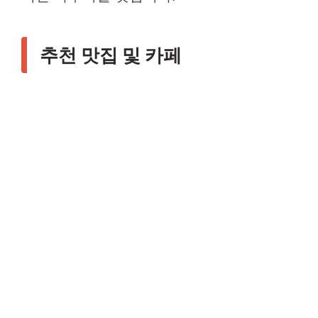
추천 맛집 및 카페