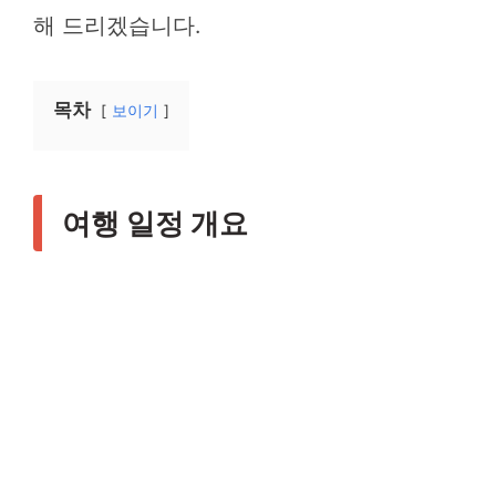
해 드리겠습니다.
목차
보이기
여행 일정 개요