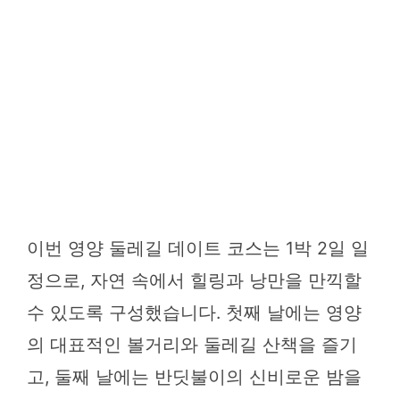
이번 영양 둘레길 데이트 코스는 1박 2일 일
정으로, 자연 속에서 힐링과 낭만을 만끽할
수 있도록 구성했습니다. 첫째 날에는 영양
의 대표적인 볼거리와 둘레길 산책을 즐기
고, 둘째 날에는 반딧불이의 신비로운 밤을