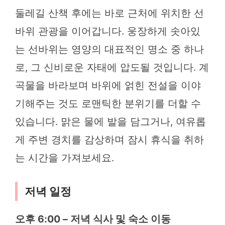
둘레길 산책 후에는 바로 근처에 위치한 선
바위 관광을 이어갑니다. 웅장하게 솟아있
는 선바위는 영양의 대표적인 명소 중 하나
로, 그 신비로운 자태에 압도될 것입니다. 계
곡물을 바라보며 바위에 얽힌 전설을 이야
기해주는 것도 로맨틱한 분위기를 더할 수
있습니다. 맑은 물에 발을 담그거나, 여유롭
게 주변 경치를 감상하며 잠시 휴식을 취하
는 시간을 가져보세요.
저녁 일정
오후 6:00 – 저녁 식사 및 숙소 이동