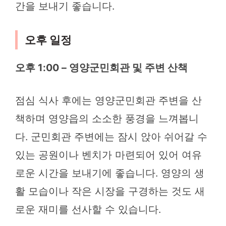
간을 보내기 좋습니다.
오후 일정
오후 1:00 – 영양군민회관 및 주변 산책
점심 식사 후에는 영양군민회관 주변을 산
책하며 영양읍의 소소한 풍경을 느껴봅니
다. 군민회관 주변에는 잠시 앉아 쉬어갈 수
있는 공원이나 벤치가 마련되어 있어 여유
로운 시간을 보내기에 좋습니다. 영양의 생
활 모습이나 작은 시장을 구경하는 것도 새
로운 재미를 선사할 수 있습니다.