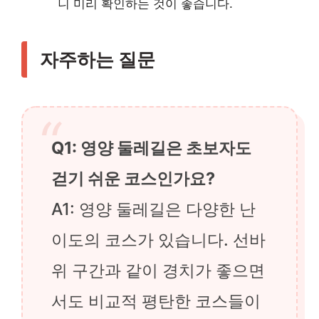
니 미리 확인하는 것이 좋습니다.
자주하는 질문
Q1: 영양 둘레길은 초보자도
걷기 쉬운 코스인가요?
A1: 영양 둘레길은 다양한 난
이도의 코스가 있습니다. 선바
위 구간과 같이 경치가 좋으면
서도 비교적 평탄한 코스들이