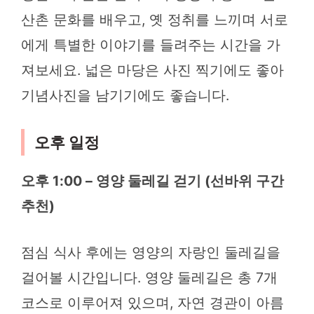
산촌 문화를 배우고, 옛 정취를 느끼며 서로
에게 특별한 이야기를 들려주는 시간을 가
져보세요. 넓은 마당은 사진 찍기에도 좋아
기념사진을 남기기에도 좋습니다.
오후 일정
오후 1:00 – 영양 둘레길 걷기 (선바위 구간
추천)
점심 식사 후에는 영양의 자랑인 둘레길을
걸어볼 시간입니다. 영양 둘레길은 총 7개
코스로 이루어져 있으며, 자연 경관이 아름