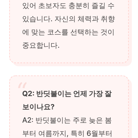
있어 초보자도 충분히 즐길 수
있습니다. 자신의 체력과 취향
에 맞는 코스를 선택하는 것이
중요합니다.
Q2: 반딧불이는 언제 가장 잘
보이나요?
A2: 반딧불이는 주로 늦은 봄
부터 여름까지, 특히 6월부터