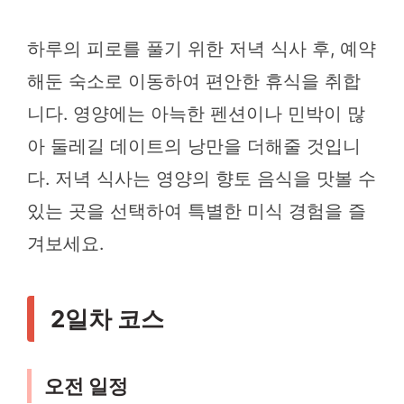
하루의 피로를 풀기 위한 저녁 식사 후, 예약
해둔 숙소로 이동하여 편안한 휴식을 취합
니다. 영양에는 아늑한 펜션이나 민박이 많
아 둘레길 데이트의 낭만을 더해줄 것입니
다. 저녁 식사는 영양의 향토 음식을 맛볼 수
있는 곳을 선택하여 특별한 미식 경험을 즐
겨보세요.
2일차 코스
오전 일정