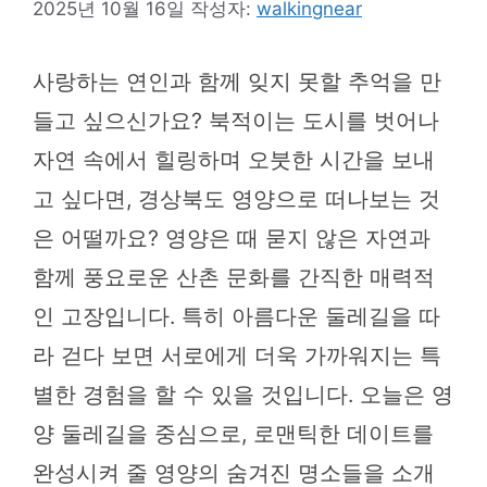
2025년 10월 16일
작성자:
walkingnear
사랑하는 연인과 함께 잊지 못할 추억을 만
들고 싶으신가요? 북적이는 도시를 벗어나
자연 속에서 힐링하며 오붓한 시간을 보내
고 싶다면, 경상북도 영양으로 떠나보는 것
은 어떨까요? 영양은 때 묻지 않은 자연과
함께 풍요로운 산촌 문화를 간직한 매력적
인 고장입니다. 특히 아름다운 둘레길을 따
라 걷다 보면 서로에게 더욱 가까워지는 특
별한 경험을 할 수 있을 것입니다. 오늘은 영
양 둘레길을 중심으로, 로맨틱한 데이트를
완성시켜 줄 영양의 숨겨진 명소들을 소개