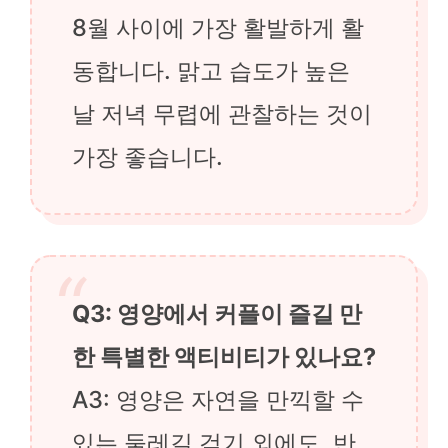
8월 사이에 가장 활발하게 활
동합니다. 맑고 습도가 높은
날 저녁 무렵에 관찰하는 것이
가장 좋습니다.
Q3: 영양에서 커플이 즐길 만
한 특별한 액티비티가 있나요?
A3: 영양은 자연을 만끽할 수
있는 둘레길 걷기 외에도, 반