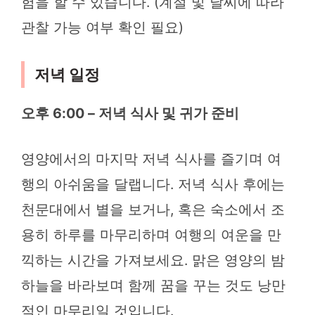
험을 할 수 있습니다. (계절 및 날씨에 따라
관찰 가능 여부 확인 필요)
저녁 일정
오후 6:00 – 저녁 식사 및 귀가 준비
영양에서의 마지막 저녁 식사를 즐기며 여
행의 아쉬움을 달랩니다. 저녁 식사 후에는
천문대에서 별을 보거나, 혹은 숙소에서 조
용히 하루를 마무리하며 여행의 여운을 만
끽하는 시간을 가져보세요. 맑은 영양의 밤
하늘을 바라보며 함께 꿈을 꾸는 것도 낭만
적인 마무리일 것입니다.