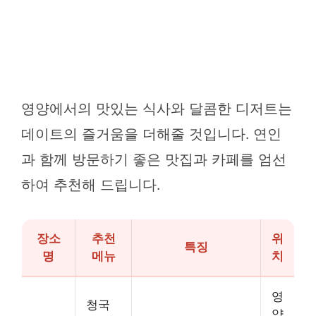
영양에서의 맛있는 식사와 달콤한 디저트는
데이트의 즐거움을 더해줄 것입니다. 연인
과 함께 방문하기 좋은 맛집과 카페를 엄선
하여 추천해 드립니다.
장소
추천
위
특징
명
메뉴
치
영
청국
양