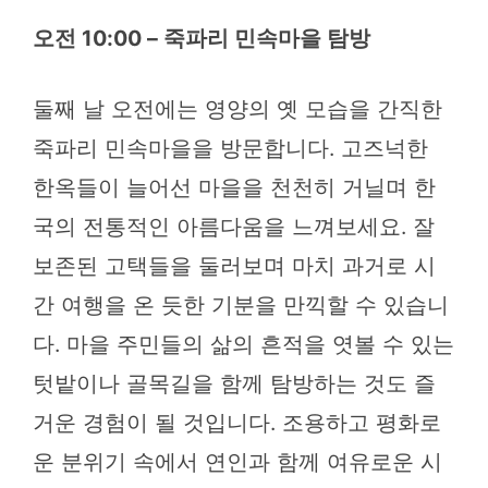
오전 10:00 – 죽파리 민속마을 탐방
둘째 날 오전에는 영양의 옛 모습을 간직한
죽파리 민속마을을 방문합니다. 고즈넉한
한옥들이 늘어선 마을을 천천히 거닐며 한
국의 전통적인 아름다움을 느껴보세요. 잘
보존된 고택들을 둘러보며 마치 과거로 시
간 여행을 온 듯한 기분을 만끽할 수 있습니
다. 마을 주민들의 삶의 흔적을 엿볼 수 있는
텃밭이나 골목길을 함께 탐방하는 것도 즐
거운 경험이 될 것입니다. 조용하고 평화로
운 분위기 속에서 연인과 함께 여유로운 시