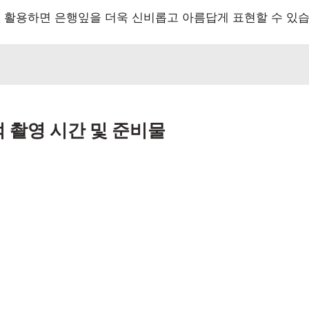
 활용하면 은행잎을 더욱 신비롭고 아름답게 표현할 수 있습
 촬영 시간 및 준비물