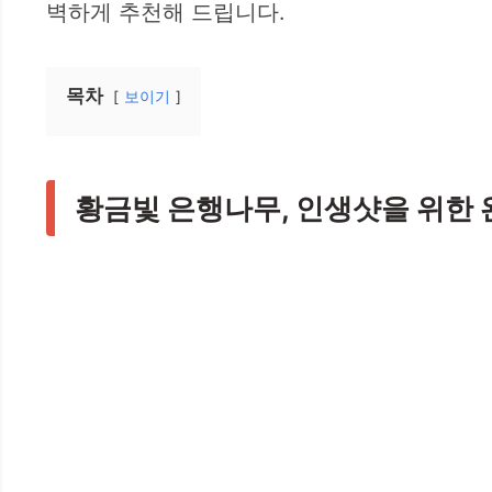
벽하게 추천해 드립니다.
목차
보이기
황금빛 은행나무, 인생샷을 위한 