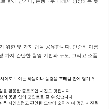
로 함께 담거나, 은행나무 아래서 명상하는 듯
 위한 몇 가지 팁을 공유합니다. 단순히 아름
몇 가지 간단한 촬영 기법과 구도, 그리고 소품
 사이로 보이는 하늘이나 풍경을 프레임 안에 담기 위
행잎을 활용한 클로즈업 사진도 멋집니다.
의 옷을 입어 포인트를 줄 수 있습니다.
는 등 자연스럽고 편안한 모습이 오히려 더 멋진 사진을