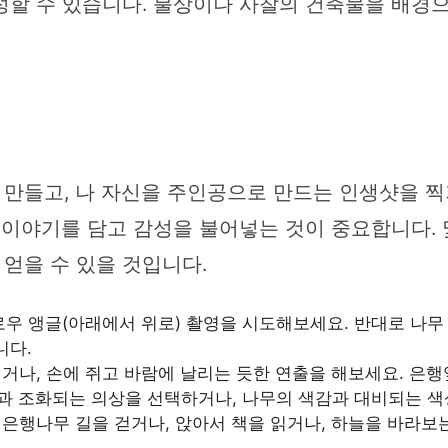
성할 수 있습니다. 불상이나 사찰의 건축물을 배경으
만들고, 나 자신을 주인공으로 만드는 인생샷을 찍기
 이야기를 담고 감성을 불어넣는 것이 중요합니다. 
얻을 수 있을 것입니다.
우 앵글(아래에서 위로) 촬영을 시도해보세요. 반대로 나무
니다.
거나, 손에 쥐고 바람에 날리는 듯한 연출을 해보세요. 은
 조화되는 의상을 선택하거나, 나무의 색감과 대비되는 색상
은행나무 길을 걷거나, 앉아서 책을 읽거나, 하늘을 바라보