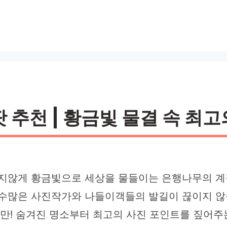
 추천 | 황금빛 물결 속 최고
못지않게 황금빛으로 세상을 물들이는 은행나무의 계
 수많은 사진작가와 나들이객들의 발길이 끊이지 않
만! 숨겨진 명소부터 최고의 사진 포인트를 짚어주