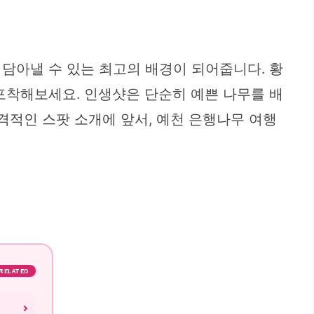
담아낼 수 있는 최고의 배경이 되어줍니다. 황
포착해보세요. 인생샷은 단순히 예쁜 나무를 배
격적인 스팟 소개에 앞서, 예천 은행나무 여행
RELATED