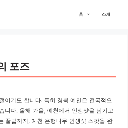
홈
소개
의 포즈
절이기도 합니다. 특히 경북 예천은 전국적으
습니다. 올해 가을, 예천에서 인생샷을 남기고
는 꿀팁까지, 예천 은행나무 인생샷 스팟을 완