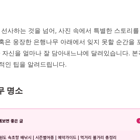
선사하는 것을 넘어, 사진 속에서 특별한 스토리를 
 혹은 웅장한 은행나무 아래에서 잊지 못할 순간을 
나 자신을 얼마나 잘 담아내느냐에 달려있습니다. 본
본적인 팁을 알려드립니다.
무 명소
께보면 좋은 글
원도 속초항 배낚시 | 시즌별어종 | 예약가이드 | 먹거리 볼거리 총정리