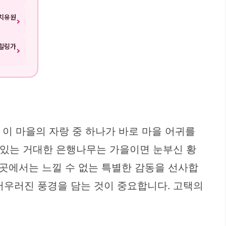
림치유원
 힐링가
 이 마을의 자랑 중 하나가 바로 마을 어귀를
 있는 거대한 은행나무는 가을이면 눈부신 황
곳에서는 느낄 수 없는 특별한 감동을 선사합
어우러진 풍경을 담는 것이 중요합니다. 고택의