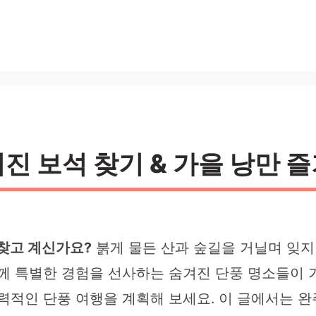
겨진 보석 찾기 & 가을 낭만 
 찾고 계신가요?
붉게 물든 산과 숲길을 거닐며 잊지
함께 특별한 경험을 선사하는 숨겨진 단풍 명소들이 
력적인 단풍 여행을 계획해 보세요. 이 글에서는 