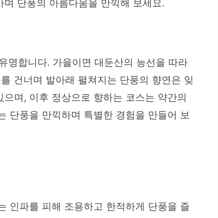
가며 단풍의 아름다움을 만끽해 보세요.
유명합니다. 가을이면 대둔산의 능선을 따라
리를 건너며 발아래 펼쳐지는 단풍의 향연은 잊
있으며, 이후 정상으로 향하는 코스는 약간의
르는 단풍을 만끽하며 특별한 경험을 만들어 보
이는 인파를 피해 조용하고 한적하게 단풍을 즐