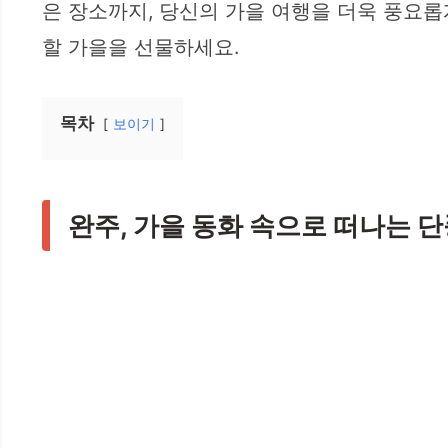
은 장소까지, 당신의 가을 여행을 더욱 풍요롭
할 가을을 선물하세요.
목차
보이기
완주, 가을 동화 속으로 떠나는 단