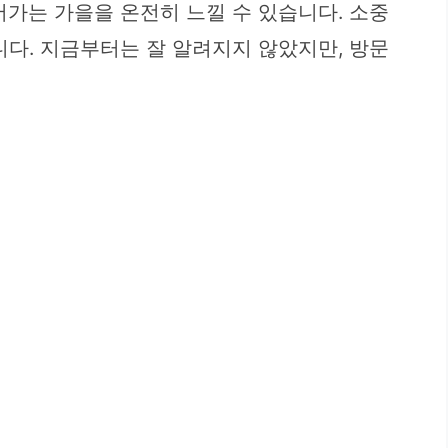
어가는 가을을 온전히 느낄 수 있습니다. 소중
니다. 지금부터는 잘 알려지지 않았지만, 방문