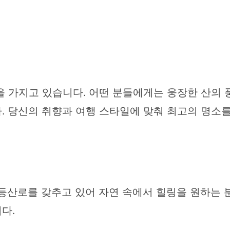
을 가지고 있습니다. 어떤 분들에게는 웅장한 산의 
 당신의 취향과 여행 스타일에 맞춰 최고의 명소를
 등산로를 갖추고 있어 자연 속에서 힐링을 원하는 
다.