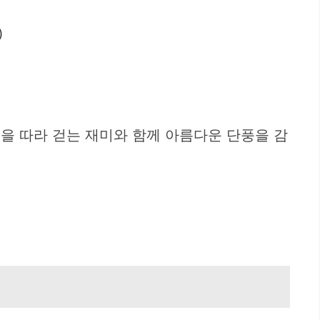
)
을 따라 걷는 재미와 함께 아름다운 단풍을 감