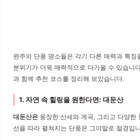
완주의 단풍 명소들은 각기 다른 매력과 특징
분위기가 더욱 매력적으로 다가올 수 있습니다.
과 함께 추천 코스를 정리해 보았습니다.
1. 자연 속 힐링을 원한다면: 대둔산
대둔산은
웅장한 산세와 계곡, 그리고 다양한
선을 따라 펼쳐지는 단풍은 그야말로 절경입니