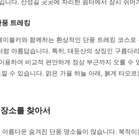
것입니다. 산성길 곳곳에 자리한 쉼터에서 잠시 쉬어
 단풍 트레킹
케이블카와 함께하는 환상적인 단풍 트레킹 코스로 
처럼 아름답습니다. 특히, 대둔산의 상징인 구름다
 이용하여 비교적 편안하게 정상 부근까지 오를 수 
 수 있습니다. 맑은 가을 하늘 아래, 붉게 타오
밀 장소를 찾아서
욱 아름다운 숨겨진 단풍 명소들이 많습니다. 북적