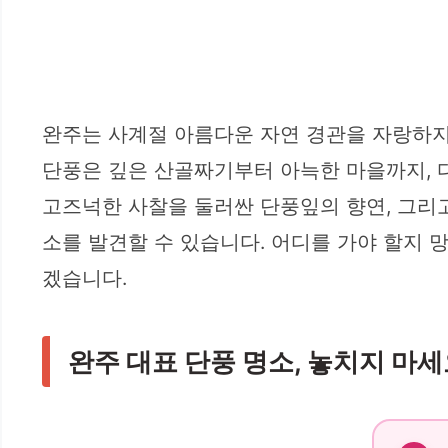
완주는 사계절 아름다운 자연 경관을 자랑하지
단풍은 깊은 산골짜기부터 아늑한 마을까지, 
고즈넉한 사찰을 둘러싼 단풍잎의 향연, 그리
소를 발견할 수 있습니다. 어디를 가야 할지 
겠습니다.
완주 대표 단풍 명소, 놓치지 마세