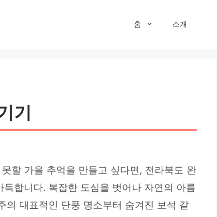
홈
소개
즐기기
 못할 가을 추억을 만들고 싶다면, 전라북도 완
가득합니다. 복잡한 도심을 벗어나 자연의 아름
완주의 대표적인 단풍 명소부터 숨겨진 보석 같