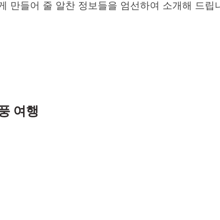
게 만들어 줄 알찬 정보들을 엄선하여 소개해 드립
풍 여행