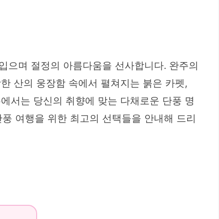
아입으며 절정의 아름다움을 선사합니다. 완주의
한 산의 웅장함 속에서 펼쳐지는 붉은 카펫,
주에서는 당신의 취향에 맞는 다채로운 단풍 명
 단풍 여행을 위한 최고의 선택들을 안내해 드리