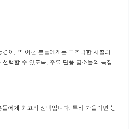
풍경이, 또 어떤 분들에게는 고즈넉한 사찰의
 선택할 수 있도록, 주요 단풍 명소들의 특징
분들에게 최고의 선택입니다. 특히 가을이면 능