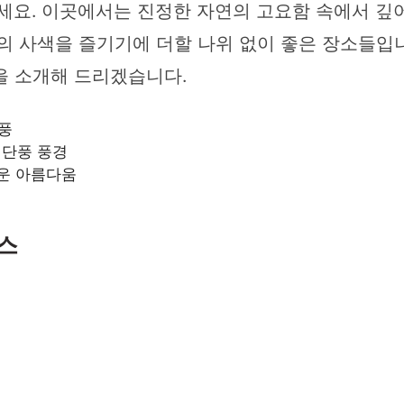
세요. 이곳에서는 진정한 자연의 고요함 속에서 깊
의 사색을 즐기기에 더할 나위 없이 좋은 장소들입
을 소개해 드리겠습니다.
풍
 단풍 풍경
운 아름다움
스