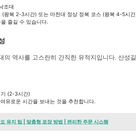
 낙조대
왕복 2-3시간) 또는 마천대 정상 정복 코스 (왕복 4-5시간
을 즐길 수 있습니다.
산성
시대의 역사를 고스란히 간직한 유적지입니다. 산성길
 (2-3시간)
 여유로운 시간을 보내는 것을 추천합니다.
도 유지 팁 | 맞춤형 포장 방법 | 편리한 주문 시스템