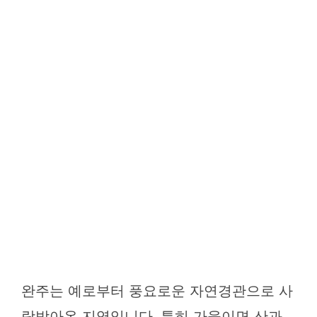
완주는 예로부터 풍요로운 자연경관으로 사
랑받아온 지역입니다. 특히 가을이면 산과