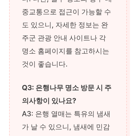
중교통으로 접근이 가능할 수
도 있으니, 자세한 정보는 완
주군 관광 안내 사이트나 각
명소 홈페이지를 참고하시는
것이 좋습니다.
Q3: 은행나무 명소 방문 시 주
의사항이 있나요?
A3: 은행 열매는 특유의 냄새
가 날 수 있으니, 냄새에 민감