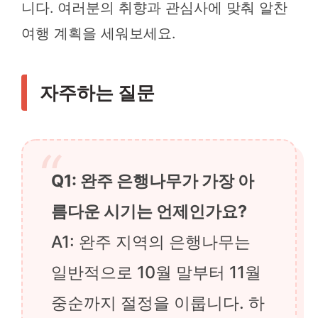
니다. 여러분의 취향과 관심사에 맞춰 알찬
여행 계획을 세워보세요.
자주하는 질문
Q1: 완주 은행나무가 가장 아
름다운 시기는 언제인가요?
A1: 완주 지역의 은행나무는
일반적으로 10월 말부터 11월
중순까지 절정을 이룹니다. 하