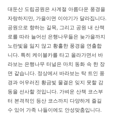
대둔산 도립공원은 사계절 아름다운 풍경을
자랑하지만, 가을이면 이야기가 달라집니다.
공원으로 향하는 길목, 그리고 공원 내 산책
로를 따라 늘어선 은행나무들은 늦가을까지
노란빛을 잃지 않고 황홀한 풍경을 연출합
니다. 특히 케이블카를 타고 올라가면서 바
라보는 은행나무 터널은 마치 동화 속 한 장
면 같습니다. 정상에서 바라보는 탁 트인 풍
경과 어우러진 황금빛 물결은 잊지 못할 감
동을 선사할 것입니다. 가벼운 산책 코스부
터 본격적인 등산 코스까지 다양하게 즐길
수 있어 가족 나들이에도 안성맞춤입니다.