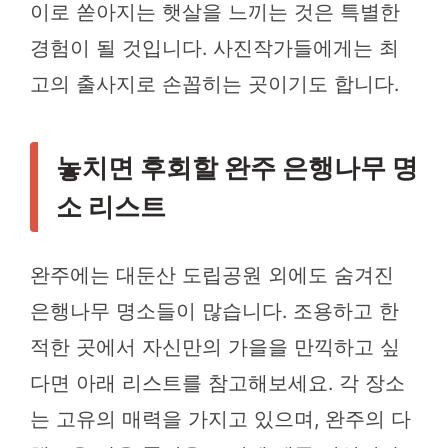
이로 쏟아지는 햇살을 느끼는 것은 특별한
경험이 될 것입니다. 사진작가들에게는 최
고의 출사지로 손꼽히는 곳이기도 합니다.
놓치면 후회할 완주 은행나무 명
소 리스트
완주에는 대둔산 도립공원 외에도 숨겨진
은행나무 명소들이 많습니다. 조용하고 한
적한 곳에서 자신만의 가을을 만끽하고 싶
다면 아래 리스트를 참고해보세요. 각 장소
는 고유의 매력을 가지고 있으며, 완주의 다