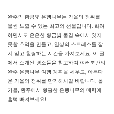
완주의 황금빛 은행나무는 가을의 정취를
물씬 느낄 수 있는 최고의 선물입니다. 화려
하면서도 은은한 황금빛 물결 속에서 잊지
못할 추억을 만들고, 일상의 스트레스를 잠
시 잊고 힐링하는 시간을 가져보세요. 이 글
에서 소개된 명소들을 참고하여 여러분만의
완주 은행나무 여행 계획을 세우고, 아름다
운 가을의 정취를 만끽하시길 바랍니다. 올
가을, 완주에서 황홀한 은행나무의 매력에
흠뻑 빠져보세요!