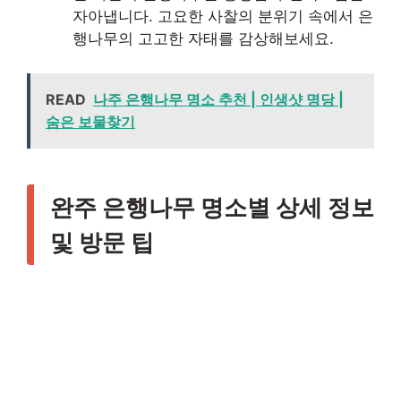
자아냅니다. 고요한 사찰의 분위기 속에서 은
행나무의 고고한 자태를 감상해보세요.
READ
나주 은행나무 명소 추천 | 인생샷 명당 |
숨은 보물찾기
완주 은행나무 명소별 상세 정보
및 방문 팁