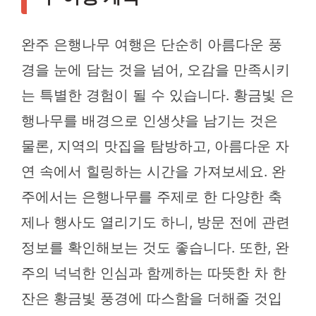
완주 은행나무 여행은 단순히 아름다운 풍
경을 눈에 담는 것을 넘어, 오감을 만족시키
는 특별한 경험이 될 수 있습니다. 황금빛 은
행나무를 배경으로 인생샷을 남기는 것은
물론, 지역의 맛집을 탐방하고, 아름다운 자
연 속에서 힐링하는 시간을 가져보세요. 완
주에서는 은행나무를 주제로 한 다양한 축
제나 행사도 열리기도 하니, 방문 전에 관련
정보를 확인해보는 것도 좋습니다. 또한, 완
주의 넉넉한 인심과 함께하는 따뜻한 차 한
잔은 황금빛 풍경에 따스함을 더해줄 것입