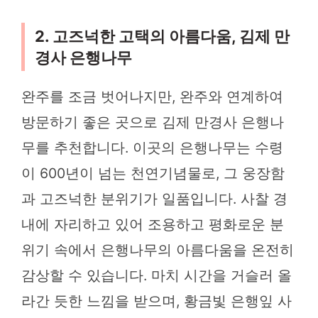
2. 고즈넉한 고택의 아름다움, 김제 만
경사 은행나무
완주를 조금 벗어나지만, 완주와 연계하여
방문하기 좋은 곳으로 김제 만경사 은행나
무를 추천합니다. 이곳의 은행나무는 수령
이 600년이 넘는 천연기념물로, 그 웅장함
과 고즈넉한 분위기가 일품입니다. 사찰 경
내에 자리하고 있어 조용하고 평화로운 분
위기 속에서 은행나무의 아름다움을 온전히
감상할 수 있습니다. 마치 시간을 거슬러 올
라간 듯한 느낌을 받으며, 황금빛 은행잎 사