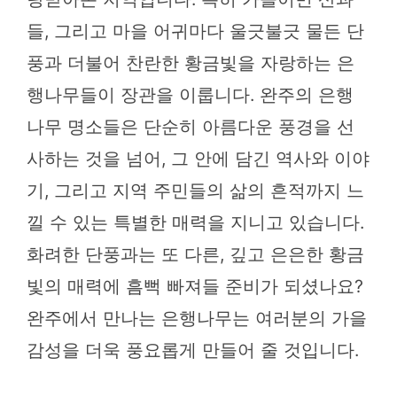
들, 그리고 마을 어귀마다 울긋불긋 물든 단
풍과 더불어 찬란한 황금빛을 자랑하는 은
행나무들이 장관을 이룹니다. 완주의 은행
나무 명소들은 단순히 아름다운 풍경을 선
사하는 것을 넘어, 그 안에 담긴 역사와 이야
기, 그리고 지역 주민들의 삶의 흔적까지 느
낄 수 있는 특별한 매력을 지니고 있습니다.
화려한 단풍과는 또 다른, 깊고 은은한 황금
빛의 매력에 흠뻑 빠져들 준비가 되셨나요?
완주에서 만나는 은행나무는 여러분의 가을
감성을 더욱 풍요롭게 만들어 줄 것입니다.