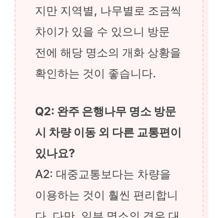
지만 지역별, 나무별로 조금씩
차이가 있을 수 있으니 방문
전에 해당 명소의 개화 상황을
확인하는 것이 좋습니다.
Q2: 완주 은행나무 명소 방문
시 차량 이동 외 다른 교통편이
있나요?
A2: 대중교통보다는 차량을
이용하는 것이 훨씬 편리합니
다. 다만, 일부 명소의 경우 대