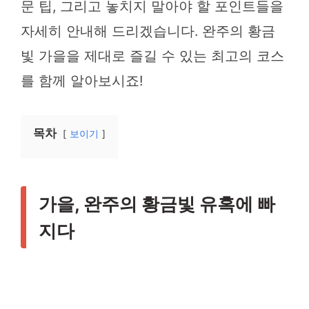
문 팁, 그리고 놓치지 말아야 할 포인트들을
자세히 안내해 드리겠습니다. 완주의 황금
빛 가을을 제대로 즐길 수 있는 최고의 코스
를 함께 알아보시죠!
목차
보이기
가을, 완주의 황금빛 유혹에 빠
지다