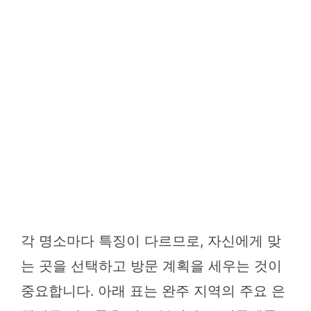
각 명소마다 특징이 다르므로, 자신에게 맞
는 곳을 선택하고 방문 계획을 세우는 것이
중요합니다. 아래 표는 완주 지역의 주요 은