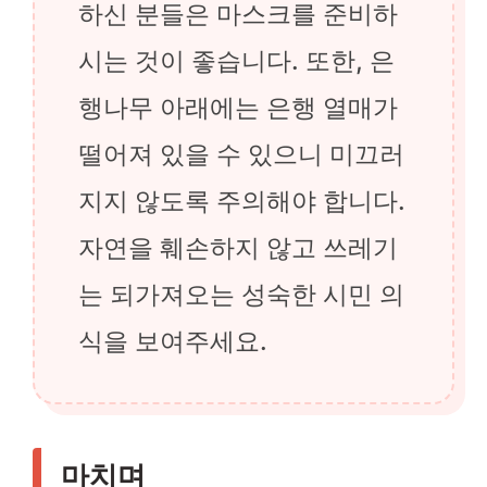
하신 분들은 마스크를 준비하
시는 것이 좋습니다. 또한, 은
행나무 아래에는 은행 열매가
떨어져 있을 수 있으니 미끄러
지지 않도록 주의해야 합니다.
자연을 훼손하지 않고 쓰레기
는 되가져오는 성숙한 시민 의
식을 보여주세요.
마치며