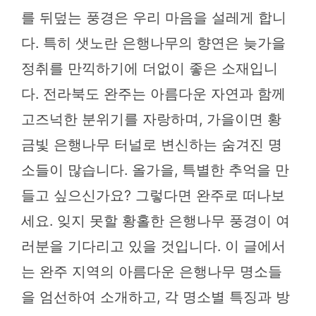
를 뒤덮는 풍경은 우리 마음을 설레게 합니
다. 특히 샛노란 은행나무의 향연은 늦가을
정취를 만끽하기에 더없이 좋은 소재입니
다. 전라북도 완주는 아름다운 자연과 함께
고즈넉한 분위기를 자랑하며, 가을이면 황
금빛 은행나무 터널로 변신하는 숨겨진 명
소들이 많습니다. 올가을, 특별한 추억을 만
들고 싶으신가요? 그렇다면 완주로 떠나보
세요. 잊지 못할 황홀한 은행나무 풍경이 여
러분을 기다리고 있을 것입니다. 이 글에서
는 완주 지역의 아름다운 은행나무 명소들
을 엄선하여 소개하고, 각 명소별 특징과 방