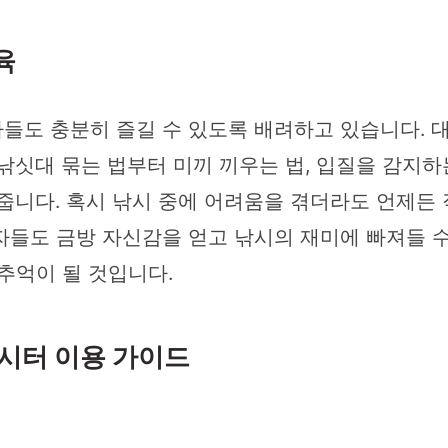
육
들도 충분히 즐길 수 있도록 배려하고 있습니다.
낚싯대 묶는 법부터 미끼 끼우는 법, 입질을 감지하
줍니다. 혹시 낚시 중에 어려움을 겪더라도 언제든
자들도 금방 자신감을 얻고 낚시의 재미에 빠져들 수
추억이 될 것입니다.
낚시터 이용 가이드