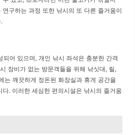
 연구하는 과정 또한 낚시의 또 다른 즐거움이
.
되어 있으며, 개인 낚시 좌석은 충분한 간격
시 장비가 없는 방문객들을 위해 낚싯대, 릴,
후에는 깨끗하게 정돈된 화장실과 휴게 공간을
니다. 이러한 세심한 편의시설은 낚시의 즐거움