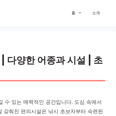
홈
소개
 다양한 어종과 시설 | 초
 수 있는 매력적인 공간입니다. 도심 속에서
 잘 갖춰진 편의시설은 낚시 초보자부터 숙련된