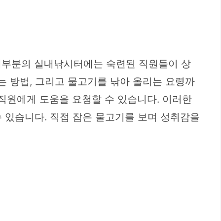
 대부분의 실내낚시터에는 숙련된 직원들이 상
는 방법, 그리고 물고기를 낚아 올리는 요령까
 직원에게 도움을 요청할 수 있습니다. 이러한
 있습니다. 직접 잡은 물고기를 보며 성취감을