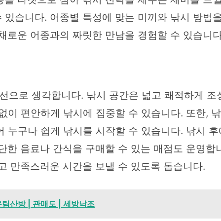
 있습니다. 어종별 특성에 맞는 미끼와 낚시 방법을
다채로운 어종과의 짜릿한 만남을 경험할 수 있습니다
으로 생각합니다. 낚시 공간은 넓고 쾌적하게 조성
없이 편안하게 낚시에 집중할 수 있습니다. 또한, 낚
어 누구나 쉽게 낚시를 시작할 수 있습니다. 낚시 
간단한 음료나 간식을 구매할 수 있는 매점도 운영합
고 만족스러운 시간을 보낼 수 있도록 돕습니다.
운림산방 | 관매도 | 세방낙조