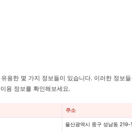
유용한 몇 가지 정보들이 있습니다. 이러한 정보들
 이용 정보를 확인해보세요.
주소
울산광역시 중구 성남동 219-1