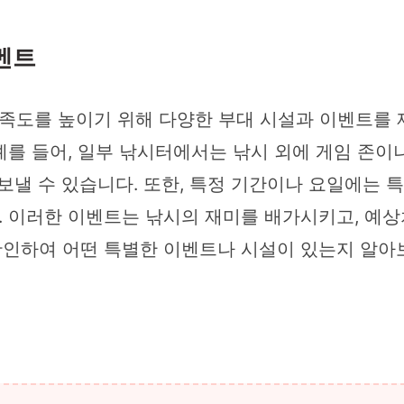
벤트
도를 높이기 위해 다양한 부대 시설과 이벤트를 제
를 들어, 일부 낚시터에서는 낚시 외에 게임 존이
보낼 수 있습니다. 또한, 특정 기간이나 요일에는
 이러한 이벤트는 낚시의 재미를 배가시키고, 예상
확인하여 어떤 특별한 이벤트나 시설이 있는지 알아