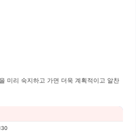
을 미리 숙지하고 가면 더욱 계획적이고 알찬
30