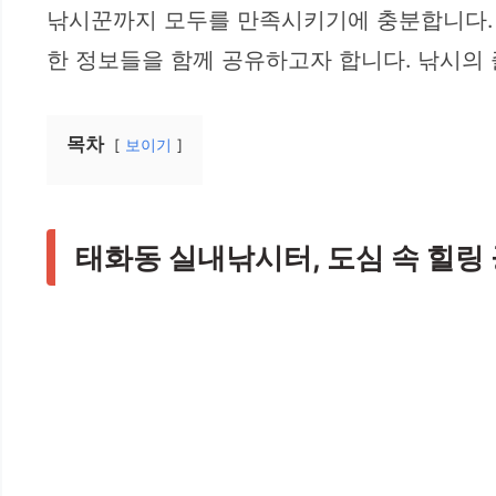
낚시꾼까지 모두를 만족시키기에 충분합니다. 
한 정보들을 함께 공유하고자 합니다. 낚시의
목차
보이기
태화동 실내낚시터, 도심 속 힐링