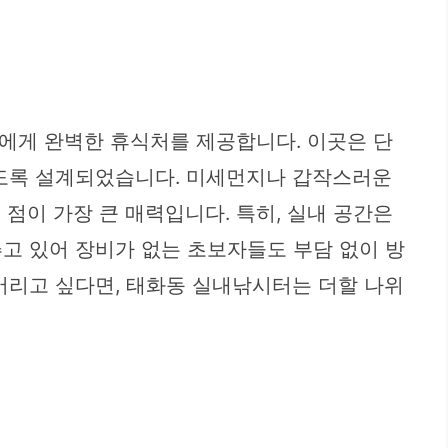
에게 완벽한 휴식처를 제공합니다. 이곳은 단
있도록 설계되었습니다. 미세먼지나 갑작스러운
 점이 가장 큰 매력입니다. 특히, 실내 공간은
고 있어 장비가 없는 초보자들도 부담 없이 방
버리고 싶다면, 태화동 실내낚시터는 더할 나위