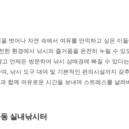
을 벗어나 자연 속에서 여유를 만끽하고 싶은 이들
안전한 환경에서 낚시의 즐거움을 온전히 누릴 수 
않고 언제든 방문하여 낚시 삼매경에 빠질 수 있다는
며, 낚시 도구 대여 및 기본적인 편의시설까지 갖추
 물과 함께 여유로운 시간을 보내며 스트레스를 날려
화동 실내낚시터