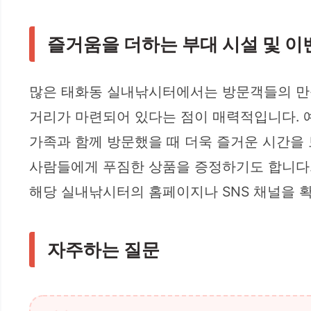
즐거움을 더하는 부대 시설 및 이
많은 태화동 실내낚시터에서는 방문객들의 만족
거리가 마련되어 있다는 점이 매력적입니다. 예
가족과 함께 방문했을 때 더욱 즐거운 시간을 
사람들에게 푸짐한 상품을 증정하기도 합니다.
해당 실내낚시터의 홈페이지나 SNS 채널을 
자주하는 질문