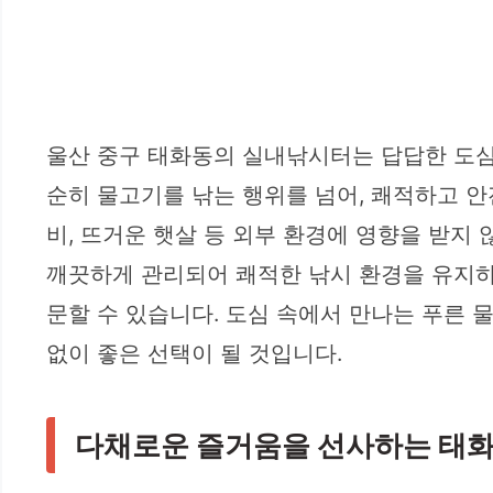
울산 중구 태화동의 실내낚시터는 답답한 도심
순히 물고기를 낚는 행위를 넘어, 쾌적하고 
비, 뜨거운 햇살 등 외부 환경에 영향을 받지 
깨끗하게 관리되어 쾌적한 낚시 환경을 유지하
문할 수 있습니다. 도심 속에서 만나는 푸른
없이 좋은 선택이 될 것입니다.
다채로운 즐거움을 선사하는 태