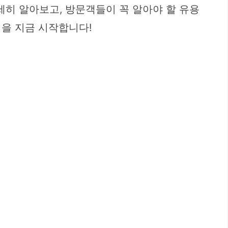
히 알아보고, 방문객들이 꼭 알아야 할 유용
을 지금 시작합니다!