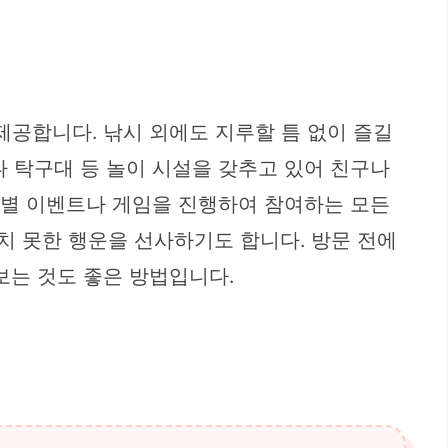
공합니다. 낚시 외에도 지루할 틈 없이 즐길
나 탁구대 등 놀이 시설을 갖추고 있어 친구나
 특별 이벤트나 게임을 진행하여 참여하는 모든
치 못한 행운을 선사하기도 합니다. 방문 전에
보는 것도 좋은 방법입니다.