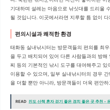
기대하며 설레는 마음으로 낚싯대를 드리울 수
될 것입니다. 이곳에서라면 지루할 틈 없이 
편의시설과 쾌적한 환경
태화동 실내낚시터는 방문객들의 편의를 최우선
을 두고 배치되어 있어 다른 사람들과의 방해 
찌 등의 기본적인 낚시 도구를 대여해주고 있
이용할 수 있으며, 일부 실내낚시터의 경우 
을 더할 뿐만 아니라, 방문객들이 더욱 편안하
READ
진도 산책 혼자 걷기 좋은 경치 좋은 곳 추천 - 