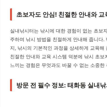
초보자도 안심! 친절한 안내와 교
실내낚시터는 낚시에 대한 경험이 없는 초보자
주하며 낚시 방법을 친절하게 안내해 줍니다. 
지, 낚시의 기본적인 과정을 상세하게 교육해 
친절한 안내와 교육 시스템 덕분에 낚시 초보
느끼는 경험은 무엇과도 바꿀 수 없는 소중한 
방문 전 필수 정보: 태화동 실내