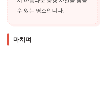
시 아름다운 풍경 사진을 담을
수 있는 명소입니다.
마치며