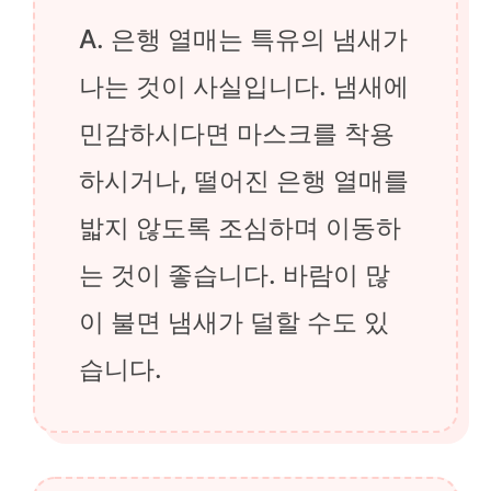
A. 은행 열매는 특유의 냄새가
나는 것이 사실입니다. 냄새에
민감하시다면 마스크를 착용
하시거나, 떨어진 은행 열매를
밟지 않도록 조심하며 이동하
는 것이 좋습니다. 바람이 많
이 불면 냄새가 덜할 수도 있
습니다.