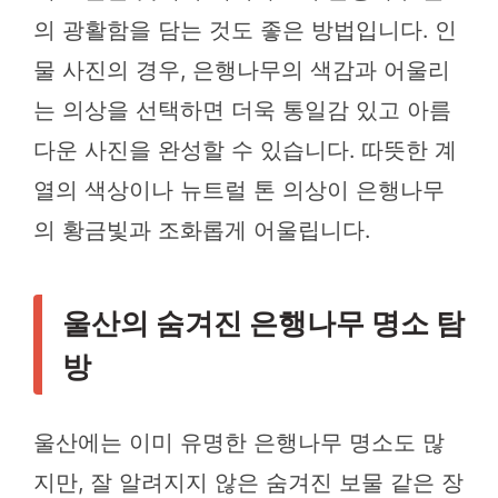
의 광활함을 담는 것도 좋은 방법입니다. 인
물 사진의 경우, 은행나무의 색감과 어울리
는 의상을 선택하면 더욱 통일감 있고 아름
다운 사진을 완성할 수 있습니다. 따뜻한 계
열의 색상이나 뉴트럴 톤 의상이 은행나무
의 황금빛과 조화롭게 어울립니다.
울산의 숨겨진 은행나무 명소 탐
방
울산에는 이미 유명한 은행나무 명소도 많
지만, 잘 알려지지 않은 숨겨진 보물 같은 장