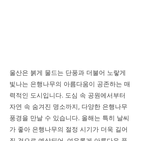
울산은 붉게 물드는 단풍과 더불어 노랗게
빛나는 은행나무의 아름다움이 공존하는 매
력적인 도시입니다. 도심 속 공원에서부터
자연 속 숨겨진 명소까지, 다양한 은행나무
풍경을 만날 수 있습니다. 올해는 특히 날씨
가 좋아 은행나무의 절정 시기가 더욱 길어
질 것으로 예상되어, 여유롭게 아름다운 풍