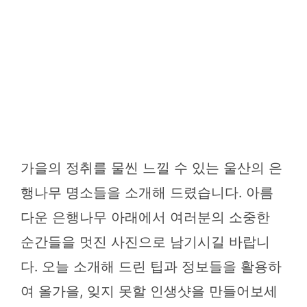
가을의 정취를 물씬 느낄 수 있는 울산의 은
행나무 명소들을 소개해 드렸습니다. 아름
다운 은행나무 아래에서 여러분의 소중한
순간들을 멋진 사진으로 남기시길 바랍니
다. 오늘 소개해 드린 팁과 정보들을 활용하
여 올가을, 잊지 못할 인생샷을 만들어보세