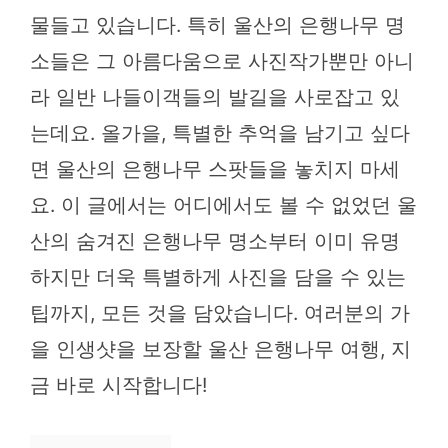
물들고 있습니다. 특히 울산의 은행나무 명
소들은 그 아름다움으로 사진작가뿐만 아니
라 일반 나들이객들의 발길을 사로잡고 있
는데요. 올가을, 특별한 추억을 남기고 싶다
면 울산의 은행나무 스팟들을 놓치지 마세
요. 이 글에서는 어디에서도 볼 수 없었던 울
산의 숨겨진 은행나무 명소부터 이미 유명
하지만 더욱 특별하게 사진을 담을 수 있는
팁까지, 모든 것을 담았습니다. 여러분의 가
을 인생샷을 보장할 울산 은행나무 여행, 지
금 바로 시작합니다!