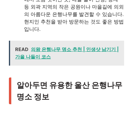
등 외곽 지역의 작은 공원이나 마을길에 의외
의 아름다운 은행나무를 발견할 수 있습니다.
현지인 추천을 받아 방문하는 것도 좋은 방법
입니다.
READ
의왕 은행나무 명소 추천 | 인생샷 남기기 |
가을 나들이 코스
알아두면 유용한 울산 은행나무
명소 정보