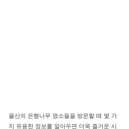
울산의 은행나무 명소들을 방문할 때 몇 가
지 유용한 정보를 알아두면 더욱 즐거운 시