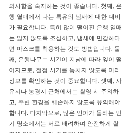
의사항을 숙지하는 것이 좋습니다. 첫째, 은
행 열매에서 나는 특유의 냄새에 대한 대비
가 필요합니다. 특히 많이 떨어진 은행 열매
는 밟지 않도록 조심하고, 냄새에 민감하다
면 마스크를 착용하는 것도 방법입니다. 둘
째, 은행나무는 시간이 지남에 따라 잎이 떨
어지므로, 절정 시기를 놓치지 않도록 미리
정보를 확인하는 것이 중요합니다. 셋째, 사
유지나 농경지 근처에서는 촬영 시 주의하
고, 주변 환경을 훼손하지 않도록 유의해야
합니다. 마지막으로, 많은 인파가 몰리는 인
기 명소에서는 서로 배려하며 안전하게 촬