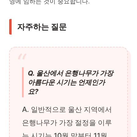
영에 임하는 것이 중요합니다.
자주하는 질문
Q. 울산에서 은행나무가 가장
아름다운 시기는 언제인가
요?
A. 일반적으로 울산 지역에서
은행나무가 가장 절정을 이루
는 시기는 10월 말부터 11월