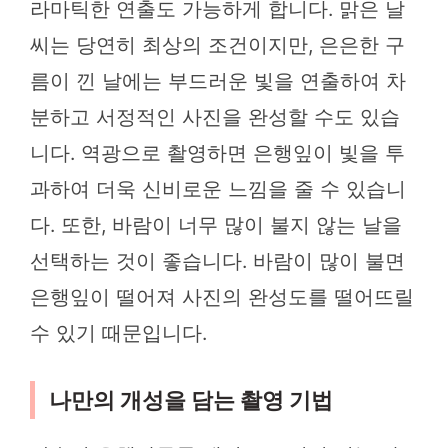
라마틱한 연출도 가능하게 합니다. 맑은 날
씨는 당연히 최상의 조건이지만, 은은한 구
름이 낀 날에는 부드러운 빛을 연출하여 차
분하고 서정적인 사진을 완성할 수도 있습
니다. 역광으로 촬영하면 은행잎이 빛을 투
과하여 더욱 신비로운 느낌을 줄 수 있습니
다. 또한, 바람이 너무 많이 불지 않는 날을
선택하는 것이 좋습니다. 바람이 많이 불면
은행잎이 떨어져 사진의 완성도를 떨어뜨릴
수 있기 때문입니다.
나만의 개성을 담는 촬영 기법