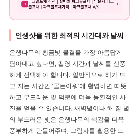
파크골프채 추천 | 실력별 파크골프채 | 입문자 파크
3
골프채 | 파크골프채가격 | 파크골프채 A/S
인생샷을 위한 최적의 시간대와 날씨
은행나무의 황금빛 물결을 가장 아름답게
담아내고 싶다면, 촬영 시간과 날씨를 신중
하게 선택해야 합니다. 일반적으로 해가 뜨
고 지는 시간인 ‘골든아워’에 촬영하면 따뜻
하고 부드러운 빛 덕분에 더욱 몽환적인 사
진을 얻을 수 있습니다. 새벽녘이나 해 질 녘
의 부드러운 빛은 은행나무의 색감을 더욱
풍부하게 만들어주며, 그림자를 활용한 드