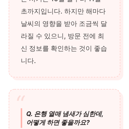
초까지입니다. 하지만 해마다
날씨의 영향을 받아 조금씩 달
라질 수 있으니, 방문 전에 최
신 정보를 확인하는 것이 좋습
니다.
Q. 은행 열매 냄새가 심한데,
어떻게 하면 좋을까요?