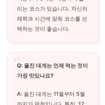
리는 코스가 있습니다. 자신의
체력과 시간에 맞춰 코스를 선
택하는 것이 좋습니다.
Q: 울진 대게는 언제 먹는 것이
가장 맛있나요?
A: 울진 대게는 11월부터 5월
까지가 제철입니다. 특히, 12