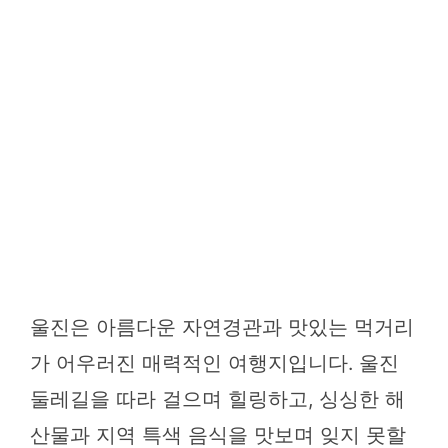
울진은 아름다운 자연경관과 맛있는 먹거리
가 어우러진 매력적인 여행지입니다. 울진
둘레길을 따라 걸으며 힐링하고, 싱싱한 해
산물과 지역 특색 음식을 맛보며 잊지 못할