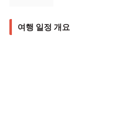
여행 일정 개요