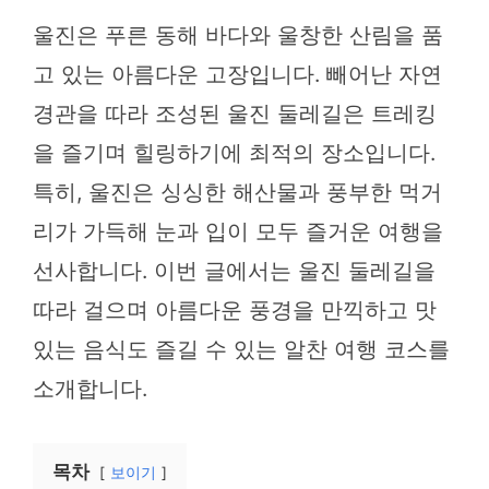
울진은 푸른 동해 바다와 울창한 산림을 품
고 있는 아름다운 고장입니다. 빼어난 자연
경관을 따라 조성된 울진 둘레길은 트레킹
을 즐기며 힐링하기에 최적의 장소입니다.
특히, 울진은 싱싱한 해산물과 풍부한 먹거
리가 가득해 눈과 입이 모두 즐거운 여행을
선사합니다. 이번 글에서는 울진 둘레길을
따라 걸으며 아름다운 풍경을 만끽하고 맛
있는 음식도 즐길 수 있는 알찬 여행 코스를
소개합니다.
목차
보이기