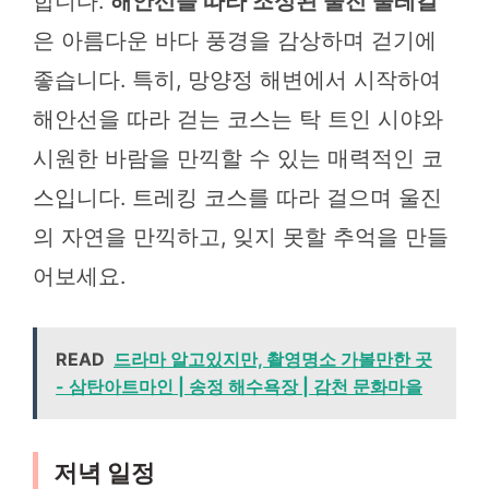
합니다.
해안선을 따라 조성된 울진 둘레길
은 아름다운 바다 풍경을 감상하며 걷기에
좋습니다. 특히, 망양정 해변에서 시작하여
해안선을 따라 걷는 코스는 탁 트인 시야와
시원한 바람을 만끽할 수 있는 매력적인 코
스입니다. 트레킹 코스를 따라 걸으며 울진
의 자연을 만끽하고, 잊지 못할 추억을 만들
어보세요.
READ
드라마 알고있지만, 촬영명소 가볼만한 곳
- 삼탄아트마인 | 송정 해수욕장 | 감천 문화마을
저녁 일정