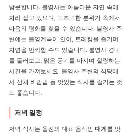
방문합니다. 불영사는 아름다운 자연 속에
자리 잡고 있으며, 고즈넉한 분위기 속에서
마음의 평화를 찾을 수 있습니다. 불영사 주
변에는 불영계곡이 있어, 트레킹을 즐기며
자연을 만끽할 수도 있습니다. 불영사 경내
를 둘러보고, 맑은 공기를 마시며 힐링하는
시간을 가져보세요. 불영사 주변의 식당에
서 산채 비빔밥 등 맛있는 식사를 즐기는 것
도 좋습니다.
저녁 일정
저녁 식사는 울진의 대표 음식인
대게
를 맛