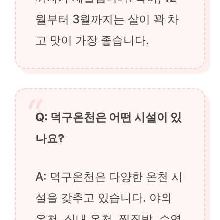
월부터 3월까지는 살이 꽉 차
고 맛이 가장 좋습니다.
Q: 덕구온천은 어떤 시설이 있
나요?
A: 덕구온천은 다양한 온천 시
설을 갖추고 있습니다. 야외
온천, 실내 온천, 찜질방, 수영