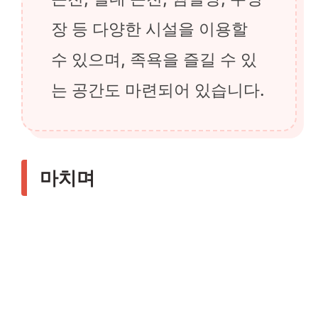
장 등 다양한 시설을 이용할
수 있으며, 족욕을 즐길 수 있
는 공간도 마련되어 있습니다.
마치며