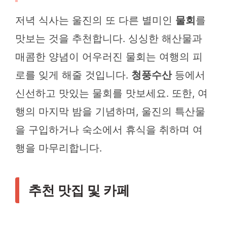
저녁 식사는 울진의 또 다른 별미인
물회
를
맛보는 것을 추천합니다. 싱싱한 해산물과
매콤한 양념이 어우러진 물회는 여행의 피
로를 잊게 해줄 것입니다.
청풍수산
등에서
신선하고 맛있는 물회를 맛보세요. 또한, 여
행의 마지막 밤을 기념하며, 울진의 특산물
을 구입하거나 숙소에서 휴식을 취하며 여
행을 마무리합니다.
추천 맛집 및 카페