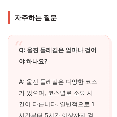
자주하는 질문
Q: 울진 둘레길은 얼마나 걸어
야 하나요?
A: 울진 둘레길은 다양한 코스
가 있으며, 코스별로 소요 시
간이 다릅니다. 일반적으로 1
시간부터 5시간 이상까지 걸