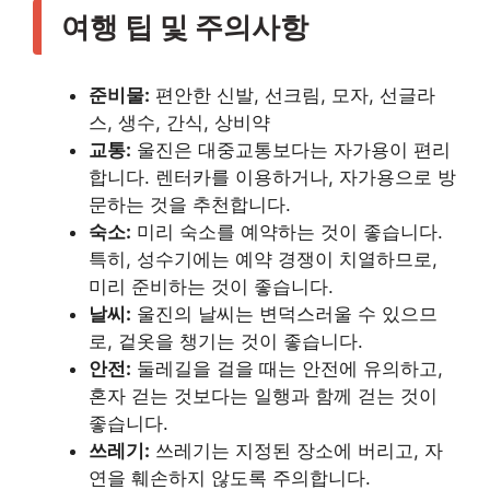
여행 팁 및 주의사항
준비물:
편안한 신발, 선크림, 모자, 선글라
스, 생수, 간식, 상비약
교통:
울진은 대중교통보다는 자가용이 편리
합니다. 렌터카를 이용하거나, 자가용으로 방
문하는 것을 추천합니다.
숙소:
미리 숙소를 예약하는 것이 좋습니다.
특히, 성수기에는 예약 경쟁이 치열하므로,
미리 준비하는 것이 좋습니다.
날씨:
울진의 날씨는 변덕스러울 수 있으므
로, 겉옷을 챙기는 것이 좋습니다.
안전:
둘레길을 걸을 때는 안전에 유의하고,
혼자 걷는 것보다는 일행과 함께 걷는 것이
좋습니다.
쓰레기:
쓰레기는 지정된 장소에 버리고, 자
연을 훼손하지 않도록 주의합니다.