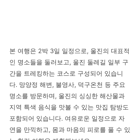
본 여행은 2박 3일 일정으로, 울진의 대표적
인 명소들을 둘러보고, 울진 둘레길 일부 구
간을 트레킹하는 코스로 구성되어 있습니
다. 망양정 해변, 불영사, 덕구온천 등 주요
명소를 방문하며, 울진의 싱싱한 해산물과
지역 특색 음식을 맛볼 수 있는 맛집 탐방도
포함되어 있습니다. 여유로운 일정으로 자
연을 만끽하고, 몸과 마음의 피로를 풀 수 있