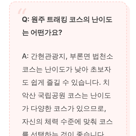
Q: 원주 트래킹 코스의 난이도
는 어떤가요?
A: 간현관광지, 부론면 법천소
코스는 난이도가 낮아 초보자
도 쉽게 즐길 수 있습니다. 치
악산 국립공원 코스는 난이도
가 다양한 코스가 있으므로,
자신의 체력 수준에 맞춰 코스
를 선택하는 것이 좋습니다.