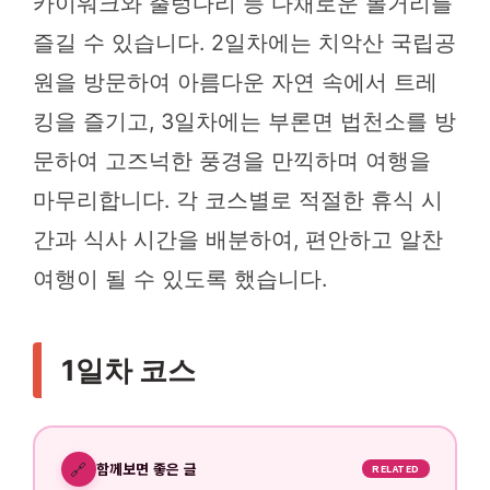
카이워크와 출렁다리 등 다채로운 볼거리를
즐길 수 있습니다. 2일차에는 치악산 국립공
원을 방문하여 아름다운 자연 속에서 트레
킹을 즐기고, 3일차에는 부론면 법천소를 방
문하여 고즈넉한 풍경을 만끽하며 여행을
마무리합니다. 각 코스별로 적절한 휴식 시
간과 식사 시간을 배분하여, 편안하고 알찬
여행이 될 수 있도록 했습니다.
1일차 코스
🔗
함께보면 좋은 글
RELATED