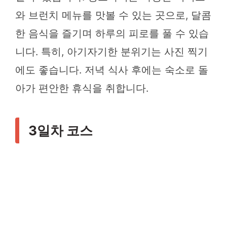
와 브런치 메뉴를 맛볼 수 있는 곳으로, 달콤
한 음식을 즐기며 하루의 피로를 풀 수 있습
니다. 특히, 아기자기한 분위기는 사진 찍기
에도 좋습니다. 저녁 식사 후에는 숙소로 돌
아가 편안한 휴식을 취합니다.
3일차 코스