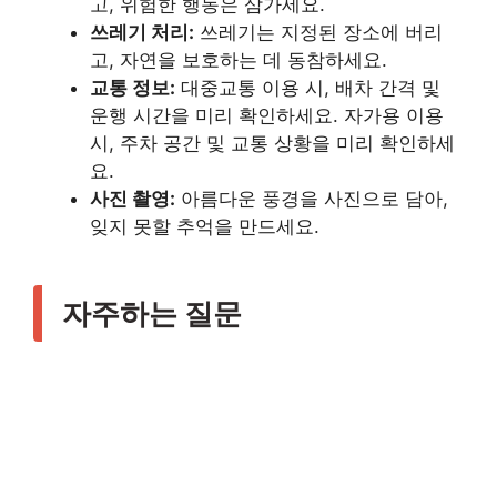
고, 위험한 행동은 삼가세요.
쓰레기 처리:
쓰레기는 지정된 장소에 버리
고, 자연을 보호하는 데 동참하세요.
교통 정보:
대중교통 이용 시, 배차 간격 및
운행 시간을 미리 확인하세요. 자가용 이용
시, 주차 공간 및 교통 상황을 미리 확인하세
요.
사진 촬영:
아름다운 풍경을 사진으로 담아,
잊지 못할 추억을 만드세요.
자주하는 질문