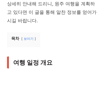
상세히 안내해 드리니, 원주 여행을 계획하
고 있다면 이 글을 통해 알찬 정보를 얻어가
시길 바랍니다.
목차
보이기
여행 일정 개요