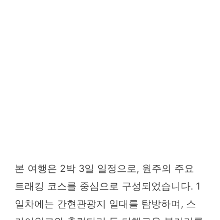
본 여행은 2박 3일 일정으로, 원주의 주요
트래킹 코스를 중심으로 구성되었습니다. 1
일차에는 간현관광지 일대를 탐방하며, 스