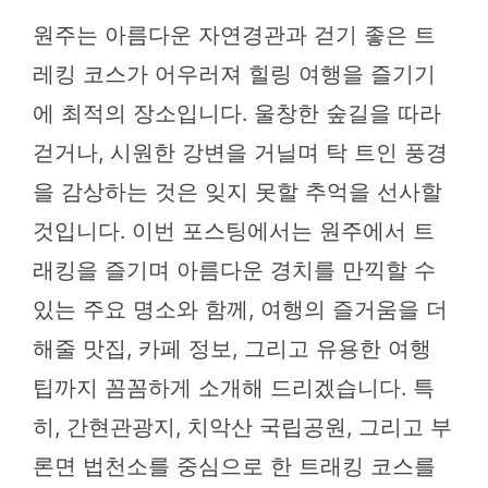
원주는 아름다운 자연경관과 걷기 좋은 트
레킹 코스가 어우러져 힐링 여행을 즐기기
에 최적의 장소입니다. 울창한 숲길을 따라
걷거나, 시원한 강변을 거닐며 탁 트인 풍경
을 감상하는 것은 잊지 못할 추억을 선사할
것입니다. 이번 포스팅에서는 원주에서 트
래킹을 즐기며 아름다운 경치를 만끽할 수
있는 주요 명소와 함께, 여행의 즐거움을 더
해줄 맛집, 카페 정보, 그리고 유용한 여행
팁까지 꼼꼼하게 소개해 드리겠습니다. 특
히, 간현관광지, 치악산 국립공원, 그리고 부
론면 법천소를 중심으로 한 트래킹 코스를