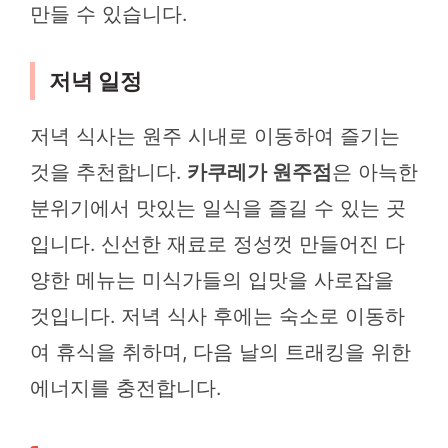
만들 수 있습니다.
저녁 일정
저녁 식사는 원주 시내로 이동하여 즐기는
것을 추천합니다.
카쿠레가 원주점
은 아늑한
분위기에서 맛있는 일식을 즐길 수 있는 곳
입니다. 신선한 재료로 정성껏 만들어진 다
양한 메뉴는 미식가들의 입맛을 사로잡을
것입니다. 저녁 식사 후에는 숙소로 이동하
여 휴식을 취하며, 다음 날의 트래킹을 위한
에너지를 충전합니다.