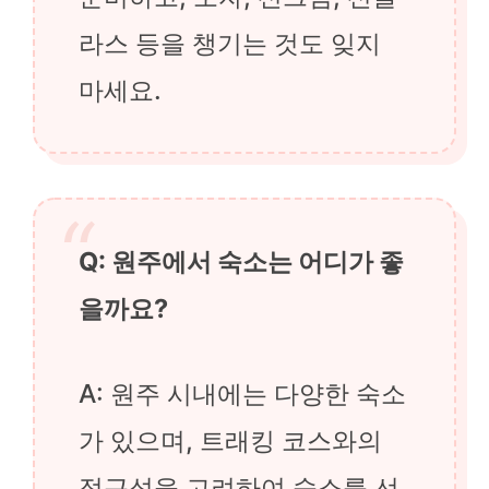
라스 등을 챙기는 것도 잊지
마세요.
Q: 원주에서 숙소는 어디가 좋
을까요?
A: 원주 시내에는 다양한 숙소
가 있으며, 트래킹 코스와의
접근성을 고려하여 숙소를 선