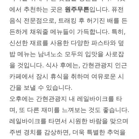
에서 추천하는 곳은
원주무튼
입니다. 퓨전
음식 전문점으로, 트래킹 후 허기진 배를 든
든하게 채워줄 메뉴들이 가득합니다. 특히,
신선한 재료를 사용한 다양한 파스타와 덮
밥 메뉴는 남녀노소 모두의 입맛을 사로잡
을 것입니다. 식사 후에는, 간현관광지 인근
카페에서 잠시 휴식을 취하며 여유로운 시
간을 보낼 수 있습니다.
오후에는 간현관광지 내 레일바이크를 타
며, 또 다른 재미를 느껴보는 것도 좋습니다.
레일바이크를 타면서 시원한 바람을 맞으며
주변 경치를 감상하면, 더욱 특별한 추억을