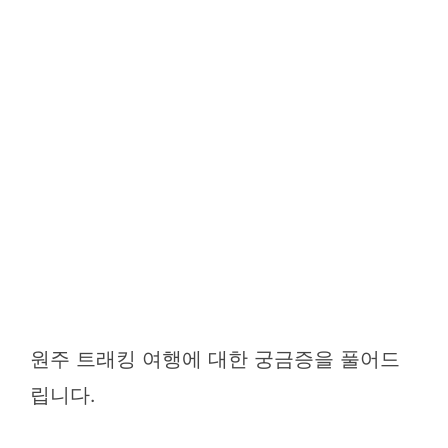
원주 트래킹 여행에 대한 궁금증을 풀어드
립니다.