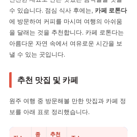
수 있습니다. 점심 식사 후에는,
카페 로톤다
에 방문하여 커피를 마시며 여행의 아쉬움
을 달래는 것을 추천합니다. 카페 로톤다는
아름다운 자연 속에서 여유로운 시간을 보
낼 수 있는 곳입니다.
추천 맛집 및 카페
원주 여행 중 방문해볼 만한 맛집과 카페 정
보를 아래 표로 정리했습니다.
종
추천