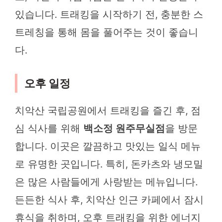
있습니다. 트래킹을 시작하기 전, 충분한 스
트레칭을 통해 몸을 풀어주는 것이 좋습니
다.
오후 일정
치악산 국립공원에서 트래킹을 즐긴 후, 점
심 식사를 위해
백소정 원주무실점
을 방문
합니다. 이곳은 깔끔하고 맛있는 일식 메뉴
로 유명한 곳입니다. 특히, 돈카츠와 냉모밀
은 많은 사람들에게 사랑받는 메뉴입니다.
든든한 식사 후, 치악산 인근 카페에서 잠시
휴식을 취하며, 오후 트래킹을 위한 에너지