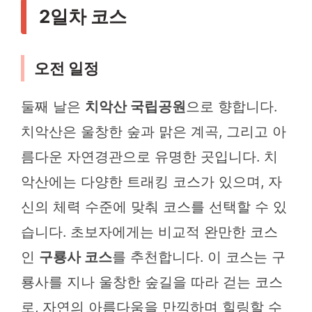
2일차 코스
오전 일정
둘째 날은
치악산 국립공원
으로 향합니다.
치악산은 울창한 숲과 맑은 계곡, 그리고 아
름다운 자연경관으로 유명한 곳입니다. 치
악산에는 다양한 트래킹 코스가 있으며, 자
신의 체력 수준에 맞춰 코스를 선택할 수 있
습니다. 초보자에게는 비교적 완만한 코스
인
구룡사 코스
를 추천합니다. 이 코스는 구
룡사를 지나 울창한 숲길을 따라 걷는 코스
로, 자연의 아름다움을 만끽하며 힐링할 수