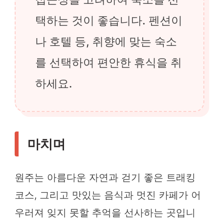
택하는 것이 좋습니다. 펜션이
나 호텔 등, 취향에 맞는 숙소
를 선택하여 편안한 휴식을 취
하세요.
마치며
원주는 아름다운 자연과 걷기 좋은 트래킹
코스, 그리고 맛있는 음식과 멋진 카페가 어
우러져 잊지 못할 추억을 선사하는 곳입니