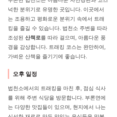
부론면 법천소는 아름다운 자연경관과 고즈
넉한 분위기로 유명한 곳입니다. 이곳에서
는 조용하고 평화로운 분위기 속에서 트래
킹을 즐길 수 있습니다. 법천소 주변을 따라
조성된
산책로
를 따라 걸으며, 아름다운 풍
경을 감상합니다. 트래킹 코스는 완만하여,
가벼운 산책을 즐기기에 좋습니다.
오후 일정
법천소에서의 트래킹을 마친 후, 점심 식사
를 위해 주변 식당을 방문합니다. 부론면에
는 다양한 맛집들이 있으며, 현지에서 나는
신선한 재료로 만든 맛있는 음식들을 맛볼