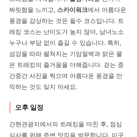
짜릿함을 느끼고,
스카이워크
에서 아름다운
풍경을 감상하는 것은 필수 코스입니다. 트
래킹 코스는 난이도가 높지 않아, 남녀노소
누구나 부담 없이 즐길 수 있습니다. 특히,
섬강을 따라 펼쳐지는 기암절벽과 맑은 물
은 트래킹의 즐거움을 더해줍니다. 걷는 중
간중간 사진을 찍으며 아름다운 풍경을 만
끽하는 것도 잊지 마세요.
오후 일정
간현관광지에서의 트래킹을 마친 후, 점심
식사를 위해 주변 맛집을 방문합니다. 이곳