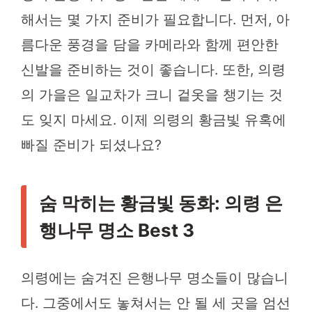
해서는 몇 가지 준비가 필요합니다. 먼저, 아
름다운 풍경을 담을 카메라와 함께 편안한
신발을 준비하는 것이 좋습니다. 또한, 의령
의 가을은 일교차가 크니 겉옷을 챙기는 것
도 잊지 마세요. 이제 의령의 황금빛 유혹에
빠질 준비가 되셨나요?
숨 막히는 황금빛 동화: 의령 은
행나무 명소 Best 3
의령에는 숨겨진 은행나무 명소들이 많습니
다. 그중에서도 놓쳐서는 안 될 세 곳을 엄선