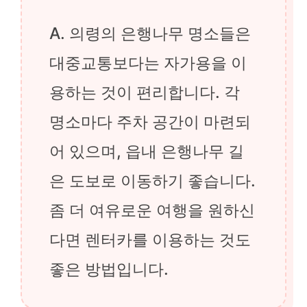
A. 의령의 은행나무 명소들은
대중교통보다는 자가용을 이
용하는 것이 편리합니다. 각
명소마다 주차 공간이 마련되
어 있으며, 읍내 은행나무 길
은 도보로 이동하기 좋습니다.
좀 더 여유로운 여행을 원하신
다면 렌터카를 이용하는 것도
좋은 방법입니다.