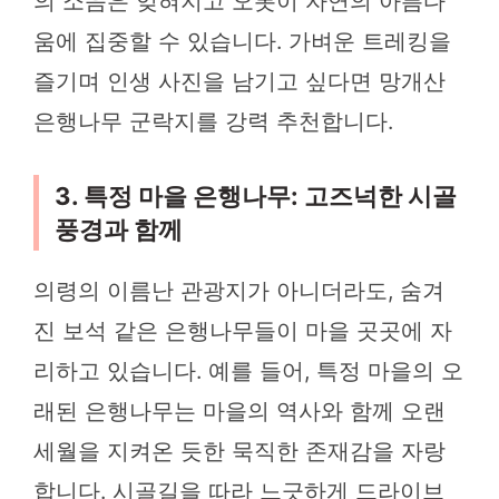
의 소음은 잊혀지고 오롯이 자연의 아름다
움에 집중할 수 있습니다. 가벼운 트레킹을
즐기며 인생 사진을 남기고 싶다면 망개산
은행나무 군락지를 강력 추천합니다.
3. 특정 마을 은행나무: 고즈넉한 시골
풍경과 함께
의령의 이름난 관광지가 아니더라도, 숨겨
진 보석 같은 은행나무들이 마을 곳곳에 자
리하고 있습니다. 예를 들어, 특정 마을의 오
래된 은행나무는 마을의 역사와 함께 오랜
세월을 지켜온 듯한 묵직한 존재감을 자랑
합니다. 시골길을 따라 느긋하게 드라이브