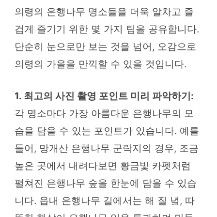
의령의 은행나무 명소들을 더욱 알차고 즐
겁게 즐기기 위한 몇 가지 팁을 공유합니다.
단순히 눈으로만 보는 것을 넘어, 오감으로
의령의 가을을 만끽할 수 있을 것입니다.
1. 최고의 사진 촬영 포인트 미리 파악하기:
각 명소마다 가장 아름다운 은행나무의 모
습을 담을 수 있는 포인트가 있습니다. 예를
들어, 망개산 은행나무 군락지의 경우, 조금
높은 곳에서 내려다보면 황금빛 카펫처럼
펼쳐진 은행나무 숲을 한눈에 담을 수 있습
니다. 읍내 은행나무 길에서는 해 질 녘, 따