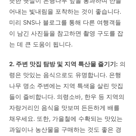
뜻한 햇살이 은행나무 잎을 통과하며 만들
어내는 빛내림을 포착하는 것이 좋습니다.
미리 SNS나 블로그를 통해 다른 여행객들
이 남긴 사진들을 참고하면 촬영 구도를 잡
는 데 큰 도움이 됩니다.
2. 주변 맛집 탐방 및 지역 특산물 즐기기:
의
령은 맛있는 음식으로도 유명합니다. 은행
나무 명소 주변에는 지역 특색을 살린 맛집
들이 즐비합니다. 의령소바, 한우 등 지역의
자랑거리인 음식을 맛보며 든든하게 배를
채우세요. 또한, 가을철에 수확되는 맛있는
과일이나 농산물을 구매하는 것도 좋은 경