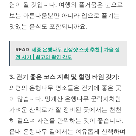
험이 될 것입니다. 여행의 즐거움은 눈으로
보는 아름다움뿐만 아니라 입으로 즐기는
맛있는 음식도 포함되니까요.
READ
세종 은행나무 인생샷 스팟 추천 | 가을 절
정 시기 | 최고의 촬영 각도
3. 걷기 좋은 코스 계획 및 힐링 타임 갖기:
의령의 은행나무 명소들은 걷기에 좋은 곳
이 많습니다. 망개산 은행나무 군락지처럼
가벼운 산책로가 잘 정비된 곳에서는 천천
히 걸으며 자연을 만끽하는 것이 좋습니다.
읍내 은행나무 길에서는 여유롭게 산책하며