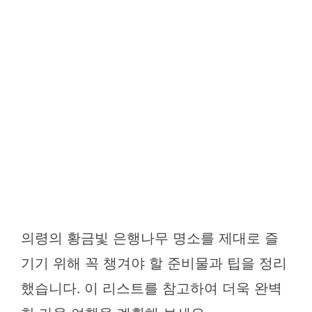
의령의 황금빛 은행나무 명소를 제대로 즐
기기 위해 꼭 챙겨야 할 준비물과 팁을 정리
했습니다. 이 리스트를 참고하여 더욱 완벽