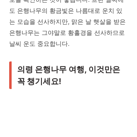
도 은행나무의 황금빛은 나름대로 운치 있
는 모습을 선사하지만, 맑은 날 햇살을 받은
은행나무는 그야말로 황홀경을 선사하므로
날씨 운도 중요합니다.
의령 은행나무 여행, 이것만은
꼭 챙기세요!