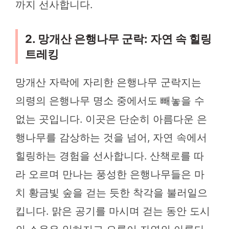
까지 선사합니다.
2. 망개산 은행나무 군락: 자연 속 힐링
트레킹
망개산 자락에 자리한 은행나무 군락지는
의령의 은행나무 명소 중에서도 빼놓을 수
없는 곳입니다. 이곳은 단순히 아름다운 은
행나무를 감상하는 것을 넘어, 자연 속에서
힐링하는 경험을 선사합니다. 산책로를 따
라 오르며 만나는 풍성한 은행나무들은 마
치 황금빛 숲을 걷는 듯한 착각을 불러일으
킵니다. 맑은 공기를 마시며 걷는 동안 도시