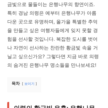
금빛으로 물들이는 은행나무의 향연이죠.
특히 경남 의령은 예부터 은행나무가 아름
다운 곳으로 유명하며, 올가을 특별한 추억
을 만들고 싶은 여행자들에게 잊지 못할 경
험을 선사할 것입니다. 복잡한 도시를 벗어
나 자연이 선사하는 찬란한 황금빛 속을 거
닐고 싶으신가요? 그렇다면 지금 바로 의령
의 숨겨진 은행나무 명소들을 만나보세요!
목차
보이기