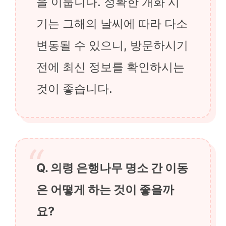
을 이룹니다. 정확한 개화 시
기는 그해의 날씨에 따라 다소
변동될 수 있으니, 방문하시기
전에 최신 정보를 확인하시는
것이 좋습니다.
Q. 의령 은행나무 명소 간 이동
은 어떻게 하는 것이 좋을까
요?