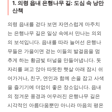
1. 의령 읍내 은행나무 길: 도심 속 낭만
산책
의령 읍내를 걷다 보면 자연스럽게 마주치
는 은행나무 길은 일상 속에서 만나는 의외
의 보석입니다. 읍내를 따라 늘어선 은행나
무들은 가을이면 걷는 이들의 발걸음을 멈
추게 하는 황금빛 터널을 만들어냅니다. 돗
자리를 펴고 앉아 따뜻한 햇살 아래 잠시 쉬
어가거나, 친구, 연인과 함께 손을 잡고 사색
을 즐기기에 더없이 좋은 장소입니다. 읍내
의 정겨운 풍경과 어우러진 은행나무 길은
시각적인 아름다움뿐만 아니라 마음의 평온