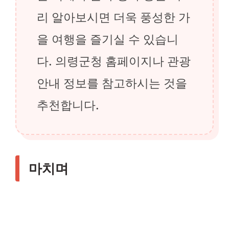
리 알아보시면 더욱 풍성한 가
을 여행을 즐기실 수 있습니
다. 의령군청 홈페이지나 관광
안내 정보를 참고하시는 것을
추천합니다.
마치며