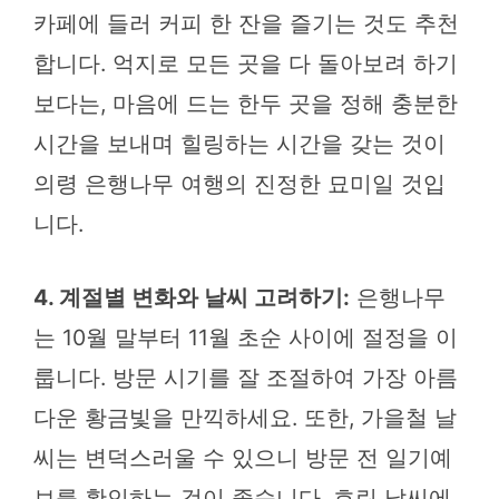
카페에 들러 커피 한 잔을 즐기는 것도 추천
합니다. 억지로 모든 곳을 다 돌아보려 하기
보다는, 마음에 드는 한두 곳을 정해 충분한
시간을 보내며 힐링하는 시간을 갖는 것이
의령 은행나무 여행의 진정한 묘미일 것입
니다.
4. 계절별 변화와 날씨 고려하기:
은행나무
는 10월 말부터 11월 초순 사이에 절정을 이
룹니다. 방문 시기를 잘 조절하여 가장 아름
다운 황금빛을 만끽하세요. 또한, 가을철 날
씨는 변덕스러울 수 있으니 방문 전 일기예
보를 확인하는 것이 좋습니다. 흐린 날씨에