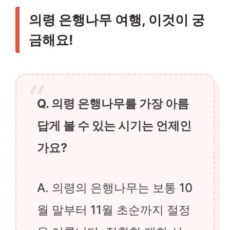
의령 은행나무 여행, 이것이 궁
금해요!
Q. 의령 은행나무를 가장 아름
답게 볼 수 있는 시기는 언제인
가요?
A. 의령의 은행나무는 보통 10
월 말부터 11월 초순까지 절정