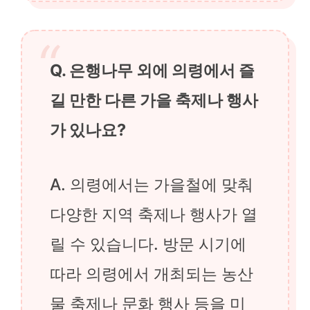
Q. 은행나무 외에 의령에서 즐
길 만한 다른 가을 축제나 행사
가 있나요?
A. 의령에서는 가을철에 맞춰
다양한 지역 축제나 행사가 열
릴 수 있습니다. 방문 시기에
따라 의령에서 개최되는 농산
물 축제나 문화 행사 등을 미