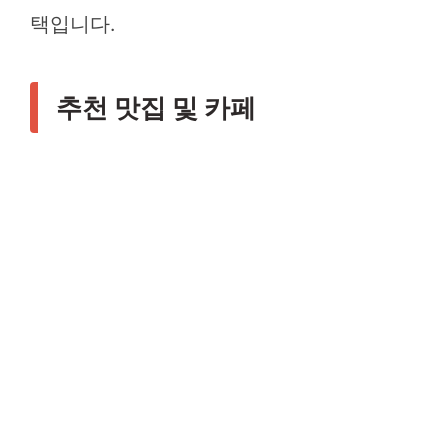
택입니다.
추천 맛집 및 카페