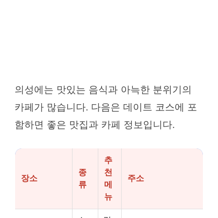
의성에는 맛있는 음식과 아늑한 분위기의
카페가 많습니다. 다음은 데이트 코스에 포
함하면 좋은 맛집과 카페 정보입니다.
추
종
천
장소
주소
류
메
뉴