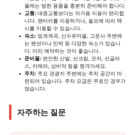
울에는 방한 용품을 충분히 준비해야 합니다.
교통:
대중교통보다는 자가용 이용이 편리합
니다. 렌터카를 이용하거나, 필요에 따라 택
시를 이용할 수 있습니다.
숙소:
빙계계곡, 산수유마을, 고운사 주변에
는 펜션이나 민박 등 다양한 숙소가 있습니
다. 미리 예약하는 것이 좋습니다.
준비물:
편안한 신발, 선크림, 모자, 선글라
스, 카메라, 상비약 등을 챙겨가세요.
주차:
주요 관광지 주변에는 주차 공간이 마
련되어 있습니다. 주차 요금은 무료인 경우가
많습니다.
자주하는 질문