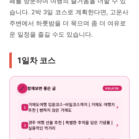
페를 방문하여 여행의 즐거움을 더할 수 있
습니다. 2박 3일 코스로 계획한다면, 고운사
주변에서 하룻밤을 더 묵으며 좀 더 여유로
운 일정을 즐길 수도 있습니다.
1일차 코스
🔗
함께보면 좋은 글
RELATED
거제도여행 입문코스~비밀코스까지 | 거제도 여행지
1
추천 | 뻔하지 않은 거제도
경주 여행 선물 추천 | 특별한 추억을 담은 기념품 |
2
실용적인 먹거리