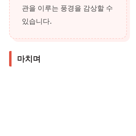
관을 이루는 풍경을 감상할 수
있습니다.
마치며