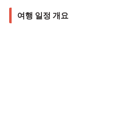
여행 일정 개요