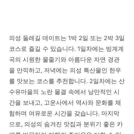
의성 둘레길 데이트는 1박 2일 또는 2박 3일
코스로 즐길 수 있습니다. 1일차에는 빙계계
곡의 시원한 물줄기와 아름다운 자연 경관
을 만끽하고, 저녁에는 의성 특산물인 한우
를 맛보는 코스를 추천합니다. 2일차에는 산
수유마을의 노란 물결 속에서 낭만적인 시
간을 보내고, 고운사에서 역사와 문화를 체
험하며 여유로운 시간을 갖습니다. 마지막
으로, 의성의 숨겨진 맛집과 분위기 좋은 카