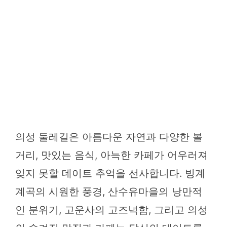
의성 둘레길은 아름다운 자연과 다양한 볼
거리, 맛있는 음식, 아늑한 카페가 어우러져
잊지 못할 데이트 추억을 선사합니다. 빙계
계곡의 시원한 풍경, 산수유마을의 낭만적
인 분위기, 고운사의 고즈넉함, 그리고 의성