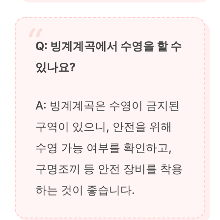
Q: 빙계계곡에서 수영을 할 수
있나요?
A: 빙계계곡은 수영이 금지된
구역이 있으니, 안전을 위해
수영 가능 여부를 확인하고,
구명조끼 등 안전 장비를 착용
하는 것이 좋습니다.