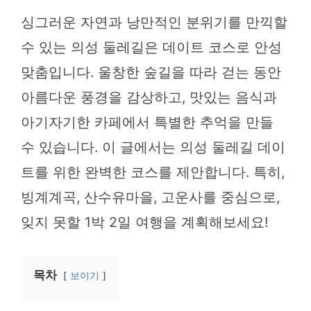
싱그러운 자연과 낭만적인 분위기를 만끽할
수 있는 의성 둘레길은 데이트 코스로 안성
맞춤입니다. 울창한 숲길을 따라 걷는 동안
아름다운 풍경을 감상하고, 맛있는 음식과
아기자기한 카페에서 특별한 추억을 만들
수 있습니다. 이 글에서는 의성 둘레길 데이
트를 위한 완벽한 코스를 제안합니다. 특히,
빙계계곡, 산수유마을, 고운사를 중심으로,
잊지 못할 1박 2일 여행을 계획해보세요!
목차
보이기