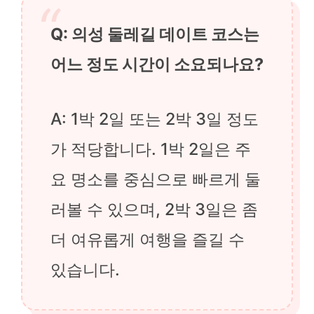
Q: 의성 둘레길 데이트 코스는
어느 정도 시간이 소요되나요?
A: 1박 2일 또는 2박 3일 정도
가 적당합니다. 1박 2일은 주
요 명소를 중심으로 빠르게 둘
러볼 수 있으며, 2박 3일은 좀
더 여유롭게 여행을 즐길 수
있습니다.