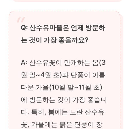
Q: 산수유마을은 언제 방문하
는 것이 가장 좋을까요?
A: 산수유꽃이 만개하는 봄(3
월 말~4월 초)과 단풍이 아름
다운 가을(10월 말~11월 초)
에 방문하는 것이 가장 좋습니
다. 특히, 봄에는 노란 산수유
꽃, 가을에는 붉은 단풍이 장