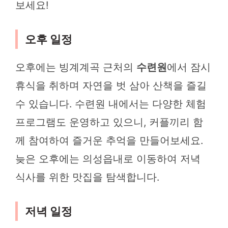
보세요!
오후 일정
오후에는 빙계계곡 근처의
수련원
에서 잠시
휴식을 취하며 자연을 벗 삼아 산책을 즐길
수 있습니다. 수련원 내에서는 다양한 체험
프로그램도 운영하고 있으니, 커플끼리 함
께 참여하여 즐거운 추억을 만들어보세요.
늦은 오후에는 의성읍내로 이동하여 저녁
식사를 위한 맛집을 탐색합니다.
저녁 일정