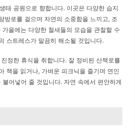
 생태 공원으로 향합니다. 이곳은 다양한 습지
 탐방로를 걸으며 자연의 소중함을 느끼고, 조
과 가을에는 다양한 철새들의 모습을 관찰할 수
상의 스트레스가 말끔히 해소될 것입니다.
진정한 휴식을 취합니다. 잘 정비된 산책로를
아 책을 읽거나, 가벼운 피크닉을 즐기며 연인
 불어넣어 줄 것입니다. 자연 속에서 편안하게