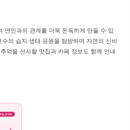
며 연인과의 관계를 더욱 돈독하게 만들 수 있
호수의 습지 생태 공원을 탐방하며 자연의 신비
 추억을 선사할 맛집과 카페 정보도 함께 안내
RELATED