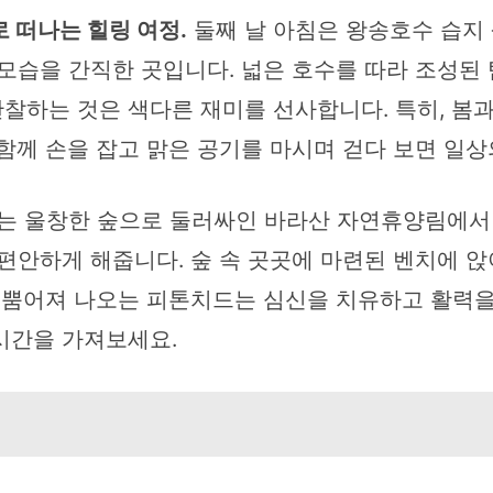
 떠나는 힐링 여정.
둘째 날 아침은 왕송호수 습지
모습을 간직한 곳입니다. 넓은 호수를 따라 조성된
찰하는 것은 색다른 재미를 선사합니다. 특히, 봄
함께 손을 잡고 맑은 공기를 마시며 걷다 보면 일
 울창한 숲으로 둘러싸인 바라산 자연휴양림에서 
편안하게 해줍니다. 숲 속 곳곳에 마련된 벤치에 앉
서 뿜어져 나오는 피톤치드는 심신을 치유하고 활력을
시간을 가져보세요.