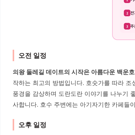
전
2
주
3
오전 일정
의왕 둘레길 데이트의 시작은 아름다운 백운호
작하는 최고의 방법입니다. 호숫가를 따라 조성
풍경을 감상하며 도란도란 이야기를 나누기 좋습
사합니다. 호수 주변에는 아기자기한 카페들이
오후 일정