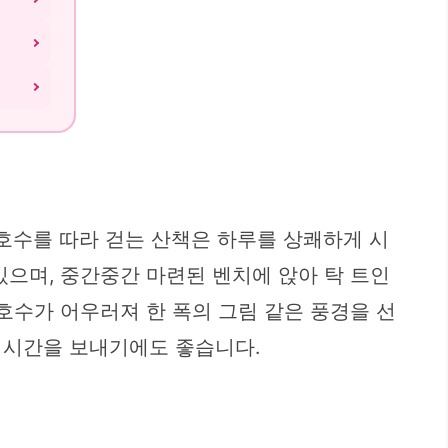
호수를 따라 걷는 산책은 하루를 상쾌하게 시
있으며, 중간중간 마련된 벤치에 앉아 탁 트인
호수가 어우러져 한 폭의 그림 같은 풍경을 선
 시간을 보내기에도 좋습니다.