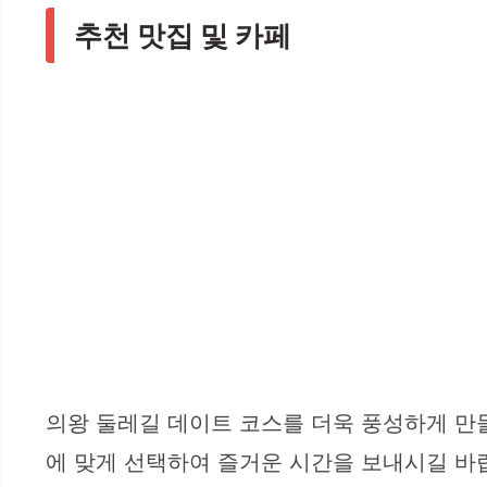
추천 맛집 및 카페
의왕 둘레길 데이트 코스를 더욱 풍성하게 만
에 맞게 선택하여 즐거운 시간을 보내시길 바