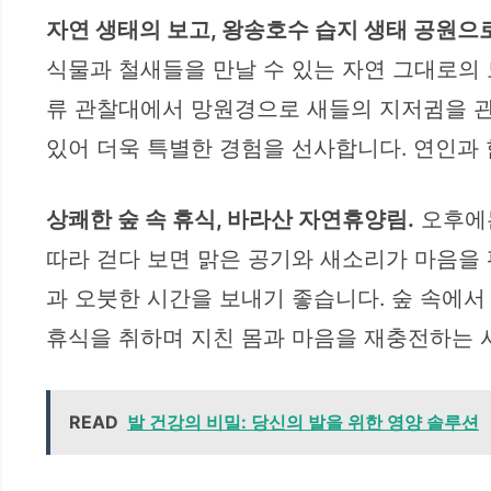
자연 생태의 보고, 왕송호수 습지 생태 공원으로
식물과 철새들을 만날 수 있는 자연 그대로의 
류 관찰대에서 망원경으로 새들의 지저귐을 관
있어 더욱 특별한 경험을 선사합니다. 연인과 
상쾌한 숲 속 휴식, 바라산 자연휴양림.
오후에는
따라 걷다 보면 맑은 공기와 새소리가 마음을 
과 오붓한 시간을 보내기 좋습니다. 숲 속에
휴식을 취하며 지친 몸과 마음을 재충전하는 
READ
발 건강의 비밀: 당신의 발을 위한 영양 솔루션