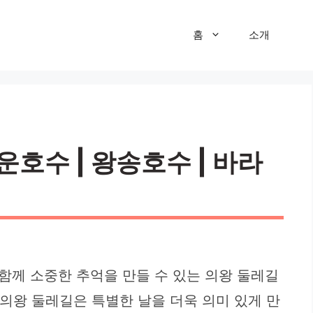
홈
소개
운호수 | 왕송호수 | 바라
함께 소중한 추억을 만들 수 있는 의왕 둘레길
 의왕 둘레길은 특별한 날을 더욱 의미 있게 만