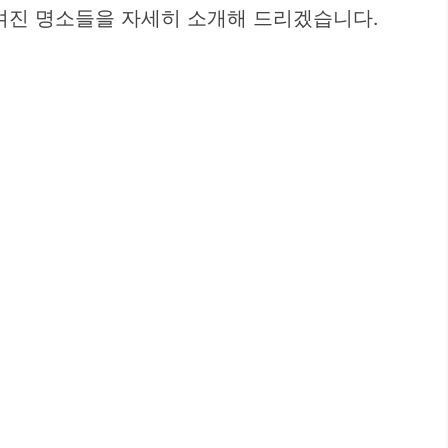
숨겨진 명소들을 자세히 소개해 드리겠습니다.