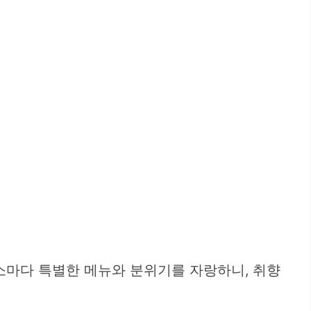
소마다 특별한 메뉴와 분위기를 자랑하니, 취향