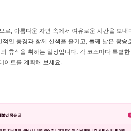
정으로, 아름다운 자연 속에서 여유로운 시간을 보내
만적인 풍경과 함께 산책을 즐기고, 둘째 날은 왕송
의 휴식을 취하는 일정입니다. 각 코스마다 특별한
 데이트를 계획해 보세요.
께보면 좋은 글
제도 지세포항 배낚시 | 계절별어종 | 거제도여행 이색체험 | 주변 명소 및 먹거리