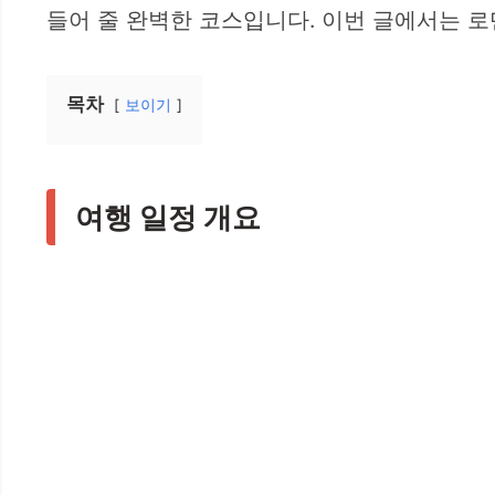
들어 줄 완벽한 코스입니다. 이번 글에서는 
목차
보이기
여행 일정 개요