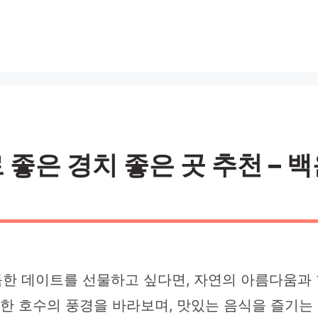
은 경치 좋은 곳 추천 – 백
한 데이트를 선물하고 싶다면, 자연의 아름다움과 
잔한 호수의 풍경을 바라보며, 맛있는 음식을 즐기는