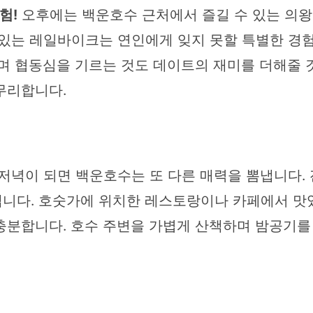
험!
오후에는 백운호수 근처에서 즐길 수 있는 의왕
 있는 레일바이크는 연인에게 잊지 못할 특별한 경험
으며 협동심을 기르는 것도 데이트의 재미를 더해줄 
무리합니다.
저녁이 되면 백운호수는 또 다른 매력을 뽐냅니다. 
니다. 호숫가에 위치한 레스토랑이나 카페에서 맛있
충분합니다. 호수 주변을 가볍게 산책하며 밤공기를 