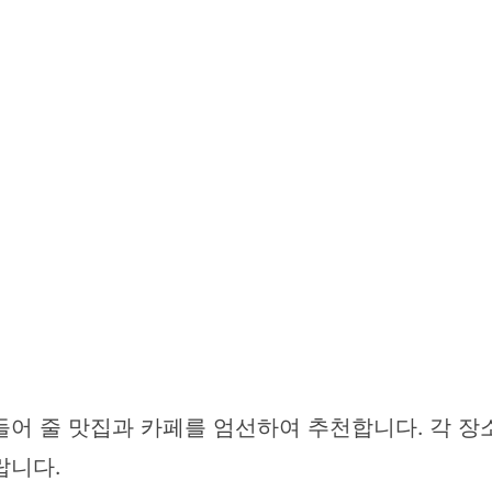
들어 줄 맛집과 카페를 엄선하여 추천합니다. 각 장
랍니다.