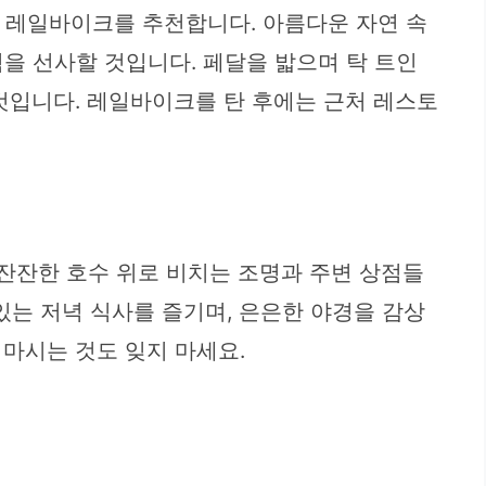
 레일바이크를 추천합니다. 아름다운 자연 속
을 선사할 것입니다. 페달을 밟으며 탁 트인
것입니다. 레일바이크를 탄 후에는 근처 레스토
잔잔한 호수 위로 비치는 조명과 주변 상점들
는 저녁 식사를 즐기며, 은은한 야경을 감상
마시는 것도 잊지 마세요.